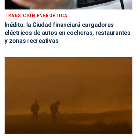
TRANSICIÓN ENERGÉTICA
Inédito: la Ciudad financiará cargadores
eléctricos de autos en cocheras, restaurantes
y zonas recreativas