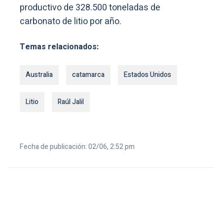
productivo de 328.500 toneladas de
carbonato de litio por año.
Temas relacionados:
Australia
catamarca
Estados Unidos
Litio
Raúl Jalil
Fecha de publicación: 02/06, 2:52 pm