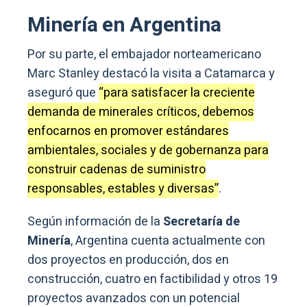
Minería en Argentina
Por su parte, el embajador norteamericano
Marc Stanley destacó la visita a Catamarca y
aseguró que
“para satisfacer la creciente
demanda de minerales críticos, debemos
enfocarnos en promover estándares
ambientales, sociales y de gobernanza para
construir cadenas de suministro
responsables, estables y diversas”
.
Según información de la
Secretaría de
Minería
, Argentina cuenta actualmente con
dos proyectos en producción, dos en
construcción, cuatro en factibilidad y otros 19
proyectos avanzados con un potencial