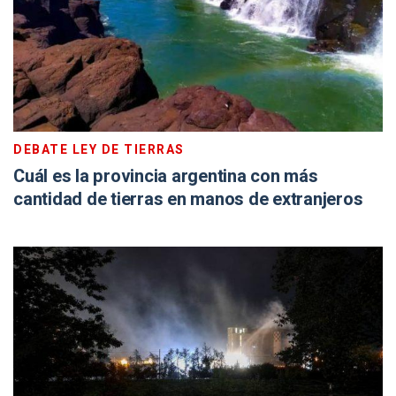
DEBATE LEY DE TIERRAS
Cuál es la provincia argentina con más
cantidad de tierras en manos de extranjeros