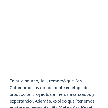
En su discurso, Jalil, remarcó que, “en
Catamarca hay actualmente en etapa de
producción proyectos mineros avanzados y
exportando”. Además, explicó que “tenemos