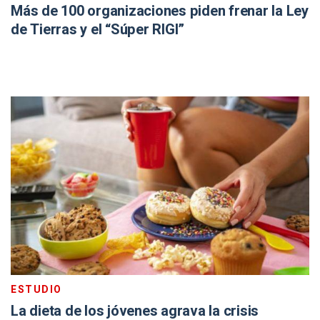
Más de 100 organizaciones piden frenar la Ley
de Tierras y el “Súper RIGI”
ESTUDIO
La dieta de los jóvenes agrava la crisis