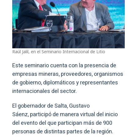
Raúl Jalil, en el Seminario Internacional de Litio
Este seminario cuenta con la presencia de
empresas mineras, proveedores, organismos
de gobierno, diplomáticos y representantes
internacionales del sector.
El gobernador de Salta, Gustavo
Sáenz, participó de manera virtual del inicio
del evento del que participan más de 900
personas de distintas partes de la región.