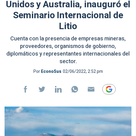
Unidos y Australia, inauguró el
Seminario Internacional de
Litio
Cuenta con la presencia de empresas mineras,
proveedores, organismos de gobierno,
diplomáticos y representantes internacionales del
sector.
Por
EconoSus
02/06/2022, 2:52 pm