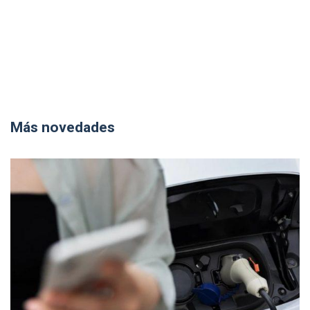
Más novedades