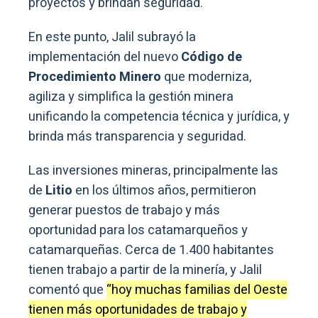
proyectos y brindan seguridad.
En este punto, Jalil subrayó la
implementación del nuevo
Código de
Procedimiento Minero
que moderniza,
agiliza y simplifica la gestión minera
unificando la competencia técnica y jurídica, y
brinda más transparencia y seguridad.
Las inversiones mineras, principalmente las
de
Litio
en los últimos años, permitieron
generar puestos de trabajo y más
oportunidad para los catamarqueños y
catamarqueñas. Cerca de 1.400 habitantes
tienen trabajo a partir de la minería, y Jalil
comentó que
“hoy muchas familias del Oeste
tienen más oportunidades de trabajo y