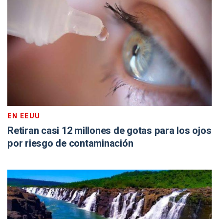
EN EEUU
Retiran casi 12 millones de gotas para los ojos
por riesgo de contaminación