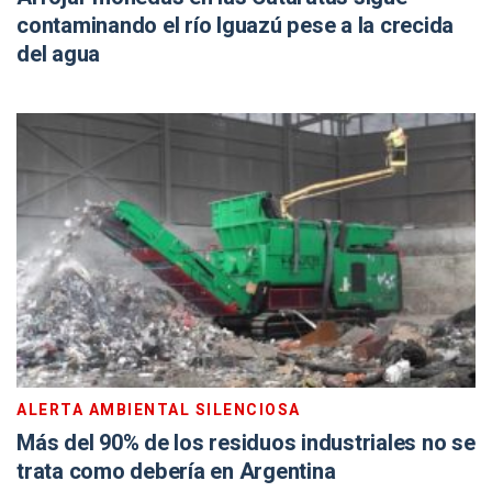
contaminando el río Iguazú pese a la crecida
del agua
ALERTA AMBIENTAL SILENCIOSA
Más del 90% de los residuos industriales no se
trata como debería en Argentina