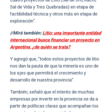
cuatro proyectos de Litio (Sal de Oro, Kachi,
Sal de Vida y Tres Quebradas) en etapa de
factibilidad técnica y otros más en etapa de
exploración”.
//Mirá también:
Litio: una importante entidad
internacional busca financiar un proyecto en
Argentina, ¿de quién se trata?
Y agregó que, “todos estos proyectos de litio
nos dan la pauta de que la minería es uno de
los ejes que permitirá el crecimiento y
desarrollo de nuestra provincia”.
También, señaló que el interés de muchas
empresas por invertir en la provincia se da a
partir de políticas claras que acompañan los