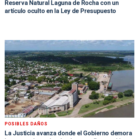
Reserva Natural Laguna de Rocha con un
artículo oculto en la Ley de Presupuesto
POSIBLES DAÑOS
La Justicia avanza donde el Gobierno demora