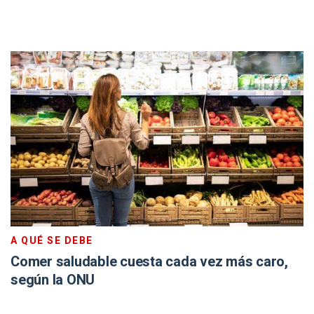
A QUÉ SE DEBE
Comer saludable cuesta cada vez más caro,
según la ONU