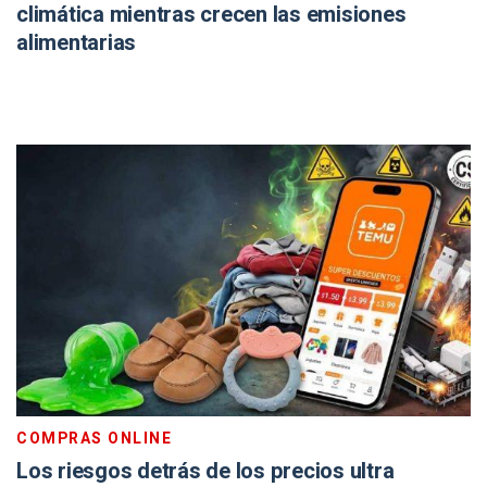
climática mientras crecen las emisiones
alimentarias
COMPRAS ONLINE
Los riesgos detrás de los precios ultra