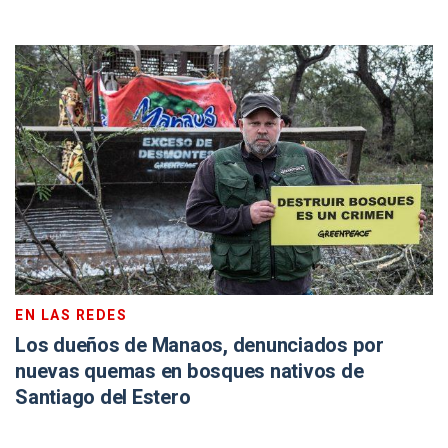
EN LAS REDES
Los dueños de Manaos, denunciados por
nuevas quemas en bosques nativos de
Santiago del Estero