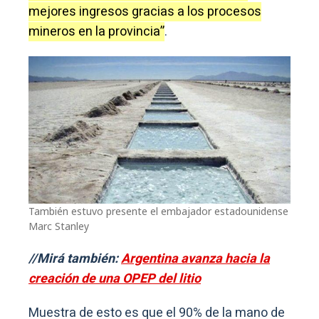
mejores ingresos gracias a los procesos
mineros en la provincia”
.
También estuvo presente el embajador estadounidense
Marc Stanley
//Mirá también:
Argentina avanza hacia la
creación de una OPEP del litio
Muestra de esto es que el 90% de la mano de