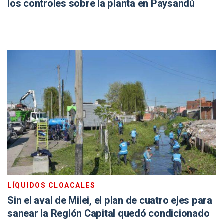
los controles sobre la planta en Paysandú
LÍQUIDOS CLOACALES
Sin el aval de Milei, el plan de cuatro ejes para
sanear la Región Capital quedó condicionado