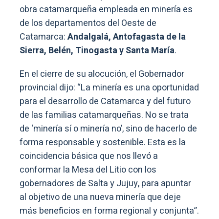
obra catamarqueña empleada en minería es
de los departamentos del Oeste de
Catamarca:
Andalgalá, Antofagasta de la
Sierra, Belén, Tinogasta y Santa María
.
En el cierre de su alocución, el Gobernador
provincial dijo: “La minería es una oportunidad
para el desarrollo de Catamarca y del futuro
de las familias catamarqueñas. No se trata
de ‘minería sí o minería no’, sino de hacerlo de
forma responsable y sostenible. Esta es la
coincidencia básica que nos llevó a
conformar la Mesa del Litio con los
gobernadores de Salta y Jujuy, para apuntar
al objetivo de una nueva minería que deje
más beneficios en forma regional y conjunta”.