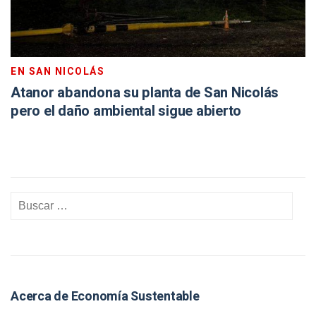
EN SAN NICOLÁS
Atanor abandona su planta de San Nicolás
pero el daño ambiental sigue abierto
Acerca de Economía Sustentable