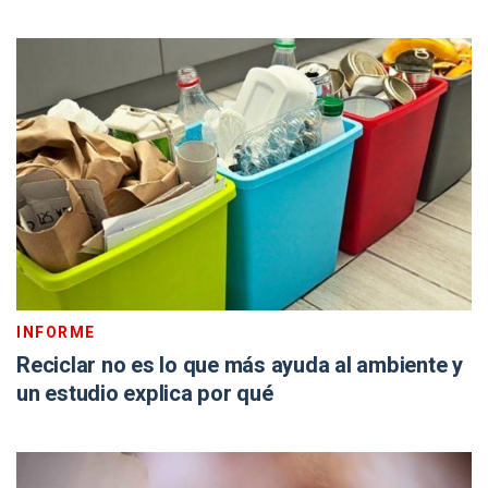
INFORME
Reciclar no es lo que más ayuda al ambiente y
un estudio explica por qué