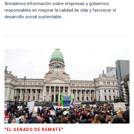
Brindamos información sobre empresas y gobiernos
responsables en mejorar la calidad de vida y favorecer el
desarrollo social sustentable.
"EL SENADO DE REMATE"