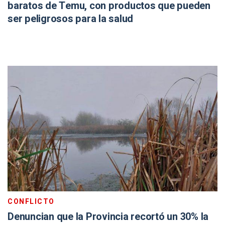
baratos de Temu, con productos que pueden
ser peligrosos para la salud
CONFLICTO
Denuncian que la Provincia recortó un 30% la