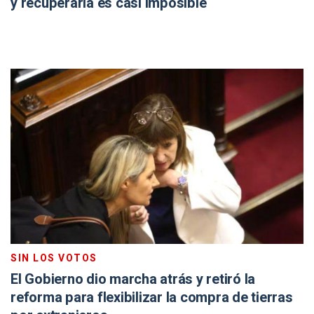
y recuperarla es casi imposible
SIN LOS VOTOS
El Gobierno dio marcha atrás y retiró la
reforma para flexibilizar la compra de tierras