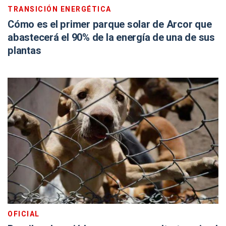
TRANSICIÓN ENERGÉTICA
Cómo es el primer parque solar de Arcor que
abastecerá el 90% de la energía de una de sus
plantas
OFICIAL