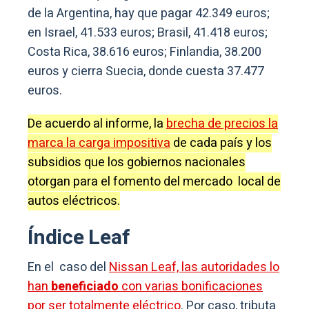
de la Argentina, hay que pagar 42.349 euros;
en Israel, 41.533 euros; Brasil, 41.418 euros;
Costa Rica, 38.616 euros; Finlandia, 38.200
euros y cierra Suecia, donde cuesta 37.477
euros.
De acuerdo al informe, la
brecha de precios la
marca la carga impositiva
de cada país y los
subsidios que los gobiernos nacionales
otorgan para el fomento del mercado local de
autos eléctricos.
Índice Leaf
En el caso del
Nissan Leaf, las autoridades lo
han
beneficiado
con varias bonificaciones
por ser totalmente eléctrico
. Por caso, tributa