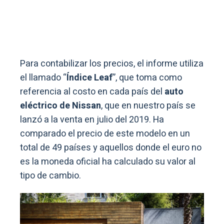
Para contabilizar los precios, el informe utiliza
el llamado “
Índice Leaf
”, que toma como
referencia al costo en cada país del
auto
eléctrico de Nissan
, que en nuestro país se
lanzó a la venta en julio del 2019. Ha
comparado el precio de este modelo en un
total de 49 países y aquellos donde el euro no
es la moneda oficial ha calculado su valor al
tipo de cambio.