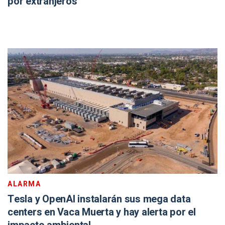
por extranjeros
ALARMA
Tesla y OpenAI instalarán sus mega data
centers en Vaca Muerta y hay alerta por el