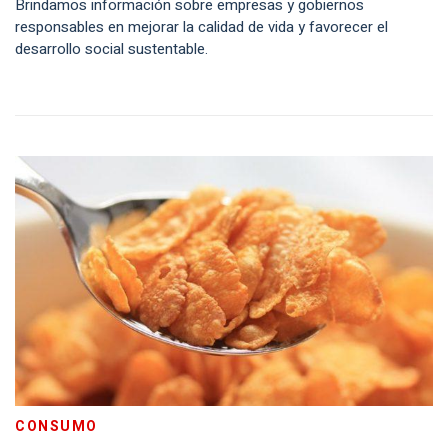
Brindamos información sobre empresas y gobiernos
responsables en mejorar la calidad de vida y favorecer el
desarrollo social sustentable.
CONSUMO