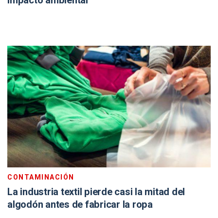
impacto ambiental
CONTAMINACIÓN
La industria textil pierde casi la mitad del
algodón antes de fabricar la ropa