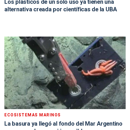
Los plásticos de un solo uso ya tienen una
alternativa creada por científicas de la UBA
ECOSISTEMAS MARINOS
La basura ya llegó al fondo del Mar Argentino