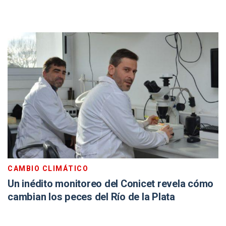
CAMBIO CLIMÁTICO
Un inédito monitoreo del Conicet revela cómo
cambian los peces del Río de la Plata