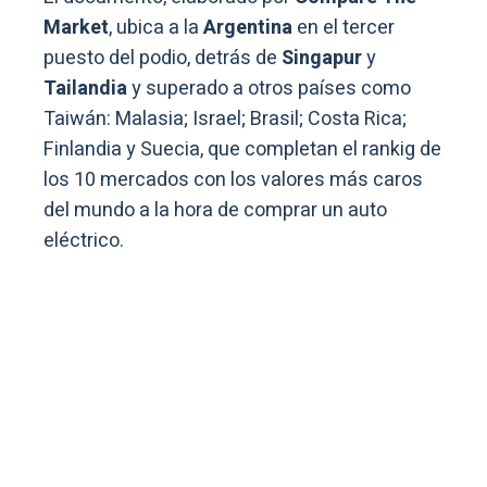
Market
, ubica a la
Argentina
en el tercer
puesto del podio, detrás de
Singapur
y
Tailandia
y superado a otros países como
Taiwán: Malasia; Israel; Brasil; Costa Rica;
Finlandia y Suecia, que completan el rankig de
los 10 mercados con los valores más caros
del mundo a la hora de comprar un auto
eléctrico.