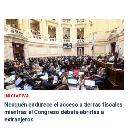
INICIATIVA
Neuquén endurece el acceso a tierras fiscales
mientras el Congreso debate abrirlas a
extranjeros