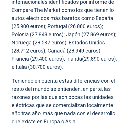
internacionales identificados por informe de
Compare The Market como los que tienen lo
autos eléctricos más baratos como España
(25.900 euros); Portugal (26.880 euros);
Polonia (27.848 euros); Japón (27.869 euros);
Noruega (28.537 euros); Estados Unidos
(28.712 euros); Canadá (28.949 euros);
Francia (29.400 euros); Irlanda(29.890 euros),
e Italia (30.700 euros).
Teniendo en cuenta estas diferencias con el
resto del mundo se entienden, en parte, las
razones por las que son pocas las unidades
eléctricas que se comercializan localmente
año tras año, más que nada con el desarrollo
que existe en Europa o Asia.