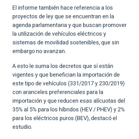
El informe también hace referencia a los
proyectos de ley que se encuentran en la
agenda parlamentaria y que buscan promover
la utilización de vehículos eléctricos y
sistemas de movilidad sostenibles, que sin
embargo no avanzan.
A esto le suma los decretos que sí están
vigentes y que benefician la importación de
este tipo de vehículos (331/2017 y 230/2019)
con aranceles preferenciales para la
importación y que reducen esas alícuotas del
35% al 5% para los híbridos (HEV / PHEV) y 2%
para los eléctricos puros (BEV), destacó el
estudio.