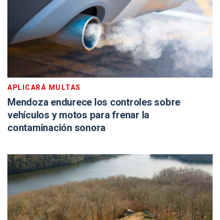
APLICARÁ MULTAS
Mendoza endurece los controles sobre
vehículos y motos para frenar la
contaminación sonora