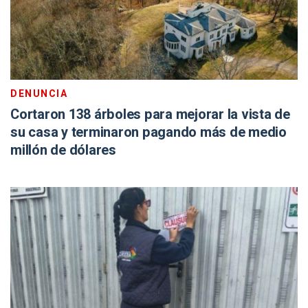
DENUNCIA
Cortaron 138 árboles para mejorar la vista de
su casa y terminaron pagando más de medio
millón de dólares