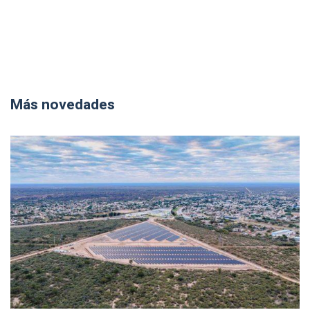
Más novedades