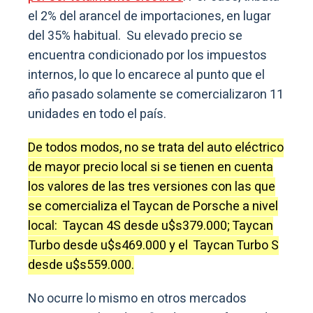
el 2% del arancel de importaciones, en lugar
del 35% habitual. Su elevado precio se
encuentra condicionado por los impuestos
internos, lo que lo encarece al punto que el
año pasado solamente se comercializaron 11
unidades en todo el país.
De todos modos, no se trata del auto eléctrico
de mayor precio local si se tienen en cuenta
los valores de las tres versiones con las que
se comercializa el Taycan de Porsche a nivel
local: Taycan 4S desde u$s379.000; Taycan
Turbo desde u$s469.000 y el Taycan Turbo S
desde u$s559.000.
No ocurre lo mismo en otros mercados