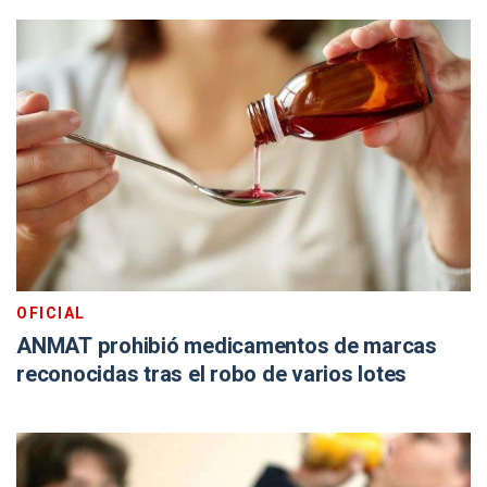
OFICIAL
ANMAT prohibió medicamentos de marcas
reconocidas tras el robo de varios lotes