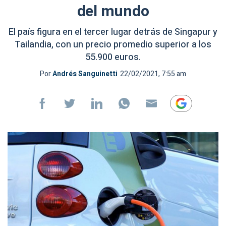
del mundo
El país figura en el tercer lugar detrás de Singapur y
Tailandia, con un precio promedio superior a los
55.900 euros.
Por
Andrés Sanguinetti
22/02/2021, 7:55 am