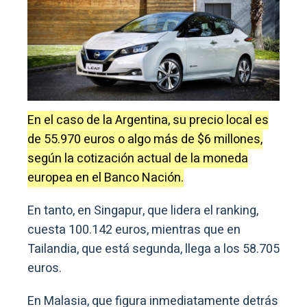
En el caso de la Argentina, su precio local es
de 55.970 euros o algo más de $6 millones,
según la cotización actual de la moneda
europea en el Banco Nación.
En tanto, en Singapur, que lidera el ranking,
cuesta 100.142 euros, mientras que en
Tailandia, que está segunda, llega a los 58.705
euros.
En Malasia, que figura inmediatamente detrás