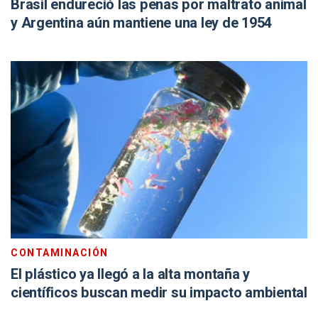
Brasil endureció las penas por maltrato animal
y Argentina aún mantiene una ley de 1954
CONTAMINACIÓN
El plástico ya llegó a la alta montaña y
científicos buscan medir su impacto ambiental