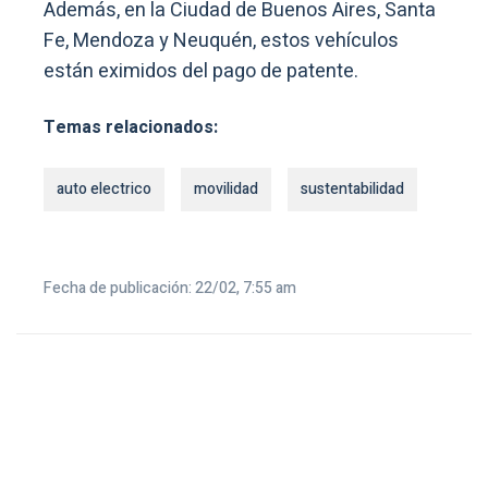
Además, en la Ciudad de Buenos Aires, Santa
Fe, Mendoza y Neuquén, estos vehículos
están eximidos del pago de patente.
Temas relacionados:
auto electrico
movilidad
sustentabilidad
Fecha de publicación: 22/02, 7:55 am