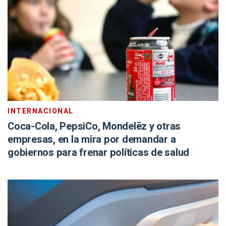
INTERNACIONAL
Coca-Cola, PepsiCo, Mondelēz y otras
empresas, en la mira por demandar a
gobiernos para frenar políticas de salud