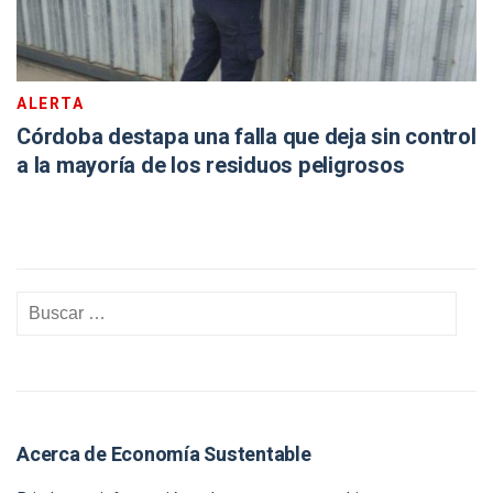
ALERTA
Córdoba destapa una falla que deja sin control
a la mayoría de los residuos peligrosos
Acerca de Economía Sustentable