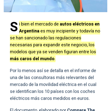
S
i bien el mercado de
autos eléctricos en
Argentina
es muy incipiente y todavía no
se han sancionado las regulaciones
necesarias para expandir este negocio, los
modelos que ya se venden figuran entre los
más caros del mundo
.
Por lo menos así se detalla en el informe de
una de las consultoras más relevantes del
mercado de la movilidad eléctrica en el cual
se identifican los 10 países con los coches
eléctricos más caros medidos en euros.
El documento, elaborado por
Compare The