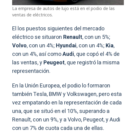
La empresa de autos de lujo está en el podio de las
ventas de eléctricos.
El los puestos siguientes del mercado
eléctrico se situaron
Renault
, con un 5%;
Volvo
, con un 4%;
Hyundai
, con un 4%;
Kia
,
con un 4%, así como
Audi
, que copó el 4% de
las ventas, y
Peugeot
, que registró la misma
representación.
En la Unión Europea, el podio lo formaron
también Tesla, BMW y Volkswagen, pero esta
vez empatando en la representación de cada
una, que se situó en el 10%, superando a
Renault, con un 9%, y a Volvo, Peugeot, y Audi
con un 7% de cuota cada una de ellas.