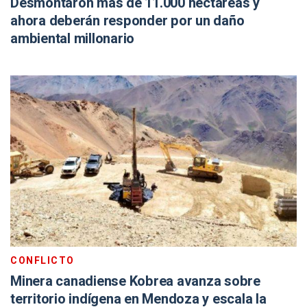
Desmontaron más de 11.000 hectáreas y
ahora deberán responder por un daño
ambiental millonario
CONFLICTO
Minera canadiense Kobrea avanza sobre
territorio indígena en Mendoza y escala la