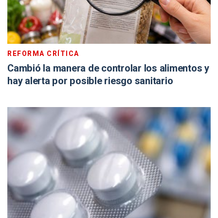
REFORMA CRÍTICA
Cambió la manera de controlar los alimentos y
hay alerta por posible riesgo sanitario