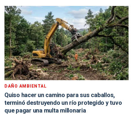
DAÑO AMBIENTAL
Quiso hacer un camino para sus caballos,
terminó destruyendo un río protegido y tuvo
que pagar una multa millonaria