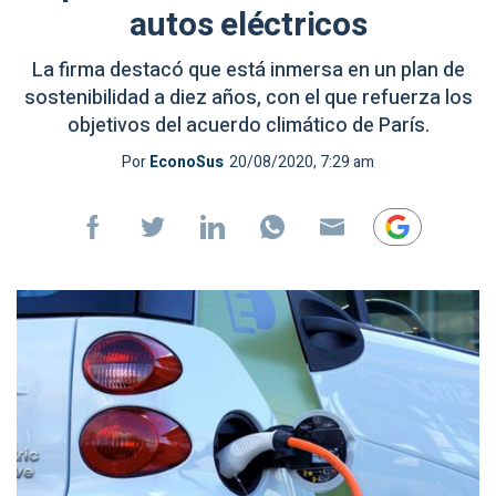
autos eléctricos
La firma destacó que está inmersa en un plan de
sostenibilidad a diez años, con el que refuerza los
objetivos del acuerdo climático de París.
Por
EconoSus
20/08/2020, 7:29 am