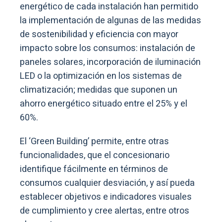
energético de cada instalación han permitido
la implementación de algunas de las medidas
de sostenibilidad y eficiencia con mayor
impacto sobre los consumos: instalación de
paneles solares, incorporación de iluminación
LED o la optimización en los sistemas de
climatización; medidas que suponen un
ahorro energético situado entre el 25% y el
60%.
El ‘Green Building’ permite, entre otras
funcionalidades, que el concesionario
identifique fácilmente en términos de
consumos cualquier desviación, y así pueda
establecer objetivos e indicadores visuales
de cumplimiento y cree alertas, entre otros