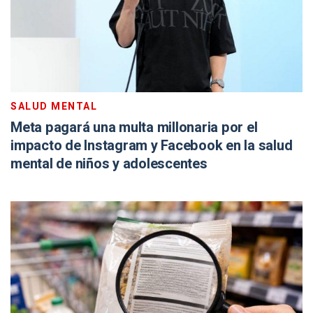
SALUD MENTAL
Meta pagará una multa millonaria por el
impacto de Instagram y Facebook en la salud
mental de niños y adolescentes