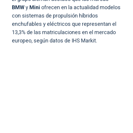
BMW
y
Mini
ofrecen en la actualidad modelos
con sistemas de propulsión híbridos
enchufables y eléctricos que representan el
13,3% de las matriculaciones en el mercado
europeo, según datos de IHS Markit.