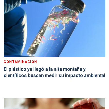
CONTAMINACIÓN
El plástico ya llegó a la alta montaña y
científicos buscan medir su impacto ambiental