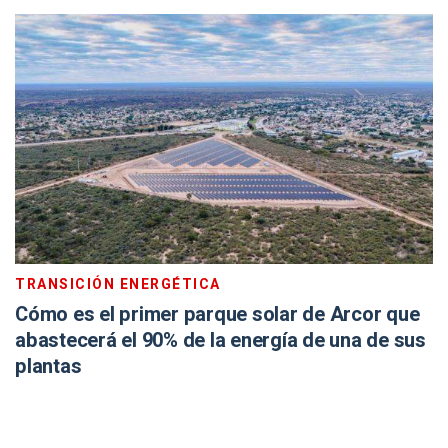
TRANSICIÓN ENERGÉTICA
Cómo es el primer parque solar de Arcor que
abastecerá el 90% de la energía de una de sus
plantas