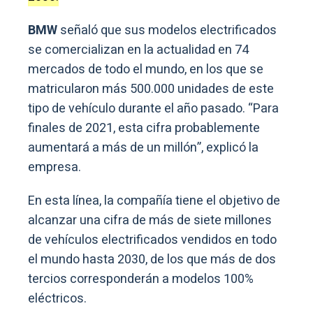
BMW
señaló que sus modelos electrificados
se comercializan en la actualidad en 74
mercados de todo el mundo, en los que se
matricularon más 500.000 unidades de este
tipo de vehículo durante el año pasado. “Para
finales de 2021, esta cifra probablemente
aumentará a más de un millón”, explicó la
empresa.
En esta línea, la compañía tiene el objetivo de
alcanzar una cifra de más de siete millones
de vehículos electrificados vendidos en todo
el mundo hasta 2030, de los que más de dos
tercios corresponderán a modelos 100%
eléctricos.