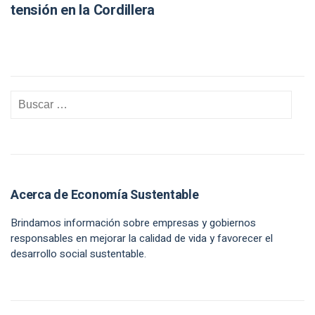
tensión en la Cordillera
Acerca de Economía Sustentable
Brindamos información sobre empresas y gobiernos
responsables en mejorar la calidad de vida y favorecer el
desarrollo social sustentable.