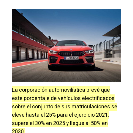
La corporación automovilística prevé que
este porcentaje de vehículos electrificados
sobre el conjunto de sus matriculaciones se
eleve hasta el 25% para el ejercicio 2021,
supere el 30% en 2025 y llegue al 50% en
2030.