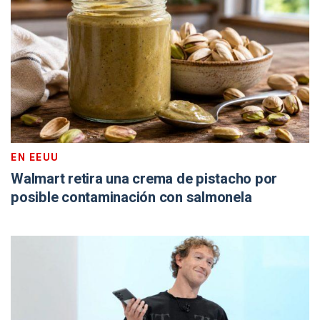
EN EEUU
Walmart retira una crema de pistacho por
posible contaminación con salmonela