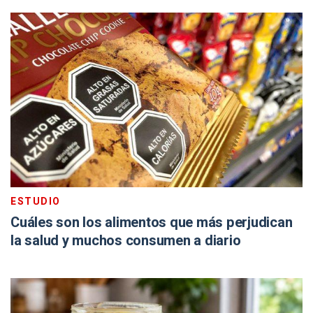
ESTUDIO
Cuáles son los alimentos que más perjudican
la salud y muchos consumen a diario