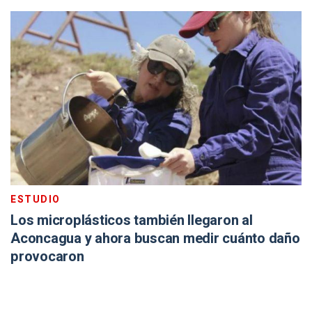
ESTUDIO
Los microplásticos también llegaron al
Aconcagua y ahora buscan medir cuánto daño
provocaron