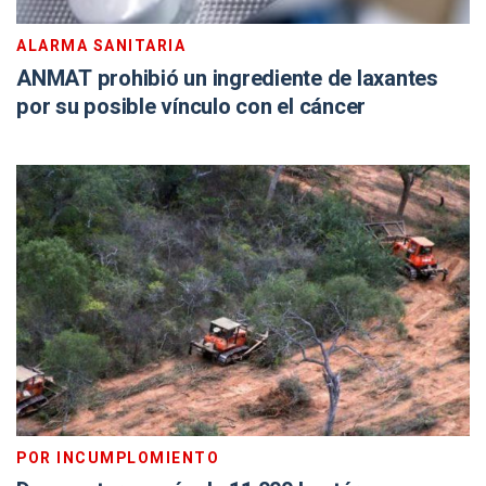
ALARMA SANITARIA
ANMAT prohibió un ingrediente de laxantes
por su posible vínculo con el cáncer
POR INCUMPLOMIENTO