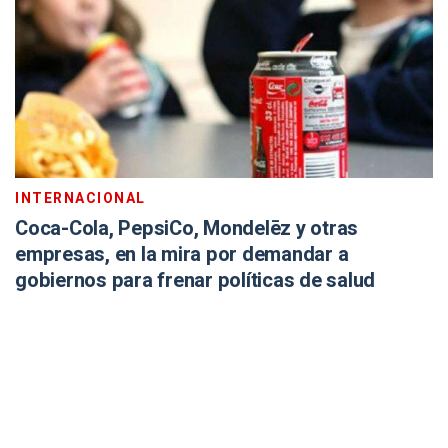
INTERNACIONAL
Coca-Cola, PepsiCo, Mondelēz y otras
empresas, en la mira por demandar a
gobiernos para frenar políticas de salud