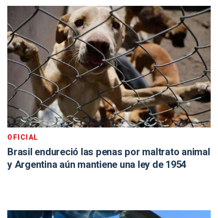
OFICIAL
Brasil endureció las penas por maltrato animal
y Argentina aún mantiene una ley de 1954