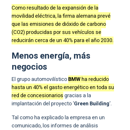
Como resultado de la expansión de la
movilidad eléctrica, la firma alemana prevé
que las emisiones de dióxido de carbono
(CO2) producidas por sus vehículos se
reducirán cerca de un 40% para el año 2030.
Menos energía, más
negocios
El grupo automovilístico
BMW
ha reducido
hasta un 40% el gasto energético en toda su
red de concesionarios
gracias a la
implantación del proyecto ‘
Green Building
‘.
Tal como ha explicado la empresa en un
comunicado, los informes de análisis