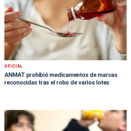
OFICIAL
ANMAT prohibió medicamentos de marcas
reconocidas tras el robo de varios lotes