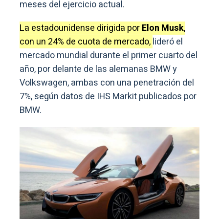
meses del ejercicio actual.
La estadounidense dirigida por
Elon Musk
,
con un 24% de cuota de mercado,
lideró el
mercado mundial durante el primer cuarto del
año, por delante de las alemanas BMW y
Volkswagen, ambas con una penetración del
7%, según datos de IHS Markit publicados por
BMW.