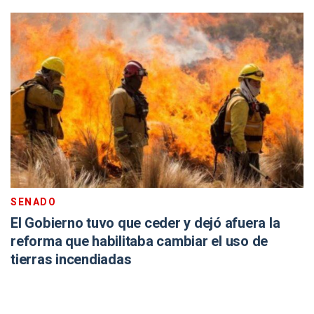
SENADO
El Gobierno tuvo que ceder y dejó afuera la
reforma que habilitaba cambiar el uso de
tierras incendiadas