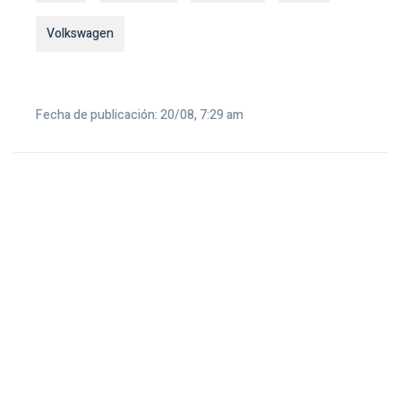
Volkswagen
Fecha de publicación: 20/08, 7:29 am