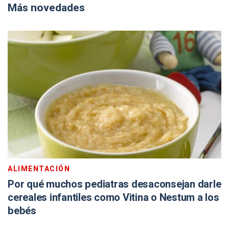
Más novedades
ALIMENTACIÓN
Por qué muchos pediatras desaconsejan darle
cereales infantiles como Vitina o Nestum a los
bebés