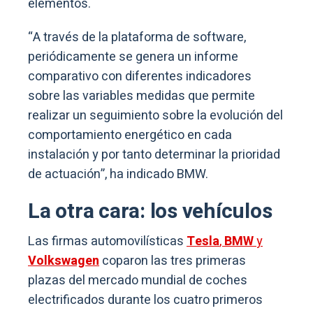
elementos.
“A través de la plataforma de software,
periódicamente se genera un informe
comparativo con diferentes indicadores
sobre las variables medidas que permite
realizar un seguimiento sobre la evolución del
comportamiento energético en cada
instalación y por tanto determinar la prioridad
de actuación”, ha indicado BMW.
La otra cara: los vehículos
Las firmas automovilísticas
Tesla
,
BMW
y
Volkswagen
coparon las tres primeras
plazas del mercado mundial de coches
electrificados durante los cuatro primeros