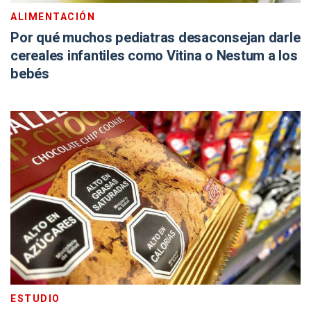
ALIMENTACIÓN
Por qué muchos pediatras desaconsejan darle
cereales infantiles como Vitina o Nestum a los
bebés
ESTUDIO