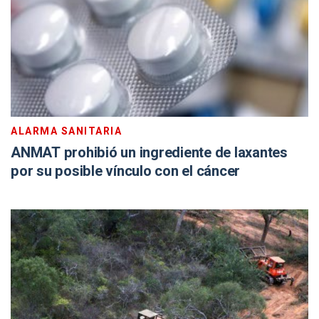
ALARMA SANITARIA
ANMAT prohibió un ingrediente de laxantes
por su posible vínculo con el cáncer