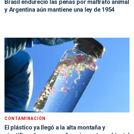
Brasil endureció las penas por maltrato animal
y Argentina aún mantiene una ley de 1954
CONTAMINACIÓN
El plástico ya llegó a la alta montaña y