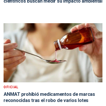
científicos buscan medir su impacto ambiental
OFICIAL
ANMAT prohibió medicamentos de marcas
reconocidas tras el robo de varios lotes