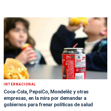
INTERNACIONAL
Coca-Cola, PepsiCo, Mondelēz y otras
empresas, en la mira por demandar a
gobiernos para frenar políticas de salud