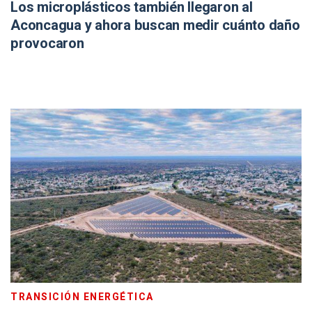
Los microplásticos también llegaron al
Aconcagua y ahora buscan medir cuánto daño
provocaron
TRANSICIÓN ENERGÉTICA