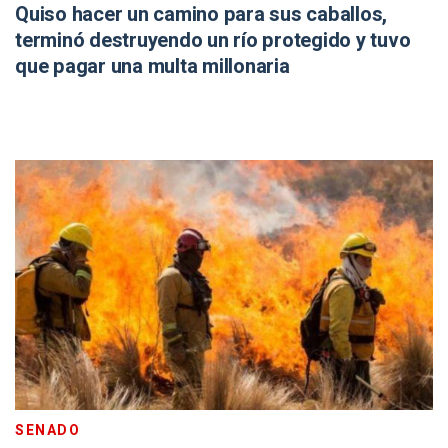
Quiso hacer un camino para sus caballos,
terminó destruyendo un río protegido y tuvo
que pagar una multa millonaria
SENADO