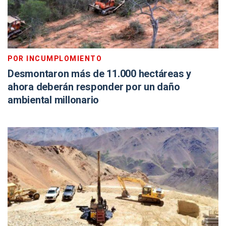
POR INCUMPLOMIENTO
Desmontaron más de 11.000 hectáreas y
ahora deberán responder por un daño
ambiental millonario