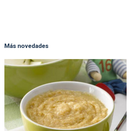
Más novedades