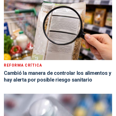
REFORMA CRÍTICA
Cambió la manera de controlar los alimentos y
hay alerta por posible riesgo sanitario