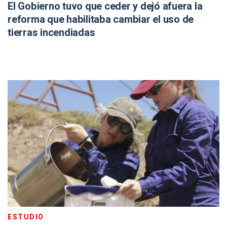
El Gobierno tuvo que ceder y dejó afuera la
reforma que habilitaba cambiar el uso de
tierras incendiadas
ESTUDIO