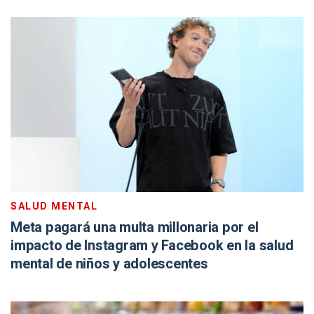
SALUD MENTAL
Meta pagará una multa millonaria por el
impacto de Instagram y Facebook en la salud
mental de niños y adolescentes