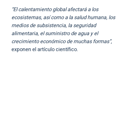
“El calentamiento global afectará a los
ecosistemas, así como a la salud humana, los
medios de subsistencia, la seguridad
alimentaria, el suministro de agua y el
crecimiento económico de muchas formas”
,
exponen el artículo científico.