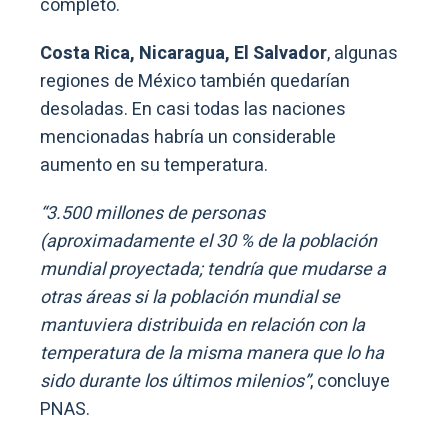
completo.
Costa Rica, Nicaragua, El Salvador
, algunas
regiones de México también quedarían
desoladas. En casi todas las naciones
mencionadas habría un considerable
aumento en su temperatura.
“3.500 millones de personas
(aproximadamente el 30 % de la población
mundial proyectada; tendría que mudarse a
otras áreas si la población mundial se
mantuviera distribuida en relación con la
temperatura de la misma manera que lo ha
sido durante los últimos milenios”
, concluye
PNAS.