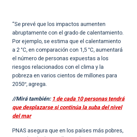
“Se prevé que los impactos aumenten
abruptamente con el grado de calentamiento.
Por ejemplo, se estima que el calentamiento
a 2 °C, en comparación con 1,5 °C, aumentará
el número de personas expuestas a los
riesgos relacionados con el clima y la
pobreza en varios cientos de millones para
2050″, agrega.
//Mirá también:
1 de cada 10 personas tendrá
que desplazarse si continúa la suba del nivel
del mar
PNAS asegura que en los países más pobres,