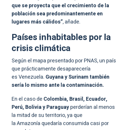
que se proyecta que el crecimiento de la
población sea predominantemente en
lugares más cálidos”
, añade.
Países inhabitables por la
crisis climática
Según el mapa presentado por PNAS, un país
que prácticamente desaparecería
es Venezuela.
Guyana y Surinam también
sería lo mismo ante la contaminación.
En el caso de
Colombia, Brasil, Ecuador,
Perú, Bolivia y Paraguay
perderían al menos
la mitad de su territorio, ya que
la Amazonía quedaría consumida casi por