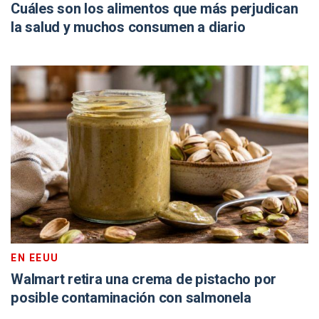
Cuáles son los alimentos que más perjudican
la salud y muchos consumen a diario
EN EEUU
Walmart retira una crema de pistacho por
posible contaminación con salmonela