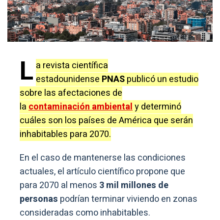
L
a revista científica
estadounidense
PNAS
publicó un estudio
sobre las afectaciones de
la
contaminación ambiental
y determinó
cuáles son los países de América que serán
inhabitables para 2070.
En el caso de mantenerse las condiciones
actuales, el artículo científico propone que
para 2070 al menos
3 mil millones de
personas
podrían terminar viviendo en zonas
consideradas como inhabitables.