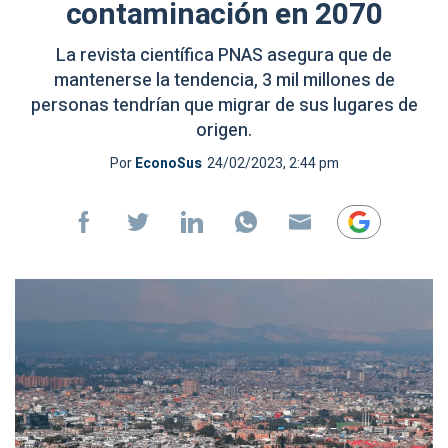
contaminación en 2070
La revista científica PNAS asegura que de
mantenerse la tendencia, 3 mil millones de
personas tendrían que migrar de sus lugares de
origen.
Por
EconoSus
24/02/2023, 2:44 pm