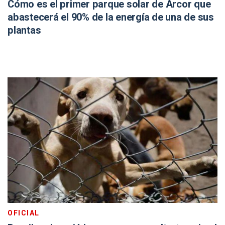
Cómo es el primer parque solar de Arcor que
abastecerá el 90% de la energía de una de sus
plantas
OFICIAL