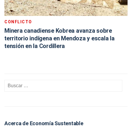
CONFLICTO
Minera canadiense Kobrea avanza sobre
territorio indígena en Mendoza y escala la
tensión en la Cordillera
Acerca de Economía Sustentable