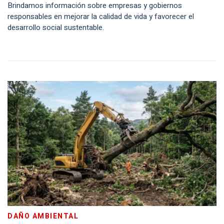
Brindamos información sobre empresas y gobiernos
responsables en mejorar la calidad de vida y favorecer el
desarrollo social sustentable.
DAÑO AMBIENTAL