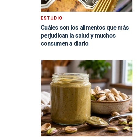
ESTUDIO
Cuáles son los alimentos que más
perjudican la salud y muchos
consumen a diario