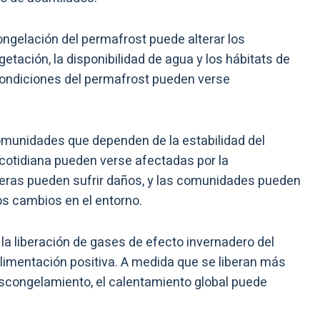
ngelación del permafrost puede alterar los
etación, la disponibilidad de agua y los hábitats de
condiciones del permafrost pueden verse
omunidades que dependen de la estabilidad del
 cotidiana pueden verse afectadas por la
eteras pueden sufrir daños, y las comunidades pueden
os cambios en el entorno.
la liberación de gases de efecto invernadero del
alimentación positiva. A medida que se liberan más
scongelamiento, el calentamiento global puede