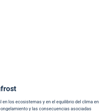
frost
en los ecosistemas y en el equilibrio del clima en
scongelamiento y las consecuencias asociadas