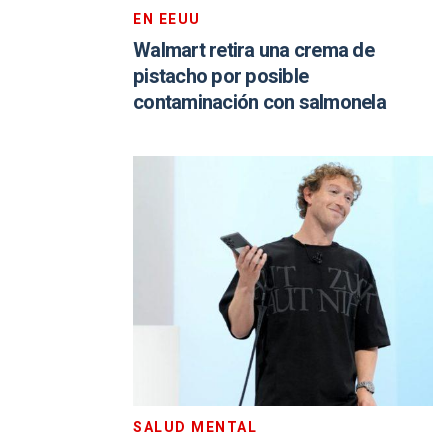
EN EEUU
Walmart retira una crema de
pistacho por posible
contaminación con salmonela
SALUD MENTAL