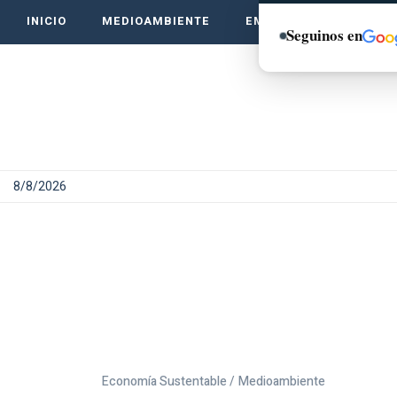
INICIO
MEDIOAMBIENTE
EMPRENDE VERDE
Seguinos en
8/8/2026
Economía Sustentable /
Medioambiente