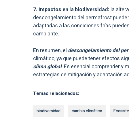
7. Impactos en la biodiversidad:
la alter
descongelamiento del permafrost puede te
adaptadas a las condiciones frías pueden 
cambiante.
En resumen, el
descongelamiento del pe
climático, ya que puede tener efectos sign
clima global
. Es esencial comprender y m
estrategias de mitigación y adaptación 
Temas relacionados:
biodiversidad
cambio climático
Ecosist