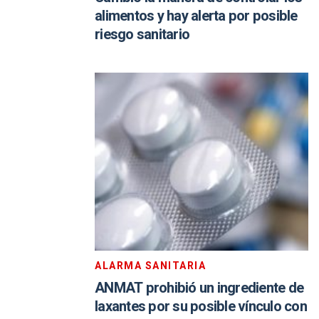
alimentos y hay alerta por posible
riesgo sanitario
ALARMA SANITARIA
ANMAT prohibió un ingrediente de
laxantes por su posible vínculo con