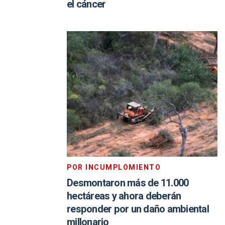
el cáncer
POR INCUMPLOMIENTO
Desmontaron más de 11.000
hectáreas y ahora deberán
responder por un daño ambiental
millonario