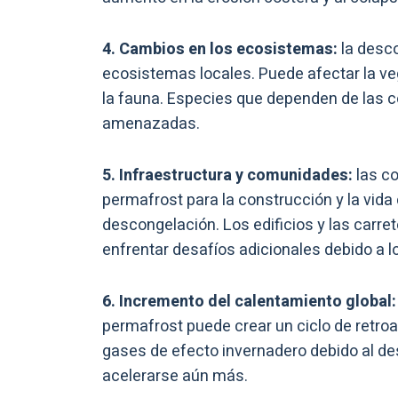
4. Cambios en los ecosistemas:
la desco
ecosistemas locales. Puede afectar la veg
la fauna. Especies que dependen de las 
amenazadas.
5. Infraestructura y comunidades:
las c
permafrost para la construcción y la vida
descongelación. Los edificios y las carr
enfrentar desafíos adicionales debido a l
6. Incremento del calentamiento global:
permafrost puede crear un ciclo de retro
gases de efecto invernadero debido al de
acelerarse aún más.