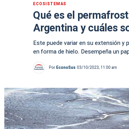
ECOSISTEMAS
Qué es el permafrost
Argentina y cuáles 
Este puede variar en su extensión y 
en forma de hielo. Desempeña un pape
Por
EconoSus
03/10/2023, 11:00 am