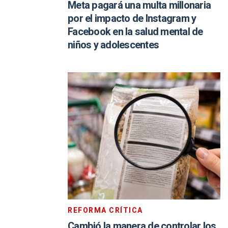
Meta pagará una multa millonaria
por el impacto de Instagram y
Facebook en la salud mental de
niños y adolescentes
REFORMA CRÍTICA
Cambió la manera de controlar los