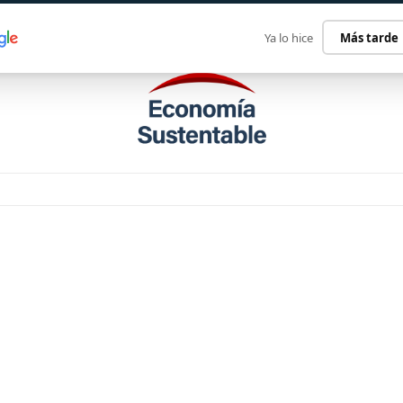
ECONOMÍA SUSTENTABLE
INTERNACIONAL
CONTACT
Ya lo hice
Más tarde