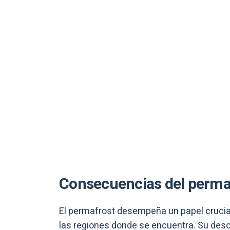
Consecuencias del perma
El permafrost desempeña un papel crucial 
las regiones donde se encuentra. Su de