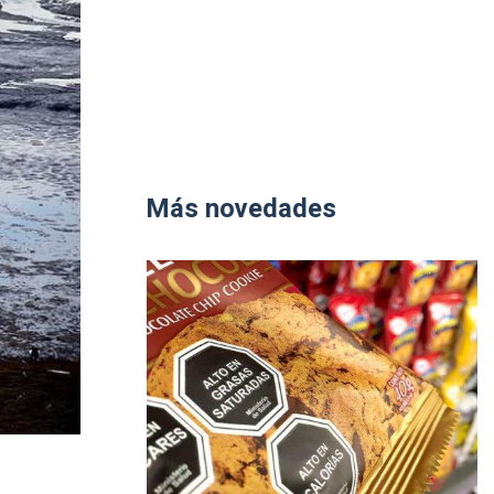
Más novedades