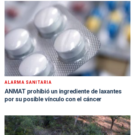
ALARMA SANITARIA
ANMAT prohibió un ingrediente de laxantes
por su posible vínculo con el cáncer