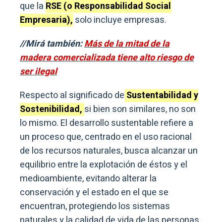
que la
RSE (o Responsabilidad Social
Empresaria),
solo incluye empresas.
//Mirá también:
Más de la mitad de la
madera comercializada tiene alto riesgo de
ser ilegal
Respecto al significado de
Sustentabilidad y
Sostenibilidad,
si bien son similares, no son
lo mismo. El desarrollo sustentable refiere a
un proceso que, centrado en el uso racional
de los recursos naturales, busca alcanzar un
equilibrio entre la explotación de éstos y el
medioambiente, evitando alterar la
conservación y el estado en el que se
encuentran, protegiendo los sistemas
naturales y la calidad de vida de las personas.