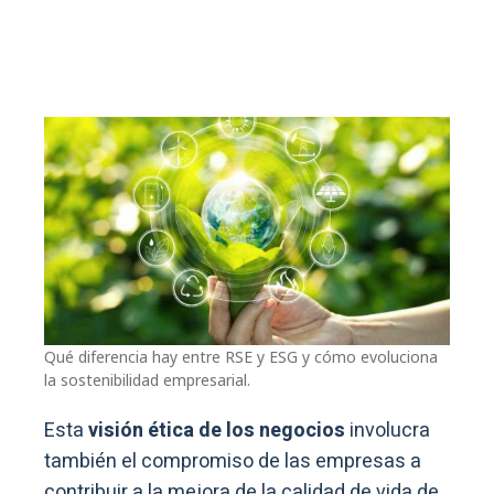
Qué diferencia hay entre RSE y ESG y cómo evoluciona
la sostenibilidad empresarial.
Esta
visión ética de los negocios
involucra
también el compromiso de las empresas a
contribuir a la mejora de la calidad de vida de