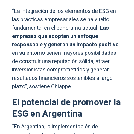
“La integración de los elementos de ESG en
las prácticas empresariales se ha vuelto
fundamental en el panorama actual
. Las
empresas que adoptan un enfoque
responsable y generan un impacto positivo
en su entorno tienen mayores posibilidades
de construir una reputación sólida, atraer
inversionistas comprometidos y generar
resultados financieros sostenibles a largo
plazo”, sostiene Chiappe.
El potencial de promover la
ESG en Argentina
“En Argentina, la implementación de