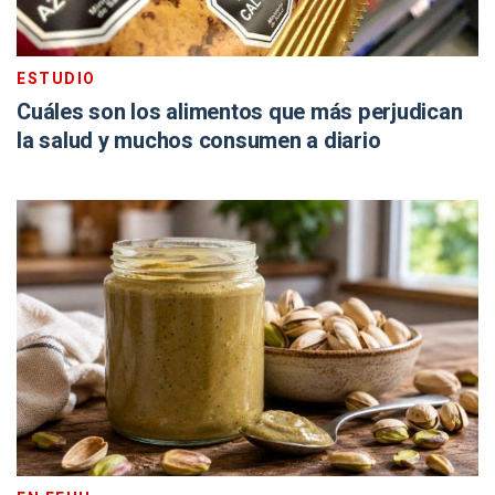
ESTUDIO
Cuáles son los alimentos que más perjudican
la salud y muchos consumen a diario