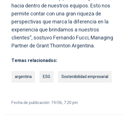
hacia dentro de nuestros equipos. Esto nos
permite contar con una gran riqueza de
perspectivas que marca la diferencia en la
experiencia que brindamos a nuestros
clientes”, sostuvo Fernando Fucci, Managing
Partner de Grant Thornton Argentina.
Temas relacionados:
argentina
ESG
Sostenibilidad empresarial
Fecha de publicación: 19/06, 7:20 pm