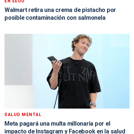
EN EEUU
Walmart retira una crema de pistacho por
posible contaminación con salmonela
SALUD MENTAL
Meta pagará una multa millonaria por el
impacto de Instagram y Facebook en la salud