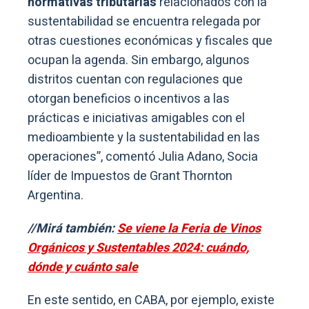
normativas tributarias
relacionados con la
sustentabilidad se encuentra relegada por
otras cuestiones económicas y fiscales que
ocupan la agenda. Sin embargo, algunos
distritos cuentan con regulaciones que
otorgan beneficios o incentivos a las
prácticas e iniciativas amigables con el
medioambiente y la sustentabilidad en las
operaciones”, comentó Julia Adano, Socia
líder de Impuestos de Grant Thornton
Argentina.
//Mirá también:
Se viene la Feria de Vinos
Orgánicos y Sustentables 2024: cuándo,
dónde y cuánto sale
En este sentido, en CABA, por ejemplo, existe