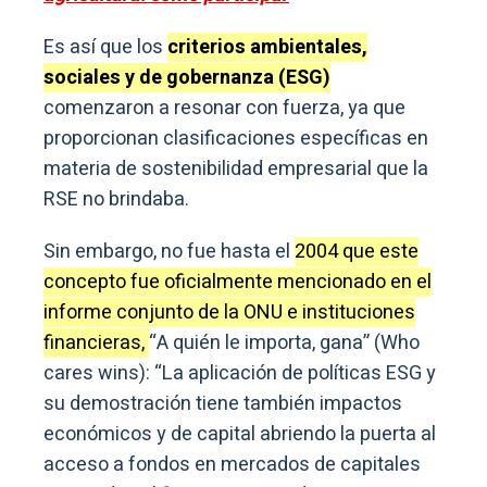
Es así que los
criterios ambientales,
sociales y de gobernanza (ESG)
comenzaron a resonar con fuerza, ya que
proporcionan clasificaciones específicas en
materia de sostenibilidad empresarial que la
RSE no brindaba.
Sin embargo, no fue hasta el
2004 que este
concepto fue oficialmente mencionado en el
informe conjunto de la ONU e instituciones
financieras,
“A quién le importa, gana” (Who
cares wins): “La aplicación de políticas ESG y
su demostración tiene también impactos
económicos y de capital abriendo la puerta al
acceso a fondos en mercados de capitales