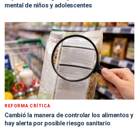
mental de niños y adolescentes
REFORMA CRÍTICA
Cambió la manera de controlar los alimentos y
hay alerta por posible riesgo sanitario