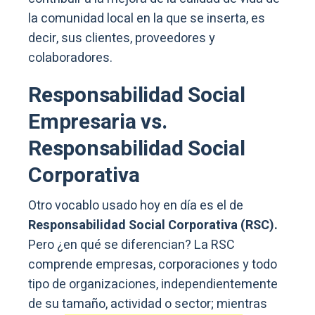
la comunidad local en la que se inserta, es
decir, sus clientes, proveedores y
colaboradores.
Responsabilidad Social
Empresaria vs.
Responsabilidad Social
Corporativa
Otro vocablo usado hoy en día es el de
Responsabilidad Social Corporativa (RSC).
Pero ¿en qué se diferencian? La RSC
comprende empresas, corporaciones y todo
tipo de organizaciones, independientemente
de su tamaño, actividad o sector; mientras