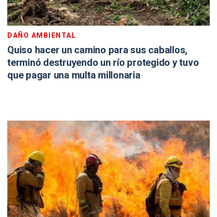
DAÑO AMBIENTAL
Quiso hacer un camino para sus caballos,
terminó destruyendo un río protegido y tuvo
que pagar una multa millonaria