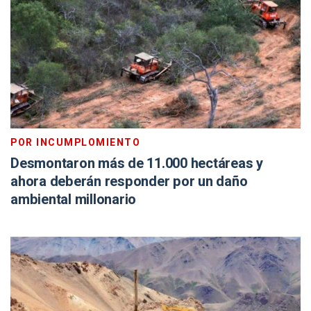
POR INCUMPLOMIENTO
Desmontaron más de 11.000 hectáreas y
ahora deberán responder por un daño
ambiental millonario