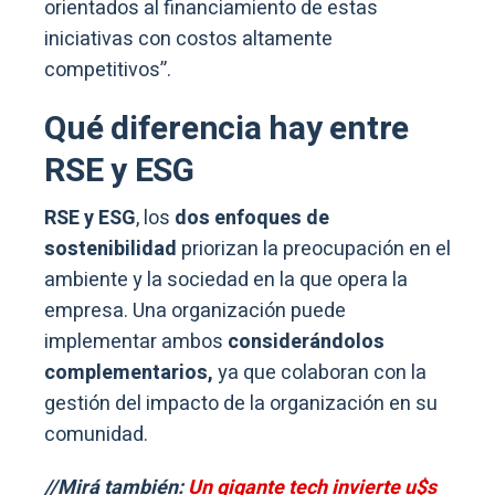
orientados al financiamiento de estas
iniciativas con costos altamente
competitivos”.
Qué diferencia hay entre
RSE y ESG
RSE y ESG
, los
dos enfoques de
sostenibilidad
priorizan la preocupación en el
ambiente y la sociedad en la que opera la
empresa. Una organización puede
implementar ambos
considerándolos
complementarios,
ya que colaboran con la
gestión del impacto de la organización en su
comunidad.
//Mirá también:
Un gigante tech invierte u$s