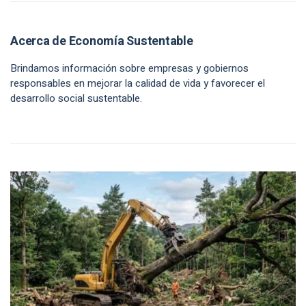
Acerca de Economía Sustentable
Brindamos información sobre empresas y gobiernos
responsables en mejorar la calidad de vida y favorecer el
desarrollo social sustentable.