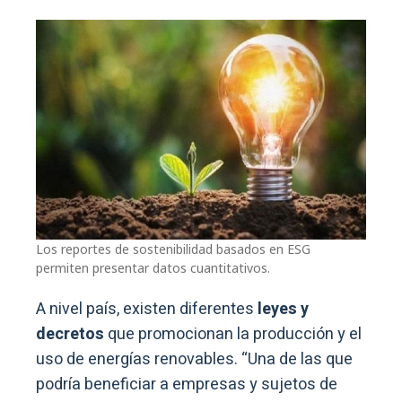
Los reportes de sostenibilidad basados en ESG
permiten presentar datos cuantitativos.
A nivel país, existen diferentes
leyes y
decretos
que promocionan la producción y el
uso de energías renovables. “Una de las que
podría beneficiar a empresas y sujetos de