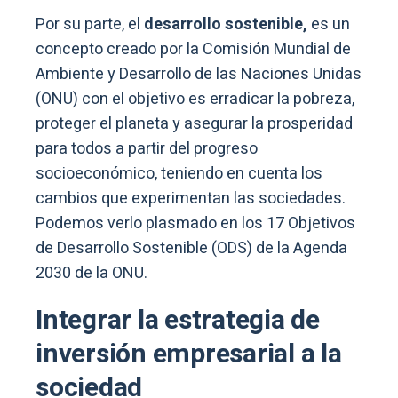
Por su parte, el
desarrollo sostenible,
es un
concepto creado por la Comisión Mundial de
Ambiente y Desarrollo de las Naciones Unidas
(ONU) con el objetivo es erradicar la pobreza,
proteger el planeta y asegurar la prosperidad
para todos a partir del progreso
socioeconómico, teniendo en cuenta los
cambios que experimentan las sociedades.
Podemos verlo plasmado en los 17 Objetivos
de Desarrollo Sostenible (ODS) de la Agenda
2030 de la ONU.
Integrar la estrategia de
inversión empresarial a la
sociedad