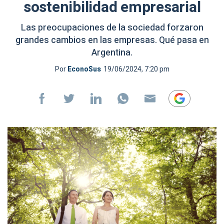
sostenibilidad empresarial
Las preocupaciones de la sociedad forzaron
grandes cambios en las empresas. Qué pasa en
Argentina.
Por
EconoSus
19/06/2024, 7:20 pm