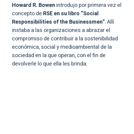
Howard R. Bowen
introdujo por primera vez el
concepto de
RSE en su libro “Social
Responsibilities of the Businessmen”
. Allí
instaba a las organizaciones a abrazar el
compromiso de contribuir a la sostenibilidad
económica, social y medioambiental de la
sociedad en la que operan, con el fin de
devolverle lo que ella les brinda.