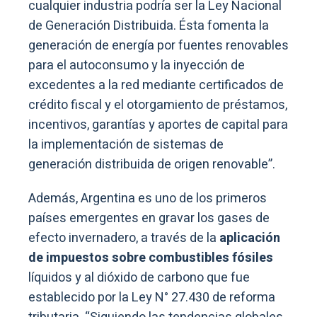
cualquier industria podría ser la Ley Nacional
de Generación Distribuida. Ésta fomenta la
generación de energía por fuentes renovables
para el autoconsumo y la inyección de
excedentes a la red mediante certificados de
crédito fiscal y el otorgamiento de préstamos,
incentivos, garantías y aportes de capital para
la implementación de sistemas de
generación distribuida de origen renovable”.
Además, Argentina es uno de los primeros
países emergentes en gravar los gases de
efecto invernadero, a través de la
aplicación
de impuestos sobre combustibles fósiles
líquidos y al dióxido de carbono que fue
establecido por la Ley N° 27.430 de reforma