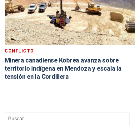
CONFLICTO
Minera canadiense Kobrea avanza sobre
territorio indígena en Mendoza y escala la
tensión en la Cordillera