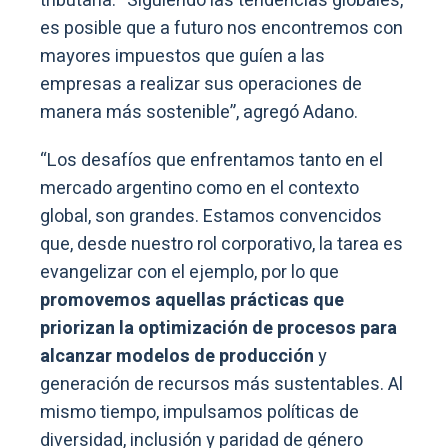
tributaria. “Siguiendo las tendencias globales,
es posible que a futuro nos encontremos con
mayores impuestos que guíen a las
empresas a realizar sus operaciones de
manera más sostenible”, agregó Adano.
“Los desafíos que enfrentamos tanto en el
mercado argentino como en el contexto
global, son grandes. Estamos convencidos
que, desde nuestro rol corporativo, la tarea es
evangelizar con el ejemplo, por lo que
promovemos aquellas prácticas que
priorizan la optimización de procesos para
alcanzar modelos de producción
y
generación de recursos más sustentables. Al
mismo tiempo, impulsamos políticas de
diversidad, inclusión y paridad de género