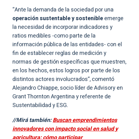
“Ante la demanda de la sociedad por una
operación sustentable y sostenible
emerge
la necesidad de incorporar indicadores y
ratios medibles -como parte de la
información pública de las entidades- con el
fin de establecer reglas de medición y
normas de gestión específicas que muestren,
en los hechos, estos logros por parte de los
distintos actores involucrados”, comentó
Alejandro Chiappe, socio líder de Advisory en
Grant Thornton Argentina y referente de
Sustentabilidad y ESG.
//Mirá también:
Buscan emprendimientos
innovadores con impacto social en salud y
agricultura: cómo participar