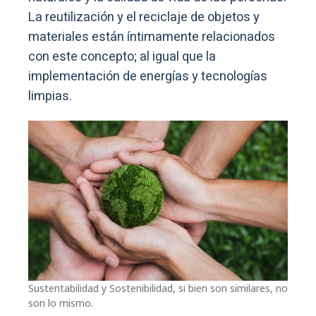
La reutilización y el reciclaje de objetos y
materiales están íntimamente relacionados
con este concepto; al igual que la
implementación de energías y tecnologías
limpias.
Sustentabilidad y Sostenibilidad, si bien son similares, no
son lo mismo.