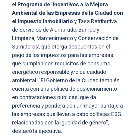
el
Programa de ‘Incentivos a la Mejora
Ambiental de las Empresas de la Ciudad con
el Impuesto Inmobiliario
y Tasa Retributiva
de Servicios de Alumbrado, Barrido y
Limpieza, Mantenimiento y Conservación de
Sumideros’, que otorga descuentos en el
pago de los impuestos para las empresas
que cumplan con requisitos de consumo
energético responsable y/o de cuidado
ambiental. “El Gobierno de la Ciudad también
cuenta con una política de posicionamiento
en contrataciones públicas, que da
preferencia y pondera con un mayor puntaje a
las empresas que llevan a cabo políticas ESG
relacionadas con la igualdad de género”,
destacó la ejecutiva.