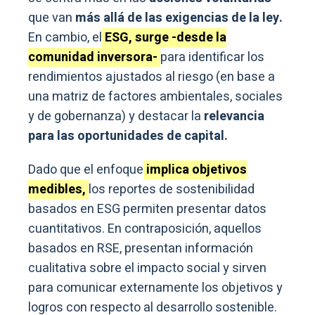
que van
más allá de las exigencias de la ley.
En cambio, el
ESG, surge -desde la
comunidad inversora-
para identificar los
rendimientos ajustados al riesgo (en base a
una matriz de factores ambientales, sociales
y de gobernanza) y destacar la
relevancia
para las oportunidades de capital.
Dado que el enfoque
implica objetivos
medibles,
los reportes de sostenibilidad
basados en ESG permiten presentar datos
cuantitativos. En contraposición, aquellos
basados en RSE, presentan información
cualitativa sobre el impacto social y sirven
para comunicar externamente los objetivos y
logros con respecto al desarrollo sostenible.