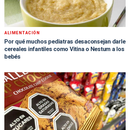
ALIMENTACIÓN
Por qué muchos pediatras desaconsejan darle
cereales infantiles como Vitina o Nestum a los
bebés