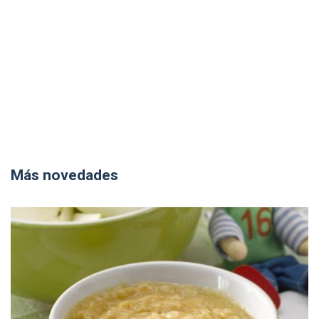
Más novedades