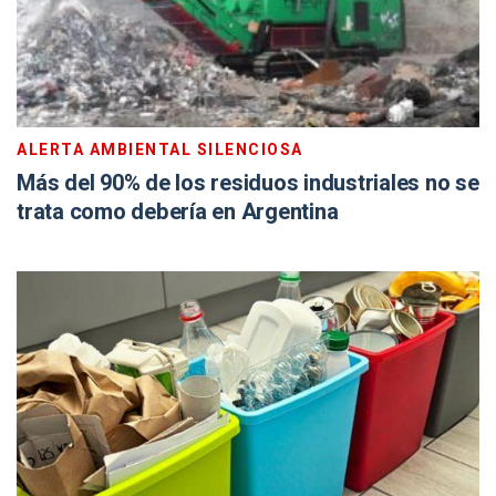
ALERTA AMBIENTAL SILENCIOSA
Más del 90% de los residuos industriales no se
trata como debería en Argentina