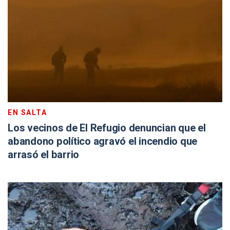
EN SALTA
Los vecinos de El Refugio denuncian que el
abandono político agravó el incendio que
arrasó el barrio