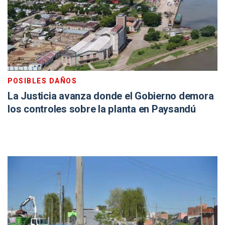
POSIBLES DAÑOS
La Justicia avanza donde el Gobierno demora
los controles sobre la planta en Paysandú