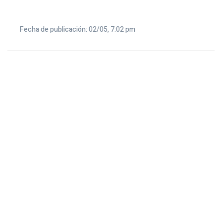
Fecha de publicación: 02/05, 7:02 pm