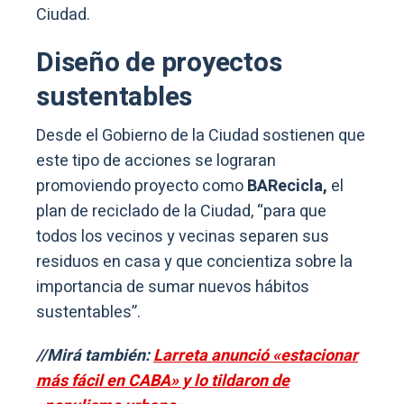
Ciudad.
Diseño de proyectos
sustentables
Desde el Gobierno de la Ciudad sostienen que
este tipo de acciones se lograran
promoviendo proyecto como
BARecicla,
el
plan de reciclado de la Ciudad, “para que
todos los vecinos y vecinas separen sus
residuos en casa y que concientiza sobre la
importancia de sumar nuevos hábitos
sustentables”.
//Mirá también:
Larreta anunció «estacionar
más fácil en CABA» y lo tildaron de