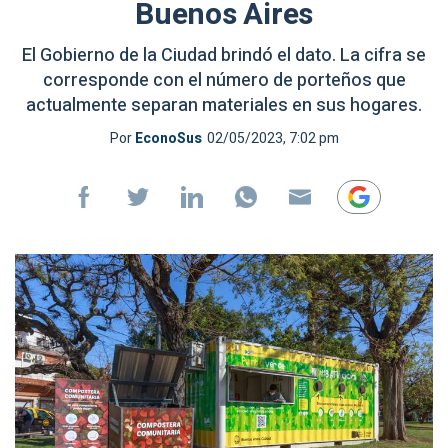
Buenos Aires
El Gobierno de la Ciudad brindó el dato. La cifra se
corresponde con el número de porteños que
actualmente separan materiales en sus hogares.
Por
EconoSus
02/05/2023, 7:02 pm