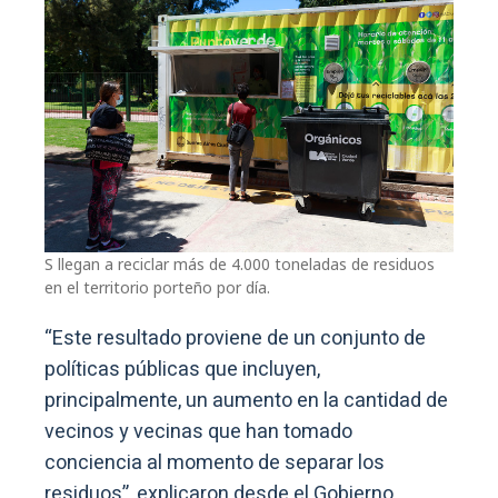
S llegan a reciclar más de 4.000 toneladas de residuos
en el territorio porteño por día.
“Este resultado proviene de un conjunto de
políticas públicas que incluyen,
principalmente, un aumento en la cantidad de
vecinos y vecinas que han tomado
conciencia al momento de separar los
residuos”, explicaron desde el Gobierno