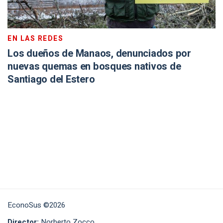
EN LAS REDES
Los dueños de Manaos, denunciados por
nuevas quemas en bosques nativos de
Santiago del Estero
EconoSus ©2026
Director:
Norberto Zocco