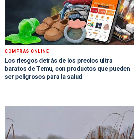
COMPRAS ONLINE
Los riesgos detrás de los precios ultra
baratos de Temu, con productos que pueden
ser peligrosos para la salud