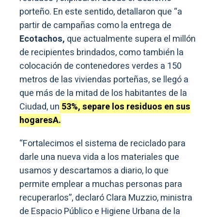
porteño. En este sentido, detallaron que “a
partir de campañas como la entrega de
Ecotachos,
que actualmente supera el millón
de recipientes brindados, como también la
colocación de contenedores verdes a 150
metros de las viviendas porteñas, se llegó a
que más de la mitad de los habitantes de la
Ciudad, un
53%, separe los residuos en sus
hogaresA.
“Fortalecimos el sistema de reciclado para
darle una nueva vida a los materiales que
usamos y descartamos a diario, lo que
permite emplear a muchas personas para
recuperarlos”, declaró Clara Muzzio, ministra
de Espacio Público e Higiene Urbana de la