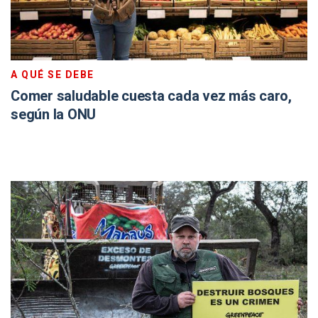
A QUÉ SE DEBE
Comer saludable cuesta cada vez más caro,
según la ONU