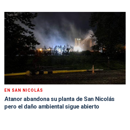
EN SAN NICOLÁS
Atanor abandona su planta de San Nicolás
pero el daño ambiental sigue abierto