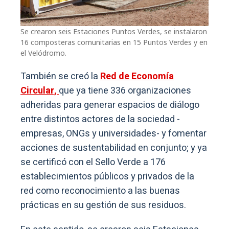
Se crearon seis Estaciones Puntos Verdes, se instalaron
16 composteras comunitarias en 15 Puntos Verdes y en
el Velódromo.
También se creó la
Red de Economía
Circular,
que ya tiene 336 organizaciones
adheridas para generar espacios de diálogo
entre distintos actores de la sociedad -
empresas, ONGs y universidades- y fomentar
acciones de sustentabilidad en conjunto; y ya
se certificó con el Sello Verde a 176
establecimientos públicos y privados de la
red como reconocimiento a las buenas
prácticas en su gestión de sus residuos.