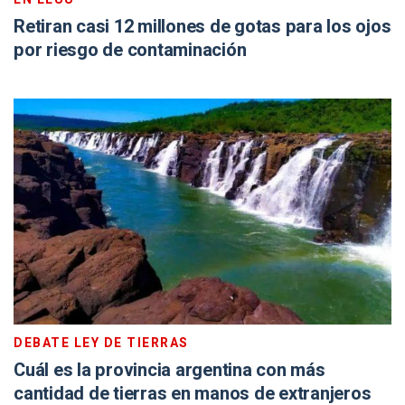
Retiran casi 12 millones de gotas para los ojos
por riesgo de contaminación
DEBATE LEY DE TIERRAS
Cuál es la provincia argentina con más
cantidad de tierras en manos de extranjeros