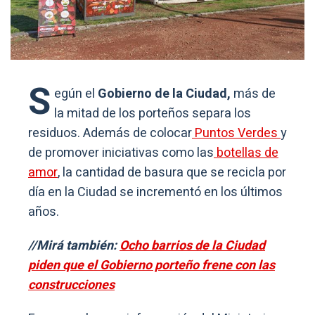
S
egún el
Gobierno de la Ciudad,
más de
la mitad de los porteños separa los
residuos. Además de colocar
Puntos Verdes
y
de promover iniciativas como las
botellas de
amor
, la cantidad de basura que se recicla por
día en la Ciudad se incrementó en los últimos
años.
//Mirá también:
Ocho barrios de la Ciudad
piden que el Gobierno porteño frene con las
construcciones