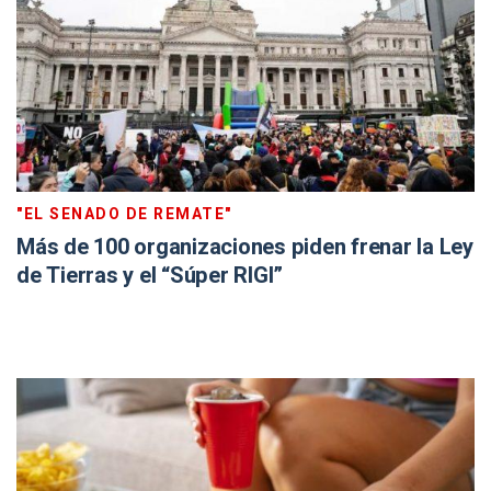
"EL SENADO DE REMATE"
Más de 100 organizaciones piden frenar la Ley
de Tierras y el “Súper RIGI”