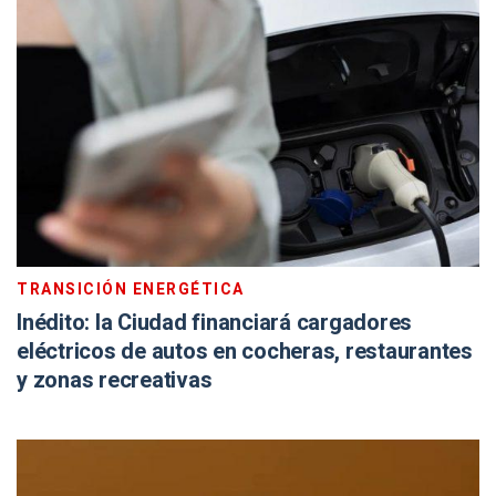
TRANSICIÓN ENERGÉTICA
Inédito: la Ciudad financiará cargadores
eléctricos de autos en cocheras, restaurantes
y zonas recreativas