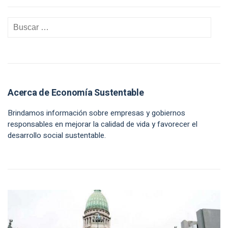
Acerca de Economía Sustentable
Brindamos información sobre empresas y gobiernos
responsables en mejorar la calidad de vida y favorecer el
desarrollo social sustentable.