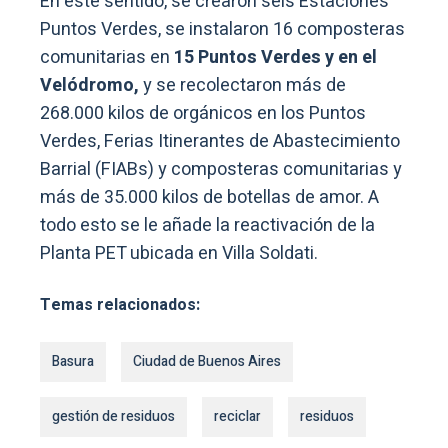
En este sentido, se crearon seis Estaciones
Puntos Verdes, se instalaron 16 composteras
comunitarias en
15 Puntos Verdes y en el
Velódromo,
y se recolectaron más de
268.000 kilos de orgánicos en los Puntos
Verdes, Ferias Itinerantes de Abastecimiento
Barrial (FIABs) y composteras comunitarias y
más de 35.000 kilos de botellas de amor. A
todo esto se le añade la reactivación de la
Planta PET ubicada en Villa Soldati.
Temas relacionados:
Basura
Ciudad de Buenos Aires
gestión de residuos
reciclar
residuos