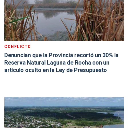
CONFLICTO
Denuncian que la Provincia recortó un 30% la
Reserva Natural Laguna de Rocha con un
artículo oculto en la Ley de Presupuesto