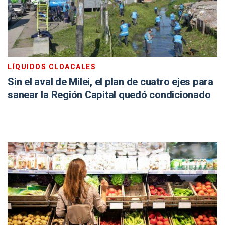
LÍQUIDOS CLOACALES
Sin el aval de Milei, el plan de cuatro ejes para
sanear la Región Capital quedó condicionado