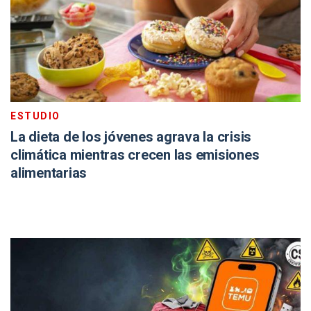
ESTUDIO
La dieta de los jóvenes agrava la crisis
climática mientras crecen las emisiones
alimentarias