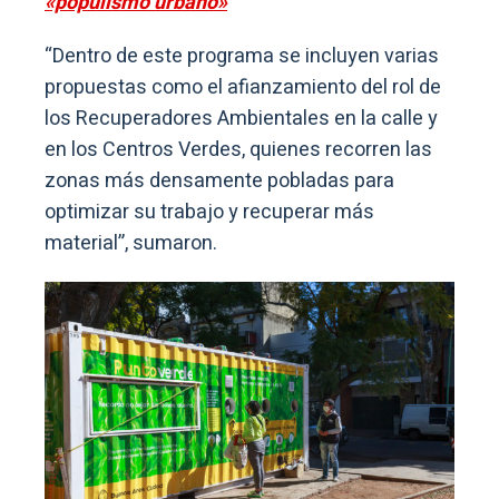
«populismo urbano»
“Dentro de este programa se incluyen varias
propuestas como el afianzamiento del rol de
los Recuperadores Ambientales en la calle y
en los Centros Verdes, quienes recorren las
zonas más densamente pobladas para
optimizar su trabajo y recuperar más
material”, sumaron.