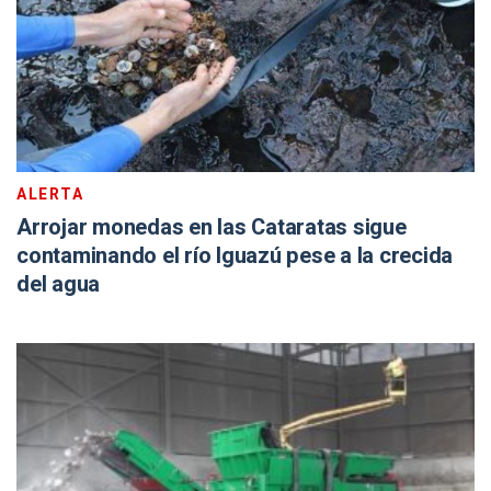
ALERTA
Arrojar monedas en las Cataratas sigue
contaminando el río Iguazú pese a la crecida
del agua