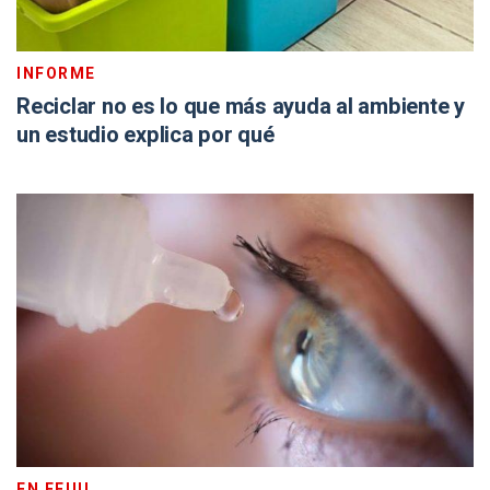
INFORME
Reciclar no es lo que más ayuda al ambiente y
un estudio explica por qué
EN EEUU