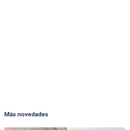
Más novedades