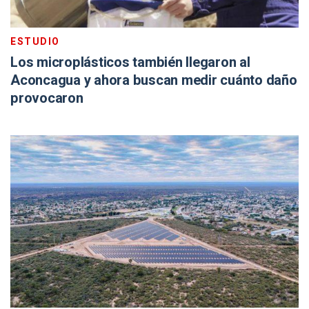
ESTUDIO
Los microplásticos también llegaron al
Aconcagua y ahora buscan medir cuánto daño
provocaron