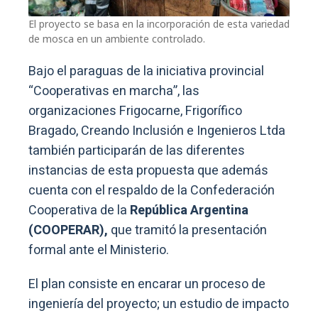
El proyecto se basa en la incorporación de esta variedad
de mosca en un ambiente controlado.
Bajo el paraguas de la iniciativa provincial
“Cooperativas en marcha”, las
organizaciones Frigocarne, Frigorífico
Bragado, Creando Inclusión e Ingenieros Ltda
también participarán de las diferentes
instancias de esta propuesta que además
cuenta con el respaldo de la Confederación
Cooperativa de la
República Argentina
(COOPERAR),
que tramitó la presentación
formal ante el Ministerio.
El plan consiste en encarar un proceso de
ingeniería del proyecto; un estudio de impacto