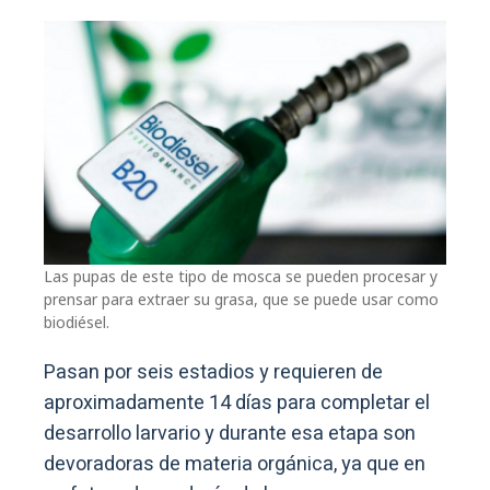
Las pupas de este tipo de mosca se pueden procesar y
prensar para extraer su grasa, que se puede usar como
biodiésel.
Pasan por seis estadios y requieren de
aproximadamente 14 días para completar el
desarrollo larvario y durante esa etapa son
devoradoras de materia orgánica, ya que en