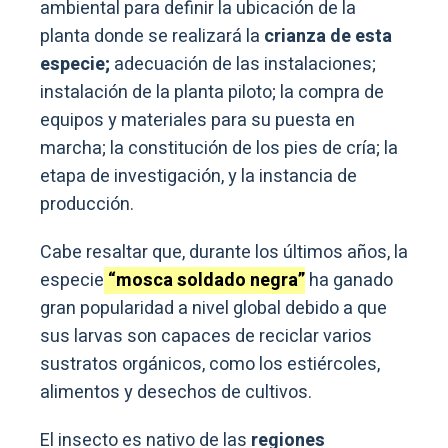
ambiental para definir la ubicación de la
planta donde se realizará la
crianza de esta
especie;
adecuación de las instalaciones;
instalación de la planta piloto; la compra de
equipos y materiales para su puesta en
marcha; la constitución de los pies de cría; la
etapa de investigación, y la instancia de
producción.
Cabe resaltar que, durante los últimos años, la
especie
“mosca soldado negra”
ha ganado
gran popularidad a nivel global debido a que
sus larvas son capaces de reciclar varios
sustratos orgánicos, como los estiércoles,
alimentos y desechos de cultivos.
El insecto es nativo de las
regiones