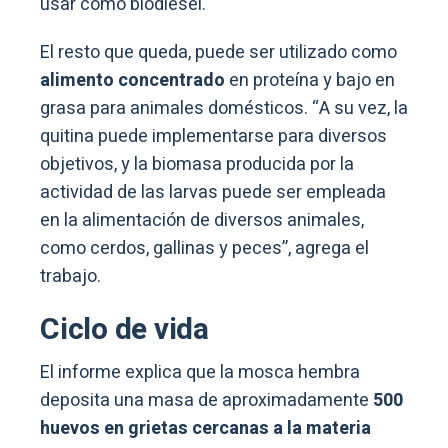
usar como biodiésel.
El resto que queda, puede ser utilizado como
alimento concentrado
en proteína y bajo en
grasa para animales domésticos. “A su vez, la
quitina puede implementarse para diversos
objetivos, y la biomasa producida por la
actividad de las larvas puede ser empleada
en la alimentación de diversos animales,
como cerdos, gallinas y peces”, agrega el
trabajo.
Ciclo de vida
El informe explica que la mosca hembra
deposita una masa de aproximadamente
500
huevos en grietas cercanas a la materia