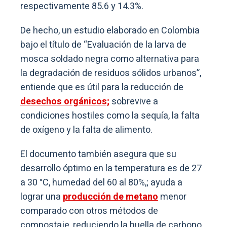
respectivamente 85.6 y 14.3%.
De hecho, un estudio elaborado en Colombia
bajo el título de “Evaluación de la larva de
mosca soldado negra como alternativa para
la degradación de residuos sólidos urbanos”,
entiende que es útil para la reducción de
desechos orgánicos;
sobrevive a
condiciones hostiles como la sequía, la falta
de oxígeno y la falta de alimento.
El documento también asegura que su
desarrollo óptimo en la temperatura es de 27
a 30 °C, humedad del 60 al 80%,; ayuda a
lograr una
producción de metano
menor
comparado con otros métodos de
compostaje, reduciendo la huella de carbono