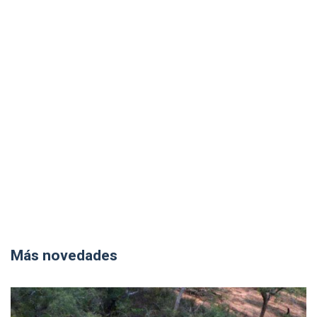
Más novedades