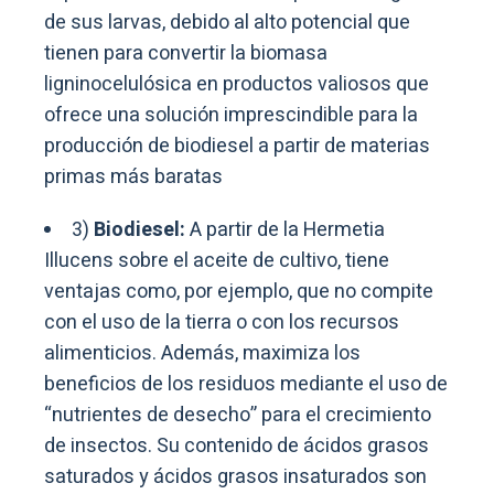
de sus larvas, debido al alto potencial que
tienen para convertir la biomasa
ligninocelulósica en productos valiosos que
ofrece una solución imprescindible para la
producción de biodiesel a partir de materias
primas más baratas
3)
Biodiesel:
A partir de la Hermetia
Illucens sobre el aceite de cultivo, tiene
ventajas como, por ejemplo, que no compite
con el uso de la tierra o con los recursos
alimenticios. Además, maximiza los
beneficios de los residuos mediante el uso de
“nutrientes de desecho” para el crecimiento
de insectos. Su contenido de ácidos grasos
saturados y ácidos grasos insaturados son