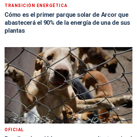
TRANSICIÓN ENERGÉTICA
Cómo es el primer parque solar de Arcor que
abastecerá el 90% de la energía de una de sus
plantas
OFICIAL