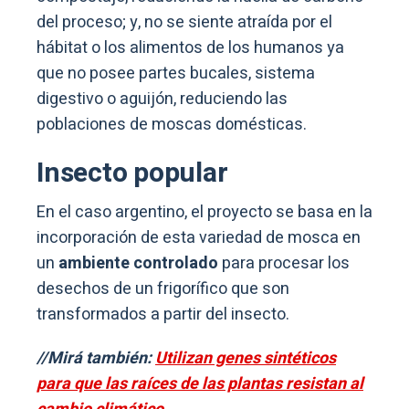
del proceso; y, no se siente atraída por el
hábitat o los alimentos de los humanos ya
que no posee partes bucales, sistema
digestivo o aguijón, reduciendo las
poblaciones de moscas domésticas.
Insecto popular
En el caso argentino, el proyecto se basa en la
incorporación de esta variedad de mosca en
un
ambiente controlado
para procesar los
desechos de un frigorífico que son
transformados a partir del insecto.
//Mirá también:
Utilizan genes sintéticos
para que las raíces de las plantas resistan al