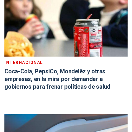
INTERNACIONAL
Coca-Cola, PepsiCo, Mondelēz y otras
empresas, en la mira por demandar a
gobiernos para frenar políticas de salud