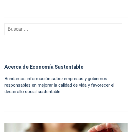
Acerca de Economía Sustentable
Brindamos información sobre empresas y gobiernos
responsables en mejorar la calidad de vida y favorecer el
desarrollo social sustentable.