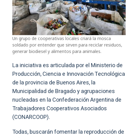
Un grupo de cooperativas locales criará la mosca
soldado por entender que sirven para reciclar residuos,
generar biodiesel y alimentos para animales.
La iniciativa es articulada por el Ministerio de
Producción, Ciencia e Innovación Tecnológica
de la provincia de Buenos Aires, la
Municipalidad de Bragado y agrupaciones
nucleadas en la Confederación Argentina de
Trabajadores Cooperativos Asociados
(CONARCOOP).
Todas, buscarán fomentar la reproducción de