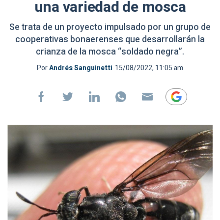
una variedad de mosca
Se trata de un proyecto impulsado por un grupo de
cooperativas bonaerenses que desarrollarán la
crianza de la mosca “soldado negra”.
Por
Andrés Sanguinetti
15/08/2022, 11:05 am