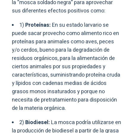
la “mosca soldado negra” para aprovechar
sus diferentes efectos positivos como:
1)
Proteínas:
En su estado larvario se
puede sacar provecho como alimento rico en
proteínas para animales como aves, peces
y/o cerdos, bueno para la degradación de
residuos orgánicos, para la alimentación de
ciertos animales por sus propiedades y
características, suministrando proteína cruda
y lípidos con cadenas medias de ácidos
grasos monos insaturados y porque no
necesita de pretratamiento para disposición
de la materia orgánica.
2)
Biodiesel:
La mosca podría utilizarse en
la producción de biodiesel a partir de la grasa