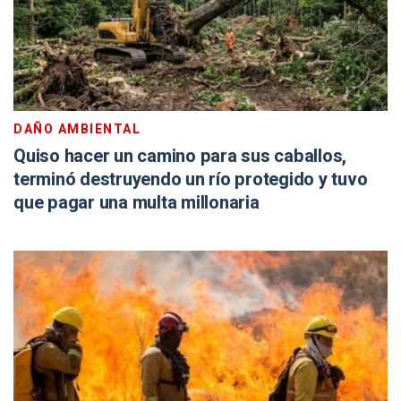
DAÑO AMBIENTAL
Quiso hacer un camino para sus caballos,
terminó destruyendo un río protegido y tuvo
que pagar una multa millonaria