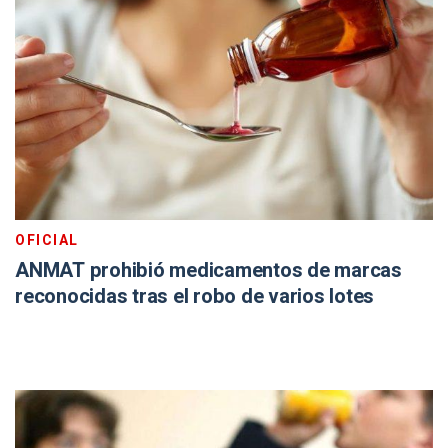
OFICIAL
ANMAT prohibió medicamentos de marcas
reconocidas tras el robo de varios lotes