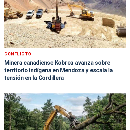
CONFLICTO
Minera canadiense Kobrea avanza sobre
territorio indígena en Mendoza y escala la
tensión en la Cordillera