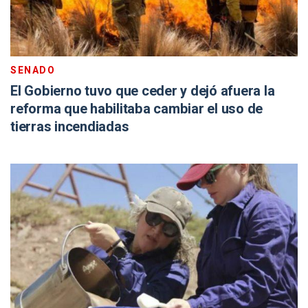
SENADO
El Gobierno tuvo que ceder y dejó afuera la
reforma que habilitaba cambiar el uso de
tierras incendiadas