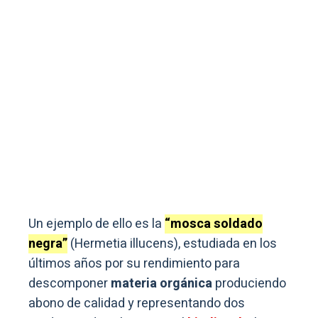
Un ejemplo de ello es la
“mosca soldado
negra”
(Hermetia illucens), estudiada en los
últimos años por su rendimiento para
descomponer
materia orgánica
produciendo
abono de calidad y representando dos