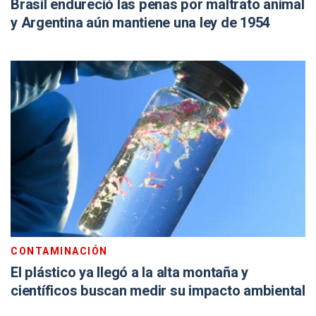
Brasil endureció las penas por maltrato animal
y Argentina aún mantiene una ley de 1954
CONTAMINACIÓN
El plástico ya llegó a la alta montaña y
científicos buscan medir su impacto ambiental