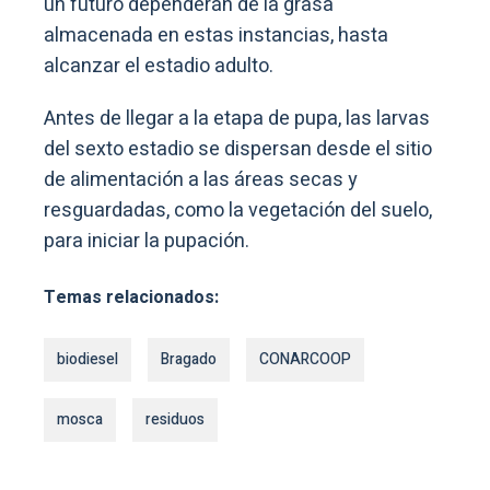
un futuro dependerán de la grasa
almacenada en estas instancias, hasta
alcanzar el estadio adulto.
Antes de llegar a la etapa de pupa, las larvas
del sexto estadio se dispersan desde el sitio
de alimentación a las áreas secas y
resguardadas, como la vegetación del suelo,
para iniciar la pupación.
Temas relacionados:
biodiesel
Bragado
CONARCOOP
mosca
residuos