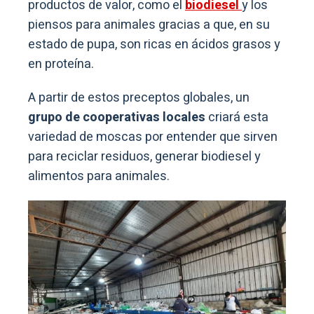
productos de valor, como el
biodiesel
y los
piensos para animales gracias a que, en su
estado de pupa, son ricas en ácidos grasos y
en proteína.
A partir de estos preceptos globales, un
grupo de cooperativas locales
criará esta
variedad de moscas por entender que sirven
para reciclar residuos, generar biodiesel y
alimentos para animales.