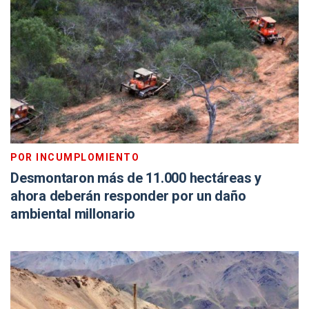
POR INCUMPLOMIENTO
Desmontaron más de 11.000 hectáreas y
ahora deberán responder por un daño
ambiental millonario