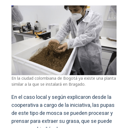
En la ciudad colombiana de Bogotá ya existe una planta
similar a la que se instalará en Bragado.
En el caso local y según explicaron desde la
cooperativa a cargo de la iniciativa, las pupas
de este tipo de mosca se pueden procesar y
prensar para extraer su grasa, que se puede