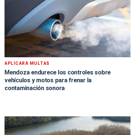
APLICARÁ MULTAS
Mendoza endurece los controles sobre
vehículos y motos para frenar la
contaminación sonora