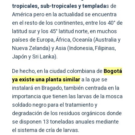
tropicales, sub-tropicales y templada
s de
América pero en la actualidad se encuentra
en el resto de los continentes, entre los 40° de
latitud sur y los 45° latitud norte, en muchos
países de Europa, África, Oceanía (Australia y
Nueva Zelanda) y Asia (Indonesia, Filipinas,
Japón y Sri Lanka).
De hecho, en la ciudad colombiana de
Bogotá
ya existe una planta similar
a la que se
instalará en Bragado, también centrada en la
importancia que tienen las larvas de la mosca
soldado negro para el tratamiento y
degradación de los residuos orgánicos donde
se disponen 13 toneladas anuales mediante
el sistema de cría de larvas.