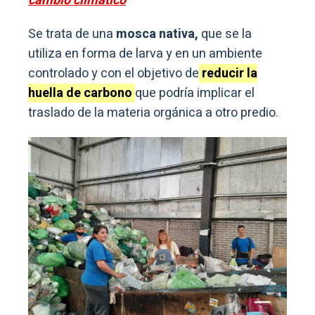
cambio climático
Se trata de una
mosca nativa,
que se la
utiliza en forma de larva y en un ambiente
controlado y con el objetivo de
reducir la
huella de carbono
que podría implicar el
traslado de la materia orgánica a otro predio.