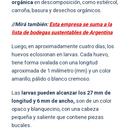
orgánica
en descomposición, como estiércol,
carroña, basura y desechos orgánicos.
//Mirá también:
Esta empresa se suma a la
lista de bodegas sustentables de Argentina
Luego, en aproximadamente cuatro días, los
huevos eclosionan en larvas. Cada huevo,
tiene forma ovalada con una longitud
aproximada de 1 milímetro (mm) y un color
amarillo, pálido o blanco cremoso.
Las
larvas pueden alcanzar los 27 mm de
longitud y 6 mm de ancho,
son de un color
opaco y blanquecino, con una cabeza
pequeña y saliente que contiene piezas
bucales.