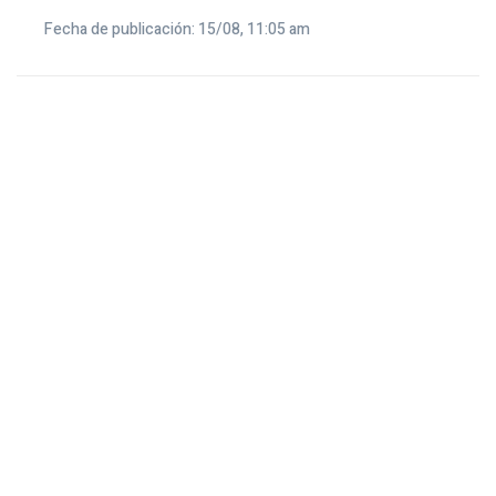
Fecha de publicación: 15/08, 11:05 am