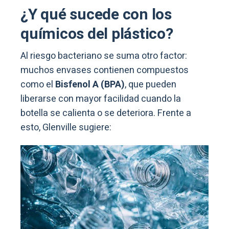
¿Y qué sucede con los
químicos del plástico?
Al riesgo bacteriano se suma otro factor:
muchos envases contienen compuestos
como el
Bisfenol A (BPA)
, que pueden
liberarse con mayor facilidad cuando la
botella se calienta o se deteriora. Frente a
esto, Glenville sugiere: