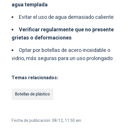
agua templada
Evitar el uso de agua demasiado caliente
Verificar regularmente que no presente
grietas o deformaciones
Optar por botellas de acero inoxidable o
vidrio, más seguras para un uso prolongado
Temas relacionados:
Botellas de plástico
Fecha de publicación: 08/12, 11:50 am