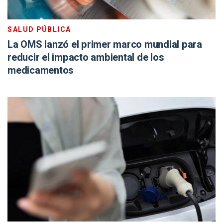
SALUD PÚBLICA
La OMS lanzó el primer marco mundial para
reducir el impacto ambiental de los
medicamentos