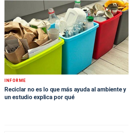
INFORME
Reciclar no es lo que más ayuda al ambiente y
un estudio explica por qué