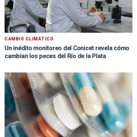
CAMBIO CLIMÁTICO
Un inédito monitoreo del Conicet revela cómo
cambian los peces del Río de la Plata