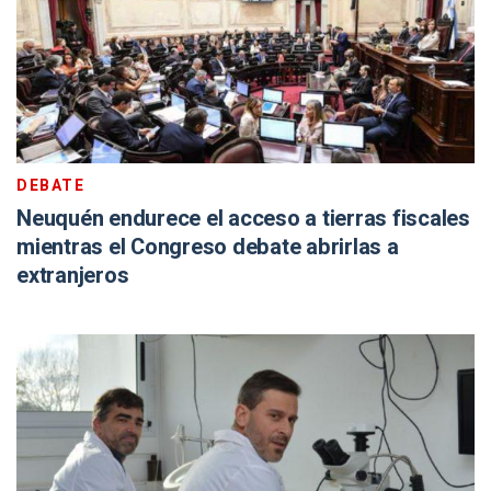
DEBATE
Neuquén endurece el acceso a tierras fiscales
mientras el Congreso debate abrirlas a
extranjeros