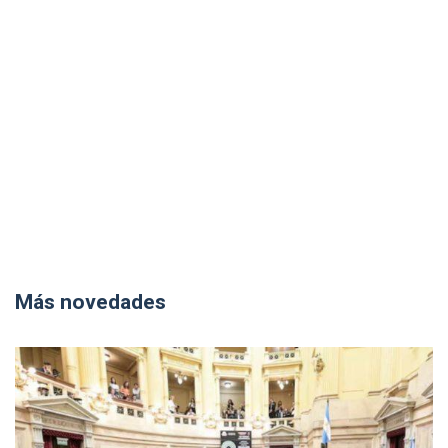
Más novedades