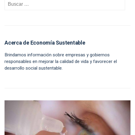
Acerca de Economía Sustentable
Brindamos información sobre empresas y gobiernos
responsables en mejorar la calidad de vida y favorecer el
desarrollo social sustentable.