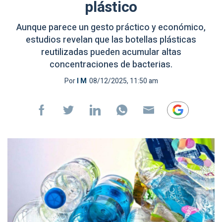
plástico
Aunque parece un gesto práctico y económico,
estudios revelan que las botellas plásticas
reutilizadas pueden acumular altas
concentraciones de bacterias.
Por
I M
08/12/2025, 11:50 am