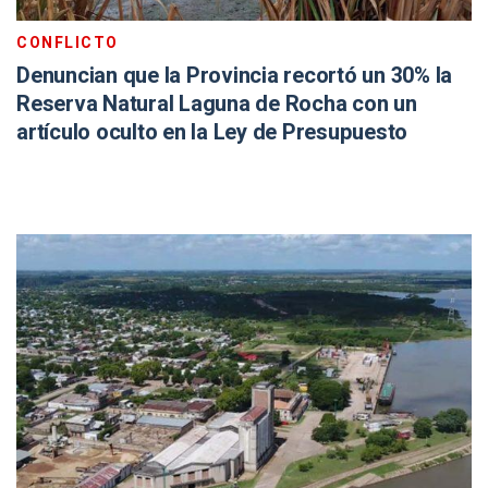
CONFLICTO
Denuncian que la Provincia recortó un 30% la
Reserva Natural Laguna de Rocha con un
artículo oculto en la Ley de Presupuesto