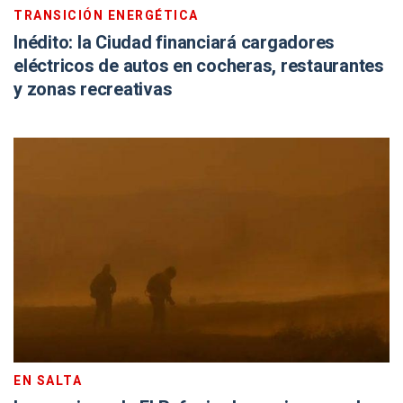
TRANSICIÓN ENERGÉTICA
Inédito: la Ciudad financiará cargadores
eléctricos de autos en cocheras, restaurantes
y zonas recreativas
EN SALTA