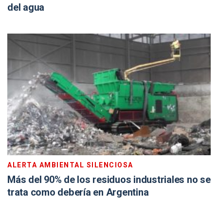
del agua
ALERTA AMBIENTAL SILENCIOSA
Más del 90% de los residuos industriales no se
trata como debería en Argentina