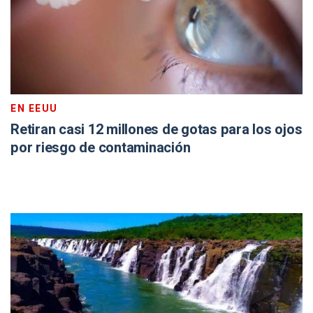
EN EEUU
Retiran casi 12 millones de gotas para los ojos
por riesgo de contaminación