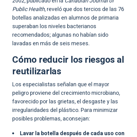
2002, publicado en la
Canadian Journal of
Public Health
, reveló que dos tercios de las 76
botellas analizadas en alumnos de primaria
superaban los niveles bacterianos
recomendados; algunas no habían sido
lavadas en más de seis meses.
Cómo reducir los riesgos al
reutilizarlas
Los especialistas señalan que el mayor
peligro proviene del crecimiento microbiano,
favorecido por las grietas, el desgaste y las
irregularidades del plástico. Para minimizar
posibles problemas, aconsejan:
Lavar la botella después de cada uso con