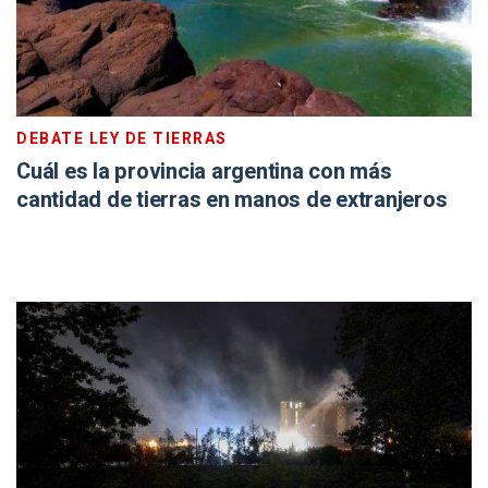
DEBATE LEY DE TIERRAS
Cuál es la provincia argentina con más
cantidad de tierras en manos de extranjeros