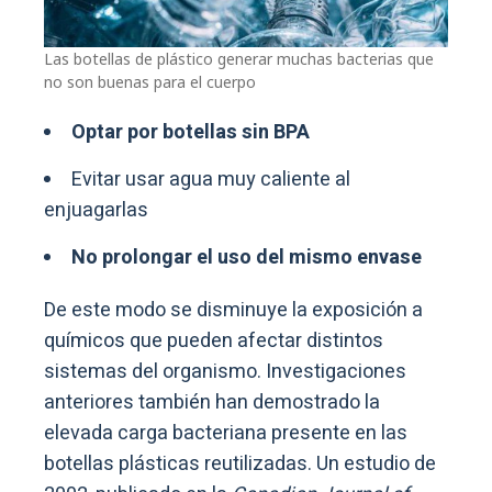
Las botellas de plástico generar muchas bacterias que
no son buenas para el cuerpo
Optar por botellas sin BPA
Evitar usar agua muy caliente al
enjuagarlas
No prolongar el uso del mismo envase
De este modo se disminuye la exposición a
químicos que pueden afectar distintos
sistemas del organismo. Investigaciones
anteriores también han demostrado la
elevada carga bacteriana presente en las
botellas plásticas reutilizadas. Un estudio de