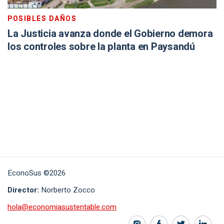
POSIBLES DAÑOS
La Justicia avanza donde el Gobierno demora
los controles sobre la planta en Paysandú
EconoSus ©2026
Director:
Norberto Zocco
hola@economiasustentable.com