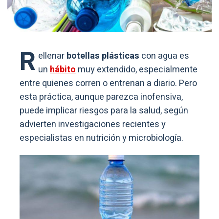
R
ellenar
botellas plásticas
con agua es
un
hábito
muy extendido, especialmente
entre quienes corren o entrenan a diario. Pero
esta práctica, aunque parezca inofensiva,
puede implicar riesgos para la salud, según
advierten investigaciones recientes y
especialistas en nutrición y microbiología.