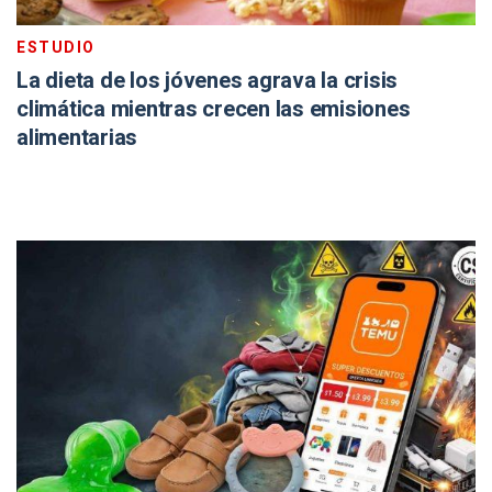
ESTUDIO
La dieta de los jóvenes agrava la crisis
climática mientras crecen las emisiones
alimentarias