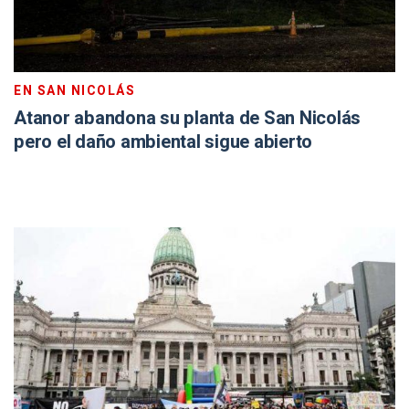
EN SAN NICOLÁS
Atanor abandona su planta de San Nicolás
pero el daño ambiental sigue abierto