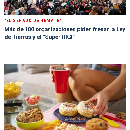
"EL SENADO DE REMATE"
Más de 100 organizaciones piden frenar la Ley
de Tierras y el “Súper RIGI”