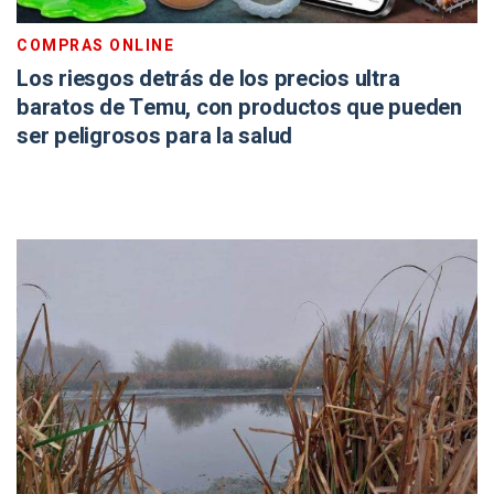
COMPRAS ONLINE
Los riesgos detrás de los precios ultra
baratos de Temu, con productos que pueden
ser peligrosos para la salud