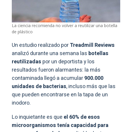
La ciencia recomienda no volver a reutilizar una botella
de plástico
Un estudio realizado por
Treadmill Reviews
analizó durante una semana las
botellas
reutilizadas
por un deportista y los
resultados fueron alarmantes: la más
contaminada llegó a acumular
900.000
unidades de bacterias
, incluso más que las
que pueden encontrarse en la tapa de un
inodoro.
Lo inquietante es que
el 60% de esos
microorganismos tenía capacidad para