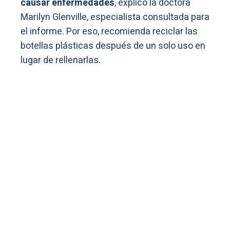
causar enfermedades
, explicó la doctora
Marilyn Glenville, especialista consultada para
el informe. Por eso, recomienda reciclar las
botellas plásticas después de un solo uso en
lugar de rellenarlas.