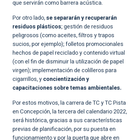
que servirán como barrera acústica.
Por otro lado,
se separarán y recuperarán
residuos plásticos
; gestión de residuos
peligrosos (como aceites, filtros y trapos
sucios, por ejemplo); folletos promocionales
hechos de papel reciclado y contenido virtual
(con el fin de disminuir la utilización de papel
virgen); implementación de colilleros para
cigarrillos, y
concientización y
capacitaciones sobre temas ambientales.
Por estos motivos, la carrera de TC y TC Pista
en Concepción, la tercera del calendario 2022,
será histórica, gracias a sus características
previas de planificación, por su puesta en
funcionamiento y por la puerta que abre en