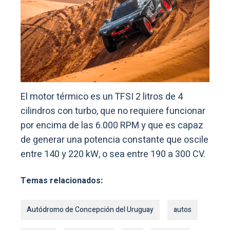
El motor térmico es un TFSI 2 litros de 4
cilindros con turbo, que no requiere funcionar
por encima de las 6.000 RPM y que es capaz
de generar una potencia constante que oscile
entre 140 y 220 kW, o sea entre 190 a 300 CV.
Temas relacionados:
Autódromo de Concepción del Uruguay
autos