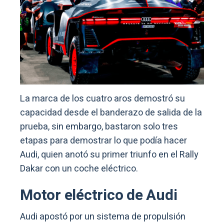
La marca de los cuatro aros demostró su
capacidad desde el banderazo de salida de la
prueba, sin embargo, bastaron solo tres
etapas para demostrar lo que podía hacer
Audi, quien anotó su primer triunfo en el Rally
Dakar con un coche eléctrico.
Motor eléctrico de Audi
Audi apostó por un sistema de propulsión