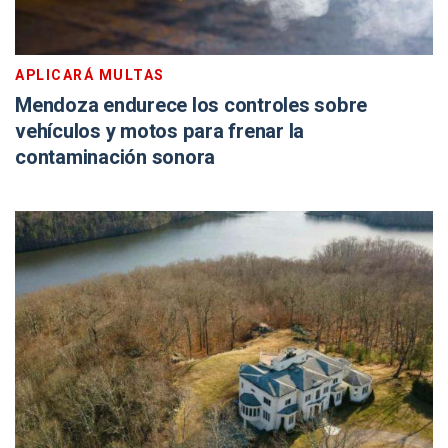
APLICARÁ MULTAS
Mendoza endurece los controles sobre
vehículos y motos para frenar la
contaminación sonora