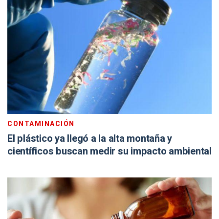
CONTAMINACIÓN
El plástico ya llegó a la alta montaña y
científicos buscan medir su impacto ambiental