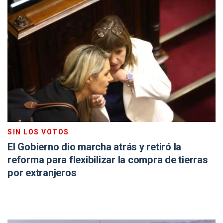
SIN LOS VOTOS
El Gobierno dio marcha atrás y retiró la
reforma para flexibilizar la compra de tierras
por extranjeros