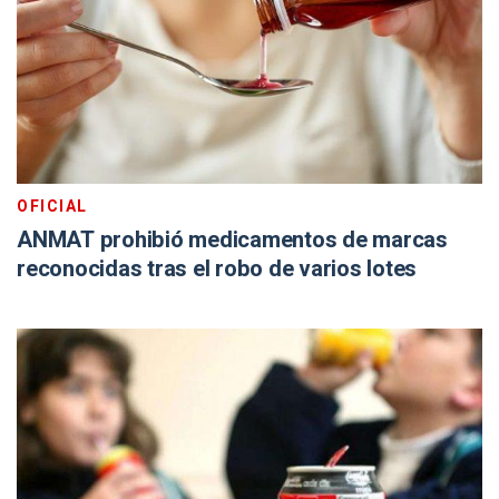
OFICIAL
ANMAT prohibió medicamentos de marcas
reconocidas tras el robo de varios lotes