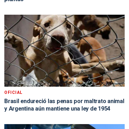
OFICIAL
Brasil endureció las penas por maltrato animal
y Argentina aún mantiene una ley de 1954