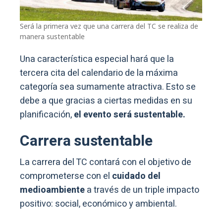
Será la primera vez que una carrera del TC se realiza de
manera sustentable
Una característica especial hará que la
tercera cita del calendario de la máxima
categoría sea sumamente atractiva. Esto se
debe a que gracias a ciertas medidas en su
planificación,
el evento será sustentable.
Carrera sustentabl
e
La carrera del TC contará con el objetivo de
comprometerse con el
cuidado del
medioambiente
a través de un triple impacto
positivo: social, económico y ambiental.