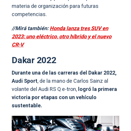
materia de organización para futuras
competencias.
//Mirá también:
Honda lanza tres SUV en
2023: uno eléctrico, otro híbrido y el nuevo
CR-V
Dakar 2022
Durante una de las carreras del Dakar 2022,
Audi Sport
, de la mano de Carlos Sainz al
volante del Audi RS Q e-tron,
logró la primera
victoria por etapas con un vehículo
sustentable.