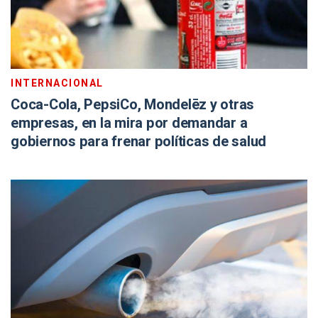
INTERNACIONAL
Coca-Cola, PepsiCo, Mondelēz y otras
empresas, en la mira por demandar a
gobiernos para frenar políticas de salud