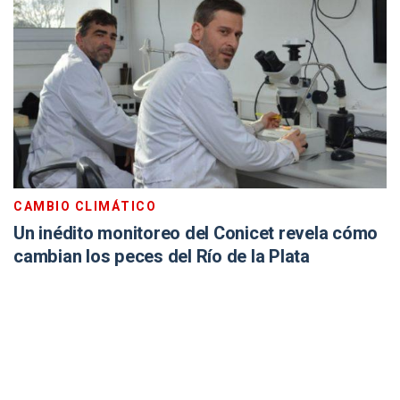
CAMBIO CLIMÁTICO
Un inédito monitoreo del Conicet revela cómo
cambian los peces del Río de la Plata