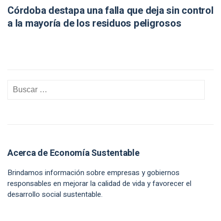
Córdoba destapa una falla que deja sin control
a la mayoría de los residuos peligrosos
Acerca de Economía Sustentable
Brindamos información sobre empresas y gobiernos
responsables en mejorar la calidad de vida y favorecer el
desarrollo social sustentable.