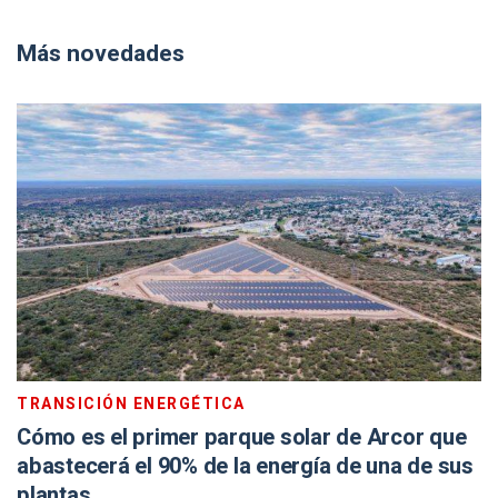
Más novedades
TRANSICIÓN ENERGÉTICA
Cómo es el primer parque solar de Arcor que
abastecerá el 90% de la energía de una de sus
plantas