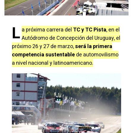
L
a próxima carrera del
TC y TC Pista
, en el
Autódromo de Concepción del Uruguay, el
próximo 26 y 27 de marzo,
será la primera
competencia sustentable
de automovilismo
a nivel nacional y latinoamericano.