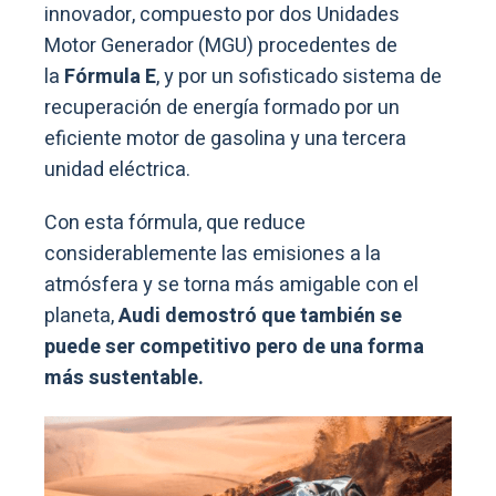
innovador, compuesto por dos Unidades
Motor Generador (MGU) procedentes de
la
Fórmula E
, y por un sofisticado sistema de
recuperación de energía formado por un
eficiente motor de gasolina y una tercera
unidad eléctrica.
Con esta fórmula, que reduce
considerablemente las emisiones a la
atmósfera y se torna más amigable con el
planeta,
Audi demostró que también se
puede ser competitivo pero de una forma
más sustentable.