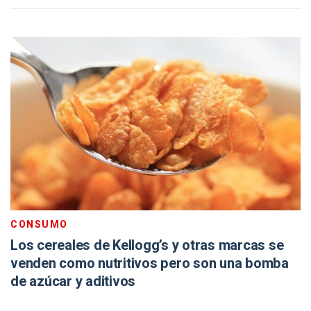
CONSUMO
Los cereales de Kellogg’s y otras marcas se
venden como nutritivos pero son una bomba
de azúcar y aditivos