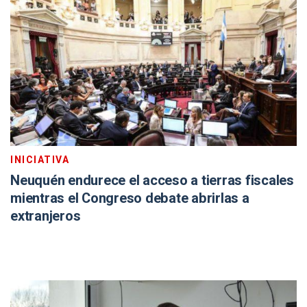
INICIATIVA
Neuquén endurece el acceso a tierras fiscales
mientras el Congreso debate abrirlas a
extranjeros