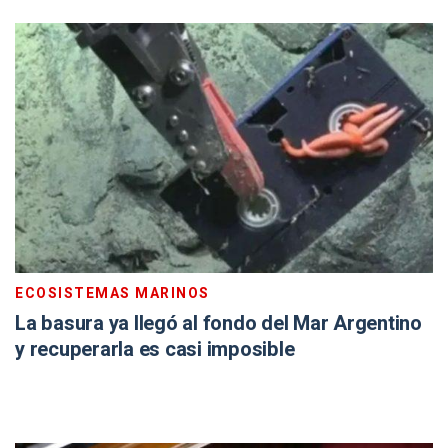
ECOSISTEMAS MARINOS
La basura ya llegó al fondo del Mar Argentino
y recuperarla es casi imposible