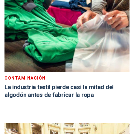
CONTAMINACIÓN
La industria textil pierde casi la mitad del
algodón antes de fabricar la ropa