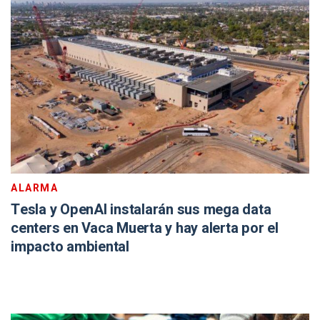
ALARMA
Tesla y OpenAI instalarán sus mega data
centers en Vaca Muerta y hay alerta por el
impacto ambiental