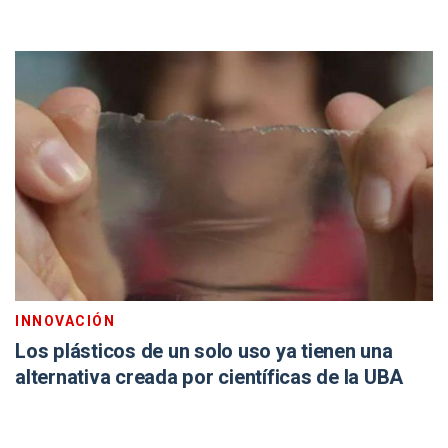
INNOVACIÓN
Los plásticos de un solo uso ya tienen una
alternativa creada por científicas de la UBA