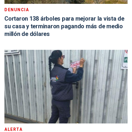
DENUNCIA
Cortaron 138 árboles para mejorar la vista de
su casa y terminaron pagando más de medio
millón de dólares
ALERTA