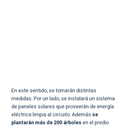
En este sentido, se tomarán distintas
medidas. Por un lado, se instalará un sistema
de paneles solares que proveerán de energía
eléctrica limpia al circuito. Además
se
plantarán más de 200 árboles
en el predio