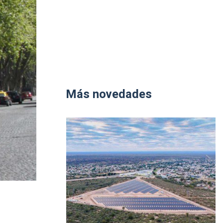
Más novedades