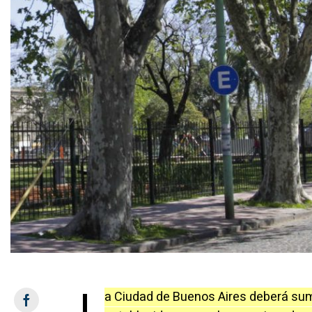
L
a Ciudad de Buenos Aires deberá su