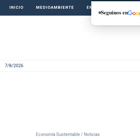
INICIO
MEDIOAMBIENTE
EMPRENDE VERDE
Seguinos en
7/8/2026
Economía Sustentable /
Noticias