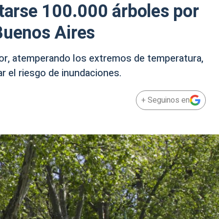
ntarse 100.000 árboles por
Buenos Aires
alor, atemperando los extremos de temperatura,
r el riesgo de inundaciones.
+ Seguinos en