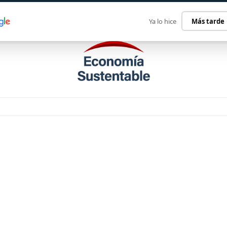
ECONOMÍA SUSTENTABLE
INTERNACIONAL
CONTACT
Ya lo hice
Más tarde