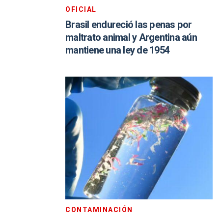
OFICIAL
Brasil endureció las penas por
maltrato animal y Argentina aún
mantiene una ley de 1954
CONTAMINACIÓN