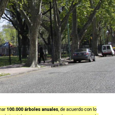
mar
100.000 árboles anuales
, de acuerdo con lo