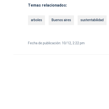
Temas relacionados:
arboles
Buenos aires
sustentabilidad
Fecha de publicación: 10/12, 2:22 pm