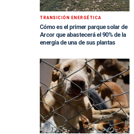
TRANSICIÓN ENERGÉTICA
Cómo es el primer parque solar de
Arcor que abastecerá el 90% de la
energía de una de sus plantas