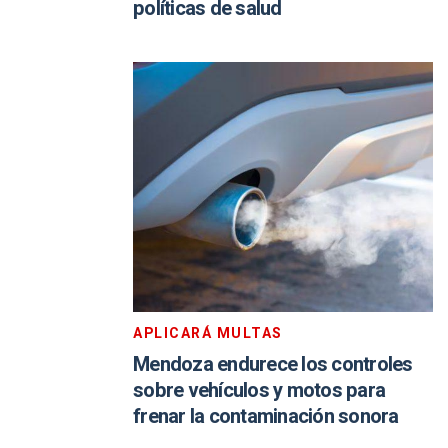
políticas de salud
APLICARÁ MULTAS
Mendoza endurece los controles
sobre vehículos y motos para
frenar la contaminación sonora