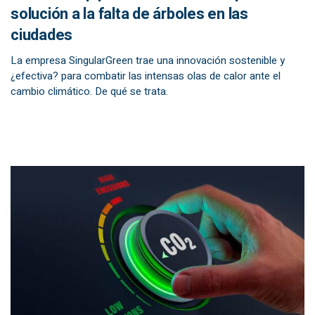
solución a la falta de árboles en las
ciudades
La empresa SingularGreen trae una innovación sostenible y
¿efectiva? para combatir las intensas olas de calor ante el
cambio climático. De qué se trata.