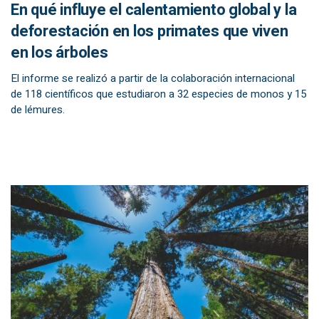
En qué influye el calentamiento global y la
deforestación en los primates que viven
en los árboles
El informe se realizó a partir de la colaboración internacional
de 118 científicos que estudiaron a 32 especies de monos y 15
de lémures.