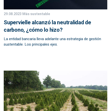
29.08.2023
Más sustentable
Supervielle alcanzó la neutralidad de
carbono, ¿cómo lo hizo?
La entidad bancaria lleva adelante una estrategia de gestión
sustentable. Los principales ejes.