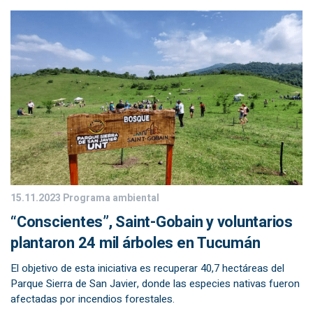
15.11.2023
Programa ambiental
“Conscientes”, Saint-Gobain y voluntarios
plantaron 24 mil árboles en Tucumán
El objetivo de esta iniciativa es recuperar 40,7 hectáreas del
Parque Sierra de San Javier, donde las especies nativas fueron
afectadas por incendios forestales.