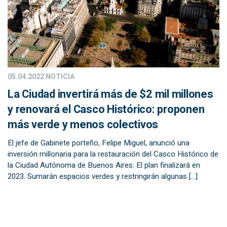
05.04.2022
NOTICIA
La Ciudad invertirá más de $2 mil millones
y renovará el Casco Histórico: proponen
más verde y menos colectivos
El jefe de Gabinete porteño, Felipe Miguel, anunció una
inversión millonaria para la restauración del Casco Histórico de
la Ciudad Autónoma de Buenos Aires. El plan finalizará en
2023. Sumarán espacios verdes y restringirán algunas […]