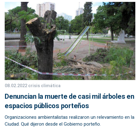
08.02.2022
crisis climática
Denuncian la muerte de casi mil árboles en
espacios públicos porteños
Organizaciones ambientalistas realizaron un relevamiento en la
Ciudad. Qué dijeron desde el Gobierno porteño.