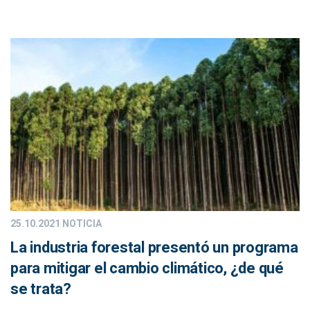
25.10.2021
NOTICIA
La industria forestal presentó un programa
para mitigar el cambio climático, ¿de qué
se trata?