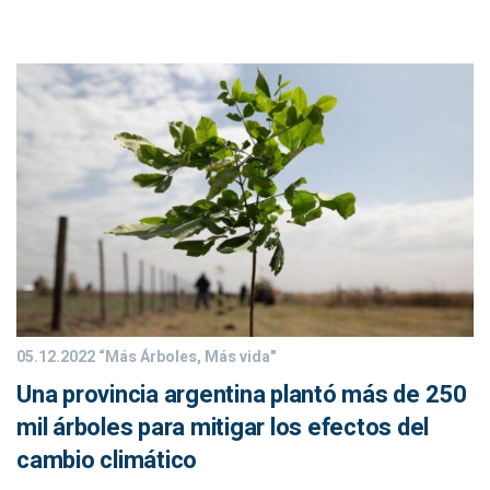
05.12.2022
“Más Árboles, Más vida"
Una provincia argentina plantó más de 250
mil árboles para mitigar los efectos del
cambio climático