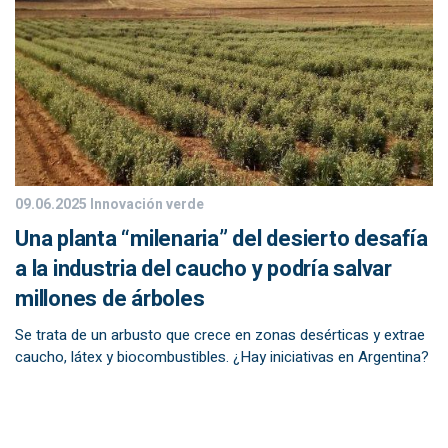
09.06.2025
Innovación verde
Una planta “milenaria” del desierto desafía
a la industria del caucho y podría salvar
millones de árboles
Se trata de un arbusto que crece en zonas desérticas y extrae
caucho, látex y biocombustibles. ¿Hay iniciativas en Argentina?