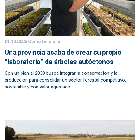
01.12.2025
Cómo funciona
Una provincia acaba de crear su propio
“laboratorio” de árboles autóctonos
Con un plan al 2030 busca integrar la conservación y la
producción para consolidar un sector forestal competitivo,
sostenible y con valor agregado.