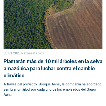
05.01.2023
Reforestación
Plantarán más de 10 mil árboles en la selva
amazónica para luchar contra el cambio
climático
A través del proyecto ‘Bosque Aena’, la compañía ha acordado
sembrar un árbol por cada uno de los empleados del Grupo
Aena.