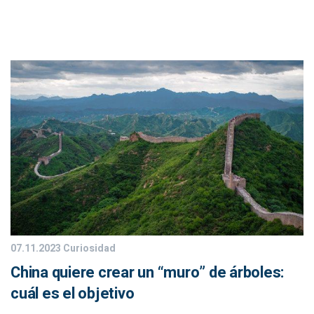
07.11.2023
Curiosidad
China quiere crear un “muro” de árboles:
cuál es el objetivo