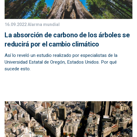
16.09.2022
Alarma mundial
La absorción de carbono de los árboles se
reducirá por el cambio climático
Así lo reveló un estudio realizado por especialistas de la
Universidad Estatal de Oregón, Estados Unidos. Por qué
sucede esto.