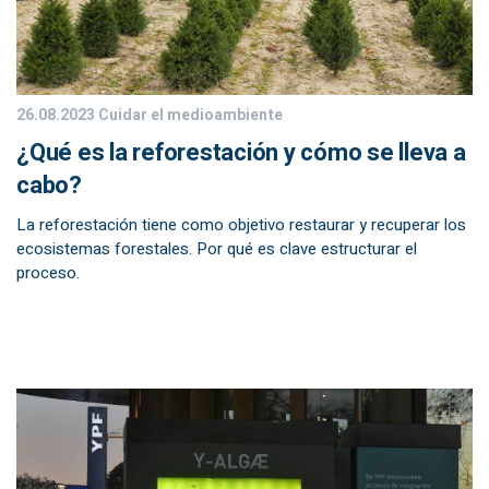
26.08.2023
Cuidar el medioambiente
¿Qué es la reforestación y cómo se lleva a
cabo?
La reforestación tiene como objetivo restaurar y recuperar los
ecosistemas forestales. Por qué es clave estructurar el
proceso.