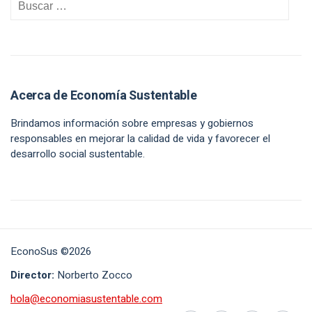
Acerca de Economía Sustentable
Brindamos información sobre empresas y gobiernos
responsables en mejorar la calidad de vida y favorecer el
desarrollo social sustentable.
EconoSus ©2026
Director:
Norberto Zocco
hola@economiasustentable.com