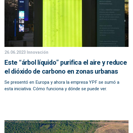
26.06.2023
Innovación
Este “árbol líquido” purifica el aire y reduce
el dióxido de carbono en zonas urbanas
Se presentó en Europa y ahora la empresa YPF se sumó a
esta iniciativa. Cómo funciona y dónde se puede ver.