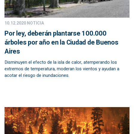
10.12.2020
NOTICIA
Por ley, deberán plantarse 100.000
árboles por año en la Ciudad de Buenos
Aires
Disminuyen el efecto de la isla de calor, atemperando los
extremos de temperatura, moderan los vientos y ayudan a
acotar el riesgo de inundaciones.