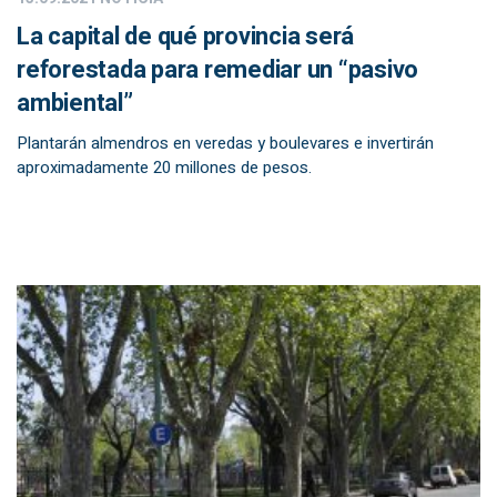
La capital de qué provincia será
reforestada para remediar un “pasivo
ambiental”
Plantarán almendros en veredas y boulevares e invertirán
aproximadamente 20 millones de pesos.