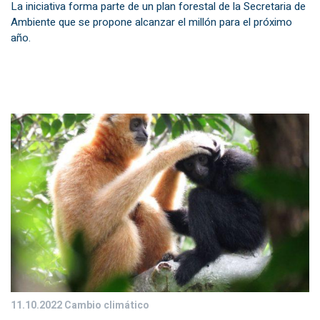
La iniciativa forma parte de un plan forestal de la Secretaria de
Ambiente que se propone alcanzar el millón para el próximo
año.
11.10.2022
Cambio climático