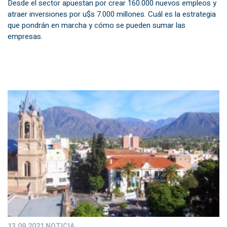
Desde el sector apuestan por crear 160.000 nuevos empleos y
atraer inversiones por u$s 7.000 millones. Cuál es la estrategia
que pondrán en marcha y cómo se pueden sumar las
empresas.
13.09.2021
NOTICIA