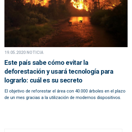
19.05.2020
NOTICIA
Este país sabe cómo evitar la
deforestación y usará tecnología para
lograrlo: cuál es su secreto
El objetivo de reforestar el área con 40.000 árboles en el plazo
de un mes gracias a la utilización de modernos dispositivos.