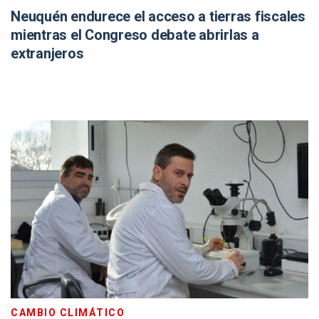
Neuquén endurece el acceso a tierras fiscales
mientras el Congreso debate abrirlas a
extranjeros
CAMBIO CLIMÁTICO