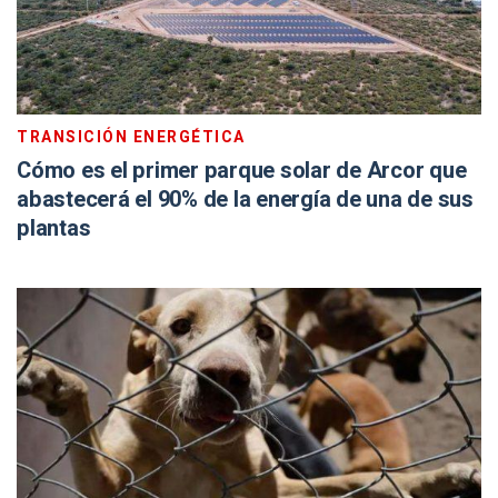
TRANSICIÓN ENERGÉTICA
Cómo es el primer parque solar de Arcor que
abastecerá el 90% de la energía de una de sus
plantas