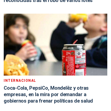
reconocidas tras el robo de varios lotes
INTERNACIONAL
Coca-Cola, PepsiCo, Mondelēz y otras
empresas, en la mira por demandar a
gobiernos para frenar políticas de salud