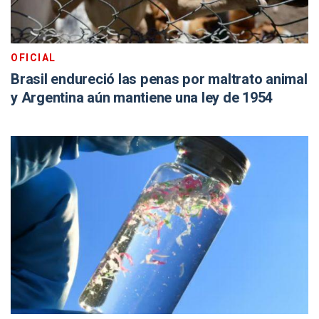
OFICIAL
Brasil endureció las penas por maltrato animal
y Argentina aún mantiene una ley de 1954