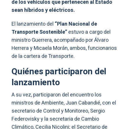
de los vehículos que pertenecen al Estado
sean híbridos y eléctricos.
El lanzamiento del
“Plan Nacional de
Transporte Sostenible”
estuvo a cargo del
ministro Guerrera, acompañado por Álvaro
Herrera y Micaela Morán, ambos, funcionarios
de la cartera de Transporte.
Quiénes participaron del
lanzamiento
A su vez, participaron del encuentro los
ministros de Ambiente, Juan Cabandié, con el
secretario de Control y Monitoreo, Sergio
Federovisky y la secretaria de Cambio
Climático, Cecilia Nicolini; el Secretario de