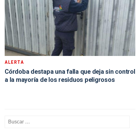
ALERTA
Córdoba destapa una falla que deja sin control
a la mayoría de los residuos peligrosos