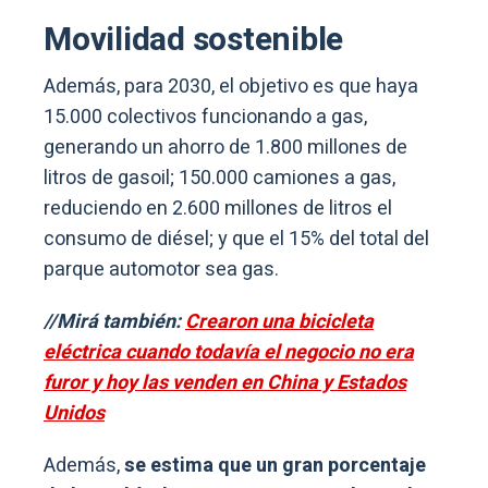
Movilidad sostenible
Además, para 2030, el objetivo es que haya
15.000 colectivos funcionando a gas,
generando un ahorro de 1.800 millones de
litros de gasoil; 150.000 camiones a gas,
reduciendo en 2.600 millones de litros el
consumo de diésel; y que el 15% del total del
parque automotor sea gas.
//Mirá también:
Crearon una bicicleta
eléctrica cuando todavía el negocio no era
furor y hoy las venden en China y Estados
Unidos
Además,
se estima que un gran porcentaje