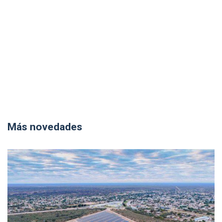
Más novedades