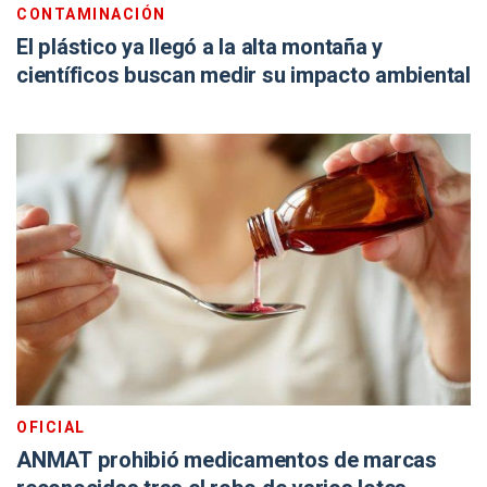
CONTAMINACIÓN
El plástico ya llegó a la alta montaña y
científicos buscan medir su impacto ambiental
OFICIAL
ANMAT prohibió medicamentos de marcas