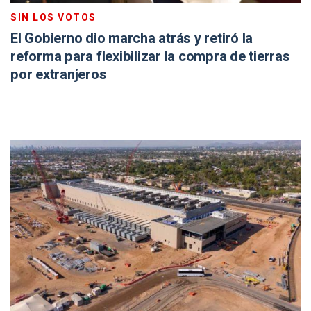
SIN LOS VOTOS
El Gobierno dio marcha atrás y retiró la
reforma para flexibilizar la compra de tierras
por extranjeros