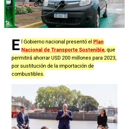
E
l Gobierno nacional presentó el
Plan
Nacional de Transporte Sostenible
, que
permitirá ahorrar USD 200 millones para 2023,
por sustitución de la importación de
combustibles.