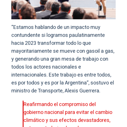
“Estamos hablando de un impacto muy
contundente si logramos paulatinamente
hacia 2023 transformar todo lo que
mayoritariamente se mueve con gasoil a gas,
y generando una gran mesa de trabajo con
todos los actores nacionales e
internacionales. Este trabajo es entre todos,
es por todos y es por la Argentina”, sostuvo el
ministro de Transporte, Alexis Guerrera.
Reafirmando el compromiso del
gobierno nacional para evitar el cambio
climático y sus efectos devastadores,