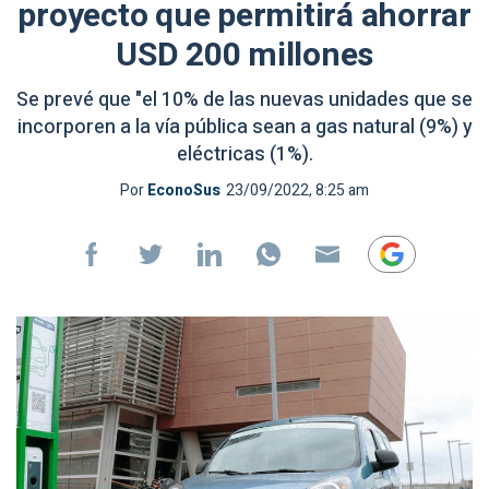
proyecto que permitirá ahorrar
USD 200 millones
Se prevé que "el 10% de las nuevas unidades que se
incorporen a la vía pública sean a gas natural (9%) y
eléctricas (1%).
Por
EconoSus
23/09/2022, 8:25 am