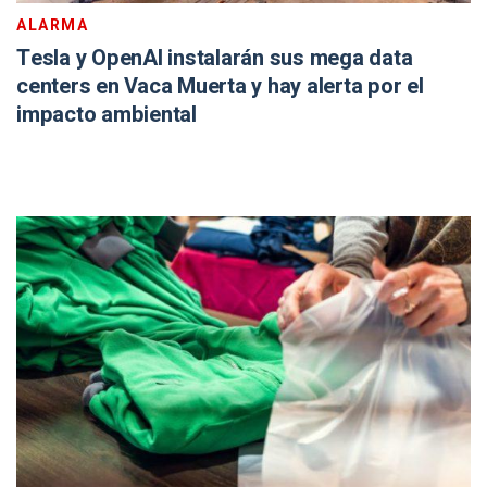
ALARMA
Tesla y OpenAI instalarán sus mega data
centers en Vaca Muerta y hay alerta por el
impacto ambiental