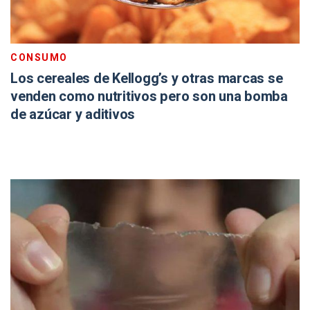
CONSUMO
Los cereales de Kellogg’s y otras marcas se
venden como nutritivos pero son una bomba
de azúcar y aditivos