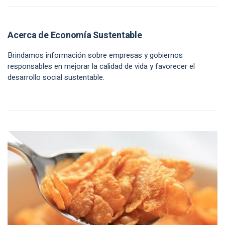
Acerca de Economía Sustentable
Brindamos información sobre empresas y gobiernos
responsables en mejorar la calidad de vida y favorecer el
desarrollo social sustentable.