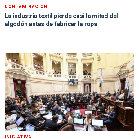
CONTAMINACIÓN
La industria textil pierde casi la mitad del
algodón antes de fabricar la ropa
INICIATIVA