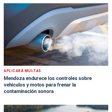
APLICARÁ MULTAS
Mendoza endurece los controles sobre
vehículos y motos para frenar la
contaminación sonora