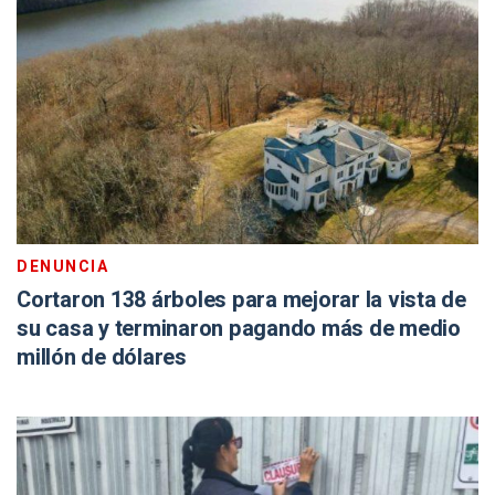
DENUNCIA
Cortaron 138 árboles para mejorar la vista de
su casa y terminaron pagando más de medio
millón de dólares