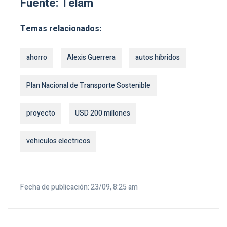
Fuente: Télam
Temas relacionados:
ahorro
Alexis Guerrera
autos híbridos
Plan Nacional de Transporte Sostenible
proyecto
USD 200 millones
vehiculos electricos
Fecha de publicación: 23/09, 8:25 am