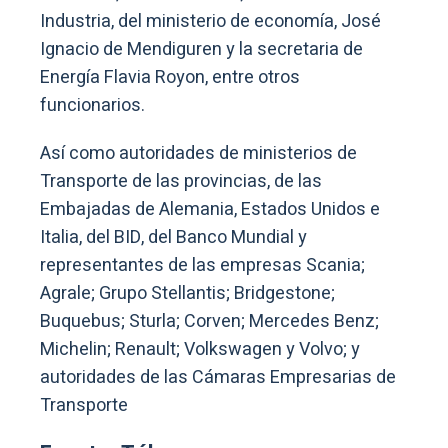
Industria, del ministerio de economía, José
Ignacio de Mendiguren y la secretaria de
Energía Flavia Royon, entre otros
funcionarios.
Así como autoridades de ministerios de
Transporte de las provincias, de las
Embajadas de Alemania, Estados Unidos e
Italia, del BID, del Banco Mundial y
representantes de las empresas Scania;
Agrale; Grupo Stellantis; Bridgestone;
Buquebus; Sturla; Corven; Mercedes Benz;
Michelin; Renault; Volkswagen y Volvo; y
autoridades de las Cámaras Empresarias de
Transporte