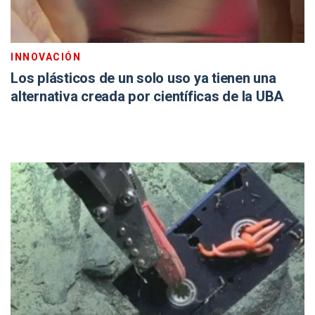
INNOVACIÓN
Los plásticos de un solo uso ya tienen una
alternativa creada por científicas de la UBA