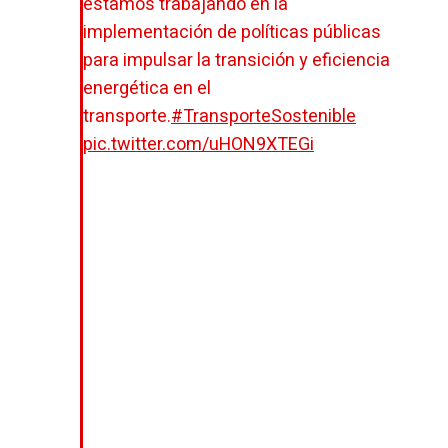
estamos trabajando en la
implementación de políticas públicas
para impulsar la transición y eficiencia
energética en el
transporte.
#TransporteSostenible
pic.twitter.com/uHON9XTEGi