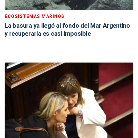
ECOSISTEMAS MARINOS
La basura ya llegó al fondo del Mar Argentino
y recuperarla es casi imposible