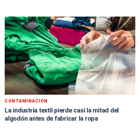
CONTAMINACIÓN
La industria textil pierde casi la mitad del
algodón antes de fabricar la ropa