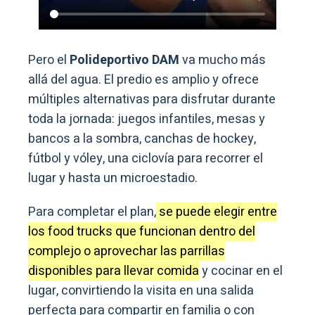
Pero el
Polideportivo DAM
va mucho más
allá del agua. El predio es amplio y ofrece
múltiples alternativas para disfrutar durante
toda la jornada: juegos infantiles, mesas y
bancos a la sombra, canchas de hockey,
fútbol y vóley, una ciclovía para recorrer el
lugar y hasta un microestadio.
Para completar el plan,
se puede elegir entre
los food trucks que funcionan dentro del
complejo o aprovechar las parrillas
disponibles para llevar comida
y cocinar en el
lugar, convirtiendo la visita en una salida
perfecta para compartir en familia o con