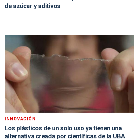
de azúcar y aditivos
INNOVACIÓN
Los plásticos de un solo uso ya tienen una
alternativa creada por científicas de la UBA