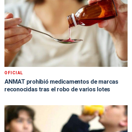
OFICIAL
ANMAT prohibió medicamentos de marcas
reconocidas tras el robo de varios lotes