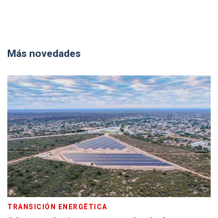
Más novedades
TRANSICIÓN ENERGÉTICA