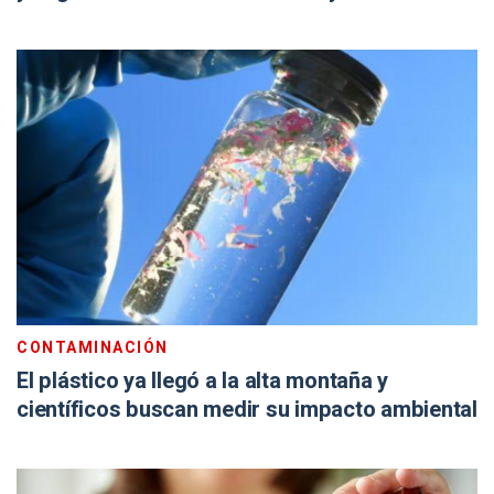
CONTAMINACIÓN
El plástico ya llegó a la alta montaña y
científicos buscan medir su impacto ambiental