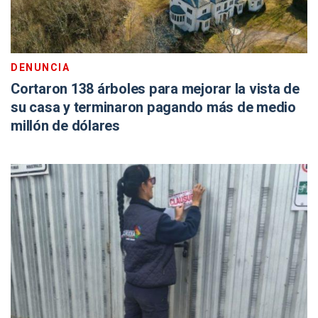
DENUNCIA
Cortaron 138 árboles para mejorar la vista de
su casa y terminaron pagando más de medio
millón de dólares