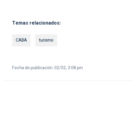
Temas relacionados:
CABA
turismo
Fecha de publicación: 02/02, 3:08 pm