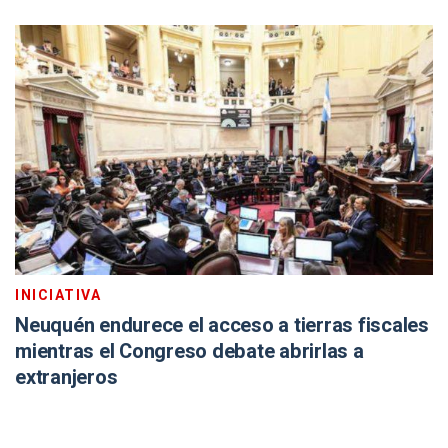
INICIATIVA
Neuquén endurece el acceso a tierras fiscales
mientras el Congreso debate abrirlas a
extranjeros