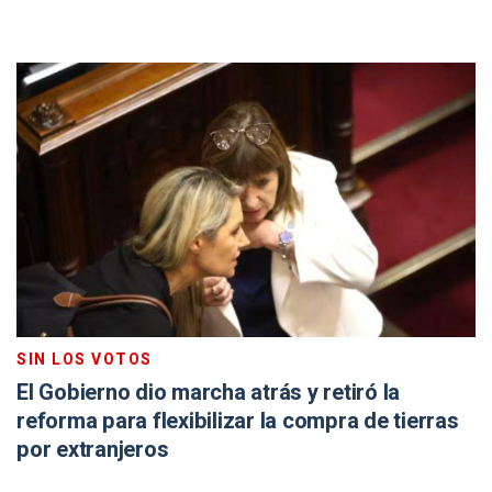
SIN LOS VOTOS
El Gobierno dio marcha atrás y retiró la
reforma para flexibilizar la compra de tierras
por extranjeros