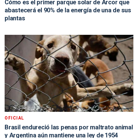
Cómo es el primer parque solar de Arcor que
abastecerá el 90% de la energía de una de sus
plantas
OFICIAL
Brasil endureció las penas por maltrato animal
y Argentina aún mantiene una ley de 1954