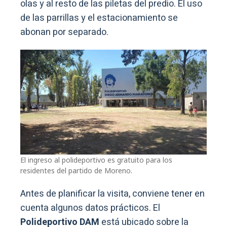
olas y al resto de las piletas del predio. El uso
de las parrillas y el estacionamiento se
abonan por separado.
El ingreso al polideportivo es gratuito para los
residentes del partido de Moreno.
Antes de planificar la visita, conviene tener en
cuenta algunos datos prácticos. El
Polideportivo DAM
está ubicado sobre la