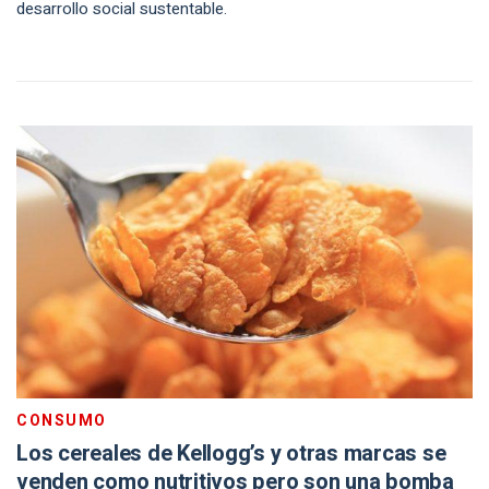
desarrollo social sustentable.
CONSUMO
Los cereales de Kellogg’s y otras marcas se
venden como nutritivos pero son una bomba