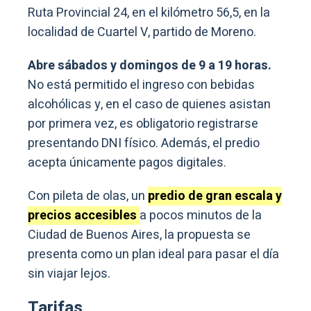
Ruta Provincial 24, en el kilómetro 56,5, en la
localidad de Cuartel V, partido de Moreno.
Abre sábados y domingos de 9 a 19 horas.
No está permitido el ingreso con bebidas
alcohólicas y, en el caso de quienes asistan
por primera vez, es obligatorio registrarse
presentando DNI físico. Además, el predio
acepta únicamente pagos digitales.
Con pileta de olas, un
predio de gran escala y
precios accesibles
a pocos minutos de la
Ciudad de Buenos Aires, la propuesta se
presenta como un plan ideal para pasar el día
sin viajar lejos.
Tarifas