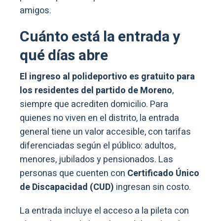
amigos.
Cuánto está la entrada y
qué días abre
El ingreso al polideportivo es gratuito para
los residentes del partido de Moreno
,
siempre que acrediten domicilio. Para
quienes no viven en el distrito, la entrada
general tiene un valor accesible, con tarifas
diferenciadas según el público: adultos,
menores, jubilados y pensionados. Las
personas que cuenten con
Certificado Único
de Discapacidad (CUD)
ingresan sin costo.
La entrada incluye el acceso a la pileta con