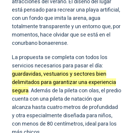
atracciones del verano. El diseño del lugar
está pensado para recrear una playa artificial,
con un fondo que imita la arena, agua
totalmente transparente y un entorno que, por
momentos, hace olvidar que se está en el
conurbano bonaerense.
La propuesta se completa con todos los
servicios necesarios para pasar el día:
guardavidas, vestuarios y sectores bien
delimitados para garantizar una experiencia
segura
. Además de la pileta con olas, el predio
cuenta con una pileta de natación que
alcanza hasta cuatro metros de profundidad
y otra especialmente diseñada para niños,
con menos de 80 centímetros, ideal para los
más chicos.