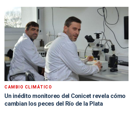
CAMBIO CLIMÁTICO
Un inédito monitoreo del Conicet revela cómo
cambian los peces del Río de la Plata