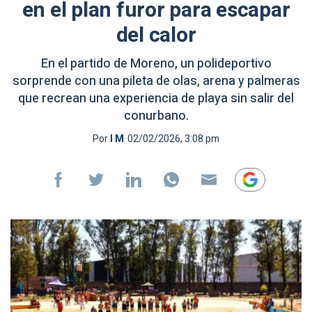
en el plan furor para escapar
del calor
En el partido de Moreno, un polideportivo
sorprende con una pileta de olas, arena y palmeras
que recrean una experiencia de playa sin salir del
conurbano.
Por
I M
02/02/2026, 3:08 pm