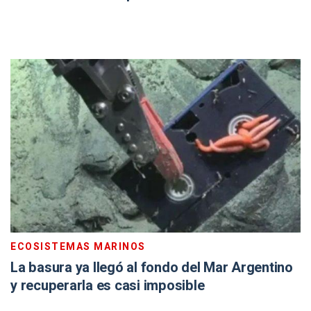
ECOSISTEMAS MARINOS
La basura ya llegó al fondo del Mar Argentino
y recuperarla es casi imposible