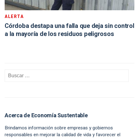
ALERTA
Córdoba destapa una falla que deja sin control
a la mayoría de los residuos peligrosos
Acerca de Economía Sustentable
Brindamos información sobre empresas y gobiernos
responsables en mejorar la calidad de vida y favorecer el