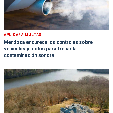
APLICARÁ MULTAS
Mendoza endurece los controles sobre
vehículos y motos para frenar la
contaminación sonora