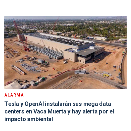
ALARMA
Tesla y OpenAI instalarán sus mega data
centers en Vaca Muerta y hay alerta por el
impacto ambiental