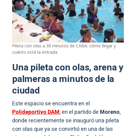
Pileta con olas a 30 minutos de CABA: cómo llegar y
cuánto está la entrada
Una pileta con olas, arena y
palmeras a minutos de la
ciudad
Este espacio se encuentra en el
Polideportivo DAM
, en el partido de
Moreno
,
donde recientemente se inauguró una pileta
con olas que ya se convirtió en una de las