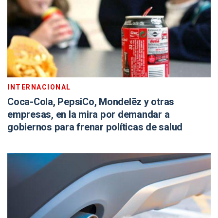
INTERNACIONAL
Coca-Cola, PepsiCo, Mondelēz y otras
empresas, en la mira por demandar a
gobiernos para frenar políticas de salud