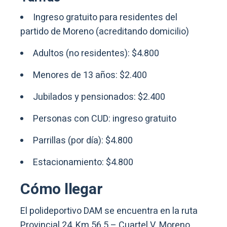
Ingreso gratuito para residentes del
partido de Moreno (acreditando domicilio)
Adultos (no residentes): $4.800
Menores de 13 años: $2.400
Jubilados y pensionados: $2.400
Personas con CUD: ingreso gratuito
Parrillas (por día): $4.800
Estacionamiento: $4.800
Cómo llegar
El polideportivo DAM se encuentra en la ruta
Provincial 24, Km 56.5 – Cuartel V, Moreno.