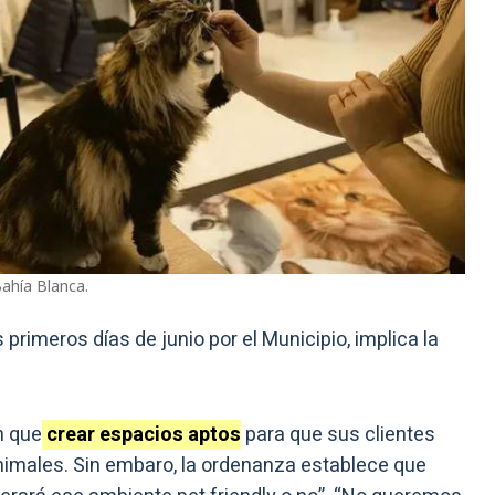
Bahía Blanca.
s primeros días de junio por el Municipio, implica la
n que
crear espacios aptos
para que sus clientes
imales. Sin embaro, la ordenanza establece que