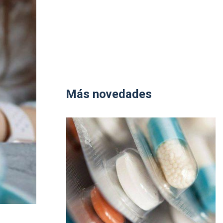
Más novedades