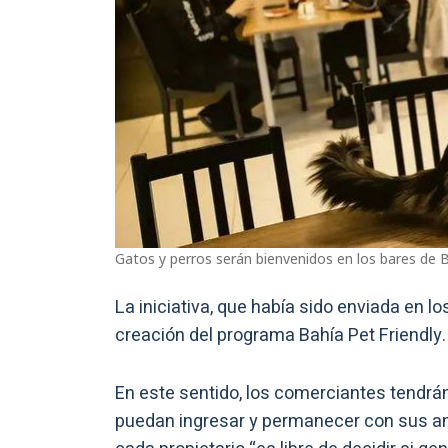
Gatos y perros serán bienvenidos en los bares de 
La iniciativa, que había sido enviada en lo
creación del programa Bahía Pet Friendly.
En este sentido, los comerciantes tendrá
puedan ingresar y permanecer con sus an