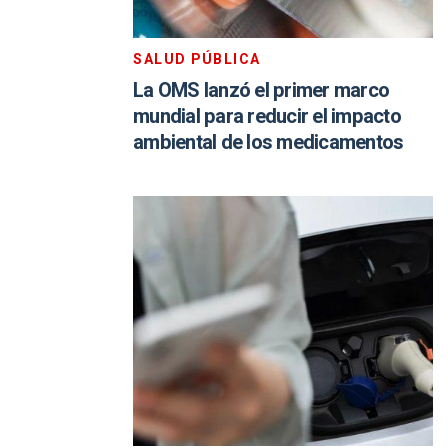
SALUD PÚBLICA
La OMS lanzó el primer marco
mundial para reducir el impacto
ambiental de los medicamentos