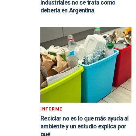
industriales no se trata como
debería en Argentina
INFORME
Reciclar no es lo que más ayuda al
ambiente y un estudio explica por
qué