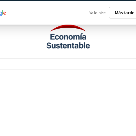
ECONOMÍA SUSTENTABLE
INTERNACIONAL
CONTACT
Ya lo hice
Más tarde