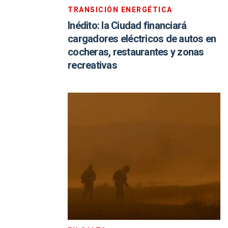
TRANSICIÓN ENERGÉTICA
Inédito: la Ciudad financiará
cargadores eléctricos de autos en
cocheras, restaurantes y zonas
recreativas