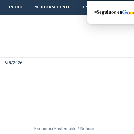
INICIO
MEDIOAMBIENTE
EMPRENDE VERDE
Seguinos en
6/8/2026
Economía Sustentable /
Noticias