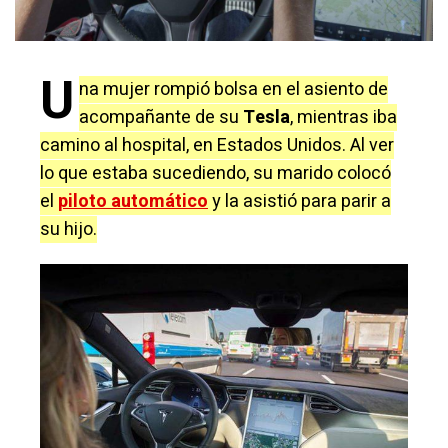
U
na mujer rompió bolsa en el asiento de
acompañante de su
Tesla
, mientras iba
camino al hospital, en Estados Unidos. Al ver
lo que estaba sucediendo, su marido colocó
el
piloto automático
y la asistió para parir a
su hijo.