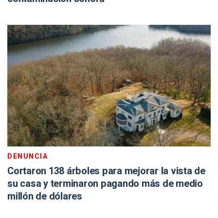
DENUNCIA
Cortaron 138 árboles para mejorar la vista de
su casa y terminaron pagando más de medio
millón de dólares