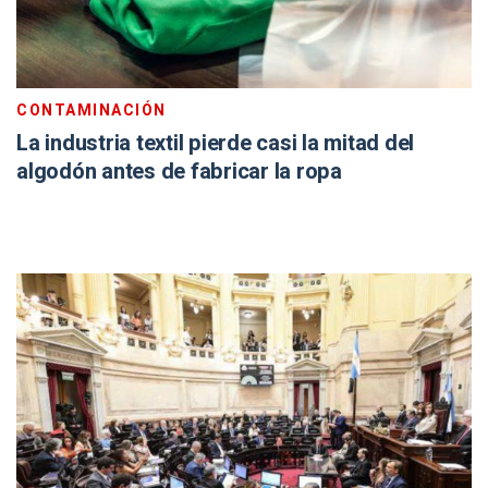
CONTAMINACIÓN
La industria textil pierde casi la mitad del
algodón antes de fabricar la ropa