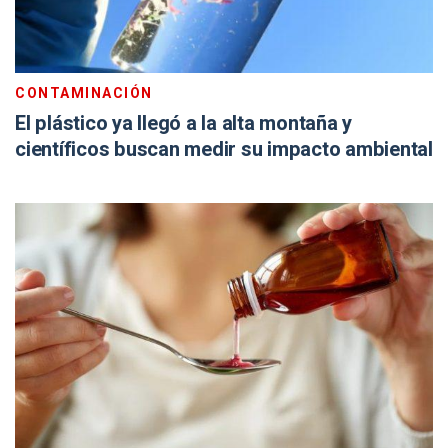
CONTAMINACIÓN
El plástico ya llegó a la alta montaña y
científicos buscan medir su impacto ambiental