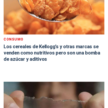
CONSUMO
Los cereales de Kellogg’s y otras marcas se
venden como nutritivos pero son una bomba
de azúcar y aditivos