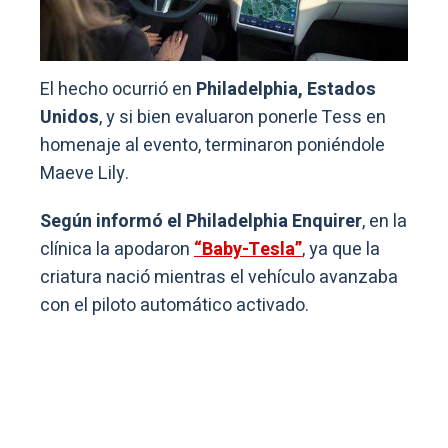
El hecho ocurrió en
Philadelphia, Estados
Unidos
, y si bien evaluaron ponerle Tess en
homenaje al evento, terminaron poniéndole
Maeve Lily.
Según informó el Philadelphia Enquirer
, en la
clínica la apodaron
“Baby-Tesla”
, ya que la
criatura nació mientras el vehículo avanzaba
con el piloto automático activado.