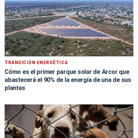
TRANSICIÓN ENERGÉTICA
Cómo es el primer parque solar de Arcor que
abastecerá el 90% de la energía de una de sus
plantas