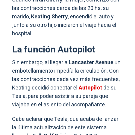
las contracciones cerca de las 20 hs, su
marido,
Keating Sherry
, encendió el auto y
junto a su otro hijo iniciaron el viaje hacia el
hospital.
La función Autopilot
Sin embargo, al llegar a
Lancaster Avenue
un
embotellamiento impedía la circulación. Con
las contracciones cada vez más frecuentes,
Keating decidió conectar el
Autopilot
de su
Tesla, para poder asistir a su pareja que
viajaba en el asiento del acompañante.
Cabe aclarar que Tesla, que acaba de lanzar
la última actualización de este sistema