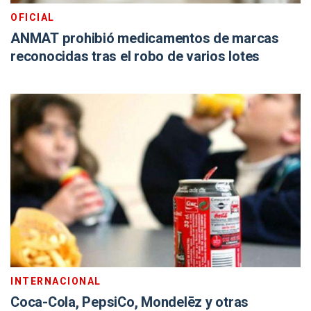
OFICIAL
ANMAT prohibió medicamentos de marcas
reconocidas tras el robo de varios lotes
INTERNACIONAL
Coca-Cola, PepsiCo, Mondelēz y otras