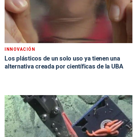
INNOVACIÓN
Los plásticos de un solo uso ya tienen una
alternativa creada por científicas de la UBA