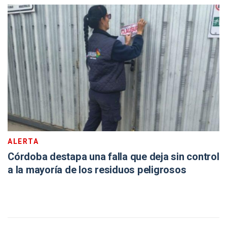
ALERTA
Córdoba destapa una falla que deja sin control
a la mayoría de los residuos peligrosos