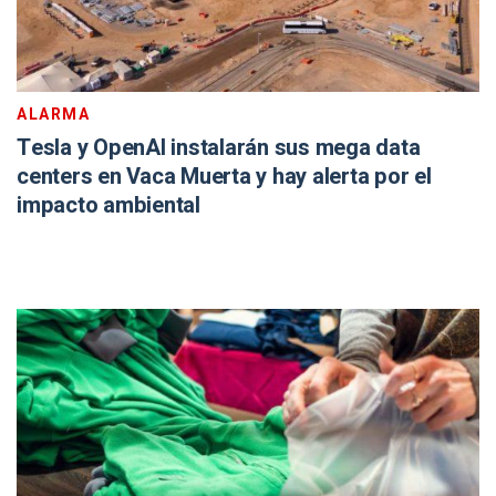
ALARMA
Tesla y OpenAI instalarán sus mega data
centers en Vaca Muerta y hay alerta por el
impacto ambiental