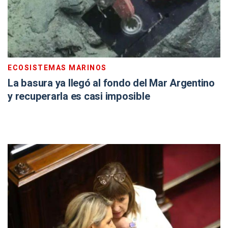
ECOSISTEMAS MARINOS
La basura ya llegó al fondo del Mar Argentino
y recuperarla es casi imposible