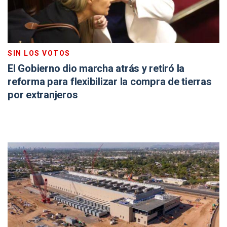
SIN LOS VOTOS
El Gobierno dio marcha atrás y retiró la
reforma para flexibilizar la compra de tierras
por extranjeros