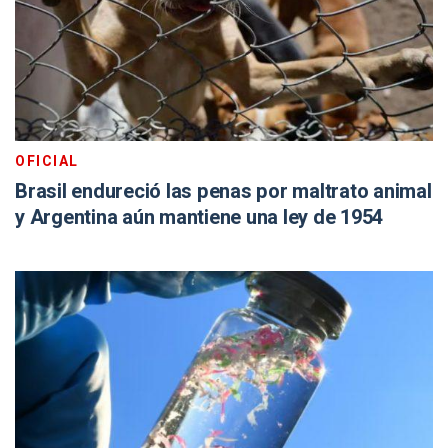
OFICIAL
Brasil endureció las penas por maltrato animal
y Argentina aún mantiene una ley de 1954