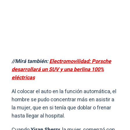
//Mirá también:
Electromovilidad: Porsche
desarrollará un SUV y una berlina 100%
eléctricas
Al colocar el auto en la función automática, el
hombre se pudo concentrar más en asistir a
la mujer, que en si tenía que doblar o frenar
hasta llegar al hospital.
Cuando
Yiran Sherry
, la mujer, comenzó con