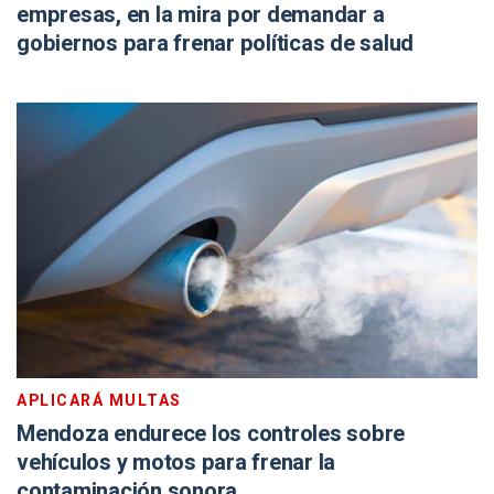
empresas, en la mira por demandar a
gobiernos para frenar políticas de salud
APLICARÁ MULTAS
Mendoza endurece los controles sobre
vehículos y motos para frenar la
contaminación sonora