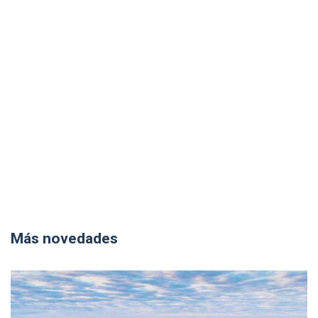
Más novedades