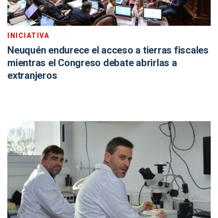
INICIATIVA
Neuquén endurece el acceso a tierras fiscales
mientras el Congreso debate abrirlas a
extranjeros