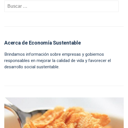
Acerca de Economía Sustentable
Brindamos información sobre empresas y gobiernos
responsables en mejorar la calidad de vida y favorecer el
desarrollo social sustentable.