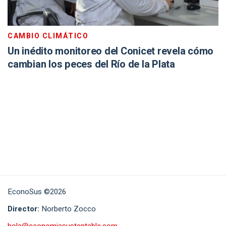
CAMBIO CLIMÁTICO
Un inédito monitoreo del Conicet revela cómo
cambian los peces del Río de la Plata
EconoSus ©2026
Director:
Norberto Zocco