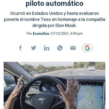
piloto automático
Ocurrió en Estados Unidos y hasta evaluaron
ponerle el nombre Tess en homenaje a la compañía
dirigida por Elon Musk.
Por
EconoSus
27/12/2021, 4:04 pm