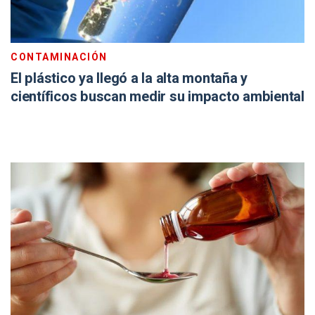
CONTAMINACIÓN
El plástico ya llegó a la alta montaña y
científicos buscan medir su impacto ambiental