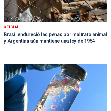
OFICIAL
Brasil endureció las penas por maltrato animal
y Argentina aún mantiene una ley de 1954