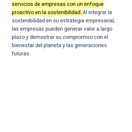
servicios de empresas con un enfoque
proactivo en la sostenibilidad.
Al integrar la
sostenibilidad en su estrategia empresarial,
las empresas pueden generar valor a largo
plazo y demostrar su compromiso con el
bienestar del planeta y las generaciones
futuras.