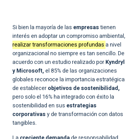
Si bien la mayoría de las
empresas
tienen
interés en adoptar un compromiso ambiental,
realizar transformaciones profundas
a nivel
organizacional no siempre es tan sencillo. De
acuerdo con un estudio realizado por
Kyndryl
y Microsoft,
el 85% de las organizaciones
globales reconoce la importancia estratégica
de establecer
objetivos de sostenibilidad,
pero solo el 16% ha integrado con éxito la
sostenibilidad en sus
estrategias
corporativas
y de transformación con datos
tangibles.
La
creciente demanda
de responsabilidad