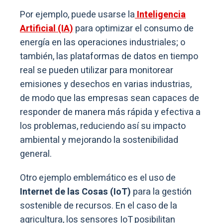
Por ejemplo, puede usarse la
Inteligencia
Artificial (IA)
para optimizar el consumo de
energía en las operaciones industriales; o
también, las plataformas de datos en tiempo
real se pueden utilizar para monitorear
emisiones y desechos en varias industrias,
de modo que las empresas sean capaces de
responder de manera más rápida y efectiva a
los problemas, reduciendo así su impacto
ambiental y mejorando la sostenibilidad
general.
Otro ejemplo emblemático es el uso de
Internet de las Cosas (IoT)
para la gestión
sostenible de recursos. En el caso de la
agricultura, los sensores IoT posibilitan