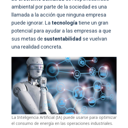
ambiental por parte de la sociedad es una
llamada a la acción que ninguna empresa
puede ignorar. La
tecnología
tiene un gran
potencial para ayudar a las empresas a que
sus metas de
sustentabilidad
se vuelvan
una realidad concreta.
La Inteligencia Artificial (IA) puede usarse para optimizar
el consumo de energía en las operaciones industriales.