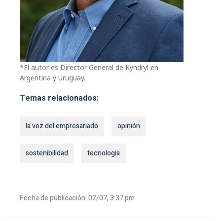
*El autor es Director General de Kyndryl en
Argentina y Uruguay.
Temas relacionados:
la voz del empresariado
opinión
sostenibilidad
tecnologia
Fecha de publicación: 02/07, 3:37 pm