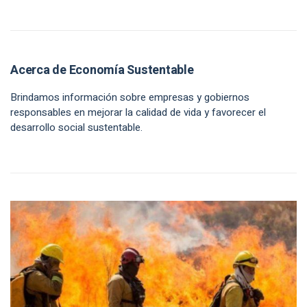
Acerca de Economía Sustentable
Brindamos información sobre empresas y gobiernos
responsables en mejorar la calidad de vida y favorecer el
desarrollo social sustentable.