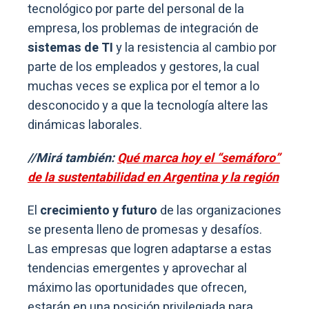
tecnológico por parte del personal de la
empresa, los problemas de integración de
sistemas de TI
y la resistencia al cambio por
parte de los empleados y gestores, la cual
muchas veces se explica por el temor a lo
desconocido y a que la tecnología altere las
dinámicas laborales.
//Mirá también:
Qué marca hoy el “semáforo”
de la sustentabilidad en Argentina y la región
El
crecimiento y futuro
de las organizaciones
se presenta lleno de promesas y desafíos.
Las empresas que logren adaptarse a estas
tendencias emergentes y aprovechar al
máximo las oportunidades que ofrecen,
estarán en una posición privilegiada para