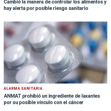
Cambió la manera de controlar los alimentos y
hay alerta por posible riesgo sanitario
ALARMA SANITARIA
ANMAT prohibió un ingrediente de laxantes
por su posible vínculo con el cáncer