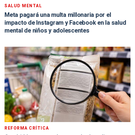
SALUD MENTAL
Meta pagará una multa millonaria por el
impacto de Instagram y Facebook en la salud
mental de niños y adolescentes
REFORMA CRÍTICA