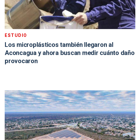
ESTUDIO
Los microplásticos también llegaron al
Aconcagua y ahora buscan medir cuánto daño
provocaron