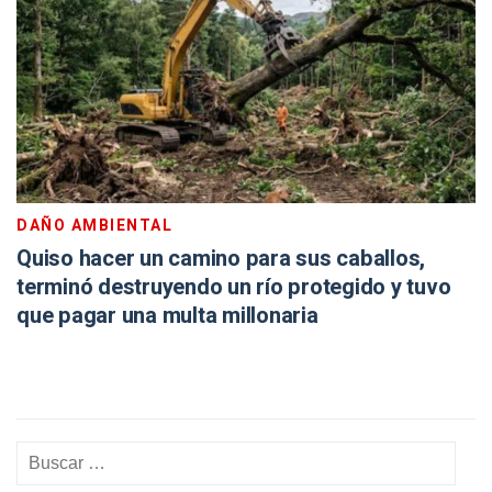
DAÑO AMBIENTAL
Quiso hacer un camino para sus caballos,
terminó destruyendo un río protegido y tuvo
que pagar una multa millonaria