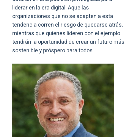
liderar en la era digital. Aquellas
organizaciones que no se adapten a esta
tendencia corren el riesgo de quedarse atrás,
mientras que quienes lideren con el ejemplo
tendrán la oportunidad de crear un futuro más
sostenible y próspero para todos.