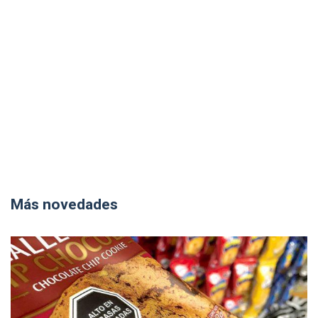
Más novedades