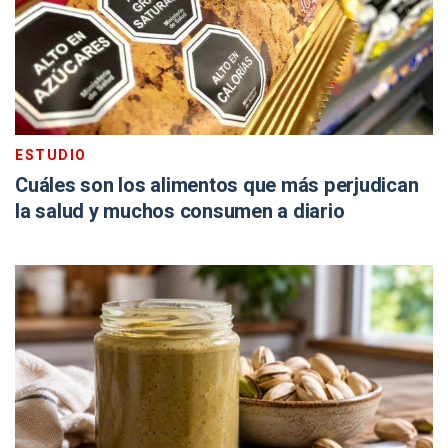
ESTUDIO
Cuáles son los alimentos que más perjudican
la salud y muchos consumen a diario