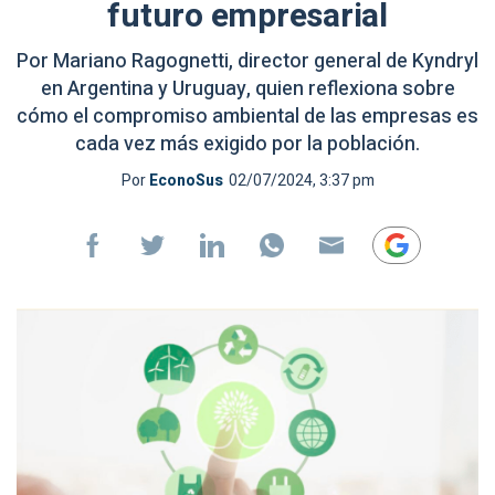
futuro empresarial
Por Mariano Ragognetti, director general de Kyndryl
en Argentina y Uruguay, quien reflexiona sobre
cómo el compromiso ambiental de las empresas es
cada vez más exigido por la población.
Por
EconoSus
02/07/2024, 3:37 pm