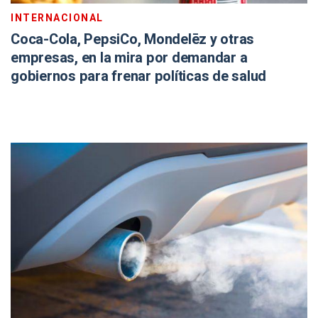
INTERNACIONAL
Coca-Cola, PepsiCo, Mondelēz y otras
empresas, en la mira por demandar a
gobiernos para frenar políticas de salud