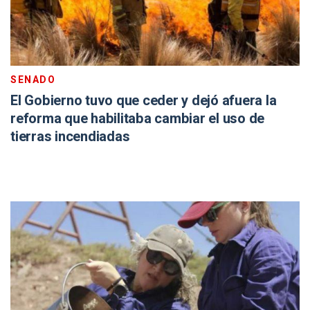
SENADO
El Gobierno tuvo que ceder y dejó afuera la
reforma que habilitaba cambiar el uso de
tierras incendiadas