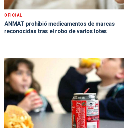
OFICIAL
ANMAT prohibió medicamentos de marcas
reconocidas tras el robo de varios lotes