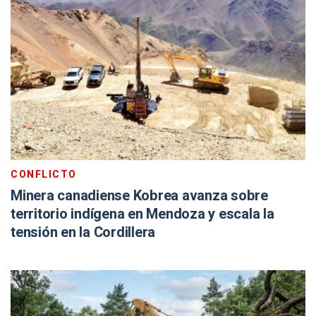
CONFLICTO
Minera canadiense Kobrea avanza sobre
territorio indígena en Mendoza y escala la
tensión en la Cordillera