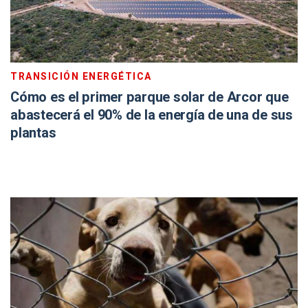
TRANSICIÓN ENERGÉTICA
Cómo es el primer parque solar de Arcor que
abastecerá el 90% de la energía de una de sus
plantas