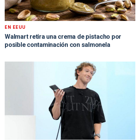
EN EEUU
Walmart retira una crema de pistacho por
posible contaminación con salmonela