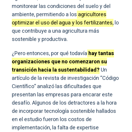
monitorear las condiciones del suelo y del
ambiente, permitiendo a los
agricultores
optimizar el uso del agua y los fertilizantes,
lo
que contribuye a una agricultura más
sostenible y productiva.
¿Pero entonces, por qué todavía
hay tantas
organizaciones que no comenzaron su
transición hacia la sustentabilidad?
Un
artículo de la revista de investigación “Código
Científico” analizó las dificultades que
presentan las empresas para encarar este
desafío. Algunos de los detractores a la hora
de incorporar tecnología sostenible hallados
en el estudio fueron los costos de
implementación, la falta de expertise