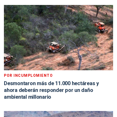
POR INCUMPLOMIENTO
Desmontaron más de 11.000 hectáreas y
ahora deberán responder por un daño
ambiental millonario