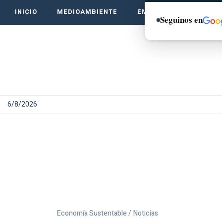
INICIO
MEDIOAMBIENTE
EMPRENDE VERDE
Seguinos en
6/8/2026
Economía Sustentable /
Noticias