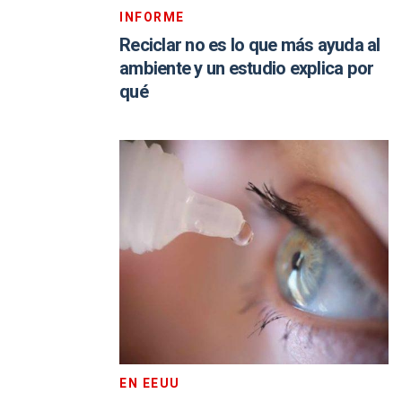
INFORME
Reciclar no es lo que más ayuda al
ambiente y un estudio explica por
qué
EN EEUU