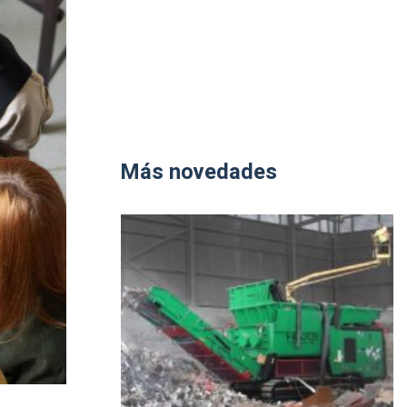
Más novedades