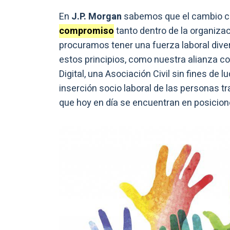
En
J.P. Morgan
sabemos que el cambio c
compromiso
tanto dentro de la organiz
procuramos tener una fuerza laboral dive
estos principios, como nuestra alianza 
Digital, una Asociación Civil sin fines de
inserción socio laboral de las personas t
que hoy en día se encuentran en posicion