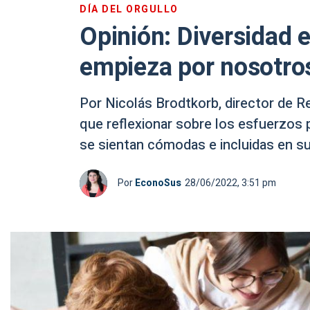
DÍA DEL ORGULLO
Opinión: Diversidad e
empieza por nosotro
Por Nicolás Brodtkorb, director de 
que reflexionar sobre los esfuerzos
se sientan cómodas e incluidas en su 
Por
EconoSus
28/06/2022, 3:51 pm