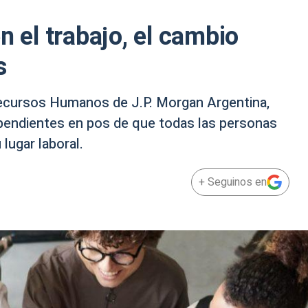
n el trabajo, el cambio
s
Recursos Humanos de J.P. Morgan Argentina,
 pendientes en pos de que todas las personas
lugar laboral.
+ Seguinos en