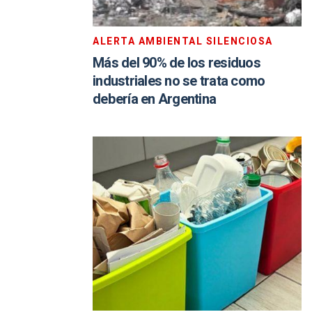
ALERTA AMBIENTAL SILENCIOSA
Más del 90% de los residuos
industriales no se trata como
debería en Argentina