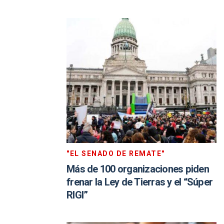
"EL SENADO DE REMATE"
Más de 100 organizaciones piden
frenar la Ley de Tierras y el “Súper
RIGI”