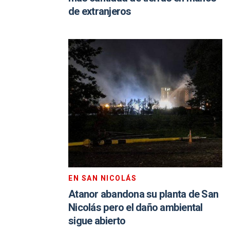
de extranjeros
EN SAN NICOLÁS
Atanor abandona su planta de San
Nicolás pero el daño ambiental
sigue abierto