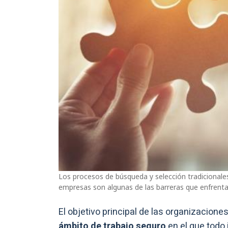
Los procesos de búsqueda y selección tradicionales,
empresas son algunas de las barreras que enfrentan
El objetivo principal de las organizacione
ámbito de trabajo seguro
en el que todo 