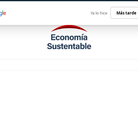
ECONOMÍA SUSTENTABLE
INTERNACIONAL
CONTACT
Ya lo hice
Más tarde