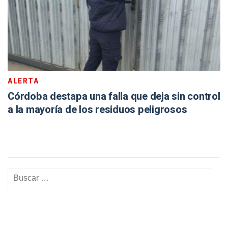
ALERTA
Córdoba destapa una falla que deja sin control
a la mayoría de los residuos peligrosos