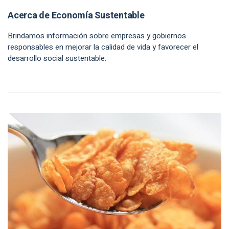
Acerca de Economía Sustentable
Brindamos información sobre empresas y gobiernos
responsables en mejorar la calidad de vida y favorecer el
desarrollo social sustentable.