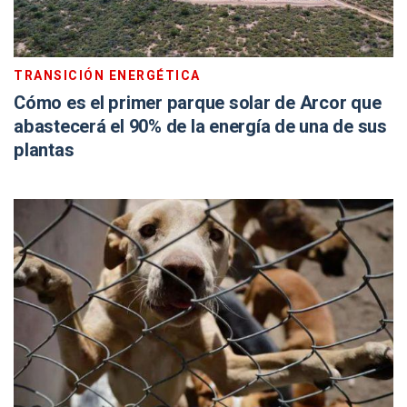
TRANSICIÓN ENERGÉTICA
Cómo es el primer parque solar de Arcor que
abastecerá el 90% de la energía de una de sus
plantas