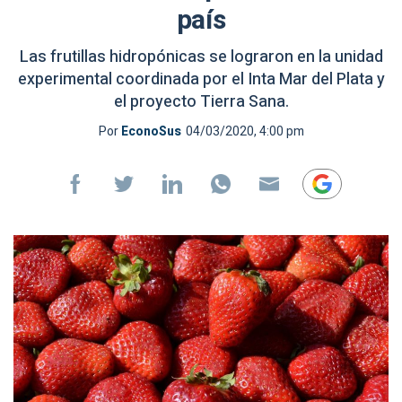
país
Las frutillas hidropónicas se lograron en la unidad
experimental coordinada por el Inta Mar del Plata y
el proyecto Tierra Sana.
Por
EconoSus
04/03/2020, 4:00 pm