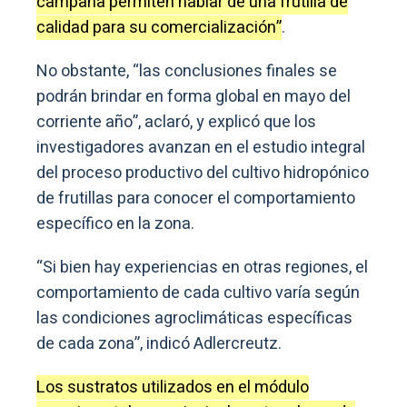
campaña permiten hablar de una frutilla de
calidad para su comercialización”
.
No obstante, “las conclusiones finales se
podrán brindar en forma global en mayo del
corriente año”, aclaró, y explicó que los
investigadores avanzan en el estudio integral
del proceso productivo del cultivo hidropónico
de frutillas para conocer el comportamiento
específico en la zona.
“Si bien hay experiencias en otras regiones, el
comportamiento de cada cultivo varía según
las condiciones agroclimáticas específicas
de cada zona”, indicó Adlercreutz.
Los sustratos utilizados en el módulo