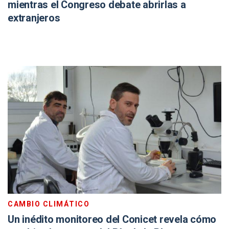
mientras el Congreso debate abrirlas a
extranjeros
CAMBIO CLIMÁTICO
Un inédito monitoreo del Conicet revela cómo