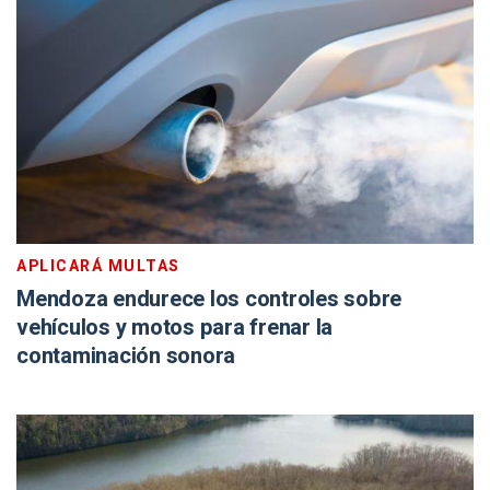
APLICARÁ MULTAS
Mendoza endurece los controles sobre
vehículos y motos para frenar la
contaminación sonora