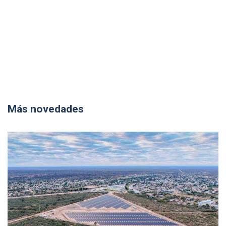
Más novedades