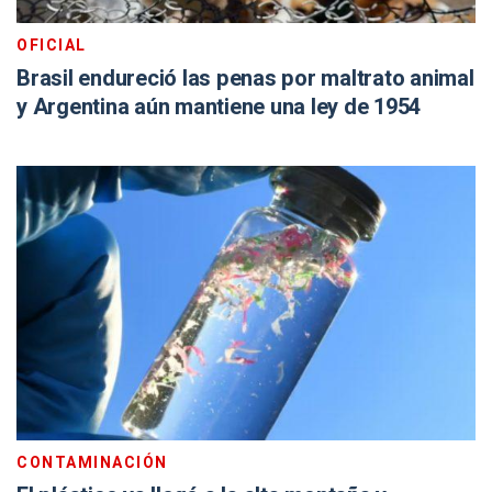
OFICIAL
Brasil endureció las penas por maltrato animal
y Argentina aún mantiene una ley de 1954
CONTAMINACIÓN