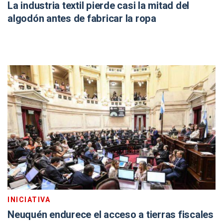
La industria textil pierde casi la mitad del
algodón antes de fabricar la ropa
INICIATIVA
Neuquén endurece el acceso a tierras fiscales