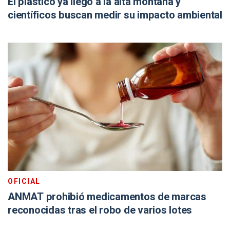
El plástico ya llegó a la alta montaña y
científicos buscan medir su impacto ambiental
OFICIAL
ANMAT prohibió medicamentos de marcas
reconocidas tras el robo de varios lotes