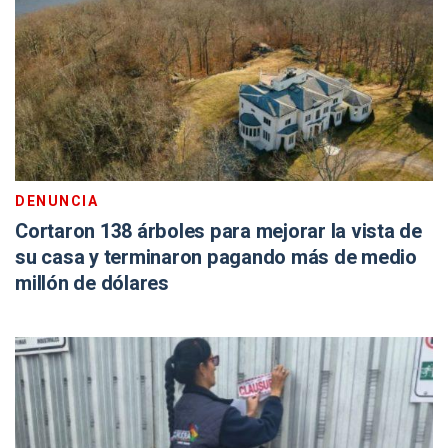
DENUNCIA
Cortaron 138 árboles para mejorar la vista de
su casa y terminaron pagando más de medio
millón de dólares