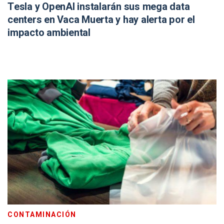
Tesla y OpenAI instalarán sus mega data
centers en Vaca Muerta y hay alerta por el
impacto ambiental
CONTAMINACIÓN