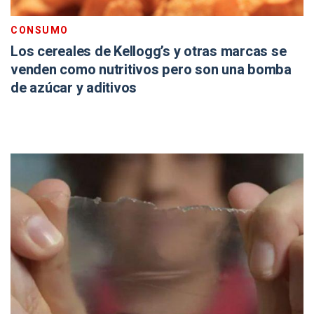
CONSUMO
Los cereales de Kellogg’s y otras marcas se
venden como nutritivos pero son una bomba
de azúcar y aditivos