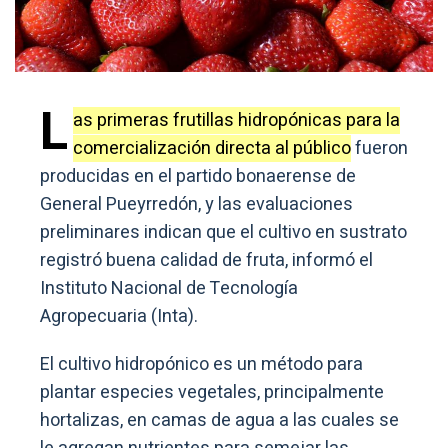
L
as primeras frutillas hidropónicas para la
comercialización directa al público
fueron
producidas en el partido bonaerense de
General Pueyrredón, y las evaluaciones
preliminares indican que el cultivo en sustrato
registró buena calidad de fruta, informó el
Instituto Nacional de Tecnología
Agropecuaria (Inta).
El cultivo hidropónico es un método para
plantar especies vegetales, principalmente
hortalizas, en camas de agua a las cuales se