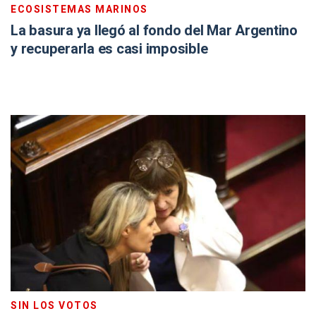
ECOSISTEMAS MARINOS
La basura ya llegó al fondo del Mar Argentino
y recuperarla es casi imposible
SIN LOS VOTOS