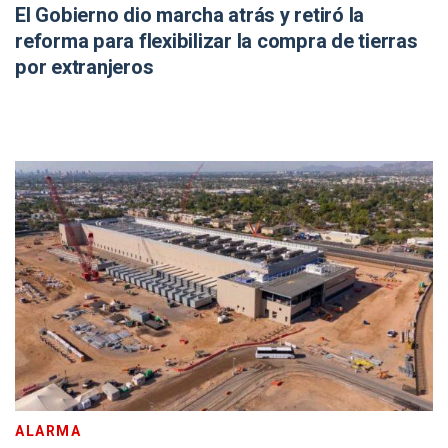
El Gobierno dio marcha atrás y retiró la
reforma para flexibilizar la compra de tierras
por extranjeros
ALARMA