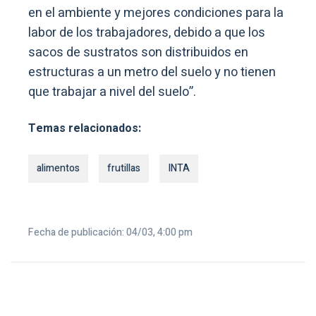
en el ambiente y mejores condiciones para la
labor de los trabajadores, debido a que los
sacos de sustratos son distribuidos en
estructuras a un metro del suelo y no tienen
que trabajar a nivel del suelo”.
Temas relacionados:
alimentos
frutillas
INTA
Fecha de publicación: 04/03, 4:00 pm