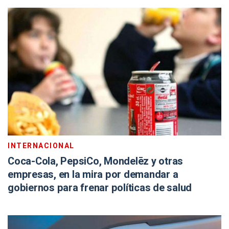
INTERNACIONAL
Coca-Cola, PepsiCo, Mondelēz y otras
empresas, en la mira por demandar a
gobiernos para frenar políticas de salud