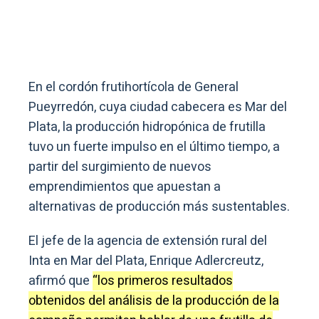
En el cordón frutihortícola de General
Pueyrredón, cuya ciudad cabecera es Mar del
Plata, la producción hidropónica de frutilla
tuvo un fuerte impulso en el último tiempo, a
partir del surgimiento de nuevos
emprendimientos que apuestan a
alternativas de producción más sustentables.
El jefe de la agencia de extensión rural del
Inta en Mar del Plata, Enrique Adlercreutz,
afirmó que
“los primeros resultados
obtenidos del análisis de la producción de la