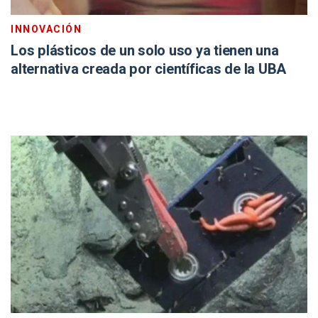
INNOVACIÓN
Los plásticos de un solo uso ya tienen una
alternativa creada por científicas de la UBA