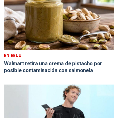
EN EEUU
Walmart retira una crema de pistacho por
posible contaminación con salmonela