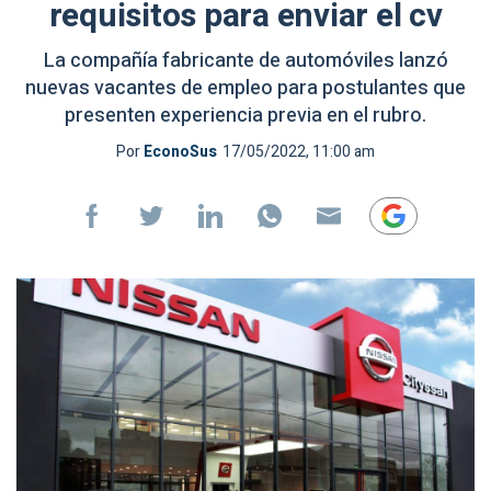
requisitos para enviar el cv
La compañía fabricante de automóviles lanzó
nuevas vacantes de empleo para postulantes que
presenten experiencia previa en el rubro.
Por
EconoSus
17/05/2022, 11:00 am