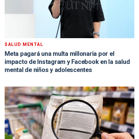
SALUD MENTAL
Meta pagará una multa millonaria por el
impacto de Instagram y Facebook en la salud
mental de niños y adolescentes