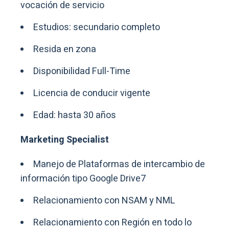
vocación de servicio
Estudios: secundario completo
Resida en zona
Disponibilidad Full-Time
Licencia de conducir vigente
Edad: hasta 30 años
Marketing Specialist
Manejo de Plataformas de intercambio de
información tipo Google Drive7
Relacionamiento con NSAM y NML
Relacionamiento con Región en todo lo