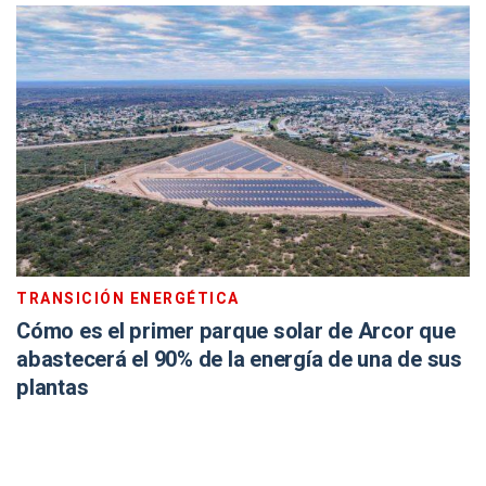
TRANSICIÓN ENERGÉTICA
Cómo es el primer parque solar de Arcor que
abastecerá el 90% de la energía de una de sus
plantas