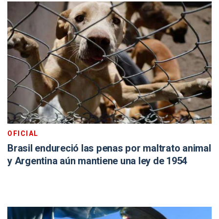
OFICIAL
Brasil endureció las penas por maltrato animal
y Argentina aún mantiene una ley de 1954