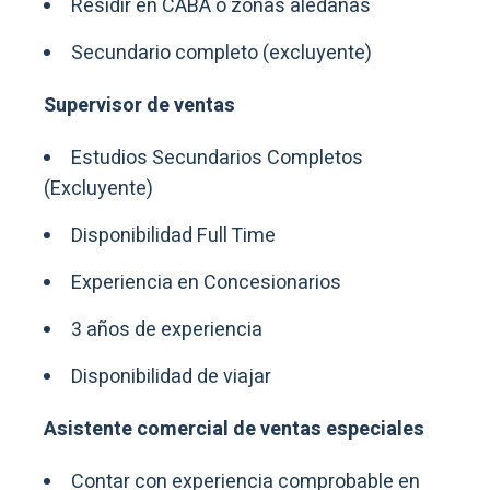
Residir en CABA o zonas aledañas
Secundario completo (excluyente)
Supervisor de ventas
Estudios Secundarios Completos
(Excluyente)
Disponibilidad Full Time
Experiencia en Concesionarios
3 años de experiencia
Disponibilidad de viajar
Asistente comercial de ventas especiales
Contar con experiencia comprobable en