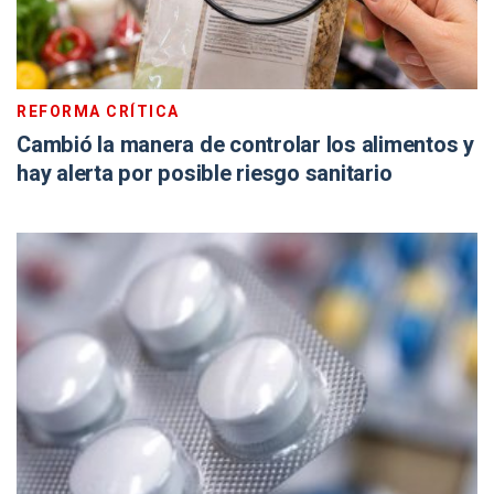
REFORMA CRÍTICA
Cambió la manera de controlar los alimentos y
hay alerta por posible riesgo sanitario