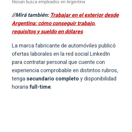
Nissan busca empleados en Argentina
//Mirá también:
Trabajar en el exterior desde
Argentina: cómo conseguir trabajo,
requisitos y sueldo en dólares
La marca fabricante de automóviles publicó
ofertas laborales en la red social LinkedIn
para contratar personal que cuente con
experiencia comprobable en distintos rubros,
tenga
secundario completo
y disponibilidad
horaria
full-time
.