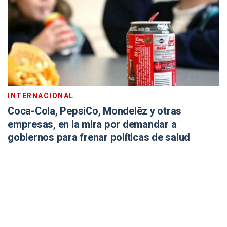
INTERNACIONAL
Coca-Cola, PepsiCo, Mondelēz y otras
empresas, en la mira por demandar a
gobiernos para frenar políticas de salud