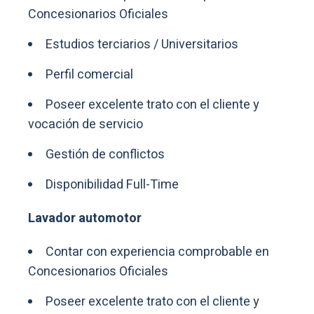
Concesionarios Oficiales
Estudios terciarios / Universitarios
Perfil comercial
Poseer excelente trato con el cliente y
vocación de servicio
Gestión de conflictos
Disponibilidad Full-Time
Lavador automotor
Contar con experiencia comprobable en
Concesionarios Oficiales
Poseer excelente trato con el cliente y