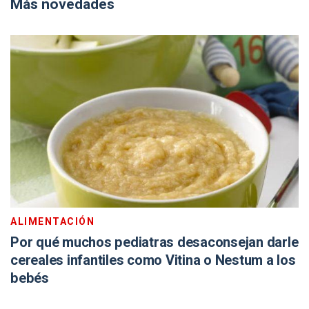
Más novedades
ALIMENTACIÓN
Por qué muchos pediatras desaconsejan darle
cereales infantiles como Vitina o Nestum a los
bebés