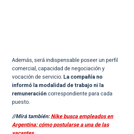
Además, será indispensable poseer un perfil
comercial, capacidad de negociación y
vocación de servicio.
La compañía no
informó la modalidad de trabajo ni la
remuneración
correspondiente para cada
puesto.
//Mirá también:
Nike busca empleados en
Argentina: cómo postularse a una de las
vacantes