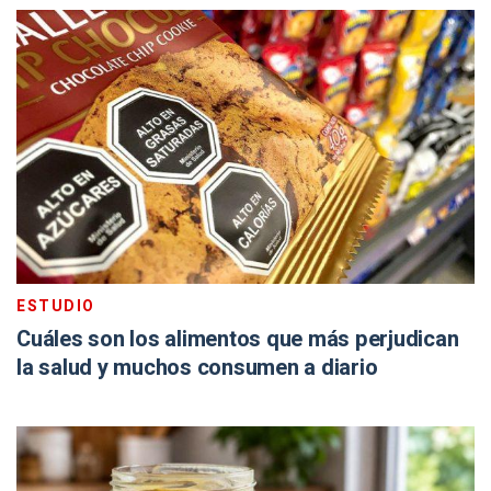
ESTUDIO
Cuáles son los alimentos que más perjudican
la salud y muchos consumen a diario