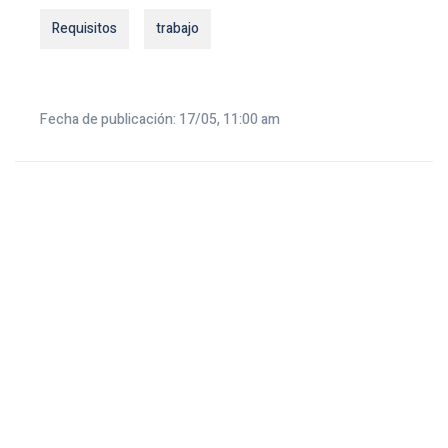
Requisitos
trabajo
Fecha de publicación: 17/05, 11:00 am