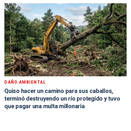
DAÑO AMBIENTAL
Quiso hacer un camino para sus caballos,
terminó destruyendo un río protegido y tuvo
que pagar una multa millonaria