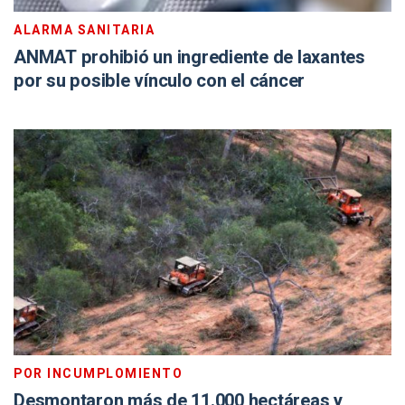
ALARMA SANITARIA
ANMAT prohibió un ingrediente de laxantes
por su posible vínculo con el cáncer
POR INCUMPLOMIENTO
Desmontaron más de 11.000 hectáreas y