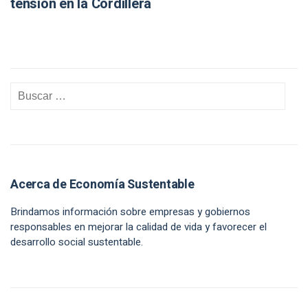
tensión en la Cordillera
Acerca de Economía Sustentable
Brindamos información sobre empresas y gobiernos
responsables en mejorar la calidad de vida y favorecer el
desarrollo social sustentable.