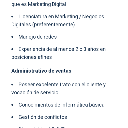
que es Marketing Digital
Licenciatura en Marketing / Negocios
Digitales (preferentemente)
Manejo de redes
Experiencia de al menos 2 o 3 años en
posiciones afines
Administrativo de ventas
Poseer excelente trato con el cliente y
vocación de servicio
Conocimientos de informática básica
Gestión de conflictos