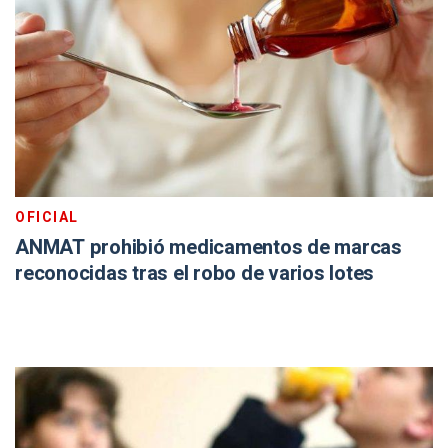
OFICIAL
ANMAT prohibió medicamentos de marcas
reconocidas tras el robo de varios lotes