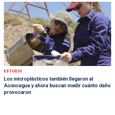
ESTUDIO
Los microplásticos también llegaron al
Aconcagua y ahora buscan medir cuánto daño
provocaron