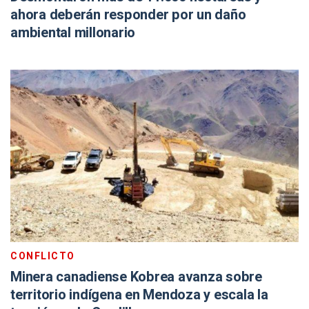
ahora deberán responder por un daño
ambiental millonario
CONFLICTO
Minera canadiense Kobrea avanza sobre
territorio indígena en Mendoza y escala la