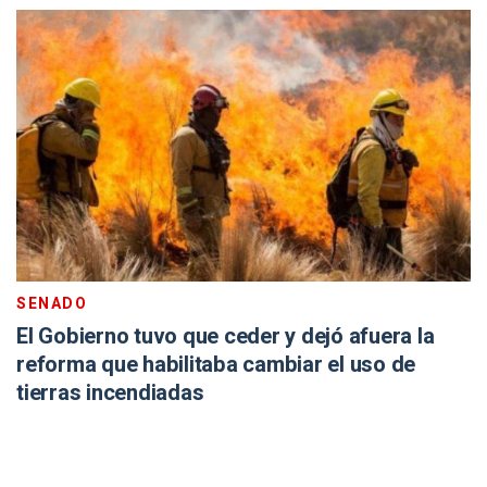
SENADO
El Gobierno tuvo que ceder y dejó afuera la
reforma que habilitaba cambiar el uso de
tierras incendiadas