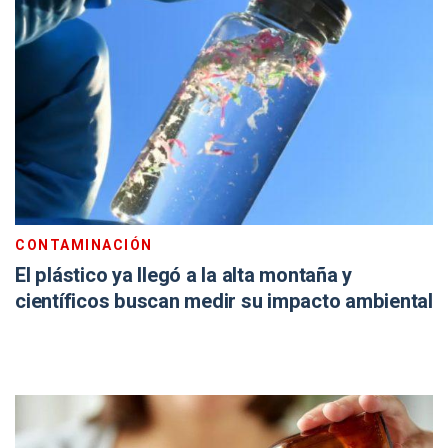
CONTAMINACIÓN
El plástico ya llegó a la alta montaña y
científicos buscan medir su impacto ambiental