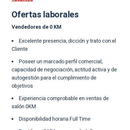
Ofertas laborales
Vendedores de 0 KM
Excelente presencia, dicción y trato con el
Cliente
Poseer un marcado perfil comercial,
capacidad de negociación, actitud activa y de
autogestión para el cumplimiento de
objetivos
Experiencia comprobable en ventas de
salón 0KM
Disponibilidad horaria Full Time