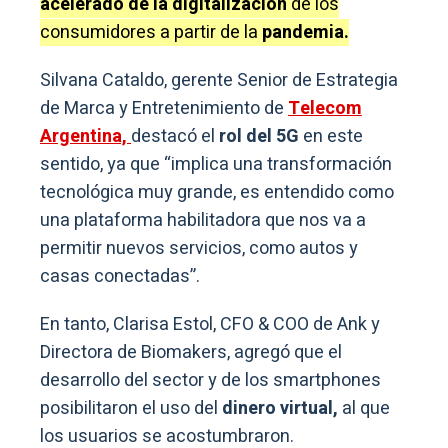
acelerado de la digitalización
de los
consumidores a partir de la
pandemia.
Silvana Cataldo, gerente Senior de Estrategia
de Marca y Entretenimiento de
Telecom
Argentina,
destacó el
rol del 5G
en este
sentido, ya que “implica una transformación
tecnológica muy grande, es entendido como
una plataforma habilitadora que nos va a
permitir nuevos servicios, como autos y
casas conectadas”.
En tanto, Clarisa Estol, CFO & COO de Ank y
Directora de Biomakers, agregó que el
desarrollo del sector y de los smartphones
posibilitaron el uso del
dinero virtual,
al que
los usuarios se acostumbraron.