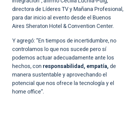
integración”, afirmó Cecilia Luchía-Puig,
directora de Líderes TV y Mañana Profesional,
para dar inicio al evento desde el Buenos
Aires Sheraton Hotel & Convention Center.
Y agregó: “En tiempos de incertidumbre, no
controlamos lo que nos sucede pero sí
podemos actuar adecuadamente ante los
hechos, con
responsabilidad, empatía,
de
manera sustentable y aprovechando el
potencial que nos ofrece la tecnología y el
home office”.