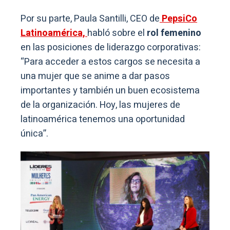
Por su parte, Paula Santilli, CEO de
PepsiCo
Latinoamérica,
habló sobre el
rol femenino
en las posiciones de liderazgo corporativas:
“Para acceder a estos cargos se necesita a
una mujer que se anime a dar pasos
importantes y también un buen ecosistema
de la organización. Hoy, las mujeres de
latinoamérica tenemos una oportunidad
única”.