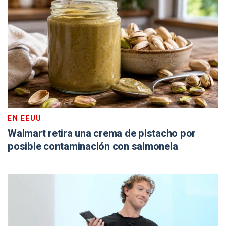
EN EEUU
Walmart retira una crema de pistacho por
posible contaminación con salmonela