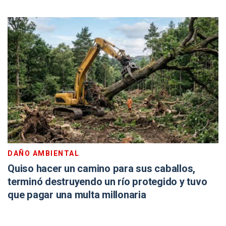
DAÑO AMBIENTAL
Quiso hacer un camino para sus caballos,
terminó destruyendo un río protegido y tuvo
que pagar una multa millonaria