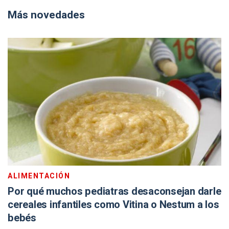
Más novedades
ALIMENTACIÓN
Por qué muchos pediatras desaconsejan darle
cereales infantiles como Vitina o Nestum a los
bebés