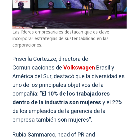
Las líderes empresariales destacan que es clave
incorporar estrategias de sustentabilidad en las
corporaciones.
Priscilla Cortezze, directora de
Comunicaciones de
Volkswagen
Brasil y
América del Sur, destacó que la diversidad es
uno de los principales objetivos de la
compañía: “El
10% de los trabajadores
dentro de la industria son mujeres
y el 22%
de los empleados de la gerencia de la
empresa también son mujeres”.
Rubia Sammarco, head of PR and