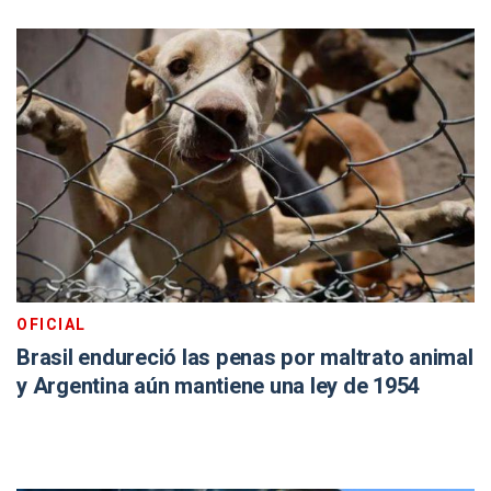
OFICIAL
Brasil endureció las penas por maltrato animal
y Argentina aún mantiene una ley de 1954