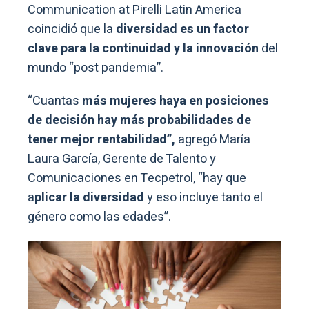
Communication at Pirelli Latin America
coincidió que la
diversidad es un factor
clave para la continuidad y la innovación
del
mundo “post pandemia”.
“Cuantas
más mujeres haya en posiciones
de decisión hay más probabilidades de
tener mejor rentabilidad”,
agregó María
Laura García, Gerente de Talento y
Comunicaciones en Tecpetrol, “hay que
a
plicar la diversidad
y eso incluye tanto el
género como las edades”.