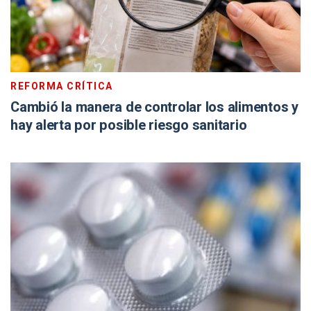
REFORMA CRÍTICA
Cambió la manera de controlar los alimentos y
hay alerta por posible riesgo sanitario