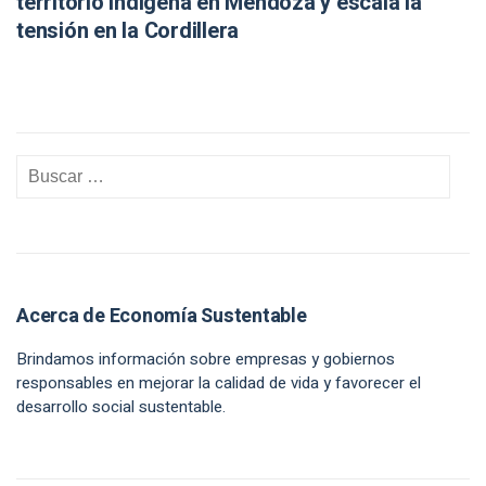
territorio indígena en Mendoza y escala la
tensión en la Cordillera
Acerca de Economía Sustentable
Brindamos información sobre empresas y gobiernos
responsables en mejorar la calidad de vida y favorecer el
desarrollo social sustentable.