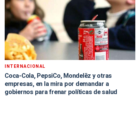
INTERNACIONAL
Coca-Cola, PepsiCo, Mondelēz y otras
empresas, en la mira por demandar a
gobiernos para frenar políticas de salud