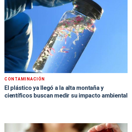
CONTAMINACIÓN
El plástico ya llegó a la alta montaña y
científicos buscan medir su impacto ambiental