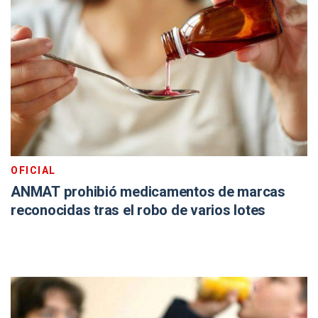
OFICIAL
ANMAT prohibió medicamentos de marcas
reconocidas tras el robo de varios lotes