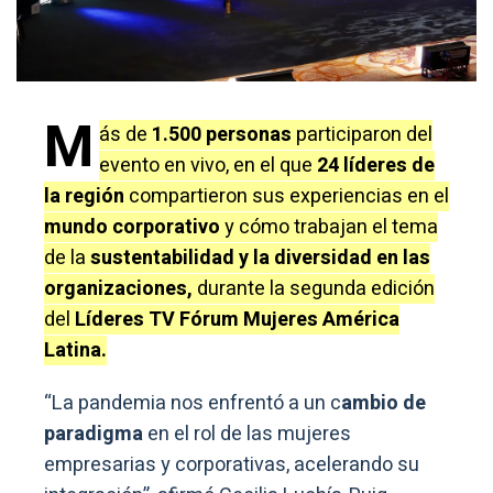
M
ás de
1.500 personas
participaron del
evento en vivo, en el que
24 líderes de
la región
compartieron sus experiencias en el
mundo corporativo
y cómo trabajan el tema
de la
sustentabilidad y la diversidad en las
organizaciones,
durante la segunda edición
del
Líderes TV Fórum Mujeres América
Latina.
“La pandemia nos enfrentó a un c
ambio de
paradigma
en el rol de las mujeres
empresarias y corporativas, acelerando su