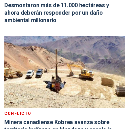
Desmontaron más de 11.000 hectáreas y
ahora deberán responder por un daño
ambiental millonario
CONFLICTO
Minera canadiense Kobrea avanza sobre