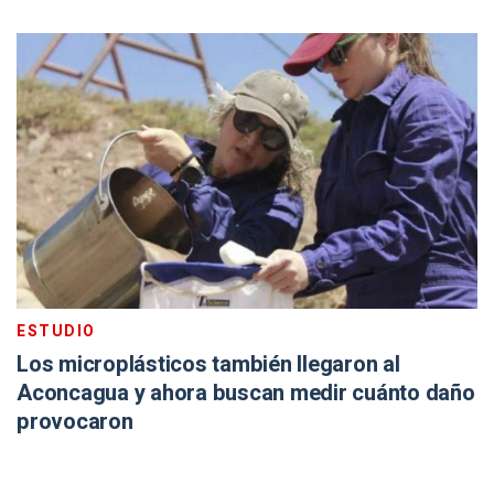
ESTUDIO
Los microplásticos también llegaron al
Aconcagua y ahora buscan medir cuánto daño
provocaron