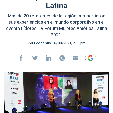
Latina
Más de 20 referentes de la región compartieron
sus experiencias en el mundo corporativo en el
evento Líderes TV Fórum Mujeres América Latina
2021.
Por
EconoSus
16/08/2021, 2:00 pm