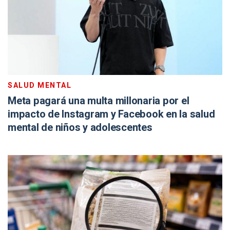
SALUD MENTAL
Meta pagará una multa millonaria por el
impacto de Instagram y Facebook en la salud
mental de niños y adolescentes