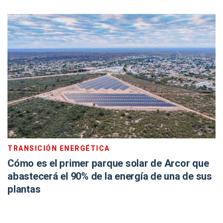
TRANSICIÓN ENERGÉTICA
Cómo es el primer parque solar de Arcor que
abastecerá el 90% de la energía de una de sus
plantas