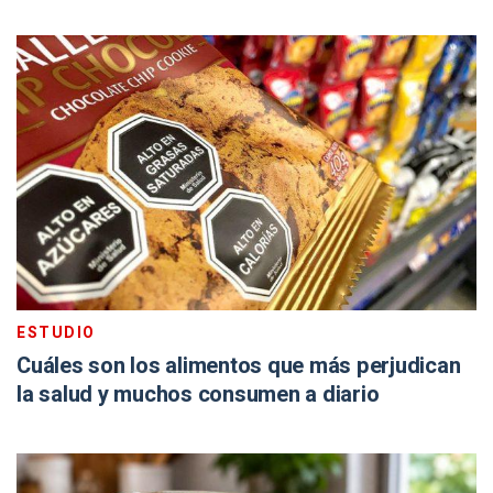
ESTUDIO
Cuáles son los alimentos que más perjudican
la salud y muchos consumen a diario