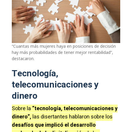
“Cuantas más mujeres haya en posiciones de decisión
hay más probabilidades de tener mejor rentabilidad”,
destacaron.
Tecnología,
telecomunicaciones y
dinero
Sobre la
“tecnología, telecomunicaciones y
dinero”,
las disertantes hablaron sobre los
desafíos que implicó el desarrollo