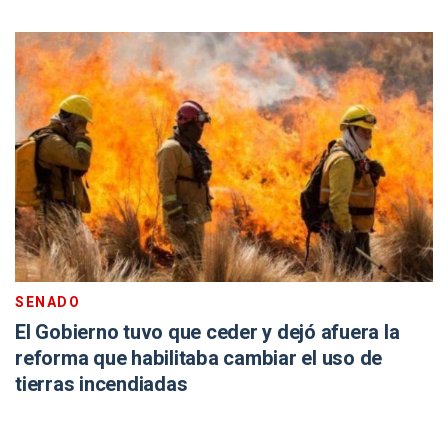
SENADO
El Gobierno tuvo que ceder y dejó afuera la
reforma que habilitaba cambiar el uso de
tierras incendiadas