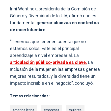
Irini Wentinck, presidenta de la Comisión de
Género y Diversidad de la UIA, afirmó que es
fundamental
generar alianzas en contextos
de incertidumbre
.
“Tenemos que tener en cuenta que no
estamos solos. Este es el principal
aprendizaje a nivel empresarial. La
articulación público-privada es clave.
La
inclusión de la mujer en las empresas genera
mejores resultados, y la diversidad tiene un
impacto increíble en el negocio”, concluyó.
Temas relacionados:
america latina
empresas
mujeres