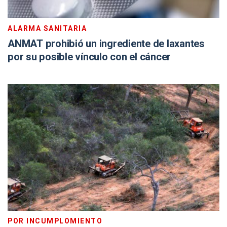
ALARMA SANITARIA
ANMAT prohibió un ingrediente de laxantes
por su posible vínculo con el cáncer
POR INCUMPLOMIENTO