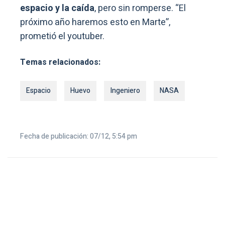
espacio y la caída
, pero sin romperse. “El
próximo año haremos esto en Marte”,
prometió el youtuber.
Temas relacionados:
Espacio
Huevo
Ingeniero
NASA
Fecha de publicación: 07/12, 5:54 pm