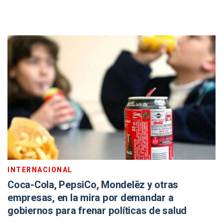
INTERNACIONAL
Coca-Cola, PepsiCo, Mondelēz y otras
empresas, en la mira por demandar a
gobiernos para frenar políticas de salud