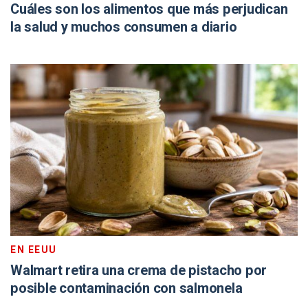
Cuáles son los alimentos que más perjudican
la salud y muchos consumen a diario
EN EEUU
Walmart retira una crema de pistacho por
posible contaminación con salmonela