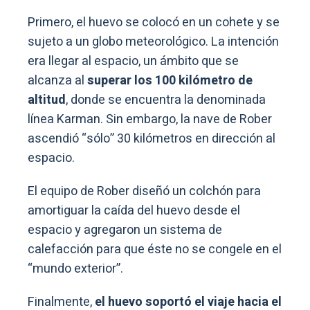
Primero, el huevo se colocó en un cohete y se
sujeto a un globo meteorológico. La intención
era llegar al espacio, un ámbito que se
alcanza al
superar los 100 kilómetro de
altitud
, donde se encuentra la denominada
línea Karman. Sin embargo, la nave de Rober
ascendió “sólo” 30 kilómetros en dirección al
espacio.
El equipo de Rober diseñó un colchón para
amortiguar la caída del huevo desde el
espacio y agregaron un sistema de
calefacción para que éste no se congele en el
“mundo exterior”.
Finalmente,
el huevo soportó el viaje hacia el