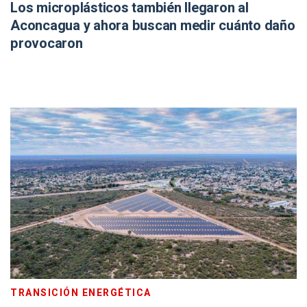
Los microplásticos también llegaron al
Aconcagua y ahora buscan medir cuánto daño
provocaron
TRANSICIÓN ENERGÉTICA