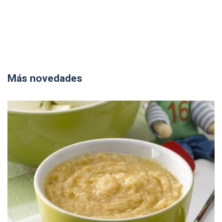
Más novedades