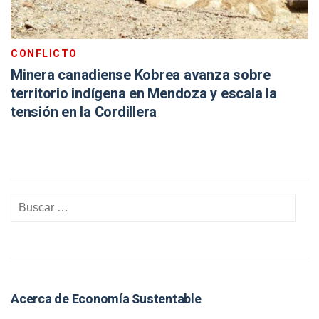
CONFLICTO
Minera canadiense Kobrea avanza sobre
territorio indígena en Mendoza y escala la
tensión en la Cordillera
Acerca de Economía Sustentable