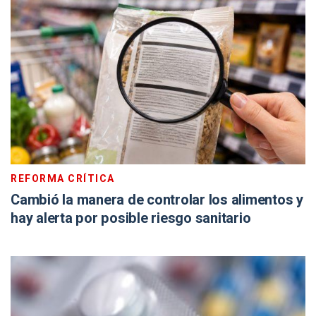
REFORMA CRÍTICA
Cambió la manera de controlar los alimentos y
hay alerta por posible riesgo sanitario