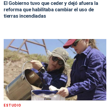
El Gobierno tuvo que ceder y dejó afuera la
reforma que habilitaba cambiar el uso de
tierras incendiadas
ESTUDIO