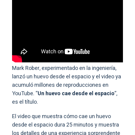
Mark Rober, experimentado en la ingeniería,
lanzó un huevo desde el espacio y el video ya
acumuló millones de reproducciones en
YouTube. “
Un huevo cae desde el espacio
”,
es el título.
El video que muestra cómo cae un huevo
desde el espacio dura 25 minutos y muestra
los detalles de una experiencia sorprendente