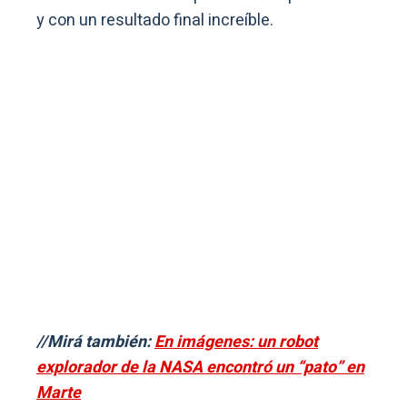
y con un resultado final increíble.
//Mirá también:
En imágenes: un robot
explorador de la NASA encontró un “pato” en
Marte