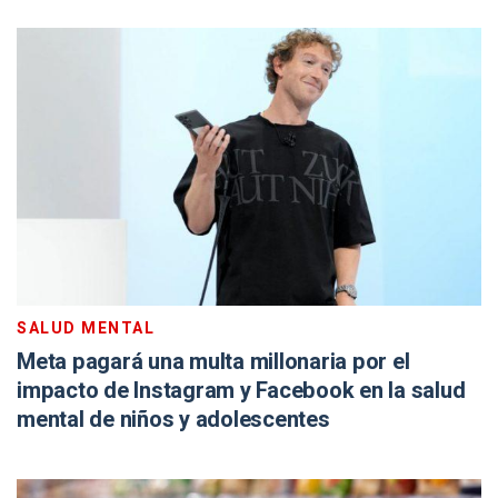
SALUD MENTAL
Meta pagará una multa millonaria por el
impacto de Instagram y Facebook en la salud
mental de niños y adolescentes