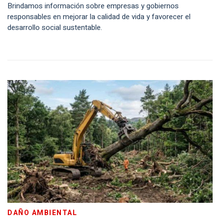
Brindamos información sobre empresas y gobiernos
responsables en mejorar la calidad de vida y favorecer el
desarrollo social sustentable.
DAÑO AMBIENTAL