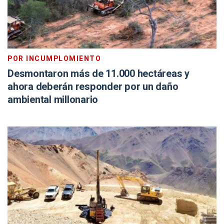
POR INCUMPLOMIENTO
Desmontaron más de 11.000 hectáreas y
ahora deberán responder por un daño
ambiental millonario