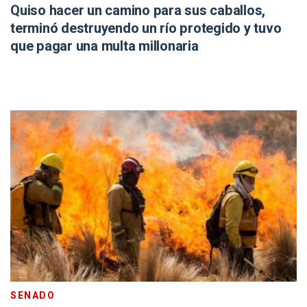
Quiso hacer un camino para sus caballos,
terminó destruyendo un río protegido y tuvo
que pagar una multa millonaria
SENADO