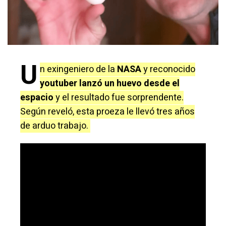
U
n exingeniero de la
NASA
y reconocido
youtuber lanzó un huevo desde el
espacio
y el resultado fue sorprendente.
Según reveló, esta proeza le llevó tres años
de arduo trabajo.