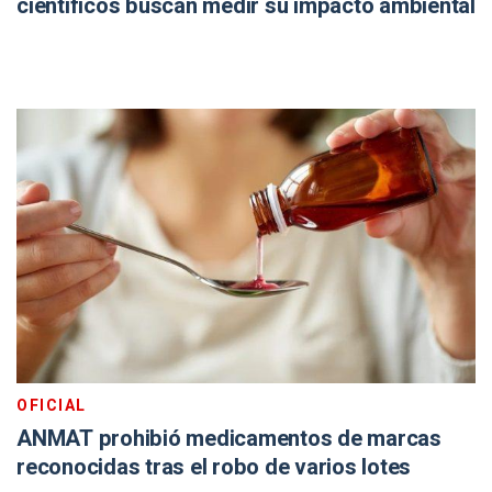
científicos buscan medir su impacto ambiental
OFICIAL
ANMAT prohibió medicamentos de marcas
reconocidas tras el robo de varios lotes