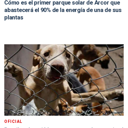
Cómo es el primer parque solar de Arcor que
abastecerá el 90% de la energía de una de sus
plantas
OFICIAL