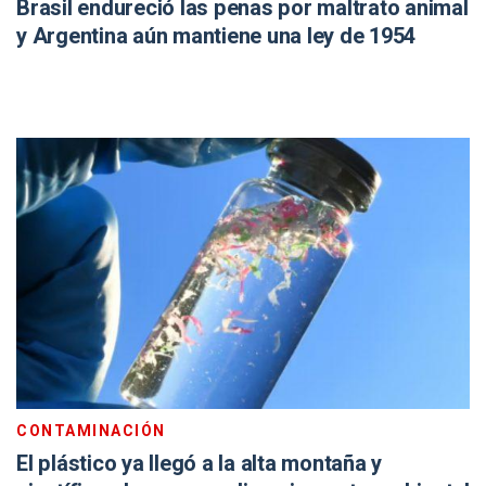
Brasil endureció las penas por maltrato animal
y Argentina aún mantiene una ley de 1954
CONTAMINACIÓN
El plástico ya llegó a la alta montaña y