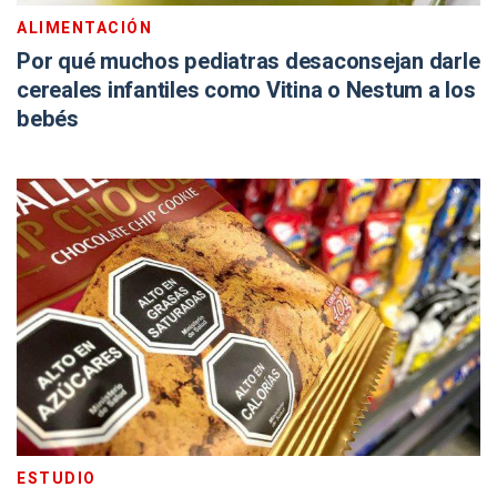
ALIMENTACIÓN
Por qué muchos pediatras desaconsejan darle
cereales infantiles como Vitina o Nestum a los
bebés
ESTUDIO