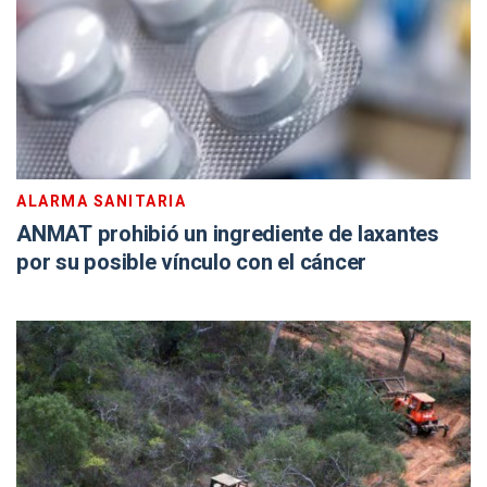
ALARMA SANITARIA
ANMAT prohibió un ingrediente de laxantes
por su posible vínculo con el cáncer