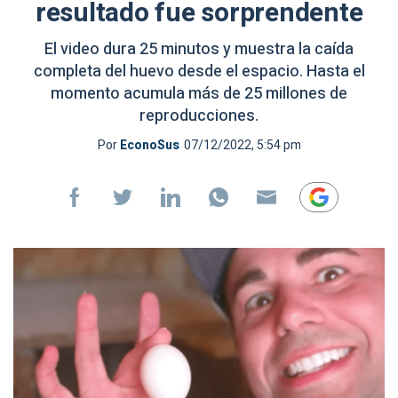
resultado fue sorprendente
El video dura 25 minutos y muestra la caída
completa del huevo desde el espacio. Hasta el
momento acumula más de 25 millones de
reproducciones.
Por
EconoSus
07/12/2022, 5:54 pm