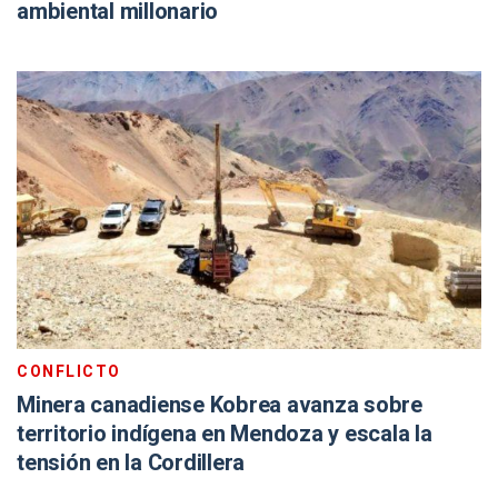
ambiental millonario
CONFLICTO
Minera canadiense Kobrea avanza sobre
territorio indígena en Mendoza y escala la
tensión en la Cordillera