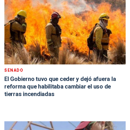
SENADO
El Gobierno tuvo que ceder y dejó afuera la
reforma que habilitaba cambiar el uso de
tierras incendiadas