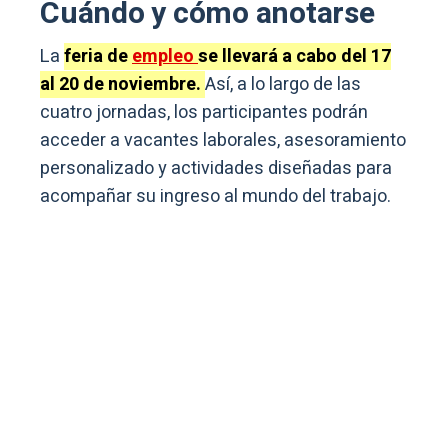
Cuándo y cómo anotarse
La
feria de
empleo
se llevará a cabo del 17
al 20 de noviembre.
Así, a lo largo de las
cuatro jornadas, los participantes podrán
acceder a vacantes laborales, asesoramiento
personalizado y actividades diseñadas para
acompañar su ingreso al mundo del trabajo.