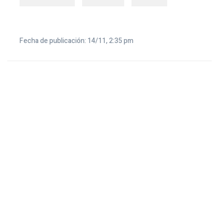
Fecha de publicación: 14/11, 2:35 pm