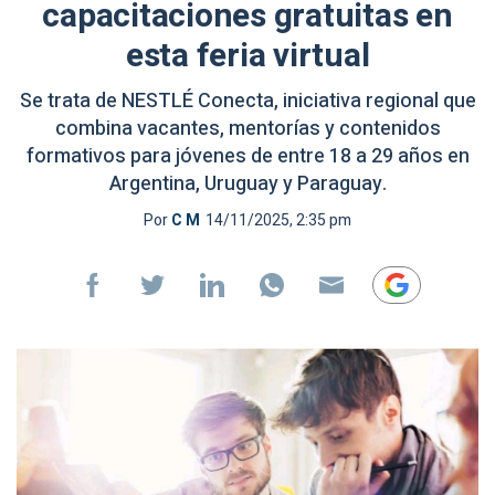
capacitaciones gratuitas en
esta feria virtual
Se trata de NESTLÉ Conecta, iniciativa regional que
combina vacantes, mentorías y contenidos
formativos para jóvenes de entre 18 a 29 años en
Argentina, Uruguay y Paraguay.
Por
C M
14/11/2025, 2:35 pm