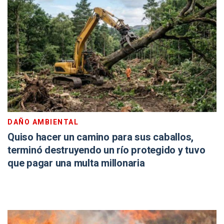
DAÑO AMBIENTAL
Quiso hacer un camino para sus caballos,
terminó destruyendo un río protegido y tuvo
que pagar una multa millonaria