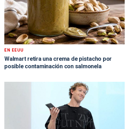
EN EEUU
Walmart retira una crema de pistacho por
posible contaminación con salmonela