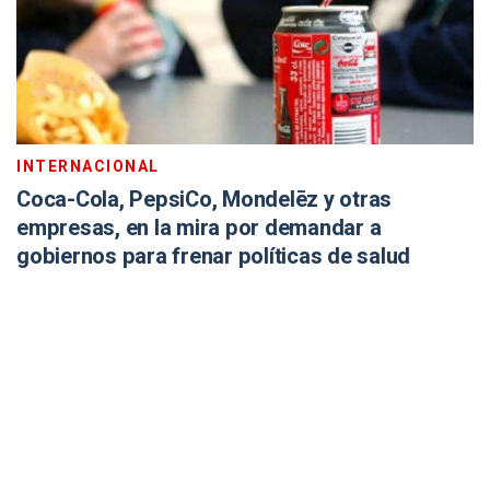
INTERNACIONAL
Coca-Cola, PepsiCo, Mondelēz y otras
empresas, en la mira por demandar a
gobiernos para frenar políticas de salud