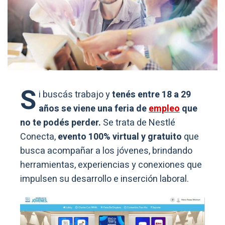
S
i buscás trabajo y
tenés entre 18 a 29
años se viene una feria de
empleo
que
no te podés perder.
Se trata de Nestlé
Conecta,
evento 100% virtual y gratuito
que
busca acompañar a los jóvenes, brindando
herramientas, experiencias y conexiones que
impulsen su desarrollo e inserción laboral.