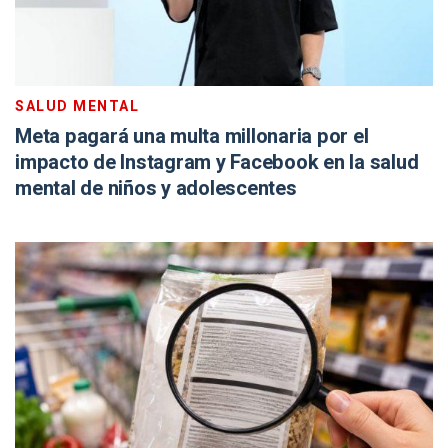
SALUD MENTAL
Meta pagará una multa millonaria por el
impacto de Instagram y Facebook en la salud
mental de niños y adolescentes