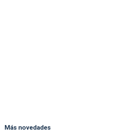
Más novedades