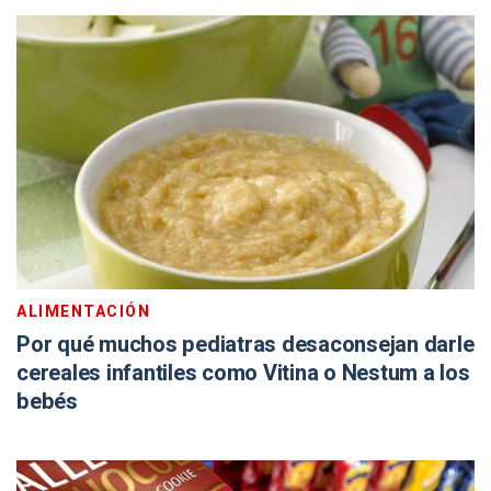
ALIMENTACIÓN
Por qué muchos pediatras desaconsejan darle
cereales infantiles como Vitina o Nestum a los
bebés