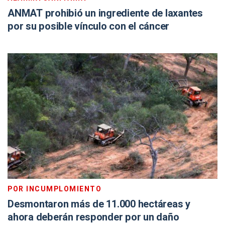
ANMAT prohibió un ingrediente de laxantes
por su posible vínculo con el cáncer
POR INCUMPLOMIENTO
Desmontaron más de 11.000 hectáreas y
ahora deberán responder por un daño