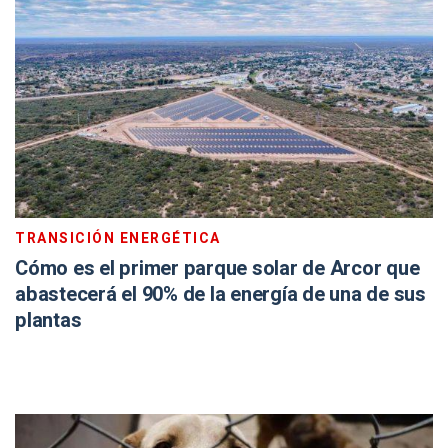
TRANSICIÓN ENERGÉTICA
Cómo es el primer parque solar de Arcor que
abastecerá el 90% de la energía de una de sus
plantas