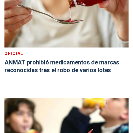
OFICIAL
ANMAT prohibió medicamentos de marcas
reconocidas tras el robo de varios lotes