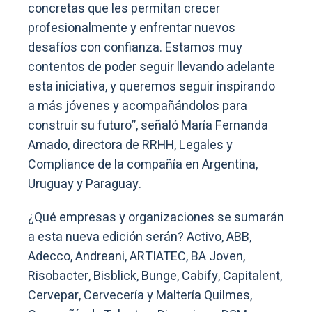
concretas que les permitan crecer
profesionalmente y enfrentar nuevos
desafíos con confianza. Estamos muy
contentos de poder seguir llevando adelante
esta iniciativa, y queremos seguir inspirando
a más jóvenes y acompañándolos para
construir su futuro”, señaló María Fernanda
Amado, directora de RRHH, Legales y
Compliance de la compañía en Argentina,
Uruguay y Paraguay.
¿Qué empresas y organizaciones se sumarán
a esta nueva edición serán? Activo, ABB,
Adecco, Andreani, ARTIATEC, BA Joven,
Risobacter, Bisblick, Bunge, Cabify, Capitalent,
Cervepar, Cervecería y Maltería Quilmes,