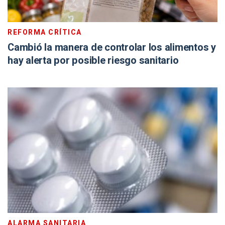
REFORMA CRÍTICA
Cambió la manera de controlar los alimentos y
hay alerta por posible riesgo sanitario
ALARMA SANITARIA