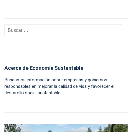
Acerca de Economía Sustentable
Brindamos información sobre empresas y gobiernos
responsables en mejorar la calidad de vida y favorecer el
desarrollo social sustentable.