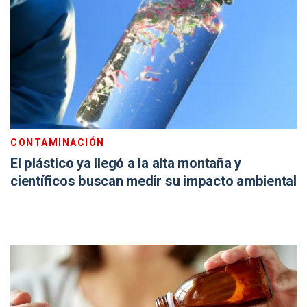
CONTAMINACIÓN
El plástico ya llegó a la alta montaña y
científicos buscan medir su impacto ambiental