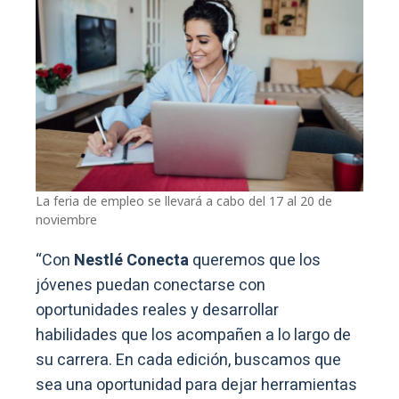
La feria de empleo se llevará a cabo del 17 al 20 de
noviembre
“Con
Nestlé Conecta
queremos que los
jóvenes puedan conectarse con
oportunidades reales y desarrollar
habilidades que los acompañen a lo largo de
su carrera. En cada edición, buscamos que
sea una oportunidad para dejar herramientas