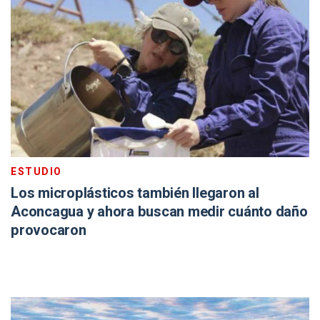
ESTUDIO
Los microplásticos también llegaron al
Aconcagua y ahora buscan medir cuánto daño
provocaron