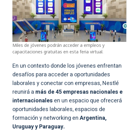
Miles de jóvenes podrán acceder a empleos y
capacitaciones gratuitas en esta feria virtual.
En un contexto donde los jóvenes enfrentan
desafíos para acceder a oportunidades
laborales y conectar con empresas, Nestlé
reunirá a
más de 45 empresas nacionales e
internacionales
en un espacio que ofrecerá
oportunidades laborales, espacios de
formación y networking en
Argentina,
Uruguay y Paraguay.