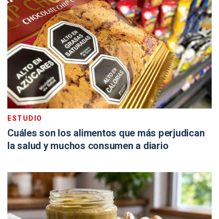
ESTUDIO
Cuáles son los alimentos que más perjudican
la salud y muchos consumen a diario