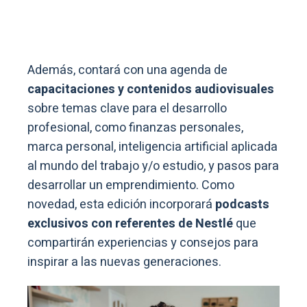
Además, contará con una agenda de
capacitaciones y contenidos audiovisuales
sobre temas clave para el desarrollo
profesional, como finanzas personales,
marca personal, inteligencia artificial aplicada
al mundo del trabajo y/o estudio, y pasos para
desarrollar un emprendimiento. Como
novedad, esta edición incorporará
podcasts
exclusivos con referentes de Nestlé
que
compartirán experiencias y consejos para
inspirar a las nuevas generaciones.