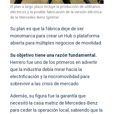
El plan a largo plazo incluye la producción de utilitarios
eléctricos y la posible fabricación de la versión eléctrica
de la Mercedes‑Benz Sprinter
Su plan es que la fábrica deje de ser
monomarca para crear un Hub o plataforma
abierta para múltiples negocios de movilidad.
Su objetivo tiene una razón fundamental.
Herrero fue uno de los primeros en advertir
que la industria debía mirar hacia la
electrificación y la micromovilidad para
sobrevivir a las crisis de mercado.
Además, su figura fue la garantía que
necesitó la casa matriz de Mercedes-Benz
para ceder la operación local, sabiendo que la