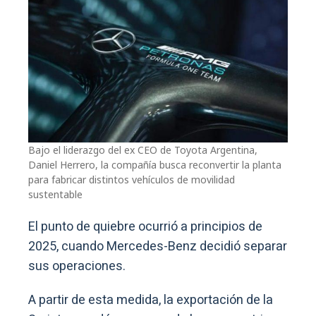
Bajo el liderazgo del ex CEO de Toyota Argentina,
Daniel Herrero, la compañía busca reconvertir la planta
para fabricar distintos vehículos de movilidad
sustentable
El punto de quiebre ocurrió a principios de
2025, cuando Mercedes-Benz decidió separar
sus operaciones.
A partir de esta medida, la exportación de la