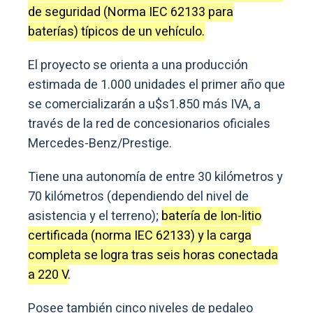
de seguridad (Norma IEC 62133 para
baterías) típicos de un vehículo.
El proyecto se orienta a una producción
estimada de 1.000 unidades el primer año que
se comercializarán a u$s1.850 más IVA, a
través de la red de concesionarios oficiales
Mercedes-Benz/Prestige.
Tiene una autonomía de entre 30 kilómetros y
70 kilómetros (dependiendo del nivel de
asistencia y el terreno);
batería de Ion-litio
certificada (norma IEC 62133) y la carga
completa se logra tras seis horas conectada
a 220 V
.
Posee también cinco niveles de pedaleo