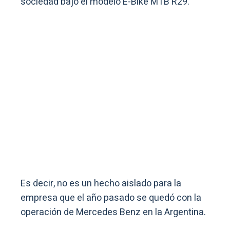
sociedad bajo el modelo E-Bike MTB R29.
Es decir, no es un hecho aislado para la
empresa que el año pasado se quedó con la
operación de Mercedes Benz en la Argentina.