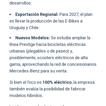
desarrollos:
Exportación Regional:
Para 2027, el plan
es llevar la producción de las E-Bikes a
Uruguay y Chile.
Nuevos Modelos:
Se estudia ampliar la
línea Prestige hacia bicicletas eléctricas
urbanas (plegables o de paseo) y,
posiblemente, scooters eléctricos de alta
gama, aprovechando la red de concesionarios
Mercedes-Benz para su venta.
Si bien el foco es
100% eléctrico
, la empresa
también evalúa la posibilidad de fabricar
modelos híbridos.