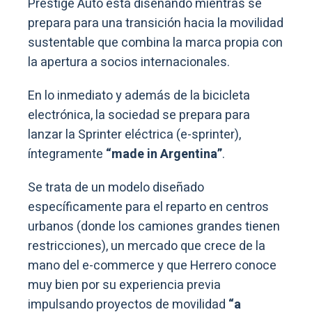
Prestige Auto está diseñando mientras se
prepara para una transición hacia la movilidad
sustentable que combina la marca propia con
la apertura a socios internacionales.
En lo inmediato y además de la bicicleta
electrónica, la sociedad se prepara para
lanzar la Sprinter eléctrica (e-sprinter),
íntegramente
“made in Argentina”
.
Se trata de un modelo diseñado
específicamente para el reparto en centros
urbanos (donde los camiones grandes tienen
restricciones), un mercado que crece de la
mano del e-commerce y que Herrero conoce
muy bien por su experiencia previa
impulsando proyectos de movilidad
“a