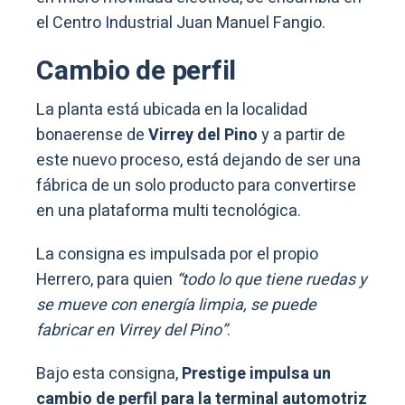
el Centro Industrial Juan Manuel Fangio.
Cambio de perfil
La planta está ubicada en la localidad
bonaerense de
Virrey del Pino
y a partir de
este nuevo proceso, está dejando de ser una
fábrica de un solo producto para convertirse
en una plataforma multi tecnológica.
La consigna es impulsada por el propio
Herrero, para quien
“todo lo que tiene ruedas y
se mueve con energía limpia, se puede
fabricar en Virrey del Pino”
.
Bajo esta consigna,
Prestige impulsa un
cambio de perfil para la terminal automotriz