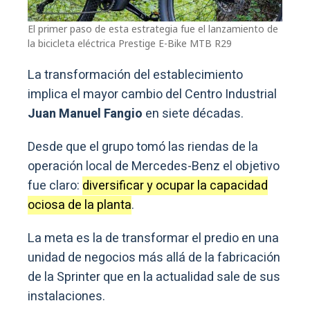
El primer paso de esta estrategia fue el lanzamiento de
la bicicleta eléctrica Prestige E-Bike MTB R29
La transformación del establecimiento
implica el mayor cambio del Centro Industrial
Juan Manuel Fangio
en siete décadas.
Desde que el grupo tomó las riendas de la
operación local de Mercedes-Benz el objetivo
fue claro:
diversificar y ocupar la capacidad
ociosa de la planta
.
La meta es la de transformar el predio en una
unidad de negocios más allá de la fabricación
de la Sprinter que en la actualidad sale de sus
instalaciones.