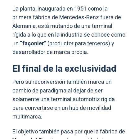
La planta, inaugurada en 1951 como la
primera fábrica de Mercedes-Benz fuera de
Alemania, está mutando de una terminal
rígida a lo que en la industria se conoce como
un
“façonier”
(productor para terceros) y
desarrollador de marca propia.
El final de la exclusividad
Pero su reconversión también marca un
cambio de paradigma al dejar de ser
solamente una terminal automotriz rígida
para convertirse en un hub de movilidad
multimarca.
El objetivo también pasa por que la fábrica de