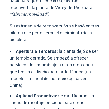
nacional y quien tiene el objetivo de
reconvertir la planta de Virrey del Pino para
“fabricar movilidad”
.
Su estrategia de reconversión se basó en tres
pilares que permitieron el nacimiento de la
bicicleta:
Apertura a Terceros:
la planta dejó de ser
un templo cerrado. Se empezó a ofrecer
servicios de ensamblaje a otras empresas
que tenían el diseño pero no la fábrica (un
modelo similar al de las tecnológicas en
China).
Agilidad Productiva:
se modificaron las
líneas de montaje pesadas para crear