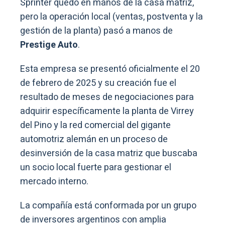
Sprinter quedó en manos de la casa matriz,
pero la operación local (ventas, postventa y la
gestión de la planta) pasó a manos de
Prestige Auto
.
Esta empresa se presentó oficialmente el 20
de febrero de 2025 y su creación fue el
resultado de meses de negociaciones para
adquirir específicamente la planta de Virrey
del Pino y la red comercial del gigante
automotriz alemán en un proceso de
desinversión de la casa matriz que buscaba
un socio local fuerte para gestionar el
mercado interno.
La compañía está conformada por un grupo
de inversores argentinos con amplia