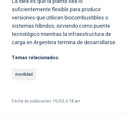
La idea es que la planta sea lo
suficientemente flexible para producir
versiones que utilicen biocombustibles o
sistemas híbridos, sirviendo como puente
tecnológico mientras la infraestructura de
carga en Argentina termina de desarrollarse.
Temas relacionados:
movilidad
Fecha de publicación: 16/03, 6:18 am