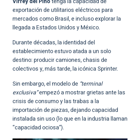
Virrey del Pino
tenga la capacidad de
exportación de utilitarios eléctricos para
mercados como Brasil, e incluso explorar la
llegada a Estados Unidos y México.
Durante décadas, la identidad del
establecimiento estuvo atada a un solo
destino: producir camiones, chasis de
colectivos y, más tarde, la icónica Sprinter.
Sin embargo, el modelo de
“terminal
exclusiva”
empezó a mostrar grietas ante las
crisis de consumo y las trabas a la
importación de piezas, dejando capacidad
instalada sin uso (lo que en la industria llaman
“capacidad ociosa”).