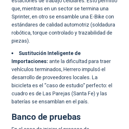
estaciones de trabajo celulares. Esto permitió
que, mientras en un sector se termina una
Sprinter, en otro se ensamble una E-Bike con
estándares de calidad automotriz (soldadura
robótica, torque controlado y trazabilidad de
piezas).
Sustitución Inteligente de
Importaciones:
ante la dificultad para traer
vehículos terminados, Herrero impulsó el
desarrollo de proveedores locales. La
bicicleta es el “caso de estudio” perfecto: el
cuadro es de Las Parejas (Santa Fe) y las
baterías se ensamblan en el país.
Banco de pruebas