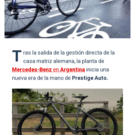
T
ras la salida de la gestión directa de la
casa matriz alemana, la planta de
Mercedes-Benz
en
Argentina
inicia una
nueva era de la mano de
Prestige Auto.