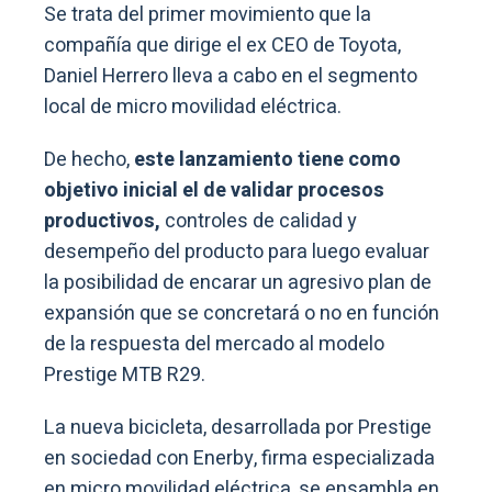
Se trata del primer movimiento que la
compañía que dirige el ex CEO de Toyota,
Daniel Herrero lleva a cabo en el segmento
local de micro movilidad eléctrica.
De hecho,
este lanzamiento tiene como
objetivo inicial el de validar procesos
productivos,
controles de calidad y
desempeño del producto para luego evaluar
la posibilidad de encarar un agresivo plan de
expansión que se concretará o no en función
de la respuesta del mercado al modelo
Prestige MTB R29.
La nueva bicicleta, desarrollada por Prestige
en sociedad con Enerby, firma especializada
en micro movilidad eléctrica, se ensambla en