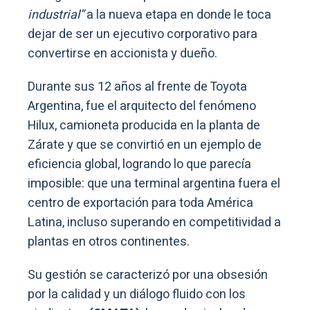
industrial”
a la nueva etapa en donde le toca
dejar de ser un ejecutivo corporativo para
convertirse en accionista y dueño.
Durante sus 12 años al frente de Toyota
Argentina, fue el arquitecto del fenómeno
Hilux, camioneta producida en la planta de
Zárate y que se convirtió en un ejemplo de
eficiencia global, logrando lo que parecía
imposible: que una terminal argentina fuera el
centro de exportación para toda América
Latina, incluso superando en competitividad a
plantas en otros continentes.
Su gestión se caracterizó por una obsesión
por la calidad y un diálogo fluido con los