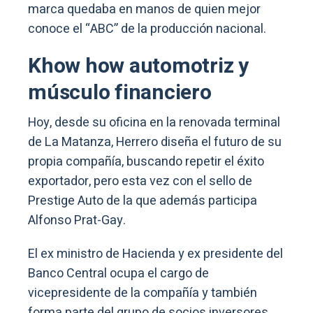
marca quedaba en manos de quien mejor
conoce el “ABC” de la producción nacional.
Khow how automotriz y
músculo financiero
Hoy, desde su oficina en la renovada terminal
de La Matanza, Herrero diseña el futuro de su
propia compañía, buscando repetir el éxito
exportador, pero esta vez con el sello de
Prestige Auto de la que además participa
Alfonso Prat-Gay.
El ex ministro de Hacienda y ex presidente del
Banco Central ocupa el cargo de
vicepresidente de la compañía y también
forma parte del grupo de socios inversores,