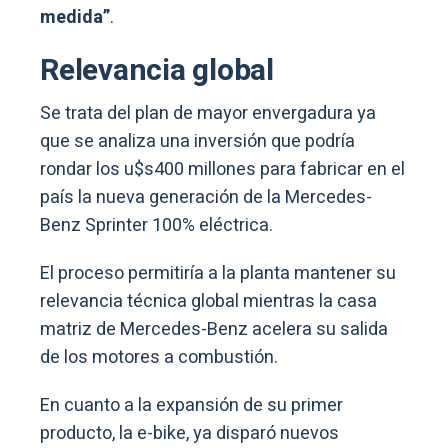
medida”
.
Relevancia global
Se trata del plan de mayor envergadura ya
que se analiza una inversión que podría
rondar los u$s400 millones para fabricar en el
país la nueva generación de la Mercedes-
Benz Sprinter 100% eléctrica.
El proceso permitiría a la planta mantener su
relevancia técnica global mientras la casa
matriz de Mercedes-Benz acelera su salida
de los motores a combustión.
En cuanto a la expansión de su primer
producto, la e-bike, ya disparó nuevos