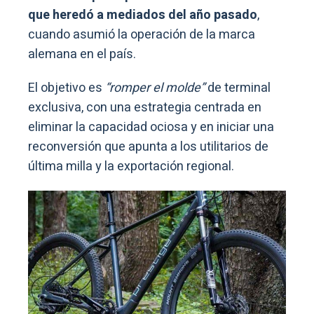
que heredó a mediados del año pasado
,
cuando asumió la operación de la marca
alemana en el país.
El objetivo es
“romper el molde”
de terminal
exclusiva, con una estrategia centrada en
eliminar la capacidad ociosa y en iniciar una
reconversión que apunta a los utilitarios de
última milla y la exportación regional.