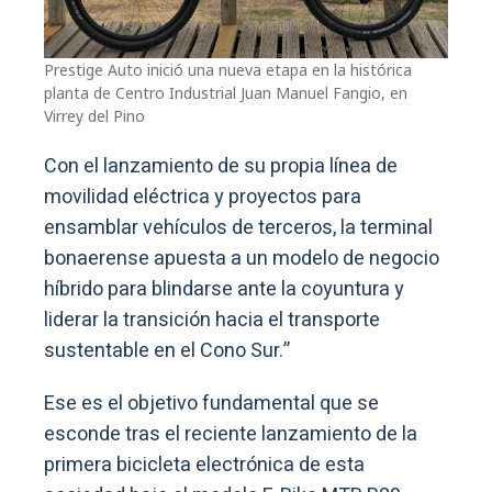
Prestige Auto inició una nueva etapa en la histórica
planta de Centro Industrial Juan Manuel Fangio, en
Virrey del Pino
Con el lanzamiento de su propia línea de
movilidad eléctrica y proyectos para
ensamblar vehículos de terceros, la terminal
bonaerense apuesta a un modelo de negocio
híbrido para blindarse ante la coyuntura y
liderar la transición hacia el transporte
sustentable en el Cono Sur.”
Ese es el objetivo fundamental que se
esconde tras el reciente lanzamiento de la
primera bicicleta electrónica de esta