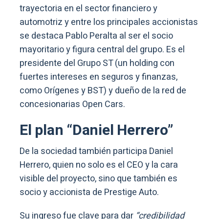
trayectoria en el sector financiero y
automotriz y entre los principales accionistas
se destaca Pablo Peralta al ser el socio
mayoritario y figura central del grupo. Es el
presidente del Grupo ST (un holding con
fuertes intereses en seguros y finanzas,
como Orígenes y BST) y dueño de la red de
concesionarias Open Cars.
El plan “Daniel Herrero”
De la sociedad también participa Daniel
Herrero, quien no solo es el CEO y la cara
visible del proyecto, sino que también es
socio y accionista de Prestige Auto.
Su ingreso fue clave para dar
“credibilidad