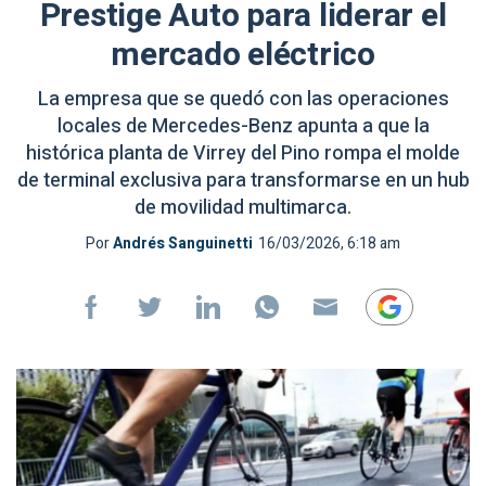
Prestige Auto para liderar el
mercado eléctrico
La empresa que se quedó con las operaciones
locales de Mercedes-Benz apunta a que la
histórica planta de Virrey del Pino rompa el molde
de terminal exclusiva para transformarse en un hub
de movilidad multimarca.
Por
Andrés Sanguinetti
16/03/2026, 6:18 am