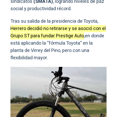
sindicatos
(SMATA)
, logrando niveles de paz
social y productividad récord.
Tras su salida de la presidencia de Toyota,
Herrero decidió no retirarse y se asoció con el
Grupo ST para fundar Prestige Auto
,en donde
está aplicando la “fórmula Toyota” en la
planta de Virrey del Pino, pero con una
flexibilidad mayor.