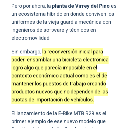
Pero por ahora, la
planta de Virrey del Pino
es
un ecosistema híbrido en donde conviven los
uniformes de la vieja guardia mecánica con
ingenieros de software y técnicos en
electromovilidad.
Sin embargo,
la reconversión inicial para
poder ensamblar una bicicleta electrónica
logró algo que parecía imposible en el
contexto económico actual como es el de
mantener los puestos de trabajo creando
productos nuevos que no dependen de las
cuotas de importación de vehículos.
El lanzamiento de la E-Bike MTB R29 es el
primer ejemplo de ese nuevo modelo que