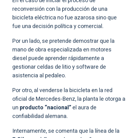
En el caso de iniciar el proceso de
reconversión con la producción de una
bicicleta eléctrica no fue azarosa sino que
fue una decisión política y comercial.
Por un lado, se pretende demostrar que la
mano de obra especializada en motores
diesel puede aprender rápidamente a
gestionar celdas de litio y software de
asistencia al pedaleo.
Por otro, al venderse la bicicleta en la red
oficial de Mercedes-Benz, la planta le otorga a
un
producto “nacional”
el aura de
confiabilidad alemana.
Internamente, se comenta que la línea de la