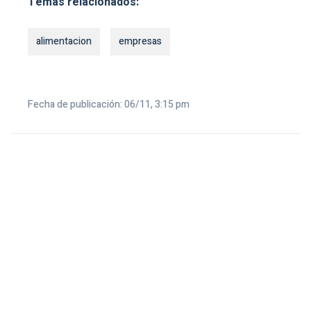
Temas relacionados:
alimentacion
empresas
Fecha de publicación: 06/11, 3:15 pm