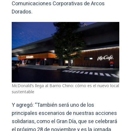
Comunicaciones Corporativas de Arcos
Dorados.
McDonald’s llega al Barrio Chino: cómo es el nuevo local
sustentable
Y agregó: “También será uno de los
principales escenarios de nuestras acciones
solidarias, como el Gran Día, que se celebrará
el próximo 28 de noviembre y es la jornada