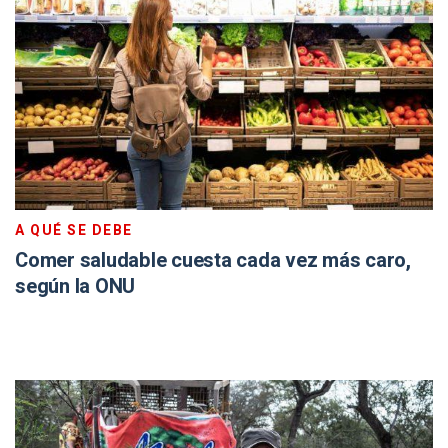
A QUÉ SE DEBE
Comer saludable cuesta cada vez más caro,
según la ONU