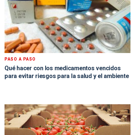
PASO A PASO
Qué hacer con los medicamentos vencidos
para evitar riesgos para la salud y el ambiente