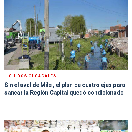
LÍQUIDOS CLOACALES
Sin el aval de Milei, el plan de cuatro ejes para
sanear la Región Capital quedó condicionado