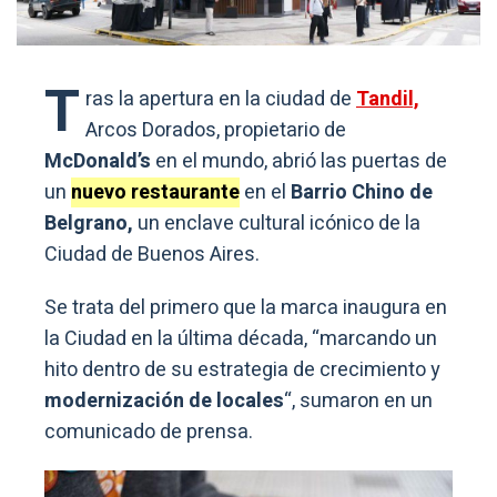
T
ras la apertura en la ciudad de
Tandil,
Arcos Dorados, propietario de
McDonald’s
en el mundo, abrió las puertas de
un
nuevo restaurante
en el
Barrio Chino de
Belgrano,
un enclave cultural icónico de la
Ciudad de Buenos Aires.
Se trata del primero que la marca inaugura en
la Ciudad en la última década, “marcando un
hito dentro de su estrategia de crecimiento y
modernización de locales
“, sumaron en un
comunicado de prensa.