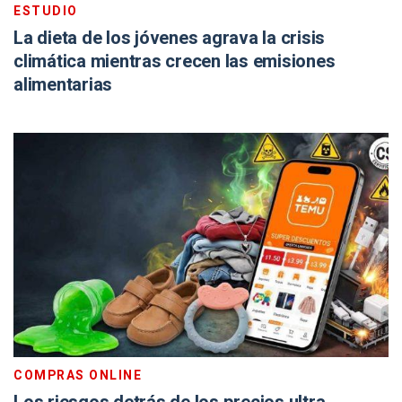
ESTUDIO
La dieta de los jóvenes agrava la crisis
climática mientras crecen las emisiones
alimentarias
COMPRAS ONLINE