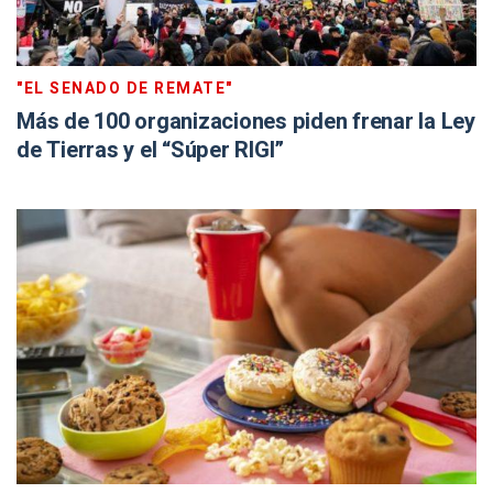
"EL SENADO DE REMATE"
Más de 100 organizaciones piden frenar la Ley
de Tierras y el “Súper RIGI”