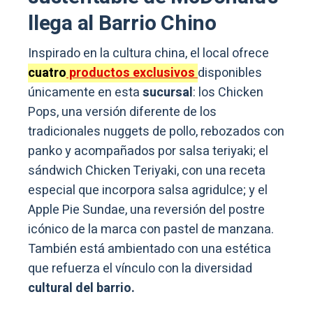
llega al Barrio Chino
Inspirado en la cultura china, el local ofrece
cuatro
productos exclusivos
disponibles
únicamente en esta
sucursal
: los Chicken
Pops, una versión diferente de los
tradicionales nuggets de pollo, rebozados con
panko y acompañados por salsa teriyaki; el
sándwich Chicken Teriyaki, con una receta
especial que incorpora salsa agridulce; y el
Apple Pie Sundae, una reversión del postre
icónico de la marca con pastel de manzana.
También está ambientado con una estética
que refuerza el vínculo con la diversidad
cultural del barrio.