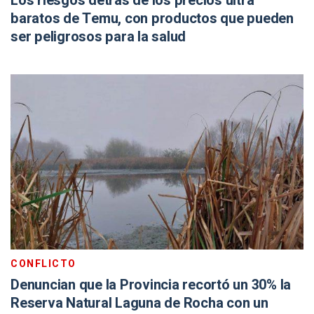
Los riesgos detrás de los precios ultra
baratos de Temu, con productos que pueden
ser peligrosos para la salud
CONFLICTO
Denuncian que la Provincia recortó un 30% la
Reserva Natural Laguna de Rocha con un