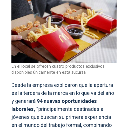
En el local se ofrecen cuatro productos exclusivos
disponibles únicamente en esta sucursal
Desde la empresa explicaron que la apertura
es la tercera de la marca en lo que va del año
y generará
94 nuevas oportunidades
laborales,
“principalmente destinadas a
jóvenes que buscan su primera experiencia
en el mundo del trabajo formal, combinando