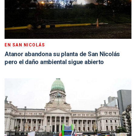
EN SAN NICOLÁS
Atanor abandona su planta de San Nicolás
pero el daño ambiental sigue abierto