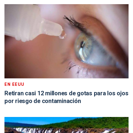
EN EEUU
Retiran casi 12 millones de gotas para los ojos
por riesgo de contaminación