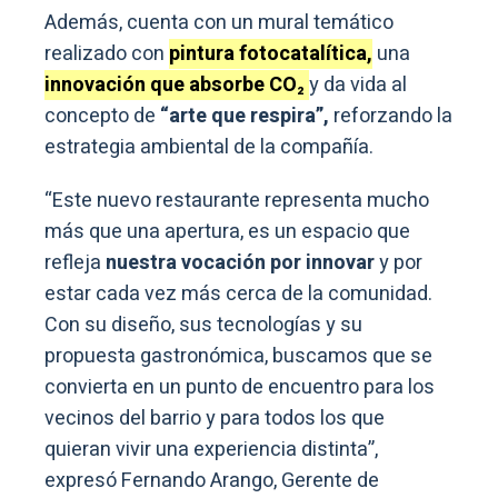
Además, cuenta con un mural temático
realizado con
pintura fotocatalítica,
una
innovación que absorbe CO₂
y da vida al
concepto de
“arte que respira”,
reforzando la
estrategia ambiental de la compañía.
“Este nuevo restaurante representa mucho
más que una apertura, es un espacio que
refleja
nuestra vocación por innovar
y por
estar cada vez más cerca de la comunidad.
Con su diseño, sus tecnologías y su
propuesta gastronómica, buscamos que se
convierta en un punto de encuentro para los
vecinos del barrio y para todos los que
quieran vivir una experiencia distinta”,
expresó Fernando Arango, Gerente de