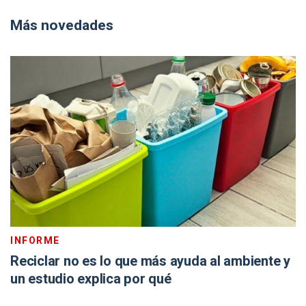
Más novedades
INFORME
Reciclar no es lo que más ayuda al ambiente y
un estudio explica por qué