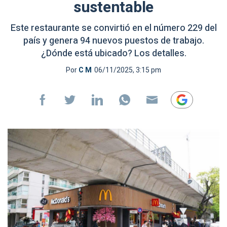
sustentable
Este restaurante se convirtió en el número 229 del
país y genera 94 nuevos puestos de trabajo.
¿Dónde está ubicado? Los detalles.
Por
C M
06/11/2025, 3:15 pm