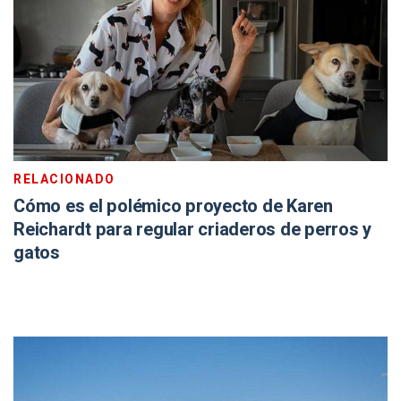
RELACIONADO
Cómo es el polémico proyecto de Karen
Reichardt para regular criaderos de perros y
gatos