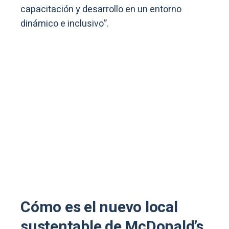
capacitación y desarrollo en un entorno
dinámico e inclusivo”.
Cómo es el nuevo local
sustentable de McDonald’s