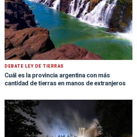
DEBATE LEY DE TIERRAS
Cuál es la provincia argentina con más
cantidad de tierras en manos de extranjeros