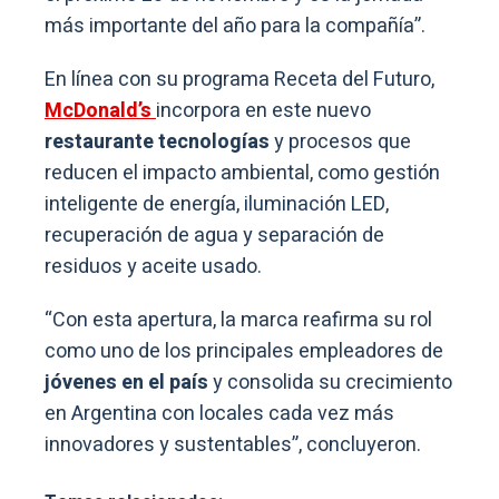
más importante del año para la compañía”.
En línea con su programa Receta del Futuro,
McDonald’s
incorpora en este nuevo
restaurante tecnologías
y procesos que
reducen el impacto ambiental, como gestión
inteligente de energía, iluminación LED,
recuperación de agua y separación de
residuos y aceite usado.
“Con esta apertura, la marca reafirma su rol
como uno de los principales empleadores de
jóvenes en el país
y consolida su crecimiento
en Argentina con locales cada vez más
innovadores y sustentables”, concluyeron.