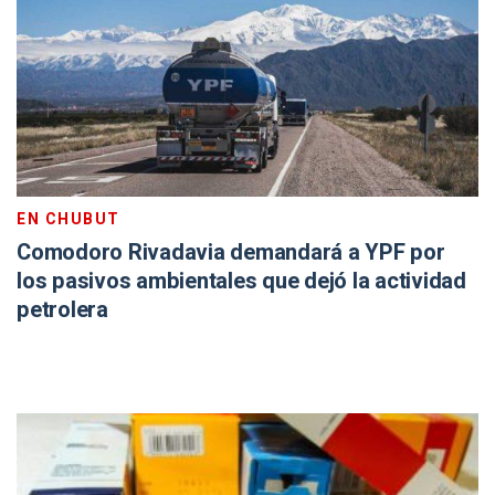
EN CHUBUT
Comodoro Rivadavia demandará a YPF por
los pasivos ambientales que dejó la actividad
petrolera