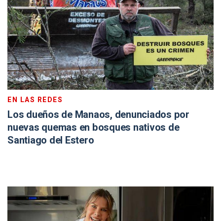
EN LAS REDES
Los dueños de Manaos, denunciados por
nuevas quemas en bosques nativos de
Santiago del Estero