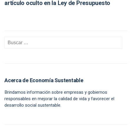
artículo oculto en la Ley de Presupuesto
Acerca de Economía Sustentable
Brindamos información sobre empresas y gobiernos
responsables en mejorar la calidad de vida y favorecer el
desarrollo social sustentable.