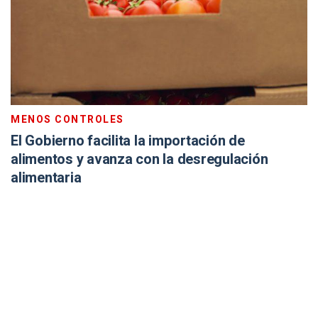
MENOS CONTROLES
El Gobierno facilita la importación de
alimentos y avanza con la desregulación
alimentaria