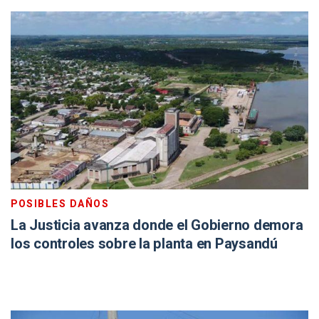
POSIBLES DAÑOS
La Justicia avanza donde el Gobierno demora
los controles sobre la planta en Paysandú