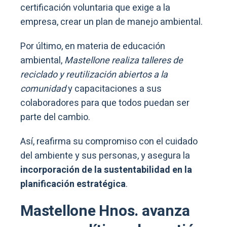
certificación voluntaria que exige a la
empresa, crear un plan de manejo ambiental.
Por último, en materia de educación
ambiental,
Mastellone realiza talleres de
reciclado y reutilización abiertos a la
comunidad
y capacitaciones a sus
colaboradores para que todos puedan ser
parte del cambio.
Así, reafirma su compromiso con el cuidado
del ambiente y sus personas, y asegura la
incorporación de la sustentabilidad en la
planificación estratégica
.
Mastellone Hnos. avanza