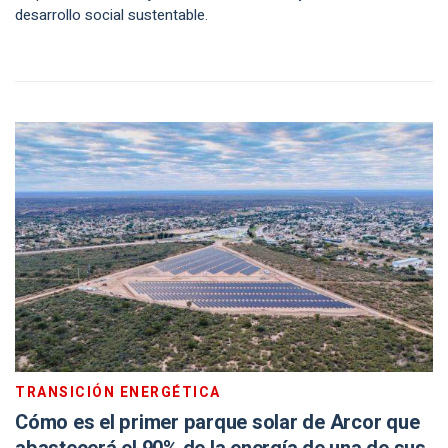
desarrollo social sustentable.
TRANSICIÓN ENERGÉTICA
Cómo es el primer parque solar de Arcor que