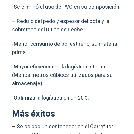
-Se eliminó el uso de PVC en su composición ​
– Redujo del pedo y espesor del pote y la
sobretapa del Dulce de Leche ​
-Menor consumo de poliestireno, su materia
prima​
-Mayor eficiencia en la logística interna
(Menos metros cúbicos utilizados para su
almacenaje) ​
-Optimiza la logística en un 20%​.
Más éxitos
– Se coloco un contenedor en el Carrefuor