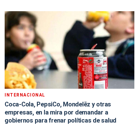
INTERNACIONAL
Coca-Cola, PepsiCo, Mondelēz y otras
empresas, en la mira por demandar a
gobiernos para frenar políticas de salud