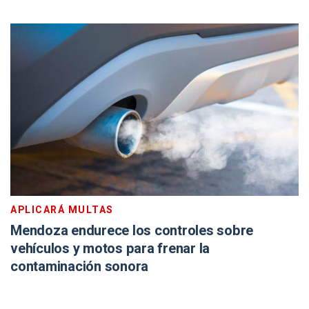
APLICARÁ MULTAS
Mendoza endurece los controles sobre
vehículos y motos para frenar la
contaminación sonora