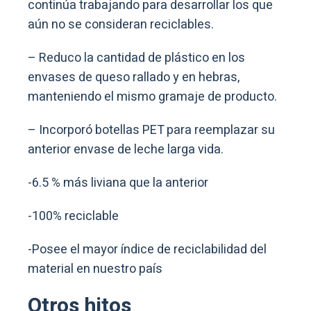
continúa trabajando para desarrollar los que
aún no se consideran reciclables.
– Reduco la cantidad de plástico en los
envases de queso rallado y en hebras,
manteniendo el mismo gramaje de producto.
– Incorporó botellas PET para reemplazar su
anterior envase de leche larga vida. ​
-6.5 % más liviana que la anterior​
-100% reciclable​
-Posee el mayor índice de reciclabilidad del
material en nuestro país​
Otros hitos