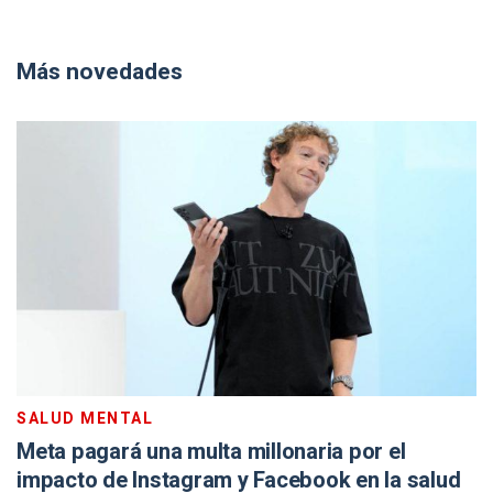
Más novedades
SALUD MENTAL
Meta pagará una multa millonaria por el
impacto de Instagram y Facebook en la salud