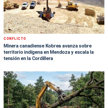
CONFLICTO
Minera canadiense Kobrea avanza sobre
territorio indígena en Mendoza y escala la
tensión en la Cordillera