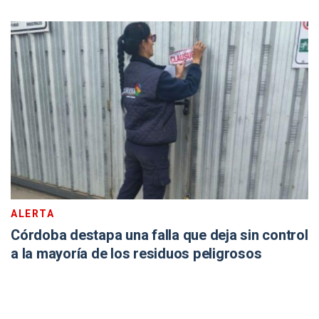
ALERTA
Córdoba destapa una falla que deja sin control
a la mayoría de los residuos peligrosos