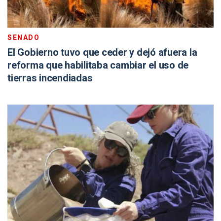
SENADO
El Gobierno tuvo que ceder y dejó afuera la
reforma que habilitaba cambiar el uso de
tierras incendiadas