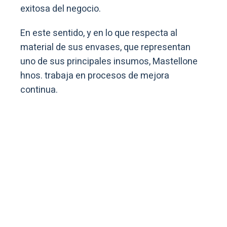
exitosa del negocio.
En este sentido, y en lo que respecta al
material de sus envases, que representan
uno de sus principales insumos, Mastellone
hnos. trabaja en procesos de mejora
continua.