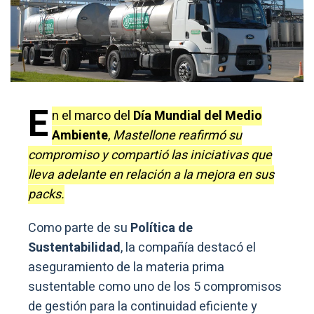
E
n el marco del
Día Mundial del Medio
Ambiente
,
Mastellone reafirmó su
compromiso y compartió las iniciativas que
lleva adelante en relación a la mejora en sus
packs.
Como parte de su
Política de
Sustentabilidad
, la compañía destacó el
aseguramiento de la materia prima
sustentable como uno de los 5 compromisos
de gestión para la continuidad eficiente y