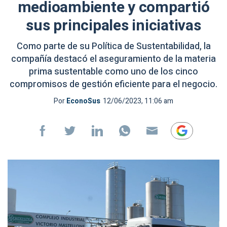
medioambiente y compartió
sus principales iniciativas
Como parte de su Política de Sustentabilidad, la
compañía destacó el aseguramiento de la materia
prima sustentable como uno de los cinco
compromisos de gestión eficiente para el negocio.
Por
EconoSus
12/06/2023, 11:06 am