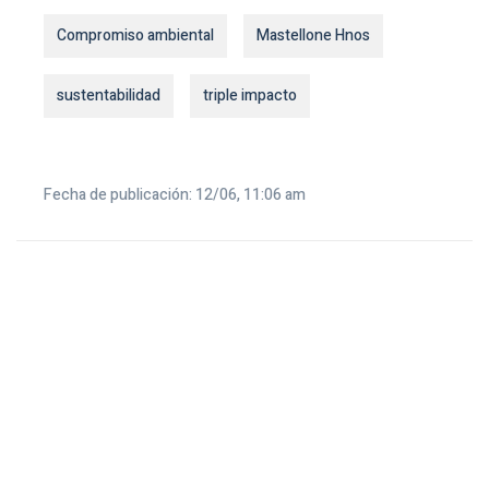
Compromiso ambiental
Mastellone Hnos
sustentabilidad
triple impacto
Fecha de publicación: 12/06, 11:06 am