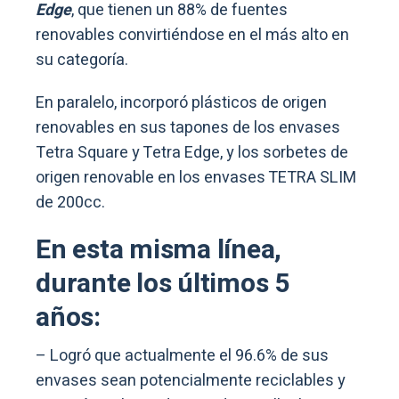
Edge
, que tienen un 88% de fuentes
renovables convirtiéndose en el más alto en
su categoría.
En paralelo, incorporó plásticos de origen
renovables en sus tapones de los envases
Tetra Square y Tetra Edge, y los sorbetes de
origen renovable en los envases TETRA SLIM
de 200cc.
En esta misma línea,
durante los últimos 5
años:
– Logró que actualmente el 96.6% de sus
envases sean potencialmente reciclables y