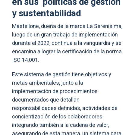
en sus políticas de gestión
y sustentabilidad
Mastellone, dueña de la marca La Serenísima,
luego de un gran trabajo de implementación
durante el 2022, continua a la vanguardia y se
encamina a lograr la certificación de la norma
ISO 14.001.
Este sistema de gestión tiene objetivos y
metas ambientales, junto a la
implementación de procedimientos
documentados que detallan
responsabilidades definidas, actividades de
concientización de los colaboradores
integrando también a la cadena de valor,
asegurando de esta manera, un sistema para