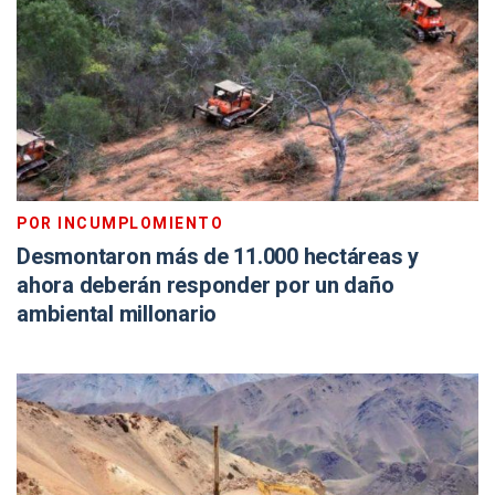
POR INCUMPLOMIENTO
Desmontaron más de 11.000 hectáreas y
ahora deberán responder por un daño
ambiental millonario