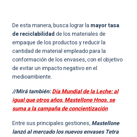
De esta manera, busca lograr la
mayor tasa
de reciclabilidad
de los materiales de
empaque de los productos y reducir la
cantidad de material empleado para la
conformación de los envases, con el objetivo
de evitar un impacto negativo en el
medioambiente.
//Mirá también:
Día Mundial de la Leche: al
igual que otros años, Mastellone Hnos. se
suma a la campaña de concientización
Entre sus principales gestiones,
Mastellone
lanzó al mercado los nuevos envases Tetra