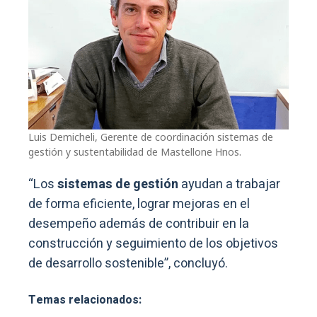
Luis Demicheli, Gerente de coordinación sistemas de
gestión y sustentabilidad de Mastellone Hnos.
“Los
sistemas de gestión
ayudan a trabajar
de forma eficiente, lograr mejoras en el
desempeño además de contribuir en la
construcción y seguimiento de los objetivos
de desarrollo sostenible”, concluyó.
Temas relacionados: