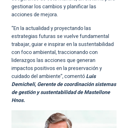
gestionar los cambios y planificar las
acciones de mejora.
“En la actualidad y proyectando las
estrategias futuras se vuelve fundamental
trabajar, guiar e inspirar en la sustentabilidad
con foco ambiental, traccionando con
liderazgos las acciones que generan
impactos positivos en la preservación y
cuidado del ambiente”, comentó
Luis
Demicheli, Gerente de coordinación sistemas
de gestión y sustentabilidad de Mastellone
Hnos.