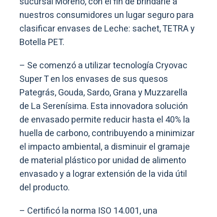
sucursal Moreno, con el fin de brindarle a
nuestros consumidores un lugar seguro para
clasificar envases de Leche: sachet, TETRA y
Botella PET.
– Se comenzó a utilizar tecnología Cryovac
Super T en los envases de sus quesos
Pategrás, Gouda, Sardo, Grana y Muzzarella
de La Serenísima. Esta innovadora solución
de envasado permite reducir hasta el 40% la
huella de carbono, contribuyendo a minimizar
el impacto ambiental, a disminuir el gramaje
de material plástico por unidad de alimento
envasado y a lograr extensión de la vida útil
del producto.
– Certificó la norma ISO 14.001, una