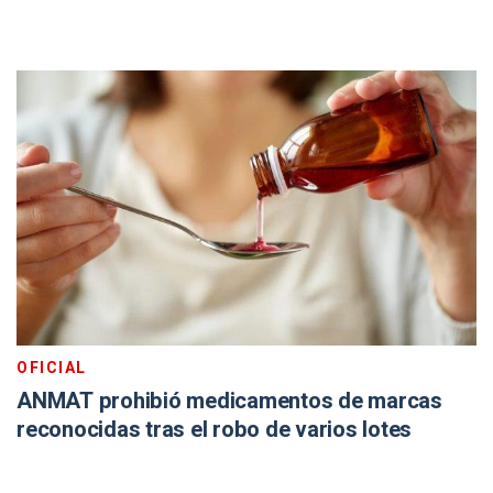
OFICIAL
ANMAT prohibió medicamentos de marcas
reconocidas tras el robo de varios lotes