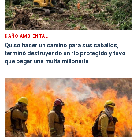
DAÑO AMBIENTAL
Quiso hacer un camino para sus caballos,
terminó destruyendo un río protegido y tuvo
que pagar una multa millonaria