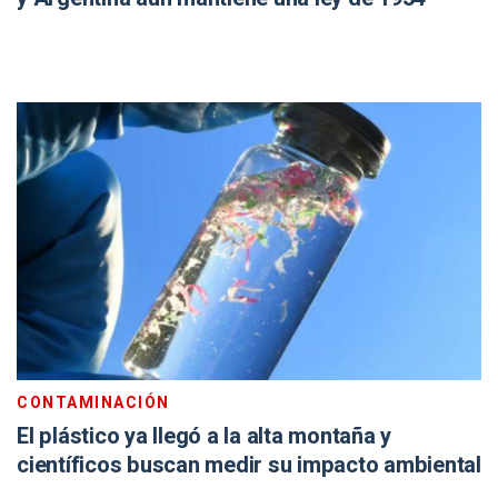
CONTAMINACIÓN
El plástico ya llegó a la alta montaña y
científicos buscan medir su impacto ambiental