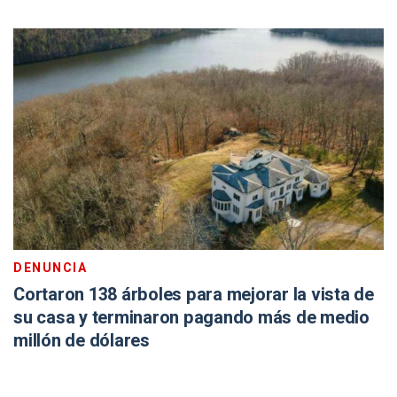
DENUNCIA
Cortaron 138 árboles para mejorar la vista de
su casa y terminaron pagando más de medio
millón de dólares