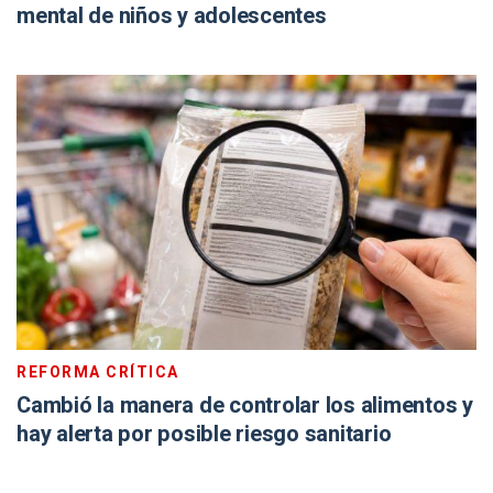
mental de niños y adolescentes
REFORMA CRÍTICA
Cambió la manera de controlar los alimentos y
hay alerta por posible riesgo sanitario