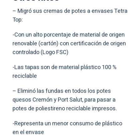
– Migró sus cremas de potes a envases Tetra
Top: ​
-Con un alto porcentaje de material de origen
renovable (cartón) con certificación de origen
controlado (Logo FSC)​
-Las tapas son de material plástico 100 %
reciclable
– Eliminó las fundas en todos los potes
quesos Cremón y Port Salut, para pasar a
potes de poliestireno reciclable impresos.
-Representa un menor consumo de plástico
en el envase​