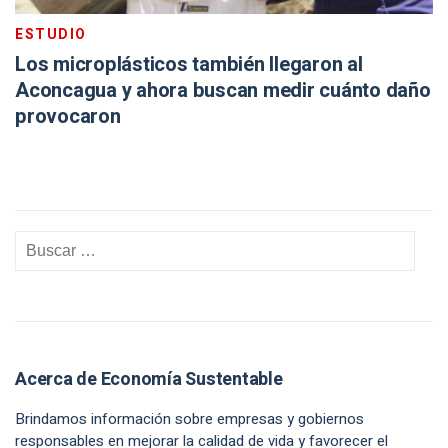
ESTUDIO
Los microplásticos también llegaron al
Aconcagua y ahora buscan medir cuánto daño
provocaron
Acerca de Economía Sustentable
Brindamos información sobre empresas y gobiernos
responsables en mejorar la calidad de vida y favorecer el