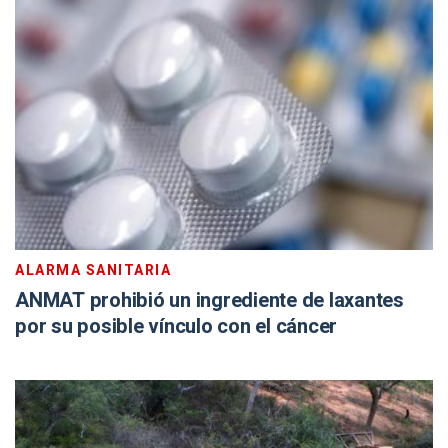
ALARMA SANITARIA
ANMAT prohibió un ingrediente de laxantes
por su posible vínculo con el cáncer