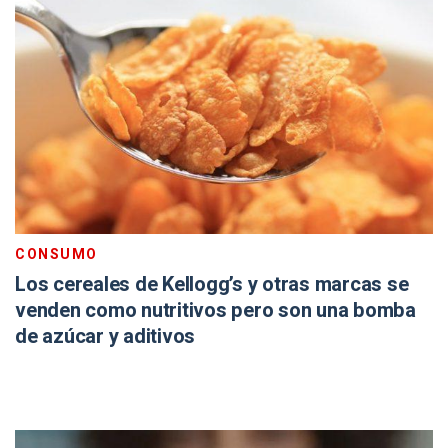
CONSUMO
Los cereales de Kellogg’s y otras marcas se
venden como nutritivos pero son una bomba
de azúcar y aditivos