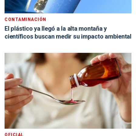
CONTAMINACIÓN
El plástico ya llegó a la alta montaña y
científicos buscan medir su impacto ambiental
OFICIAL