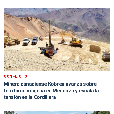
CONFLICTO
Minera canadiense Kobrea avanza sobre
territorio indígena en Mendoza y escala la
tensión en la Cordillera