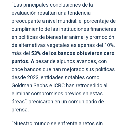
“Las principales conclusiones de la
evaluación resaltan una tendencia
preocupante a nivel mundial: el porcentaje de
cumplimiento de las instituciones financieras
en políticas de bienestar animal y promoción
de alternativas vegetales es apenas del 10%,
más del
53% de los bancos obtuvieron cero
puntos. A
pesar de algunos avances, con
once bancos que han mejorado sus políticas
desde 2023, entidades notables como
Goldman Sachs e ICBC han retrocedido al
eliminar compromisos previos en estas
áreas”, precisaron en un comunicado de
prensa.
“Nuestro mundo se enfrenta a retos sin