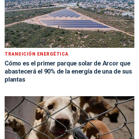
TRANSICIÓN ENERGÉTICA
Cómo es el primer parque solar de Arcor que
abastecerá el 90% de la energía de una de sus
plantas