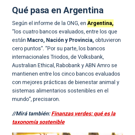
Qué pasa en Argentina
Según el informe de la ONG, en
Argentina,
“los cuatro bancos evaluados, entre los que
están
Macro, Nación y Provincia,
obtuvieron
cero puntos”. “Por su parte, los bancos
internacionales Triodos, de Volksbank,
Australian Ethical, Rabobank y ABN Amro se
mantienen entre los cinco bancos evaluados
con mejores prácticas de bienestar animal y
sistemas alimentarios sostenibles en el
mundo”, precisaron.
//Mirá también:
Finanzas verdes: qué es la
taxonomía sostenible