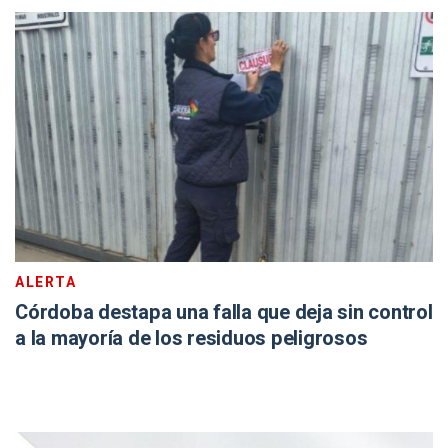
ALERTA
Córdoba destapa una falla que deja sin control
a la mayoría de los residuos peligrosos