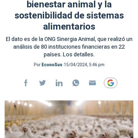
bienestar animal y la
sostenibilidad de sistemas
alimentarios
El dato es de la ONG Sinergia Animal, que realizó un
análisis de 80 instituciones financieras en 22
países. Los detalles.
Por
EconoSus
15/04/2024, 5:46 pm