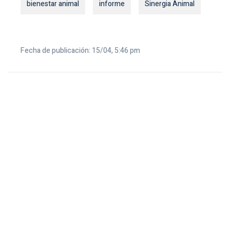
bienestar animal
informe
Sinergia Animal
Fecha de publicación: 15/04, 5:46 pm