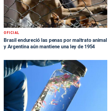
OFICIAL
Brasil endureció las penas por maltrato animal
y Argentina aún mantiene una ley de 1954