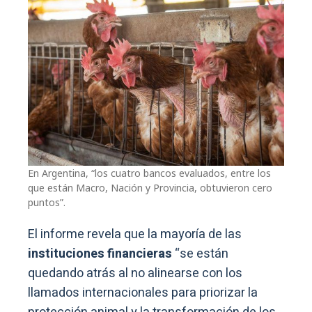
En Argentina, “los cuatro bancos evaluados, entre los
que están Macro, Nación y Provincia, obtuvieron cero
puntos”.
El informe revela que la mayoría de las
instituciones financieras
“se están
quedando atrás al no alinearse con los
llamados internacionales para priorizar la