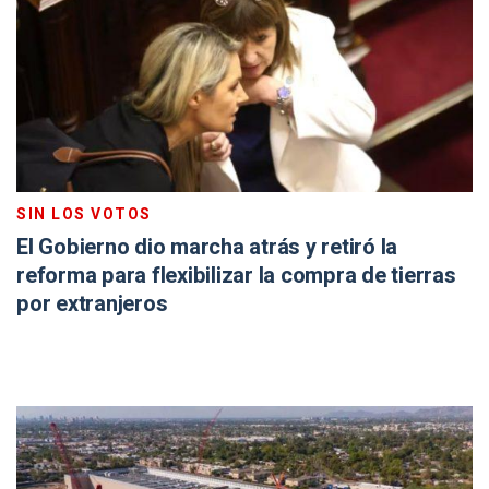
SIN LOS VOTOS
El Gobierno dio marcha atrás y retiró la
reforma para flexibilizar la compra de tierras
por extranjeros