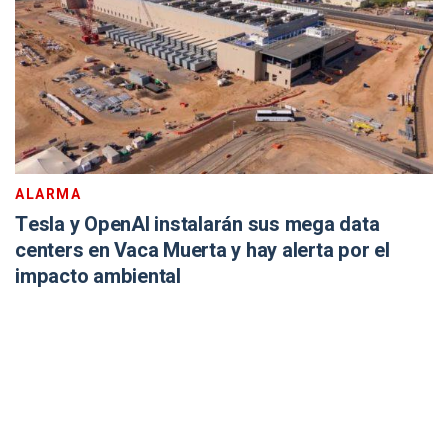
ALARMA
Tesla y OpenAI instalarán sus mega data
centers en Vaca Muerta y hay alerta por el
impacto ambiental