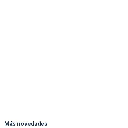
Más novedades