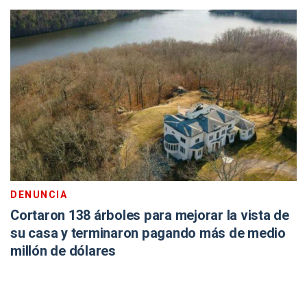
DENUNCIA
Cortaron 138 árboles para mejorar la vista de
su casa y terminaron pagando más de medio
millón de dólares