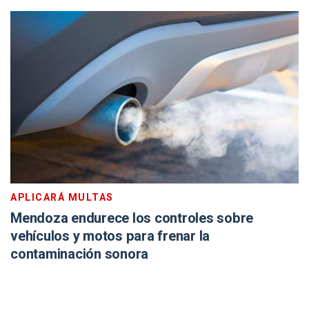
APLICARÁ MULTAS
Mendoza endurece los controles sobre
vehículos y motos para frenar la
contaminación sonora