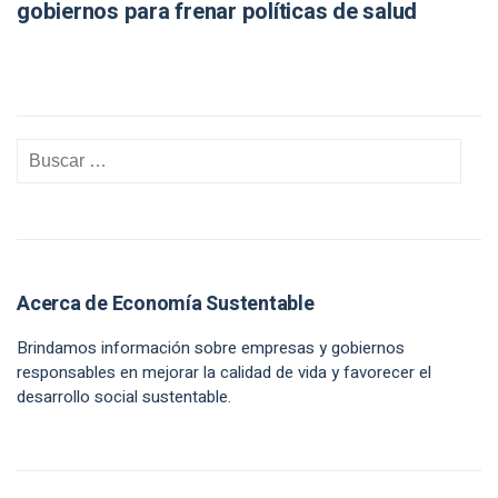
gobiernos para frenar políticas de salud
Acerca de Economía Sustentable
Brindamos información sobre empresas y gobiernos
responsables en mejorar la calidad de vida y favorecer el
desarrollo social sustentable.