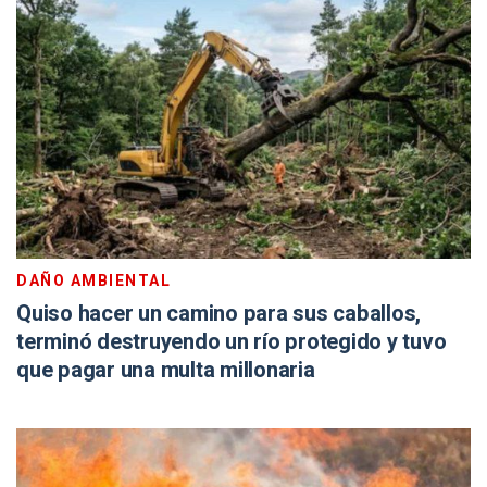
DAÑO AMBIENTAL
Quiso hacer un camino para sus caballos,
terminó destruyendo un río protegido y tuvo
que pagar una multa millonaria