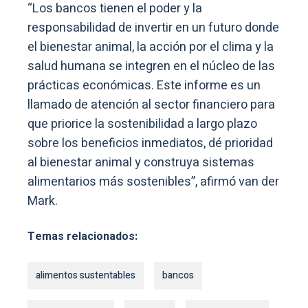
“Los bancos tienen el poder y la
responsabilidad de invertir en un futuro donde
el bienestar animal, la acción por el clima y la
salud humana se integren en el núcleo de las
prácticas económicas. Este informe es un
llamado de atención al sector financiero para
que priorice la sostenibilidad a largo plazo
sobre los beneficios inmediatos, dé prioridad
al bienestar animal y construya sistemas
alimentarios más sostenibles”, afirmó van der
Mark.
Temas relacionados:
alimentos sustentables
bancos