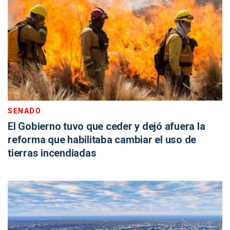
SENADO
El Gobierno tuvo que ceder y dejó afuera la
reforma que habilitaba cambiar el uso de
tierras incendiadas