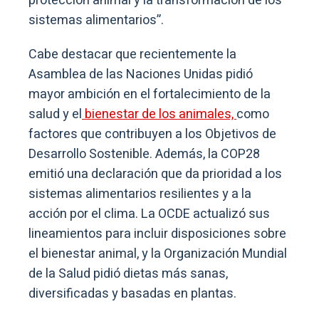
protección animal y la transformación de los
sistemas alimentarios”.
Cabe destacar que recientemente la
Asamblea de las Naciones Unidas pidió
mayor ambición en el fortalecimiento de la
salud y el
bienestar de los animales,
como
factores que contribuyen a los Objetivos de
Desarrollo Sostenible. Además, la COP28
emitió una declaración que da prioridad a los
sistemas alimentarios resilientes y a la
acción por el clima. La OCDE actualizó sus
lineamientos para incluir disposiciones sobre
el bienestar animal, y la Organización Mundial
de la Salud pidió dietas más sanas,
diversificadas y basadas en plantas.