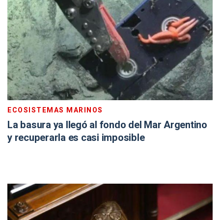
ECOSISTEMAS MARINOS
La basura ya llegó al fondo del Mar Argentino
y recuperarla es casi imposible