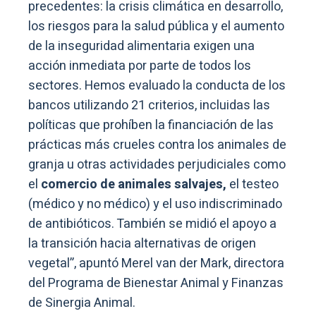
precedentes: la crisis climática en desarrollo,
los riesgos para la salud pública y el aumento
de la inseguridad alimentaria exigen una
acción inmediata por parte de todos los
sectores. Hemos evaluado la conducta de los
bancos utilizando 21 criterios, incluidas las
políticas que prohíben la financiación de las
prácticas más crueles contra los animales de
granja u otras actividades perjudiciales como
el
comercio de animales salvajes,
el testeo
(médico y no médico) y el uso indiscriminado
de antibióticos. También se midió el apoyo a
la transición hacia alternativas de origen
vegetal”, apuntó Merel van der Mark, directora
del Programa de Bienestar Animal y Finanzas
de Sinergia Animal.