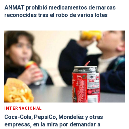
ANMAT prohibió medicamentos de marcas
reconocidas tras el robo de varios lotes
INTERNACIONAL
Coca-Cola, PepsiCo, Mondelēz y otras
empresas, en la mira por demandar a