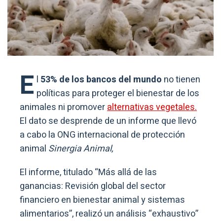
E
l
53% de los bancos del mundo
no tienen
políticas para proteger el bienestar de los
animales ni promover
alternativas vegetales.
El dato se desprende de un informe que llevó
a cabo la ONG internacional de protección
animal
Sinergia Animal,
El informe, titulado “Más allá de las
ganancias: Revisión global del sector
financiero en bienestar animal y sistemas
alimentarios”, realizó un análisis “exhaustivo”