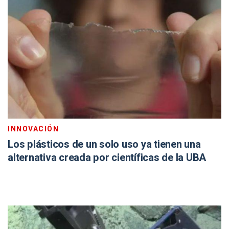
INNOVACIÓN
Los plásticos de un solo uso ya tienen una
alternativa creada por científicas de la UBA