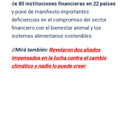
d
e 80 instituciones financieras en 22 países
y pone de manifiesto importantes
deficiencias en el compromiso del sector
financiero con el bienestar animal y los
sistemas alimentarios sostenibles.
//Mirá también:
Revelaron dos aliados
impensados en la lucha contra el cambio
climático y nadie lo puede creer