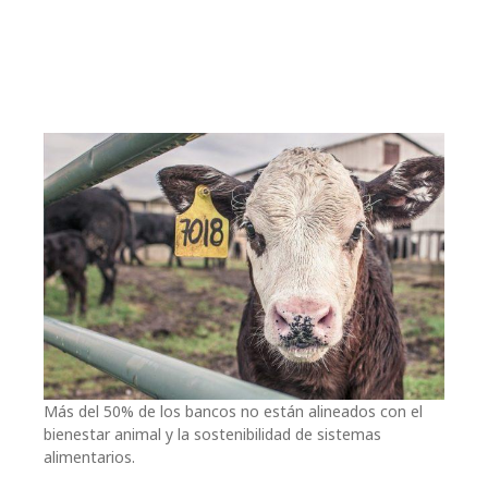
Más del 50% de los bancos no están alineados con el
bienestar animal y la sostenibilidad de sistemas
alimentarios.