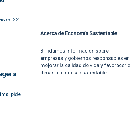
ras en 22
Acerca de Economía Sustentable
Brindamos información sobre
empresas y gobiernos responsables en
mejorar la calidad de vida y favorecer el
desarrollo social sustentable.
eger a
imal pide