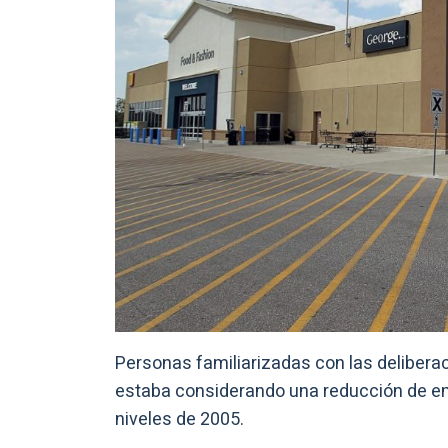
Personas familiarizadas con las delibera
estaba considerando una reducción de em
niveles de 2005.