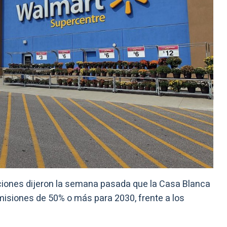
ciones dijeron la semana pasada que la Casa Blanca
isiones de 50% o más para 2030, frente a los