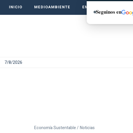
INICIO
MEDIOAMBIENTE
EMPRENDE VERDE
Seguinos en
7/8/2026
Economía Sustentable /
Noticias