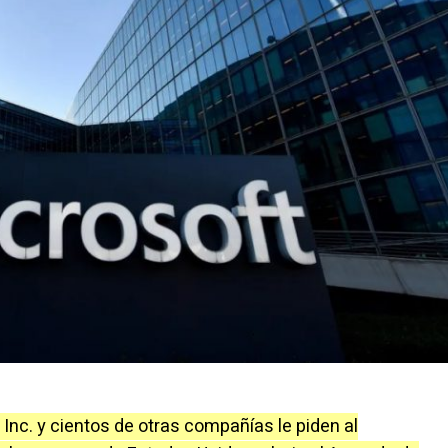
e
Inc. y cientos de otras compañías le piden al