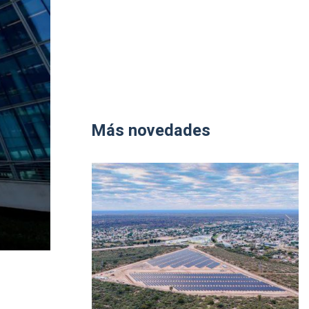
Más novedades