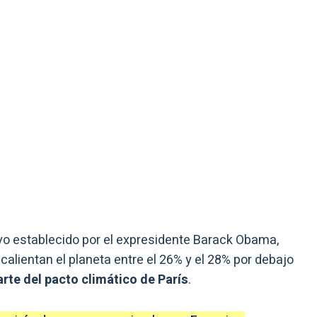
vo establecido por el expresidente Barack Obama,
calientan el planeta entre el 26% y el 28% por debajo
arte del pacto climático de París
.