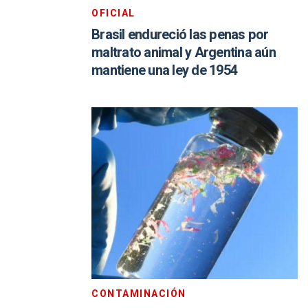
OFICIAL
Brasil endureció las penas por
maltrato animal y Argentina aún
mantiene una ley de 1954
CONTAMINACIÓN