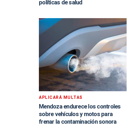
políticas de salud
APLICARÁ MULTAS
Mendoza endurece los controles
sobre vehículos y motos para
frenar la contaminación sonora