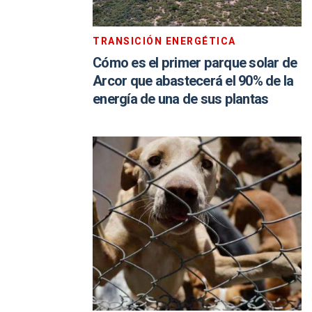
TRANSICIÓN ENERGÉTICA
Cómo es el primer parque solar de
Arcor que abastecerá el 90% de la
energía de una de sus plantas