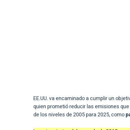
EE.UU. va encaminado a cumplir un objeti
quien prometió reducir las emisiones que 
de los niveles de 2005 para 2025, como
p