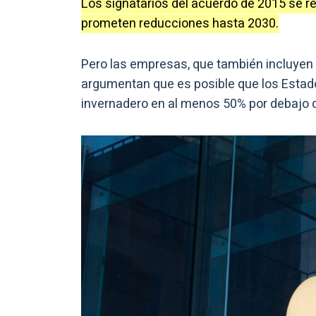
Los signatarios del acuerdo de 2015 se r
prometen reducciones hasta 2030.
Pero las empresas, que también incluyen
argumentan que es posible que los Estad
invernadero en al menos 50% por debajo d