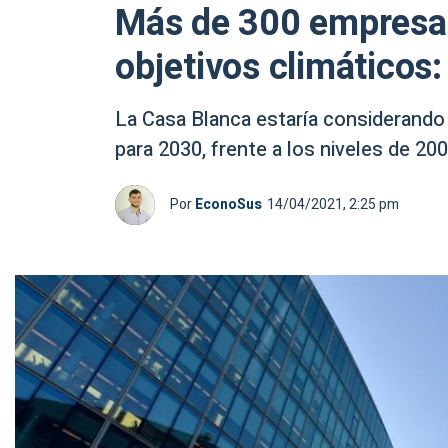
Más de 300 empresas 
objetivos climáticos
La Casa Blanca estaría considerand
para 2030, frente a los niveles de 200
Por
EconoSus
14/04/2021, 2:25 pm