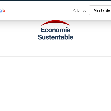
ECONOMÍA SUSTENTABLE
INTERNACIONAL
CONTACT
Ya lo hice
Más tarde