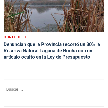
CONFLICTO
Denuncian que la Provincia recortó un 30% la
Reserva Natural Laguna de Rocha con un
artículo oculto en la Ley de Presupuesto