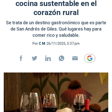
cocina sustentable en el
corazón rural
Se trata de un destino gastronómico que es parte
de San Andrés de Giles. Qué lugares hay para
comer rico y saludable.
Por
C M
26/11/2025, 5:37 pm