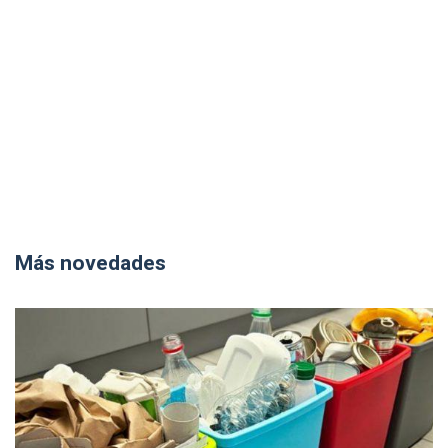
Más novedades