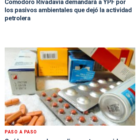
Comodoro Rivadavia demandará a YPF por
los pasivos ambientales que dejó la actividad
petrolera
PASO A PASO