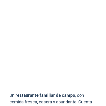
Un
restaurante familiar de campo
, con
comida fresca, casera y abundante. Cuenta