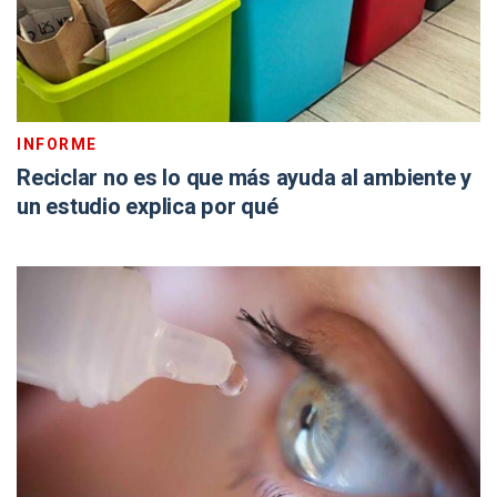
INFORME
Reciclar no es lo que más ayuda al ambiente y
un estudio explica por qué