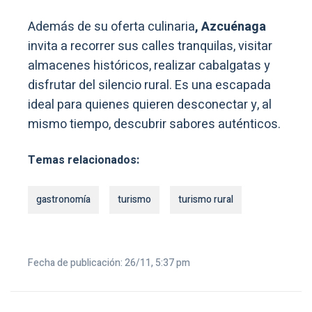
Además de su oferta culinaria
, Azcuénaga
invita a recorrer sus calles tranquilas, visitar
almacenes históricos, realizar cabalgatas y
disfrutar del silencio rural. Es una escapada
ideal para quienes quieren desconectar y, al
mismo tiempo, descubrir sabores auténticos.
Temas relacionados:
gastronomía
turismo
turismo rural
Fecha de publicación: 26/11, 5:37 pm