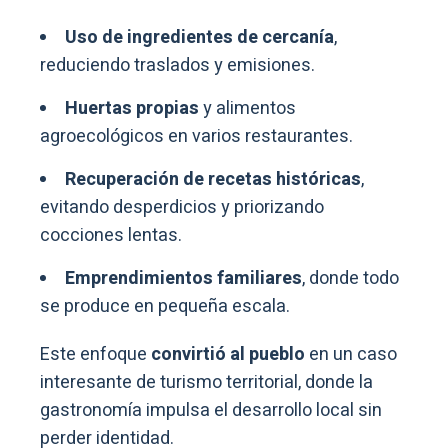
Uso de ingredientes de cercanía
,
reduciendo traslados y emisiones.
Huertas propias
y alimentos
agroecológicos en varios restaurantes.
Recuperación de recetas históricas
,
evitando desperdicios y priorizando
cocciones lentas.
Emprendimientos familiares
, donde todo
se produce en pequeña escala.
Este enfoque
convirtió al pueblo
en un caso
interesante de turismo territorial, donde la
gastronomía impulsa el desarrollo local sin
perder identidad.