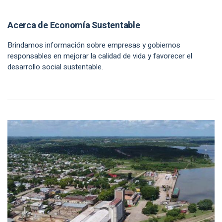
Acerca de Economía Sustentable
Brindamos información sobre empresas y gobiernos
responsables en mejorar la calidad de vida y favorecer el
desarrollo social sustentable.