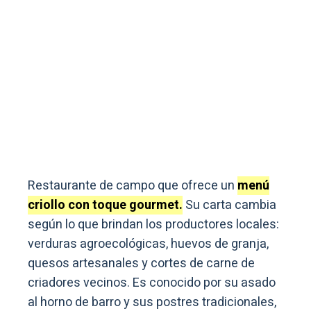
Restaurante de campo que ofrece un
menú
criollo con toque gourmet.
Su carta cambia
según lo que brindan los productores locales:
verduras agroecológicas, huevos de granja,
quesos artesanales y cortes de carne de
criadores vecinos. Es conocido por su asado
al horno de barro y sus postres tradicionales,