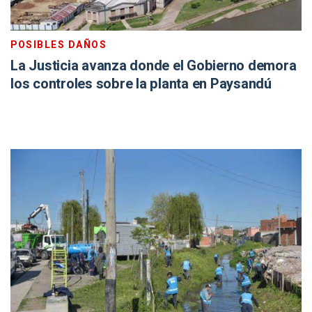
POSIBLES DAÑOS
La Justicia avanza donde el Gobierno demora
los controles sobre la planta en Paysandú