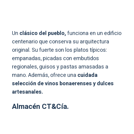
Un
clásico del pueblo,
funciona en un edificio
centenario que conserva su arquitectura
original. Su fuerte son los platos típicos:
empanadas, picadas con embutidos
regionales, guisos y pastas amasadas a
mano. Además, ofrece una
cuidada
selección de vinos bonaerenses y dulces
artesanales.
Almacén CT&Cía.