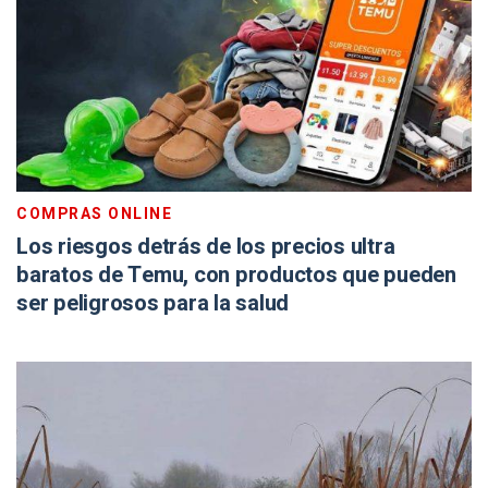
COMPRAS ONLINE
Los riesgos detrás de los precios ultra
baratos de Temu, con productos que pueden
ser peligrosos para la salud