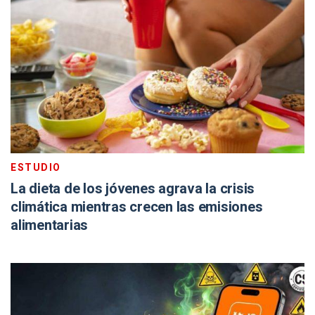
ESTUDIO
La dieta de los jóvenes agrava la crisis
climática mientras crecen las emisiones
alimentarias