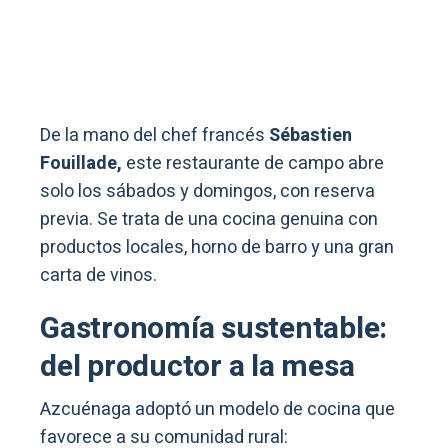
De la mano del chef francés
Sébastien
Fouillade,
este restaurante de campo abre
solo los sábados y domingos, con reserva
previa. Se trata de una cocina genuina con
productos locales, horno de barro y una gran
carta de vinos.
Gastronomía sustentable:
del productor a la mesa
Azcuénaga adoptó un modelo de cocina que
favorece a su comunidad rural: