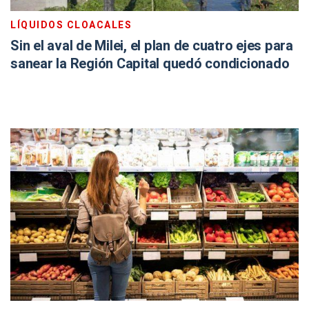
LÍQUIDOS CLOACALES
Sin el aval de Milei, el plan de cuatro ejes para
sanear la Región Capital quedó condicionado