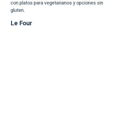
con platos para vegetarianos y opciones sin
gluten.
Le Four