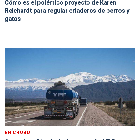
Cómo es el polémico proyecto de Karen
Reichardt para regular criaderos de perros y
gatos
EN CHUBUT