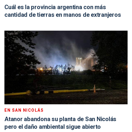
Cuál es la provincia argentina con más
cantidad de tierras en manos de extranjeros
EN SAN NICOLÁS
Atanor abandona su planta de San Nicolás
pero el daño ambiental sigue abierto