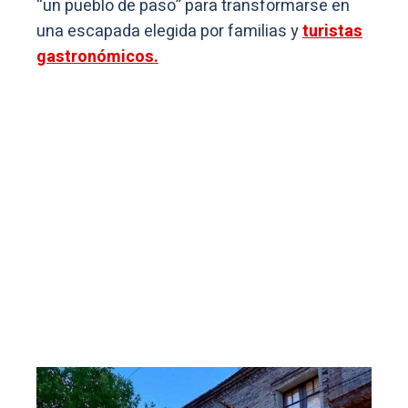
“un pueblo de paso” para transformarse en
una escapada elegida por familias y
turistas
gastronómicos.