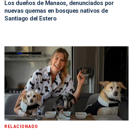
Los dueños de Manaos, denunciados por
nuevas quemas en bosques nativos de
Santiago del Estero
RELACIONADO