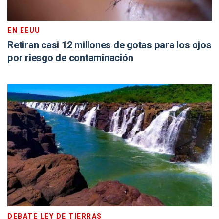
EN EEUU
Retiran casi 12 millones de gotas para los ojos
por riesgo de contaminación
DEBATE LEY DE TIERRAS