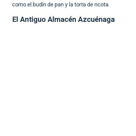
como el budín de pan y la torta de ricota.
El Antiguo Almacén Azcuénaga