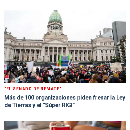
"EL SENADO DE REMATE"
Más de 100 organizaciones piden frenar la Ley
de Tierras y el “Súper RIGI”