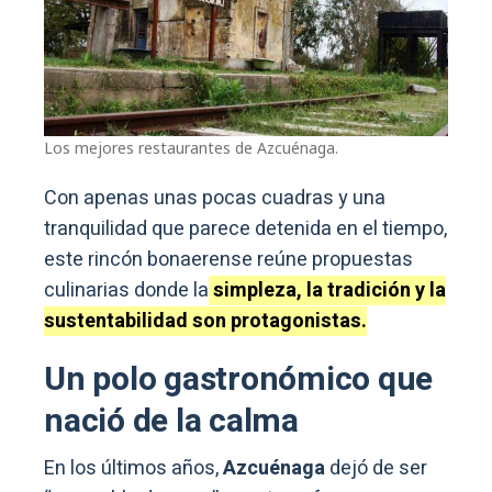
Los mejores restaurantes de Azcuénaga.
Con apenas unas pocas cuadras y una
tranquilidad que parece detenida en el tiempo,
este rincón bonaerense reúne propuestas
culinarias donde la
simpleza, la tradición y la
sustentabilidad son protagonistas.
Un polo gastronómico que
nació de la calma
En los últimos años,
Azcuénaga
dejó de ser