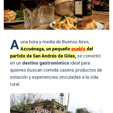
A
una hora y media de Buenos Aires,
Azcuénaga, un pequeño
pueblo
del
partido de San Andrés de Giles,
se convirtió
en un
destino gastronómico
ideal para
quienes buscan comida casera, productos de
estación y experiencias vinculadas a la vida
rural.