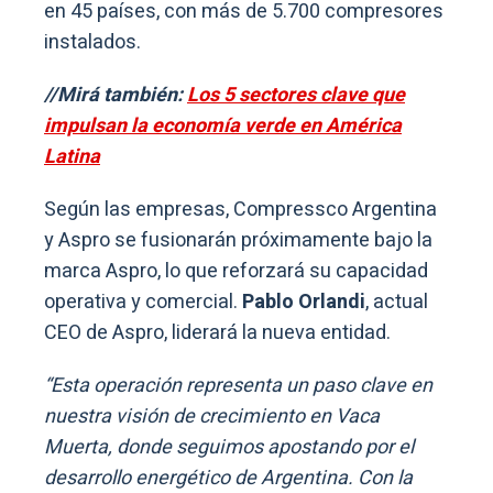
en 45 países, con más de 5.700 compresores
instalados.
//Mirá también:
Los 5 sectores clave que
impulsan la economía verde en América
Latina
Según las empresas, Compressco Argentina
y Aspro se fusionarán próximamente bajo la
marca Aspro, lo que reforzará su capacidad
operativa y comercial.
Pablo Orlandi
, actual
CEO de Aspro, liderará la nueva entidad.
“Esta operación representa un paso clave en
nuestra visión de crecimiento en Vaca
Muerta, donde seguimos apostando por el
desarrollo energético de Argentina. Con la