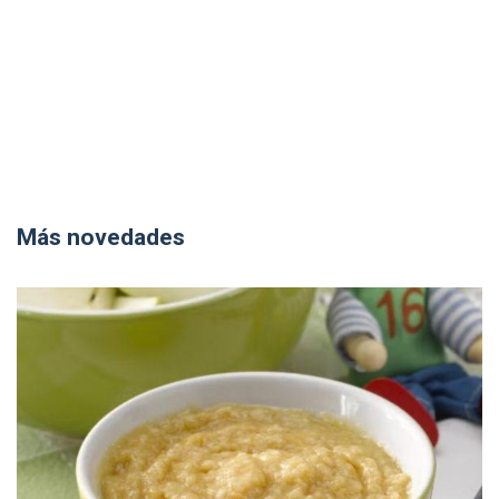
Más novedades