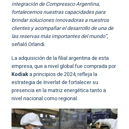
integración de Compressco Argentina,
fortalecemos nuestras capacidades para
brindar soluciones innovadoras a nuestros
clientes y acompañar el desarrollo de una de
las reservas más importantes del mundo”
,
señaló Orlandi.
La adquisición de la filial argentina de esta
empresa, que a nivel global fue comprada por
Kodiak
a principios de 2024, refleja la
estrategia de Inverlat de fortalecer su
presencia en la matriz energética tanto a
nivel nacional como regional.