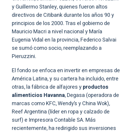
y Guillermo Stanley, quienes fueron altos
directivos de Citibank durante los años 90 y
principios de los 2000. Tras el gobierno de
Mauricio Macri a nivel nacional y María
Eugenia Vidal en la provincia, Federico Salvai
se sumó como socio, reemplazando a
Pieruzzini.
El fondo se enfoca en invertir en empresas de
América Latina, y su cartera ha incluido, entre
otras, la fábrica de alfajores y
productos
alimenticios Havanna
, Degasa (operadora de
marcas como KFC, Wendy’s y China Wok),
Reef Argentina (líder en ropa y calzado de
surf) e Impresora Contable SA. Más
recientemente, ha redirigido sus inversiones