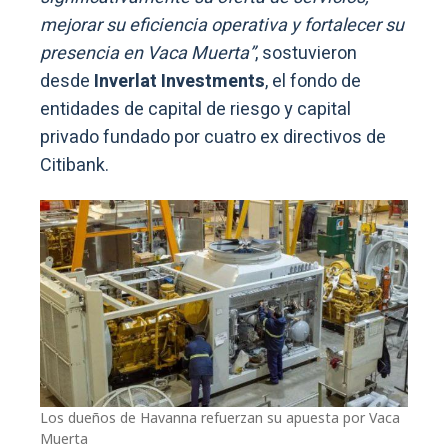
mejorar su eficiencia operativa y fortalecer su
presencia en Vaca Muerta”
, sostuvieron
desde
Inverlat Investments
, el fondo de
entidades de capital de riesgo y capital
privado fundado por cuatro ex directivos de
Citibank.
Los dueños de Havanna refuerzan su apuesta por Vaca
Muerta