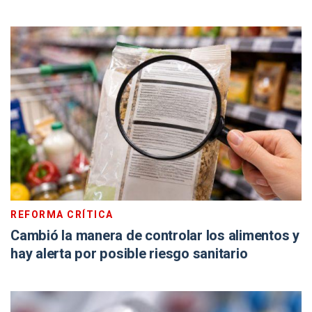
REFORMA CRÍTICA
Cambió la manera de controlar los alimentos y
hay alerta por posible riesgo sanitario