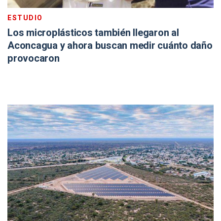
ESTUDIO
Los microplásticos también llegaron al
Aconcagua y ahora buscan medir cuánto daño
provocaron