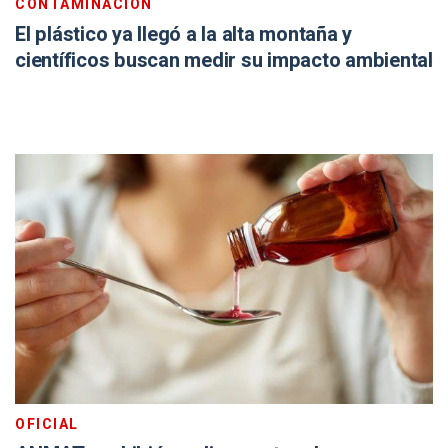
CONTAMINACIÓN
El plástico ya llegó a la alta montaña y
científicos buscan medir su impacto ambiental
OFICIAL