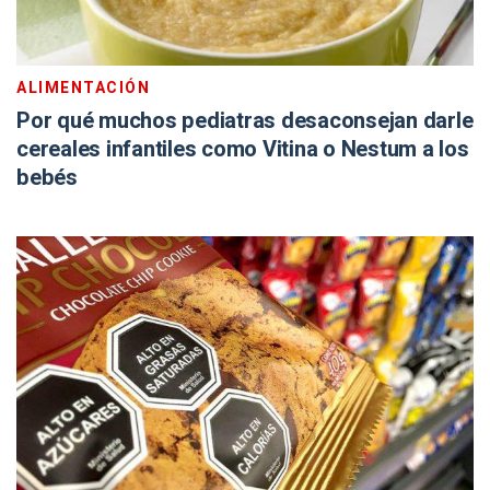
ALIMENTACIÓN
Por qué muchos pediatras desaconsejan darle
cereales infantiles como Vitina o Nestum a los
bebés