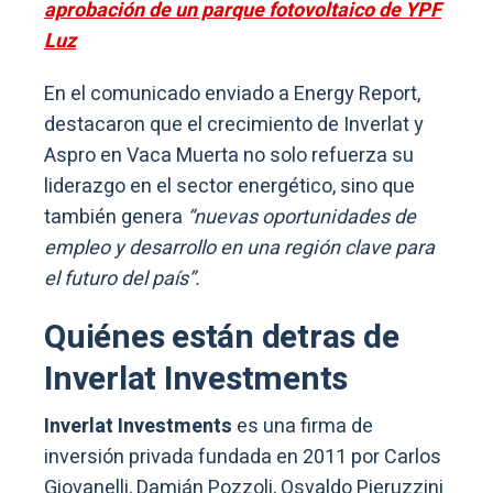
aprobación de un parque fotovoltaico de YPF
Luz
En el comunicado enviado a Energy Report,
destacaron que el crecimiento de Inverlat y
Aspro en Vaca Muerta no solo refuerza su
liderazgo en el sector energético, sino que
también genera
“nuevas oportunidades de
empleo y desarrollo en una región clave para
el futuro del país”.
Quiénes están detras de
Inverlat Investments
Inverlat Investments
es una firma de
inversión privada fundada en 2011 por Carlos
Giovanelli, Damián Pozzoli, Osvaldo Pieruzzini