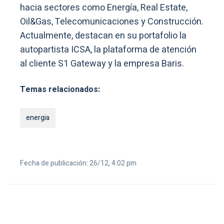
hacia sectores como Energía, Real Estate,
Oil&Gas, Telecomunicaciones y Construcción.
Actualmente, destacan en su portafolio la
autopartista ICSA, la plataforma de atención
al cliente S1 Gateway y la empresa Baris.
Temas relacionados:
energia
Fecha de publicación: 26/12, 4:02 pm