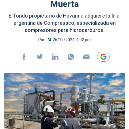
Muerta
El fondo propietario de Havanna adquiere la filial
argentina de Compressco, especializada en
compresores para hidrocarburos.
Por
I M
26/12/2024, 4:02 pm