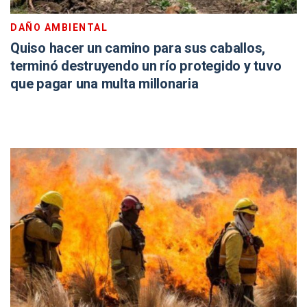
DAÑO AMBIENTAL
Quiso hacer un camino para sus caballos,
terminó destruyendo un río protegido y tuvo
que pagar una multa millonaria