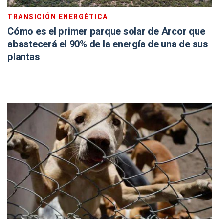
TRANSICIÓN ENERGÉTICA
Cómo es el primer parque solar de Arcor que
abastecerá el 90% de la energía de una de sus
plantas