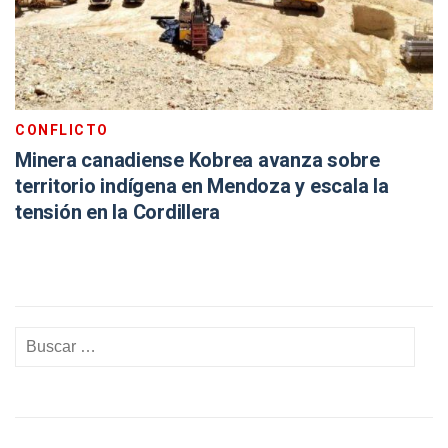
CONFLICTO
Minera canadiense Kobrea avanza sobre
territorio indígena en Mendoza y escala la
tensión en la Cordillera