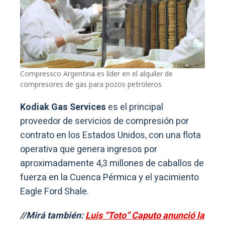
Compressco Argentina es líder en el alquiler de
compresores de gas para pozos petroleros
Kodiak Gas Services
es el principal
proveedor de servicios de compresión por
contrato en los Estados Unidos, con una flota
operativa que genera ingresos por
aproximadamente 4,3 millones de caballos de
fuerza en la Cuenca Pérmica y el yacimiento
Eagle Ford Shale.
//Mirá también:
Luis “Toto” Caputo anunció la