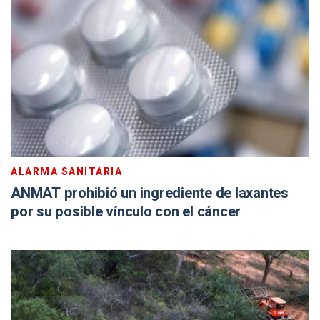
ALARMA SANITARIA
ANMAT prohibió un ingrediente de laxantes
por su posible vínculo con el cáncer