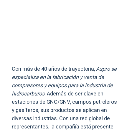
Con más de 40 años de trayectoria,
Aspro se
especializa en la fabricación y venta de
compresores y equipos para la industria de
hidrocarburos
. Además de ser clave en
estaciones de GNC/GNV, campos petroleros
y gasíferos, sus productos se aplican en
diversas industrias. Con una red global de
representantes, la compañía está presente