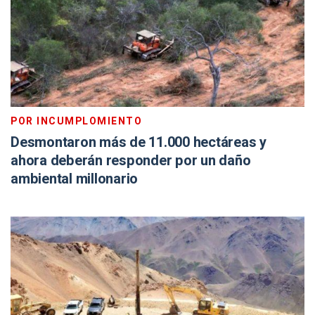
POR INCUMPLOMIENTO
Desmontaron más de 11.000 hectáreas y
ahora deberán responder por un daño
ambiental millonario