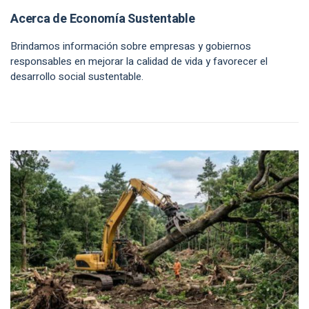
Acerca de Economía Sustentable
Brindamos información sobre empresas y gobiernos
responsables en mejorar la calidad de vida y favorecer el
desarrollo social sustentable.