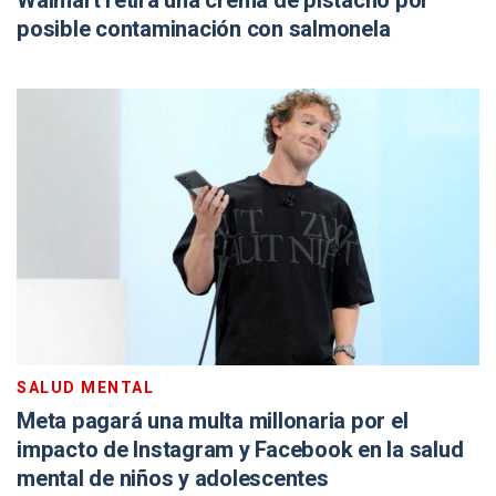
Walmart retira una crema de pistacho por
posible contaminación con salmonela
SALUD MENTAL
Meta pagará una multa millonaria por el
impacto de Instagram y Facebook en la salud
mental de niños y adolescentes