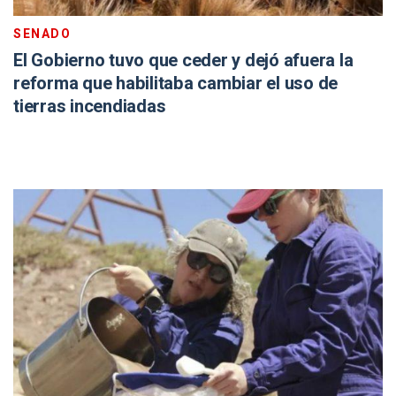
SENADO
El Gobierno tuvo que ceder y dejó afuera la
reforma que habilitaba cambiar el uso de
tierras incendiadas