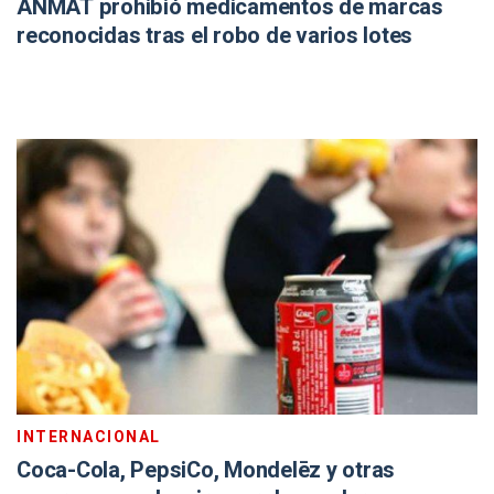
ANMAT prohibió medicamentos de marcas
reconocidas tras el robo de varios lotes
INTERNACIONAL
Coca-Cola, PepsiCo, Mondelēz y otras