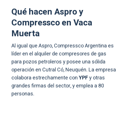
Qué hacen Aspro y
Compressco en Vaca
Muerta
Al igual que Aspro, Compressco Argentina es
líder en el alquiler de compresores de gas
para pozos petroleros y posee una sólida
operación en Cutral Có, Neuquén. La empresa
colabora estrechamente con
YPF
y otras
grandes firmas del sector, y emplea a 80
personas.