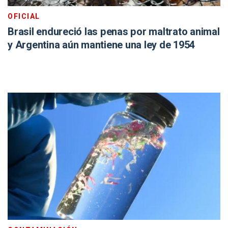
OFICIAL
Brasil endureció las penas por maltrato animal
y Argentina aún mantiene una ley de 1954