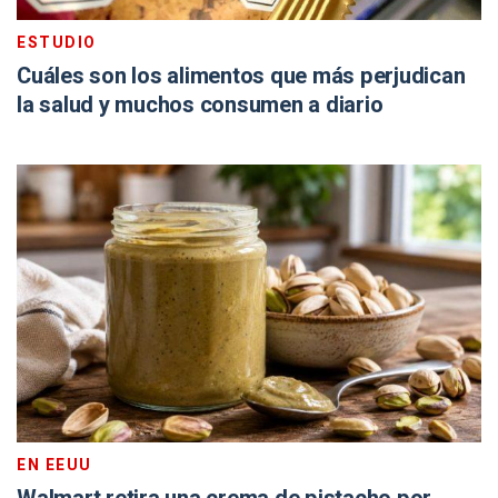
ESTUDIO
Cuáles son los alimentos que más perjudican
la salud y muchos consumen a diario
EN EEUU