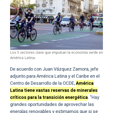
Los 5 sectores clave que impulsan la economía verde en
América Latina.
De acuerdo con Juan Vázquez Zamora, jefe
adjunto para América Latina y el Caribe en el
Centro de Desarrollo de la OCDE,
América
Latina tiene vastas reservas de minerales
críticos para la transición energética
. “Hay
grandes oportunidades de aprovechar las
energías renovables y estimamos que si se