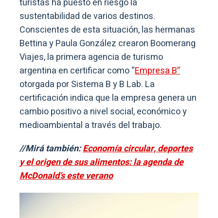
turistas ha puesto en riesgo la
sustentabilidad de varios destinos.
Conscientes de esta situación, las hermanas
Bettina y Paula González crearon Boomerang
Viajes, la primera agencia de turismo
argentina en certificar como “
Empresa B”
otorgada por Sistema B y B Lab. La
certificación indica que la empresa genera un
cambio positivo a nivel social, económico y
medioambiental a través del trabajo.
//Mirá también:
Economía circular, deportes
y el origen de sus alimentos: la agenda de
McDonald’s este verano