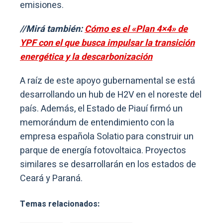
emisiones.
//Mirá también:
Cómo es el «Plan 4×4» de
YPF con el que busca impulsar la transición
energética y la descarbonización
A raíz de este apoyo gubernamental se está
desarrollando un hub de H2V en el noreste del
país. Además, el Estado de Piauí firmó un
memorándum de entendimiento con la
empresa española Solatio para construir un
parque de energía fotovoltaica. Proyectos
similares se desarrollarán en los estados de
Ceará y Paraná.
Temas relacionados: