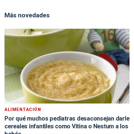
Más novedades
ALIMENTACIÓN
Por qué muchos pediatras desaconsejan darle
cereales infantiles como Vitina o Nestum a los