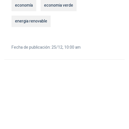
economía
economia verde
energia renovable
Fecha de publicación: 25/12, 10:00 am