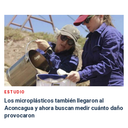
ESTUDIO
Los microplásticos también llegaron al
Aconcagua y ahora buscan medir cuánto daño
provocaron