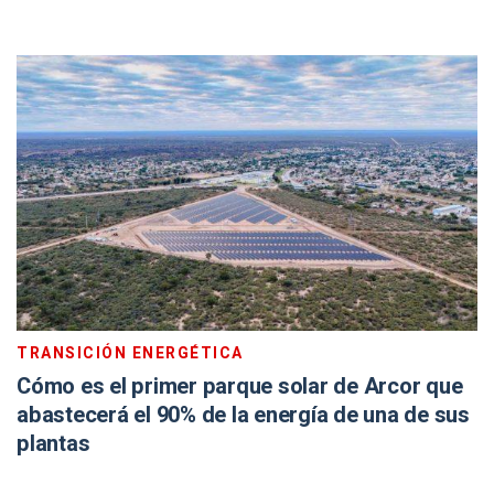
TRANSICIÓN ENERGÉTICA
Cómo es el primer parque solar de Arcor que
abastecerá el 90% de la energía de una de sus
plantas