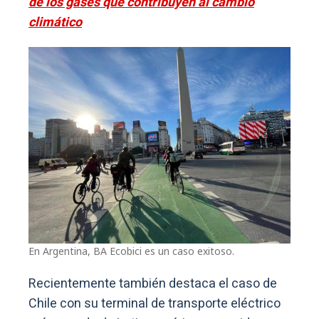
de los gases que contribuyen al cambio
climático
En Argentina, BA Ecobici es un caso exitoso.
Recientemente también destaca el caso de
Chile con su terminal de transporte eléctrico