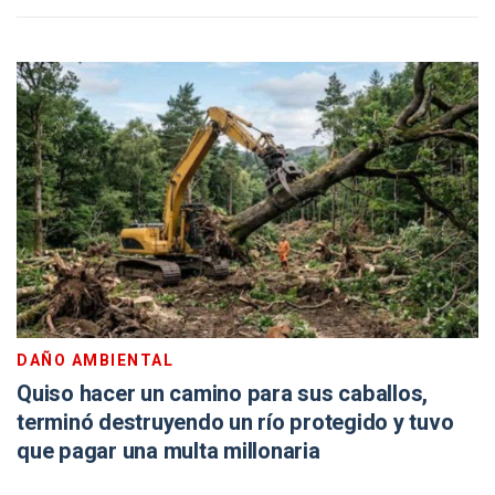
DAÑO AMBIENTAL
Quiso hacer un camino para sus caballos,
terminó destruyendo un río protegido y tuvo
que pagar una multa millonaria