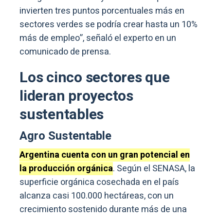
invierten tres puntos porcentuales más en
sectores verdes se podría crear hasta un 10%
más de empleo”, señaló el experto en un
comunicado de prensa.
Los cinco sectores que
lideran proyectos
sustentables
Agro Sustentable
Argentina cuenta con un gran potencial en
la producción orgánica
. Según el SENASA, la
superficie orgánica cosechada en el país
alcanza casi 100.000 hectáreas, con un
crecimiento sostenido durante más de una