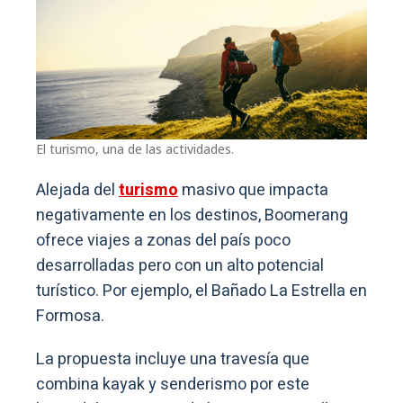
El turismo, una de las actividades.
Alejada del
turismo
masivo que impacta
negativamente en los destinos, Boomerang
ofrece viajes a zonas del país poco
desarrolladas pero con un alto potencial
turístico. Por ejemplo, el Bañado La Estrella en
Formosa.
La propuesta incluye una travesía que
combina kayak y senderismo por este