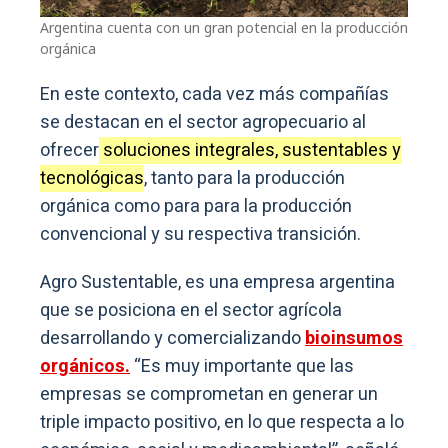
Argentina cuenta con un gran potencial en la producción
orgánica
En este contexto, cada vez más compañías
se destacan en el sector agropecuario al
ofrecer
soluciones integrales, sustentables y
tecnológicas
, tanto para la producción
orgánica como para para la producción
convencional y su respectiva transición.
Agro Sustentable, es una empresa argentina
que se posiciona en el sector agrícola
desarrollando y comercializando
bioinsumos
orgánicos.
“Es muy importante que las
empresas se comprometan en generar un
triple impacto positivo, en lo que respecta a lo