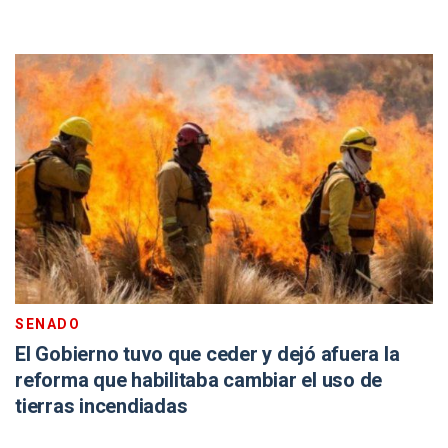
SENADO
El Gobierno tuvo que ceder y dejó afuera la
reforma que habilitaba cambiar el uso de
tierras incendiadas