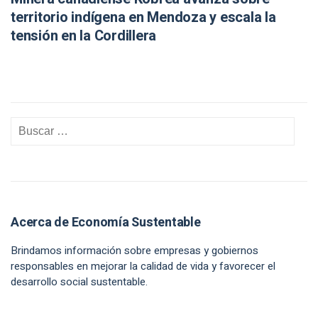
territorio indígena en Mendoza y escala la
tensión en la Cordillera
Acerca de Economía Sustentable
Brindamos información sobre empresas y gobiernos
responsables en mejorar la calidad de vida y favorecer el
desarrollo social sustentable.