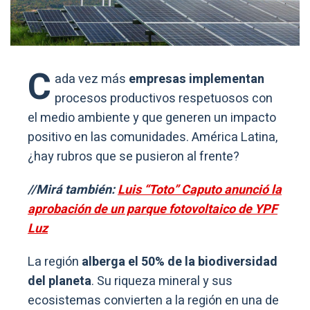
C
ada vez más
empresas implementan
procesos productivos respetuosos con
el medio ambiente y que generen un impacto
positivo en las comunidades. América Latina,
¿hay rubros que se pusieron al frente?
//Mirá también:
Luis “Toto” Caputo anunció la
aprobación de un parque fotovoltaico de YPF
Luz
La región
alberga el 50% de la biodiversidad
del planeta
. Su riqueza mineral y sus
ecosistemas convierten a la región en una de