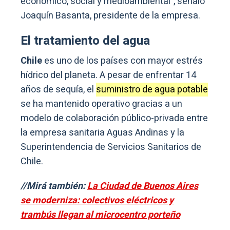
económico, social y medioambiental”, señaló
Joaquín Basanta, presidente de la empresa.
El tratamiento del agua
Chile
es uno de los países con mayor estrés
hídrico del planeta. A pesar de enfrentar 14
años de sequía, el
suministro de agua potable
se ha mantenido operativo gracias a un
modelo de colaboración público-privada entre
la empresa sanitaria Aguas Andinas y la
Superintendencia de Servicios Sanitarios de
Chile.
//Mirá también:
La Ciudad de Buenos Aires
se moderniza: colectivos eléctricos y
trambús llegan al microcentro porteño