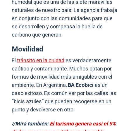
humedal que es una de las siete maravillas
naturales de nuestro país. La agencia trabaja
en conjunto con las comunidades para que
se desarrollen y compensa la huella de
carbono que generan.
Movilidad
El
tránsito en la ciudad
es verdaderamente
caótico y contaminante. Muchos optan por
formas de movilidad más amigables con el
ambiente. En Argentina,
BA Ecobici
es un
caso exitoso. Es común ver por las calles las
“bicis azules” que pueden recogerse en un
punto y devolverse en otro.
//Mirá también:
El turismo genera casi el 9%