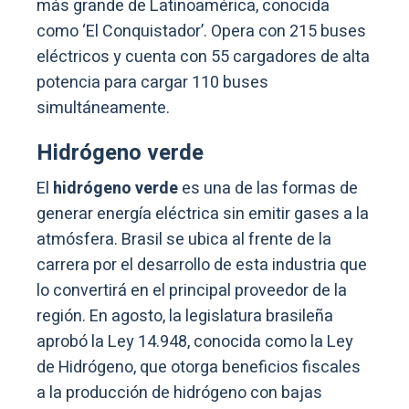
más grande de Latinoamérica, conocida
como ‘El Conquistador’. Opera con 215 buses
eléctricos y cuenta con 55 cargadores de alta
potencia para cargar 110 buses
simultáneamente.
Hidrógeno verde
El
hidrógeno verde
es una de las formas de
generar energía eléctrica sin emitir gases a la
atmósfera. Brasil se ubica al frente de la
carrera por el desarrollo de esta industria que
lo convertirá en el principal proveedor de la
región. En agosto, la legislatura brasileña
aprobó la Ley 14.948, conocida como la Ley
de Hidrógeno, que otorga beneficios fiscales
a la producción de hidrógeno con bajas