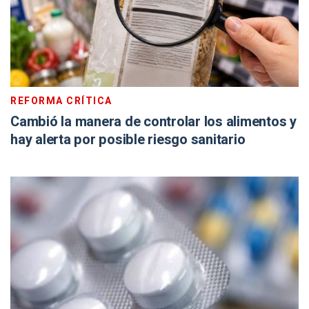
REFORMA CRÍTICA
Cambió la manera de controlar los alimentos y
hay alerta por posible riesgo sanitario