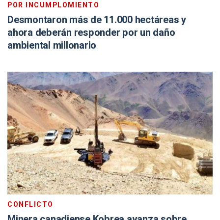
POR INCUMPLOMIENTO
Desmontaron más de 11.000 hectáreas y
ahora deberán responder por un daño
ambiental millonario
CONFLICTO
Minera canadiense Kobrea avanza sobre