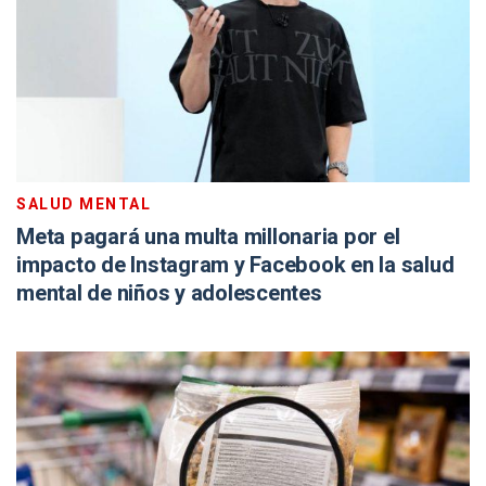
SALUD MENTAL
Meta pagará una multa millonaria por el
impacto de Instagram y Facebook en la salud
mental de niños y adolescentes