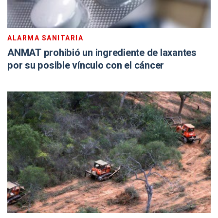
ALARMA SANITARIA
ANMAT prohibió un ingrediente de laxantes
por su posible vínculo con el cáncer