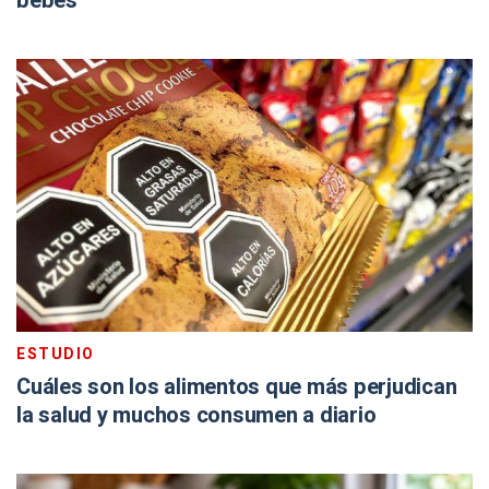
bebés
ESTUDIO
Cuáles son los alimentos que más perjudican
la salud y muchos consumen a diario