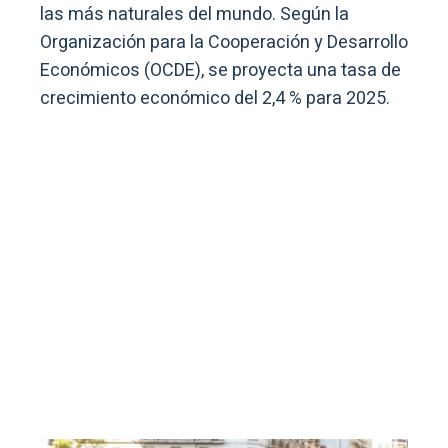
las más naturales del mundo. Según la
Organización para la Cooperación y Desarrollo
Económicos (OCDE), se proyecta una tasa de
crecimiento económico del 2,4 % para 2025.