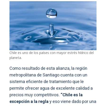
Chile es uno de los países con mayor estrés hídrico del
planeta.
Como resultado de esta alianza, la región
metropolitana de Santiago cuenta con un
sistema eficiente de tratamiento que le
permite ofrecer agua de excelente calidad a
precios muy competitivos.
“Chile es la
excepción a la regla
y eso viene dado por una