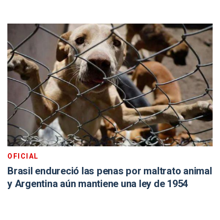
OFICIAL
Brasil endureció las penas por maltrato animal
y Argentina aún mantiene una ley de 1954