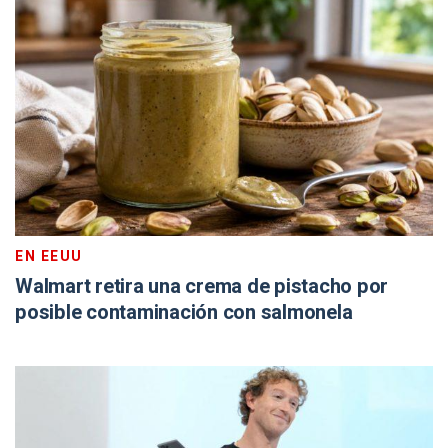
EN EEUU
Walmart retira una crema de pistacho por
posible contaminación con salmonela