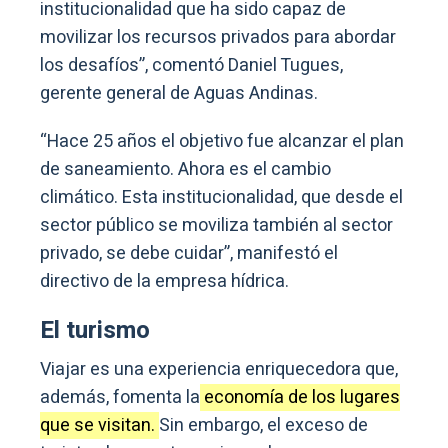
institucionalidad que ha sido capaz de
movilizar los recursos privados para abordar
los desafíos”, comentó Daniel Tugues,
gerente general de Aguas Andinas.
“Hace 25 años el objetivo fue alcanzar el plan
de saneamiento. Ahora es el cambio
climático. Esta institucionalidad, que desde el
sector público se moviliza también al sector
privado, se debe cuidar”, manifestó el
directivo de la empresa hídrica.
El turismo
Viajar es una experiencia enriquecedora que,
además, fomenta la
economía de los lugares
que se visitan.
Sin embargo, el exceso de