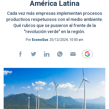
América Latina
Cada vez más empresas implementan procesos
productivos respetuosos con el medio ambiente.
Qué rubros que se pusieron al frente de la
"revolución verde" en la región.
Por
EconoSus
25/12/2024, 10:00 am