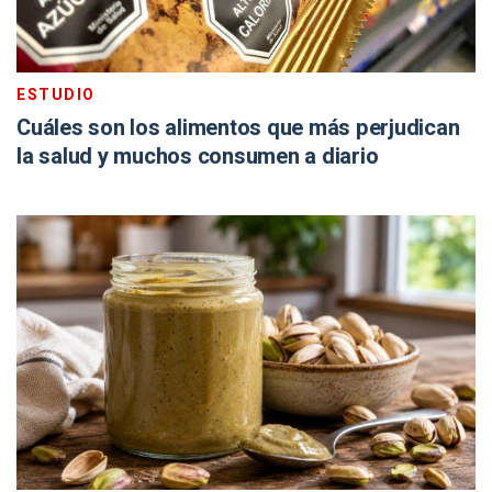
ESTUDIO
Cuáles son los alimentos que más perjudican
la salud y muchos consumen a diario