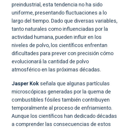
preindustrial, esta tendencia no ha sido
uniforme, presentando fluctuaciones a lo
largo del tiempo. Dado que diversas variables,
tanto naturales como influenciadas por la
actividad humana, pueden influir en los
niveles de polvo, los científicos enfrentan
dificultades para prever con precisión cómo
evolucionará la cantidad de polvo
atmosférico en las próximas décadas.
Jasper Kok
señala que algunas partículas
microscópicas generadas por la quema de
combustibles fósiles también contribuyen
temporalmente al proceso de enfriamiento.
Aunque los científicos han dedicado décadas
a comprender las consecuencias de estos