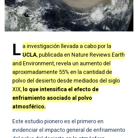
L
a investigación llevada a cabo por la
UCLA
, publicada en Nature Reviews Earth
and Environment, revela un aumento del
aproximadamente 55% en la cantidad de
polvo del desierto desde mediados del siglo
XIX,
lo que intensifica el efecto de
enfriamiento asociado al polvo
atmosférico.
Este estudio pionero es el primero en
evidenciar el impacto general de enfriamiento