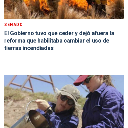
SENADO
El Gobierno tuvo que ceder y dejó afuera la
reforma que habilitaba cambiar el uso de
tierras incendiadas