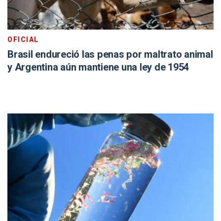
OFICIAL
Brasil endureció las penas por maltrato animal
y Argentina aún mantiene una ley de 1954