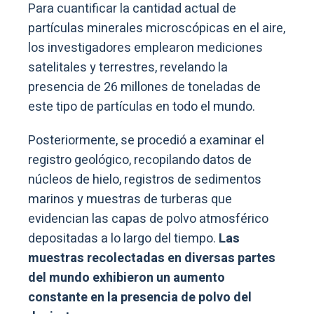
Para cuantificar la cantidad actual de
partículas minerales microscópicas en el aire,
los investigadores emplearon mediciones
satelitales y terrestres, revelando la
presencia de 26 millones de toneladas de
este tipo de partículas en todo el mundo.
Posteriormente, se procedió a examinar el
registro geológico, recopilando datos de
núcleos de hielo, registros de sedimentos
marinos y muestras de turberas que
evidencian las capas de polvo atmosférico
depositadas a lo largo del tiempo.
Las
muestras recolectadas en diversas partes
del mundo exhibieron un aumento
constante en la presencia de polvo del