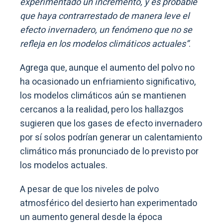
experimentado un incremento, y es probable
que haya contrarrestado de manera leve el
efecto invernadero, un fenómeno que no se
refleja en los modelos climáticos actuales”
.
Agrega que, aunque el aumento del polvo no
ha ocasionado un enfriamiento significativo,
los modelos climáticos aún se mantienen
cercanos a la realidad, pero los hallazgos
sugieren que los gases de efecto invernadero
por sí solos podrían generar un calentamiento
climático más pronunciado de lo previsto por
los modelos actuales.
A pesar de que los niveles de polvo
atmosférico del desierto han experimentado
un aumento general desde la época