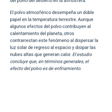
del polvo del desierto en la atmósfera.
El polvo atmosférico desempeña un doble
papel en la temperatura terrestre. Aunque
algunos efectos del polvo contribuyen al
calentamiento del planeta, otros
contrarrestan este fenómeno al dispersar la
luz solar de regreso al espacio y disipar las
nubes altas que generan calor.
El estudio
concluye que, en términos generales, el
efecto del polvo es de enfriamiento
.