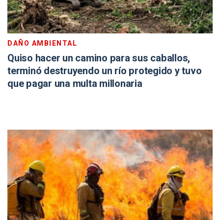
DAÑO AMBIENTAL
Quiso hacer un camino para sus caballos,
terminó destruyendo un río protegido y tuvo
que pagar una multa millonaria