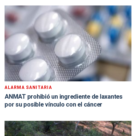
ALARMA SANITARIA
ANMAT prohibió un ingrediente de laxantes
por su posible vínculo con el cáncer