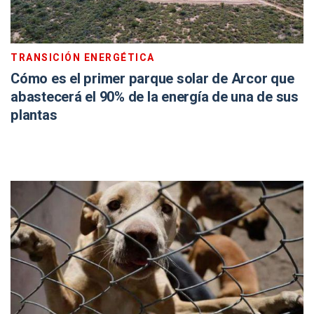
TRANSICIÓN ENERGÉTICA
Cómo es el primer parque solar de Arcor que
abastecerá el 90% de la energía de una de sus
plantas