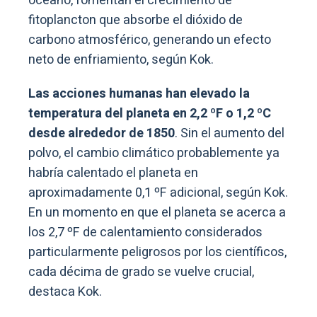
océano, fomentan el crecimiento de
fitoplancton que absorbe el dióxido de
carbono atmosférico, generando un efecto
neto de enfriamiento, según Kok.
Las acciones humanas han elevado la
temperatura del planeta en 2,2 ºF o 1,2 ºC
desde alrededor de 1850
. Sin el aumento del
polvo, el cambio climático probablemente ya
habría calentado el planeta en
aproximadamente 0,1 ºF adicional, según Kok.
En un momento en que el planeta se acerca a
los 2,7 ºF de calentamiento considerados
particularmente peligrosos por los científicos,
cada décima de grado se vuelve crucial,
destaca Kok.