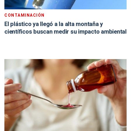
CONTAMINACIÓN
El plástico ya llegó a la alta montaña y
científicos buscan medir su impacto ambiental