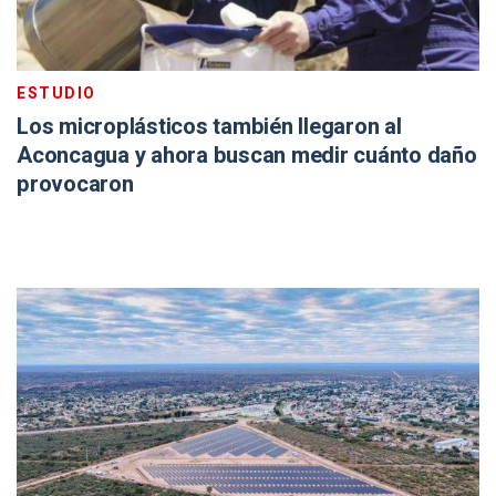
ESTUDIO
Los microplásticos también llegaron al
Aconcagua y ahora buscan medir cuánto daño
provocaron