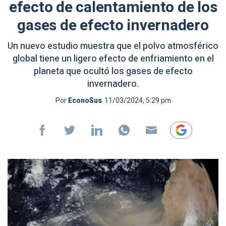
efecto de calentamiento de los
gases de efecto invernadero
Un nuevo estudio muestra que el polvo atmosférico
global tiene un ligero efecto de enfriamiento en el
planeta que ocultó los gases de efecto
invernadero.
Por
EconoSus
11/03/2024, 5:29 pm