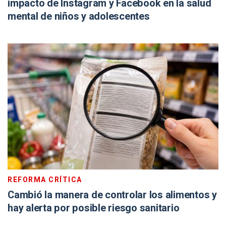
impacto de Instagram y Facebook en la salud
mental de niños y adolescentes
REFORMA CRÍTICA
Cambió la manera de controlar los alimentos y
hay alerta por posible riesgo sanitario