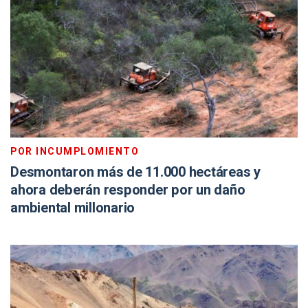
POR INCUMPLOMIENTO
Desmontaron más de 11.000 hectáreas y
ahora deberán responder por un daño
ambiental millonario