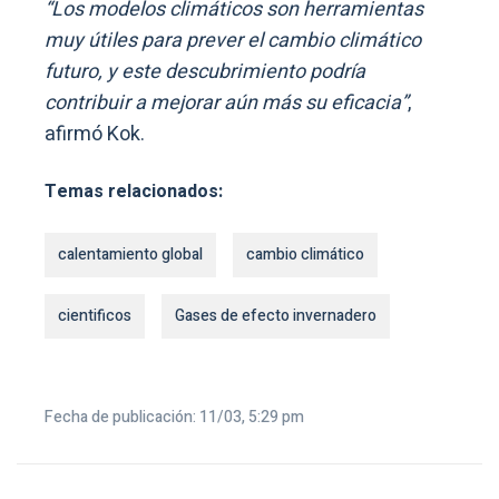
“Los modelos climáticos son herramientas
muy útiles para prever el cambio climático
futuro, y este descubrimiento podría
contribuir a mejorar aún más su eficacia”
,
afirmó Kok.
Temas relacionados:
calentamiento global
cambio climático
cientificos
Gases de efecto invernadero
Fecha de publicación: 11/03, 5:29 pm