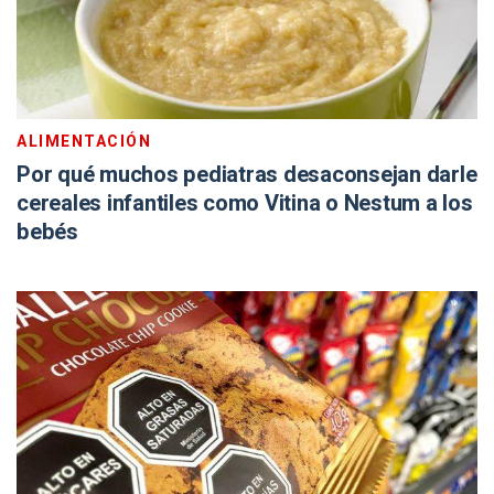
ALIMENTACIÓN
Por qué muchos pediatras desaconsejan darle
cereales infantiles como Vitina o Nestum a los
bebés