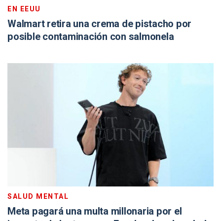
EN EEUU
Walmart retira una crema de pistacho por
posible contaminación con salmonela
SALUD MENTAL
Meta pagará una multa millonaria por el