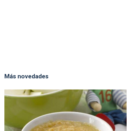
Más novedades