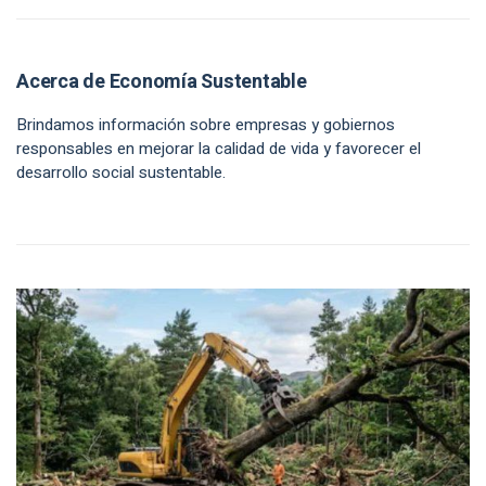
Acerca de Economía Sustentable
Brindamos información sobre empresas y gobiernos
responsables en mejorar la calidad de vida y favorecer el
desarrollo social sustentable.