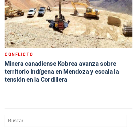
CONFLICTO
Minera canadiense Kobrea avanza sobre
territorio indígena en Mendoza y escala la
tensión en la Cordillera