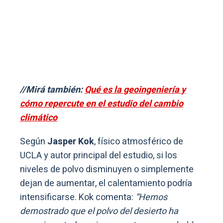
//Mirá también:
Qué es la geoingeniería y
cómo repercute en el estudio del cambio
climático
Según
Jasper Kok
, físico atmosférico de
UCLA y autor principal del estudio, si los
niveles de polvo disminuyen o simplemente
dejan de aumentar, el calentamiento podría
intensificarse. Kok comenta:
“Hemos
demostrado que el polvo del desierto ha