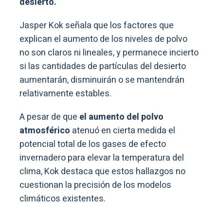
desierto.
Jasper Kok señala que los factores que
explican el aumento de los niveles de polvo
no son claros ni lineales, y permanece incierto
si las cantidades de partículas del desierto
aumentarán, disminuirán o se mantendrán
relativamente estables.
A pesar de que
el aumento del polvo
atmosférico
atenuó en cierta medida el
potencial total de los gases de efecto
invernadero para elevar la temperatura del
clima, Kok destaca que estos hallazgos no
cuestionan la precisión de los modelos
climáticos existentes.