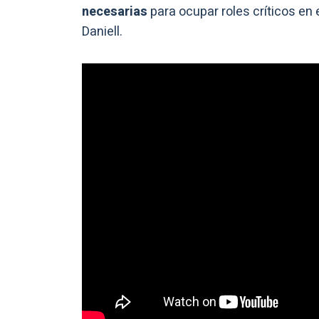
necesarias
para ocupar roles críticos en 
Daniell.