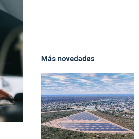
Más novedades