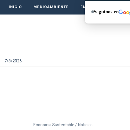
INICIO
MEDIOAMBIENTE
EMPRENDE VERDE
Seguinos en
7/8/2026
Economía Sustentable /
Noticias