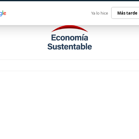
ECONOMÍA SUSTENTABLE
INTERNACIONAL
CONTACT
Ya lo hice
Más tarde