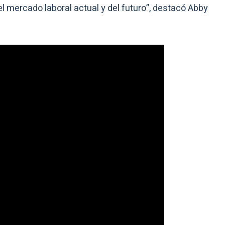
el mercado laboral actual y del futuro”, destacó Abby