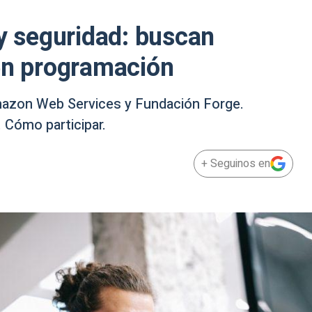
 y seguridad: buscan
en programación
Amazon Web Services y Fundación Forge.
 Cómo participar.
+ Seguinos en