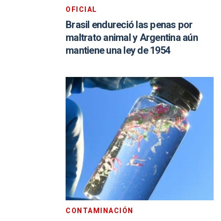
OFICIAL
Brasil endureció las penas por
maltrato animal y Argentina aún
mantiene una ley de 1954
CONTAMINACIÓN