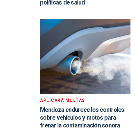
políticas de salud
APLICARÁ MULTAS
Mendoza endurece los controles
sobre vehículos y motos para
frenar la contaminación sonora