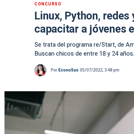
CONCURSO
Linux, Python, redes
capacitar a jóvenes 
Se trata del programa re/Start, de 
Buscan chicos de entre 18 y 24 años.
Por
EconoSus
05/07/2022, 3:48 pm