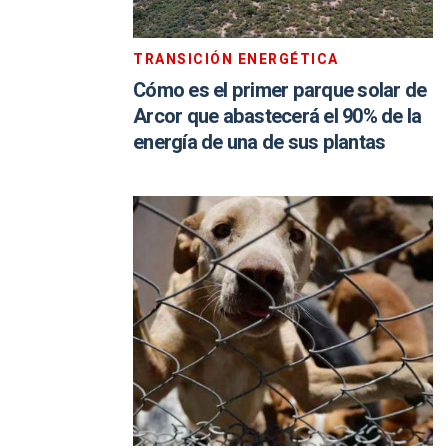
TRANSICIÓN ENERGÉTICA
Cómo es el primer parque solar de
Arcor que abastecerá el 90% de la
energía de una de sus plantas