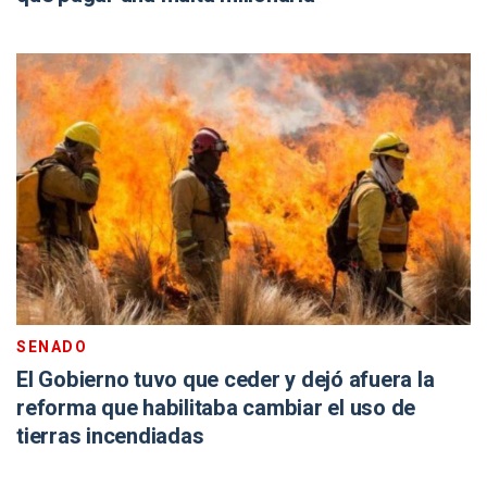
SENADO
El Gobierno tuvo que ceder y dejó afuera la
reforma que habilitaba cambiar el uso de
tierras incendiadas