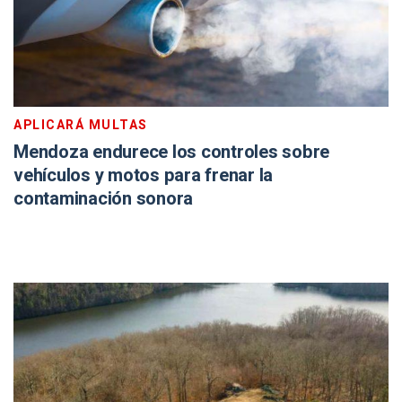
APLICARÁ MULTAS
Mendoza endurece los controles sobre
vehículos y motos para frenar la
contaminación sonora