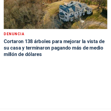
DENUNCIA
Cortaron 138 árboles para mejorar la vista de
su casa y terminaron pagando más de medio
millón de dólares