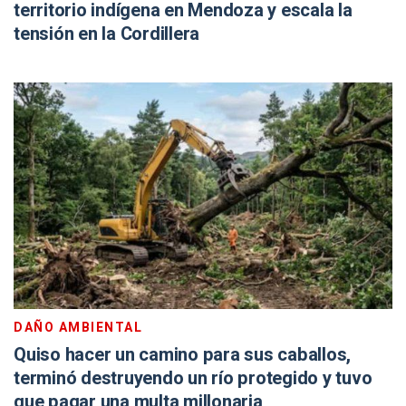
territorio indígena en Mendoza y escala la
tensión en la Cordillera
DAÑO AMBIENTAL
Quiso hacer un camino para sus caballos,
terminó destruyendo un río protegido y tuvo
que pagar una multa millonaria