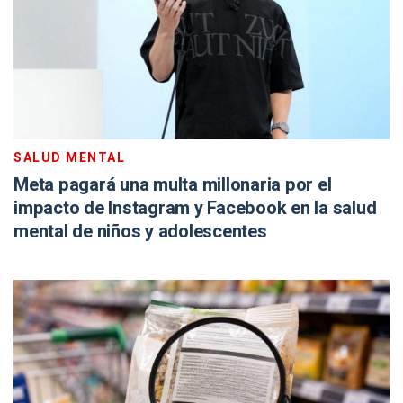
SALUD MENTAL
Meta pagará una multa millonaria por el
impacto de Instagram y Facebook en la salud
mental de niños y adolescentes