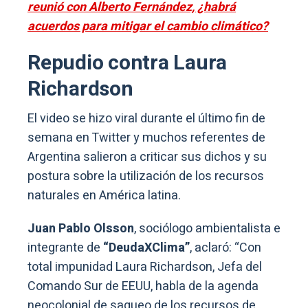
reunió con Alberto Fernández, ¿habrá
acuerdos para mitigar el cambio climático?
Repudio contra Laura
Richardson
El video se hizo viral durante el último fin de
semana en Twitter y muchos referentes de
Argentina salieron a criticar sus dichos y su
postura sobre la utilización de los recursos
naturales en América latina.
Juan Pablo Olsson
, sociólogo ambientalista e
integrante de
“DeudaXClima”
, aclaró: “Con
total impunidad Laura Richardson, Jefa del
Comando Sur de EEUU, habla de la agenda
neocolonial de saqueo de los recursos de