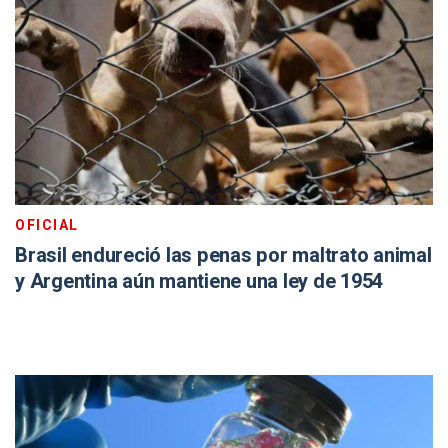
OFICIAL
Brasil endureció las penas por maltrato animal
y Argentina aún mantiene una ley de 1954