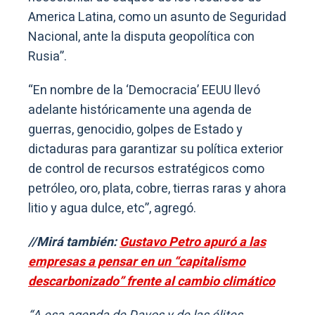
America Latina, como un asunto de Seguridad
Nacional, ante la disputa geopolítica con
Rusia”.
“En nombre de la ‘Democracia’ EEUU llevó
adelante históricamente una agenda de
guerras, genocidio, golpes de Estado y
dictaduras para garantizar su política exterior
de control de recursos estratégicos como
petróleo, oro, plata, cobre, tierras raras y ahora
litio y agua dulce, etc”, agregó.
//Mirá también:
Gustavo Petro apuró a las
empresas a pensar en un “capitalismo
descarbonizado” frente al cambio climático