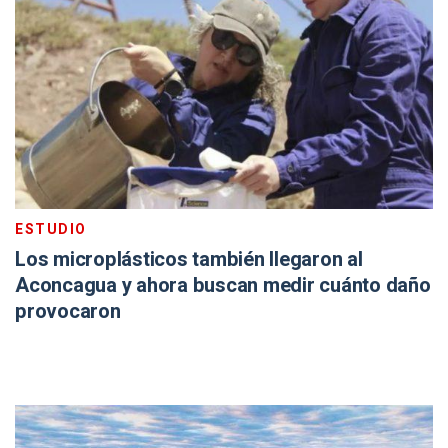
ESTUDIO
Los microplásticos también llegaron al
Aconcagua y ahora buscan medir cuánto daño
provocaron