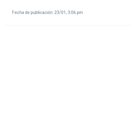
Fecha de publicación: 23/01, 3:06 pm