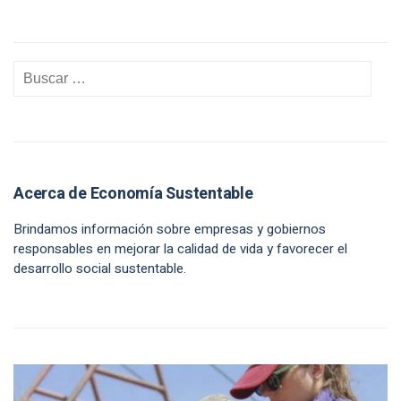
Acerca de Economía Sustentable
Brindamos información sobre empresas y gobiernos
responsables en mejorar la calidad de vida y favorecer el
desarrollo social sustentable.