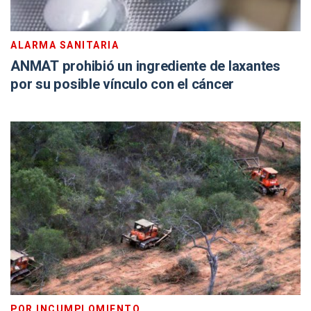
ALARMA SANITARIA
ANMAT prohibió un ingrediente de laxantes
por su posible vínculo con el cáncer
POR INCUMPLOMIENTO