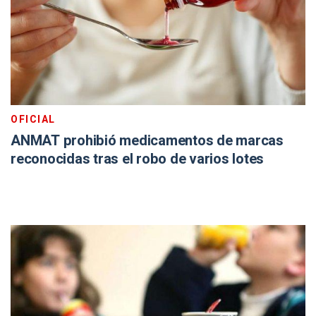
OFICIAL
ANMAT prohibió medicamentos de marcas
reconocidas tras el robo de varios lotes