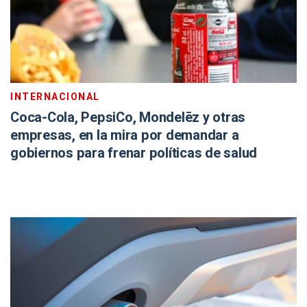
INTERNACIONAL
Coca-Cola, PepsiCo, Mondelēz y otras
empresas, en la mira por demandar a
gobiernos para frenar políticas de salud