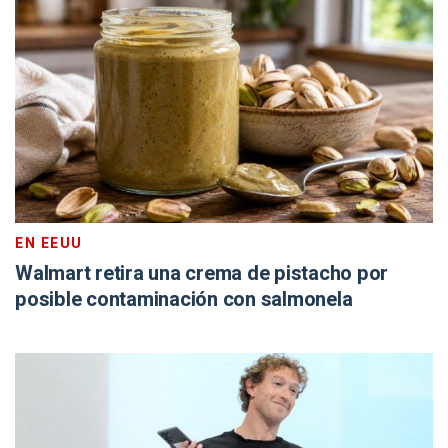
EN EEUU
Walmart retira una crema de pistacho por
posible contaminación con salmonela