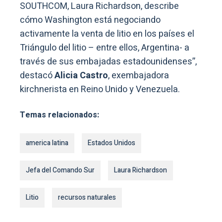
SOUTHCOM, Laura Richardson, describe
cómo Washington está negociando
activamente la venta de litio en los países el
Triángulo del litio – entre ellos, Argentina- a
través de sus embajadas estadounidenses”,
destacó
Alicia Castro
, exembajadora
kirchnerista en Reino Unido y Venezuela.
Temas relacionados:
america latina
Estados Unidos
Jefa del Comando Sur
Laura Richardson
Litio
recursos naturales