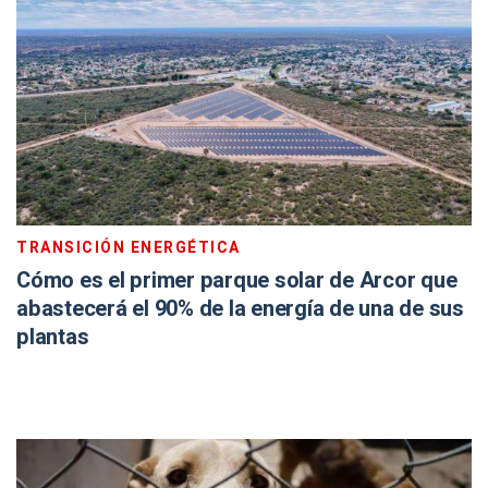
TRANSICIÓN ENERGÉTICA
Cómo es el primer parque solar de Arcor que
abastecerá el 90% de la energía de una de sus
plantas