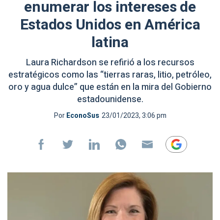
enumerar los intereses de
Estados Unidos en América
latina
Laura Richardson se refirió a los recursos
estratégicos como las “tierras raras, litio, petróleo,
oro y agua dulce” que están en la mira del Gobierno
estadounidense.
Por
EconoSus
23/01/2023, 3:06 pm