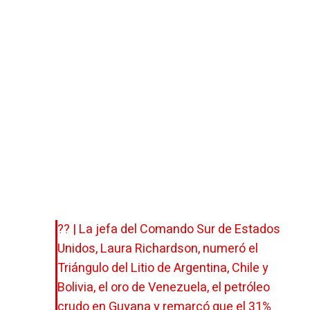
?? | La jefa del Comando Sur de Estados
Unidos, Laura Richardson, numeró el
Triángulo del Litio de Argentina, Chile y
Bolivia, el oro de Venezuela, el petróleo
crudo en Guyana y remarcó que el 31%