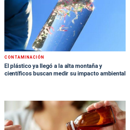
CONTAMINACIÓN
El plástico ya llegó a la alta montaña y
científicos buscan medir su impacto ambiental