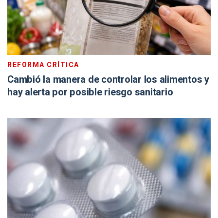
REFORMA CRÍTICA
Cambió la manera de controlar los alimentos y
hay alerta por posible riesgo sanitario