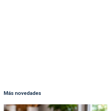
Más novedades