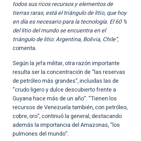
todos sus ricos recursos y elementos de
tierras raras, está el triángulo de litio, que hoy
en día es necesario para la tecnología. El 60 %
del litio del mundo se encuentra en el
triángulo de litio: Argentina, Bolivia, Chile”
,
comenta.
Según la jefa militar, otra razón importante
resulta ser la concentración de “las reservas
de petróleo más grandes”, incluidas las de
“crudo ligero y dulce descubierto frente a
Guyana hace más de un año”. “Tienen los
recursos de Venezuela también, con petróleo,
cobre, oro”, continuó la general, destacando
además la importancia del Amazonas, “los
pulmones del mundo”.