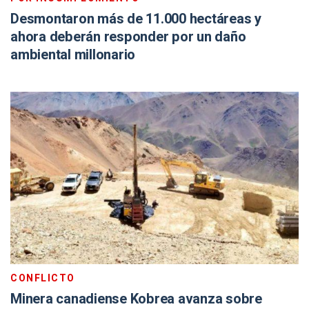
Desmontaron más de 11.000 hectáreas y
ahora deberán responder por un daño
ambiental millonario
CONFLICTO
Minera canadiense Kobrea avanza sobre