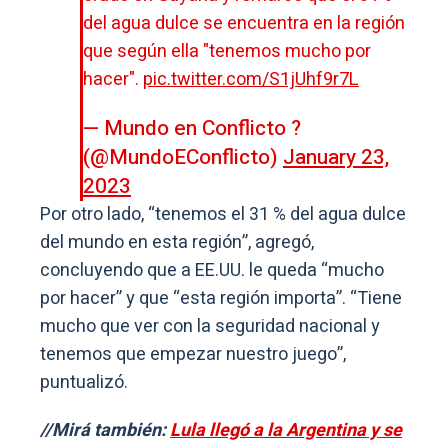
del agua dulce se encuentra en la región
que según ella "tenemos mucho por
hacer".
pic.twitter.com/S1jUhf9r7L
— Mundo en Conflicto ?
(@MundoEConflicto)
January 23,
2023
Por otro lado, “tenemos el 31 % del agua dulce
del mundo en esta región”, agregó,
concluyendo que a EE.UU. le queda “mucho
por hacer” y que “esta región importa”. “Tiene
mucho que ver con la seguridad nacional y
tenemos que empezar nuestro juego”,
puntualizó.
//Mirá también:
Lula llegó a la Argentina y se