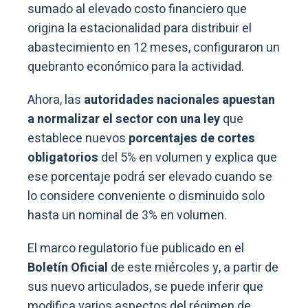
sumado al elevado costo financiero que
origina la estacionalidad para distribuir el
abastecimiento en 12 meses, configuraron un
quebranto económico para la actividad.
Ahora, las
autoridades nacionales apuestan
a normalizar el sector con una ley
que
establece nuevos
porcentajes de cortes
obligatorios
del 5% en volumen y explica que
ese porcentaje podrá ser elevado cuando se
lo considere conveniente o disminuido solo
hasta un nominal de 3% en volumen.
El marco regulatorio fue publicado en el
Boletín Oficial
de este miércoles y, a partir de
sus nuevo articulados, se puede inferir que
modifica varios aspectos del régimen de