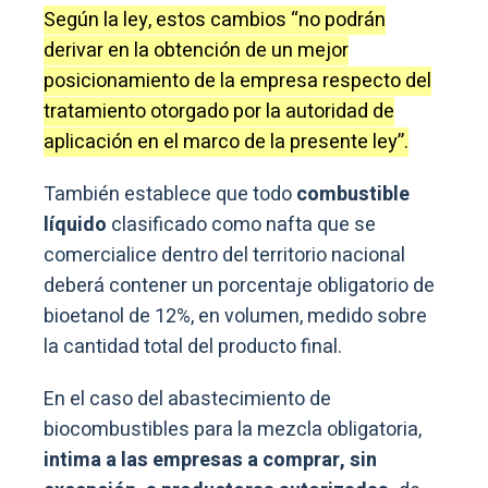
Según la ley, estos cambios “no podrán
derivar en la obtención de un mejor
posicionamiento de la empresa respecto del
tratamiento otorgado por la autoridad de
aplicación en el marco de la presente ley”.
También establece que todo
combustible
líquido
clasificado como nafta que se
comercialice dentro del territorio nacional
deberá contener un porcentaje obligatorio de
bioetanol de 12%, en volumen, medido sobre
la cantidad total del producto final.
En el caso del abastecimiento de
biocombustibles para la mezcla obligatoria,
intima a las empresas a comprar, sin