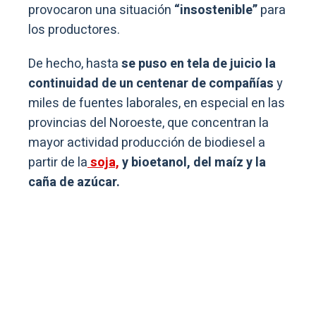
provocaron una situación
“insostenible”
para
los productores.
De hecho, hasta
se puso en tela de juicio la
continuidad de un centenar de compañías
y
miles de fuentes laborales, en especial en las
provincias del Noroeste, que concentran la
mayor actividad producción de biodiesel a
partir de la
soja,
y bioetanol, del maíz y la
caña de azúcar.