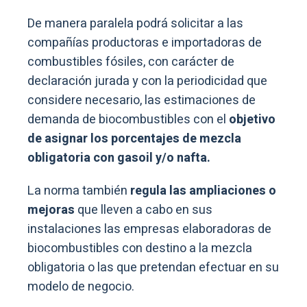
De manera paralela podrá solicitar a las
compañías productoras e importadoras de
combustibles fósiles, con carácter de
declaración jurada y con la periodicidad que
considere necesario, las estimaciones de
demanda de biocombustibles con el
objetivo
de asignar los porcentajes de mezcla
obligatoria con gasoil y/o nafta.
La norma también
regula las ampliaciones o
mejoras
que lleven a cabo en sus
instalaciones las empresas elaboradoras de
biocombustibles con destino a la mezcla
obligatoria o las que pretendan efectuar en su
modelo de negocio.