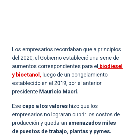
Los empresarios recordaban que a principios
del 2020, el Gobierno estableció una serie de
aumentos correspondientes para el
biodiesel
y bioetanol,
luego de un congelamiento
establecido en el 2019, por el anterior
presidente
Mauricio Macri.
Ese
cepo a los valores
hizo que los
empresarios no lograran cubrir los costos de
producción y quedaran
amenazados miles
de puestos de trabajo, plantas y pymes.