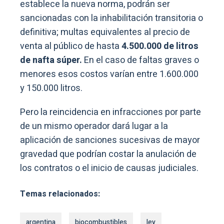
establece la nueva norma, podrán ser
sancionadas con la inhabilitación transitoria o
definitiva; multas equivalentes al precio de
venta al público de hasta
4.500.000 de litros
de nafta súper.
En el caso de faltas graves o
menores esos costos varían entre 1.600.000
y 150.000 litros.
Pero la reincidencia en infracciones por parte
de un mismo operador dará lugar a la
aplicación de sanciones sucesivas de mayor
gravedad que podrían costar la anulación de
los contratos o el inicio de causas judiciales.
Temas relacionados:
argentina
biocombustibles
ley