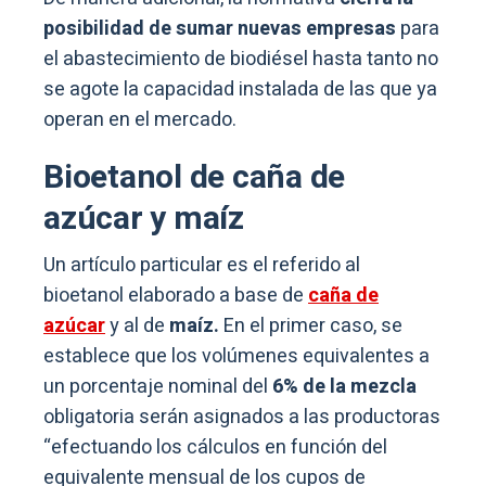
posibilidad de sumar nuevas empresas
para
el abastecimiento de biodiésel hasta tanto no
se agote la capacidad instalada de las que ya
operan en el mercado.
Bioetanol de caña de
azúcar y maíz
Un artículo particular es el referido al
bioetanol elaborado a base de
caña de
azúcar
y al de
maíz.
En el primer caso, se
establece que los volúmenes equivalentes a
un porcentaje nominal del
6% de la mezcla
obligatoria serán asignados a las productoras
“efectuando los cálculos en función del
equivalente mensual de los cupos de