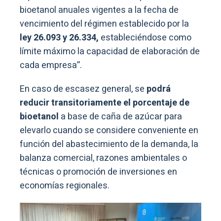
bioetanol anuales vigentes a la fecha de
vencimiento del régimen establecido por la
ley 26.093 y 26.334,
estableciéndose como
límite máximo la capacidad de elaboración de
cada empresa”.
En caso de escasez general, se
podrá
reducir transitoriamente el porcentaje de
bioetanol
a base de caña de azúcar para
elevarlo cuando se considere conveniente en
función del abastecimiento de la demanda, la
balanza comercial, razones ambientales o
técnicas o promoción de inversiones en
economías regionales.