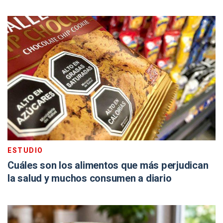
ESTUDIO
Cuáles son los alimentos que más perjudican
la salud y muchos consumen a diario