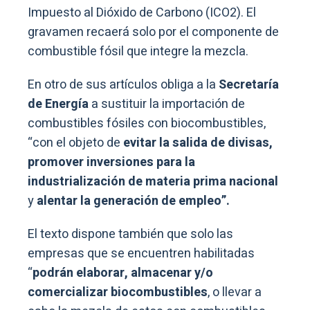
Impuesto al Dióxido de Carbono (ICO2). El
gravamen recaerá solo por el componente de
combustible fósil que integre la mezcla.
En otro de sus artículos obliga a la
Secretaría
de Energía
a sustituir la importación de
combustibles fósiles con biocombustibles,
“con el objeto de
evitar la salida de divisas,
promover inversiones para la
industrialización de materia prima nacional
y
alentar la generación de empleo”.
El texto dispone también que solo las
empresas que se encuentren habilitadas
“
podrán elaborar, almacenar y/o
comercializar biocombustibles
, o llevar a