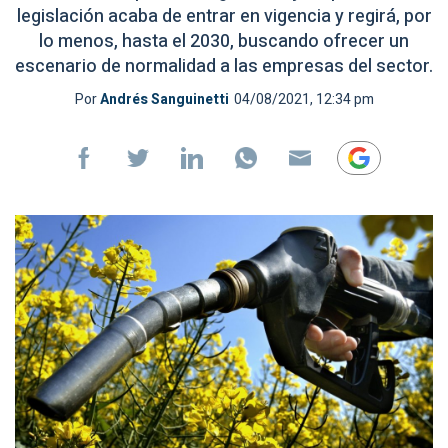
legislación acaba de entrar en vigencia y regirá, por
lo menos, hasta el 2030, buscando ofrecer un
escenario de normalidad a las empresas del sector.
Por
Andrés Sanguinetti
04/08/2021, 12:34 pm