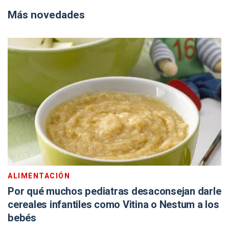
Más novedades
ALIMENTACIÓN
Por qué muchos pediatras desaconsejan darle
cereales infantiles como Vitina o Nestum a los
bebés