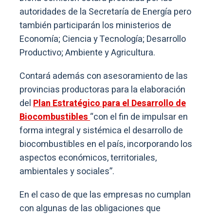
autoridades de la Secretaría de Energía pero
también participarán los ministerios de
Economía; Ciencia y Tecnología; Desarrollo
Productivo; Ambiente y Agricultura.
Contará además con asesoramiento de las
provincias productoras para la elaboración
del
Plan Estratégico para el Desarrollo de
Biocombustibles
“con el fin de impulsar en
forma integral y sistémica el desarrollo de
biocombustibles en el país, incorporando los
aspectos económicos, territoriales,
ambientales y sociales”.
En el caso de que las empresas no cumplan
con algunas de las obligaciones que