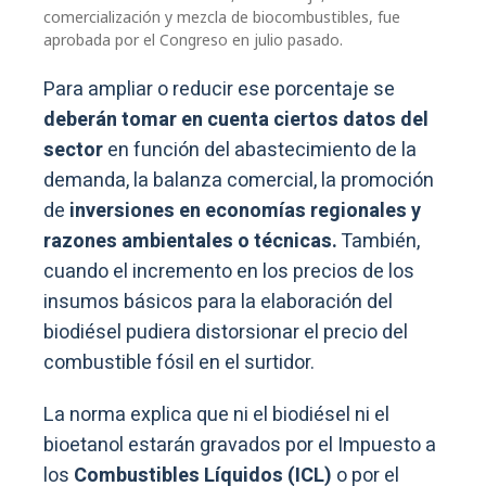
comercialización y mezcla de biocombustibles, fue
aprobada por el Congreso en julio pasado.
Para ampliar o reducir ese porcentaje se
deberán tomar en cuenta ciertos datos del
sector
en función del abastecimiento de la
demanda, la balanza comercial, la promoción
de
inversiones en economías regionales y
razones ambientales o técnicas.
También,
cuando el incremento en los precios de los
insumos básicos para la elaboración del
biodiésel pudiera distorsionar el precio del
combustible fósil en el surtidor.
La norma explica que ni el biodiésel ni el
bioetanol estarán gravados por el Impuesto a
los
Combustibles Líquidos (ICL)
o por el