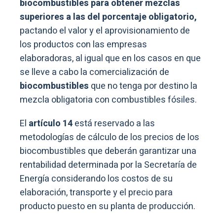
biocombustibles para obtener mezclas
superiores a las del porcentaje obligatorio,
pactando el valor y el aprovisionamiento de
los productos con las empresas
elaboradoras, al igual que en los casos en que
se lleve a cabo la comercialización de
biocombustibles
que no tenga por destino la
mezcla obligatoria con combustibles fósiles.
El
artículo 14
está reservado a las
metodologías de cálculo de los precios de los
biocombustibles que deberán garantizar una
rentabilidad determinada por la Secretaría de
Energía considerando los costos de su
elaboración, transporte y el precio para
producto puesto en su planta de producción.