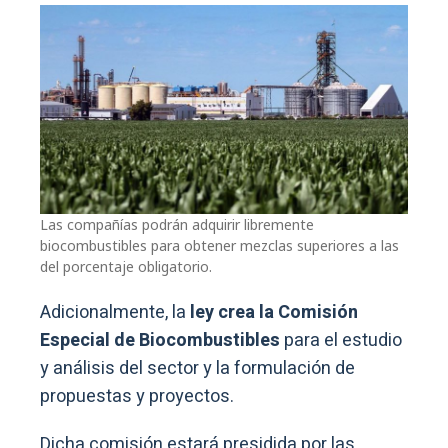
Las compañías podrán adquirir libremente
biocombustibles para obtener mezclas superiores a las
del porcentaje obligatorio.
Adicionalmente, la
ley crea la Comisión
Especial de Biocombustibles
para el estudio
y análisis del sector y la formulación de
propuestas y proyectos.
Dicha comisión estará presidida por las