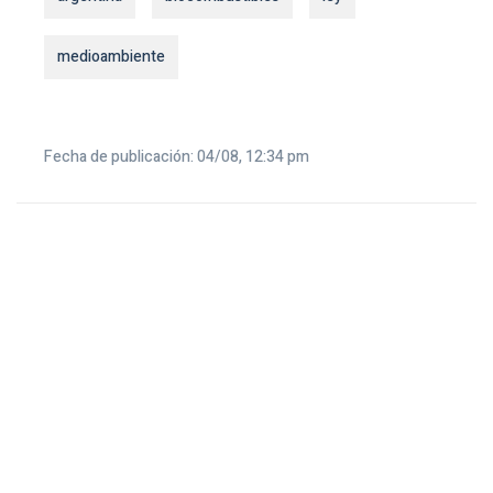
medioambiente
Fecha de publicación: 04/08, 12:34 pm