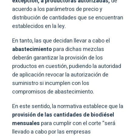
excepción, a productoras autorizadas,
de
acuerdo a los parámetros de precio y
distribución de cantidades que se encuentran
establecidos en la ley.
En tanto, las que decidan llevar a cabo el
abastecimiento
para dichas mezclas
deberán garantizar la provisión de los
productos en cuestión, pudiendo la autoridad
de aplicación revocar la autorización de
suministro si incumplen con los
compromisos de abastecimiento.
En este sentido, la normativa establece que la
provisión de las cantidades de biodiésel
mensuales
para cumplir con el corte “será
llevado a cabo por las empresas