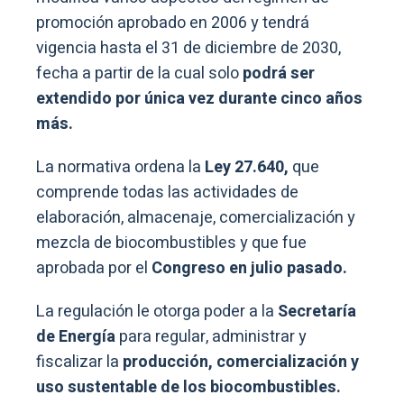
promoción aprobado en 2006 y tendrá
vigencia hasta el 31 de diciembre de 2030,
fecha a partir de la cual solo
podrá ser
extendido por única vez durante cinco años
más.
La normativa ordena la
Ley 27.640,
que
comprende todas las actividades de
elaboración, almacenaje, comercialización y
mezcla de biocombustibles y que fue
aprobada por el
Congreso en julio pasado.
La regulación le otorga poder a la
Secretaría
de Energía
para regular, administrar y
fiscalizar la
producción, comercialización y
uso sustentable de los biocombustibles.