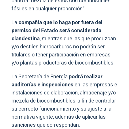
cabo la mezcla de estos con combustibles
fósiles en cualquier proporción”.
La
compañía que lo haga por fuera del
permiso del Estado será considerada
clandestina
, mientras que las que produzcan
y/o destilen hidrocarburos no podrán ser
titulares o tener participación en empresas
y/o plantas productoras de biocombustibles.
La Secretaría de Energía
podrá realizar
auditorías e inspecciones
en las empresas e
instalaciones de elaboración, almacenaje y/o
mezcla de biocombustibles, a fin de controlar
su correcto funcionamiento y su ajuste a la
normativa vigente, además de aplicar las
sanciones que correspondan.