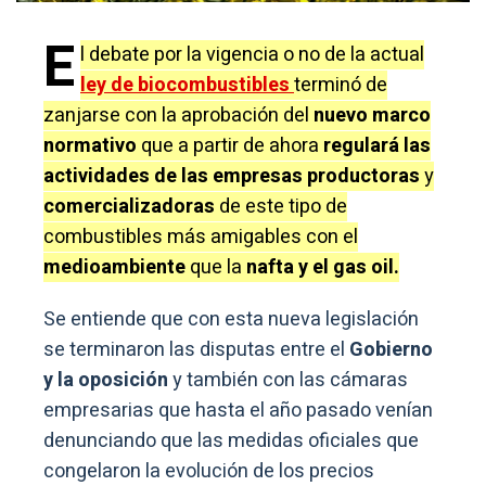
E
l debate por la vigencia o no de la actual
ley de biocombustibles
terminó de
zanjarse con la aprobación del
nuevo marco
normativo
que a partir de ahora
regulará las
actividades de las empresas productoras
y
comercializadoras
de este tipo de
combustibles más amigables con el
medioambiente
que la
nafta y el gas oil.
Se entiende que con esta nueva legislación
se terminaron las disputas entre el
Gobierno
y la oposición
y también con las cámaras
empresarias que hasta el año pasado venían
denunciando que las medidas oficiales que
congelaron la evolución de los precios