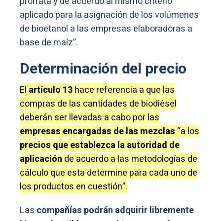
prorrata y de acuerdo al mismo criterio
aplicado para la asignación de los volúmenes
de bioetanol a las empresas elaboradoras a
base de maíz”.
Determinación del precio
El
artículo 13
hace referencia a que las
compras de las cantidades de biodiésel
deberán ser llevadas a cabo por las
empresas encargadas de las mezclas
“a los
precios que establezca la autoridad de
aplicación
de acuerdo a las metodologías de
cálculo que esta determine para cada uno de
los productos en cuestión”.
Las
compañías podrán adquirir libremente