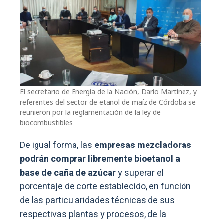
El secretario de Energía de la Nación, Darío Martínez, y
referentes del sector de etanol de maíz de Córdoba se
reunieron por la reglamentación de la ley de
biocombustibles
De igual forma, las
empresas mezcladoras
podrán comprar libremente bioetanol a
base de caña de azúcar
y superar el
porcentaje de corte establecido, en función
de las particularidades técnicas de sus
respectivas plantas y procesos, de la