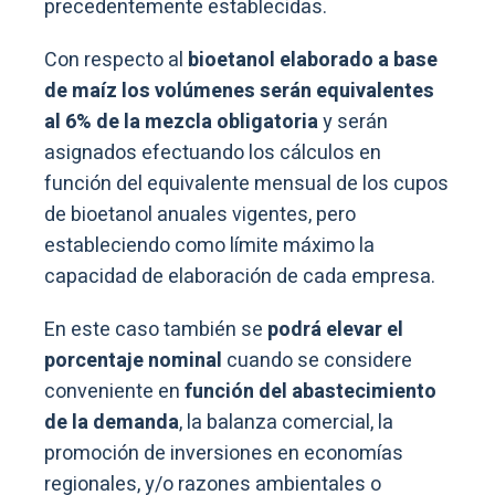
precedentemente establecidas.
Con respecto al
bioetanol elaborado a base
de maíz los volúmenes serán equivalentes
al 6% de la mezcla obligatoria
y serán
asignados efectuando los cálculos en
función del equivalente mensual de los cupos
de bioetanol anuales vigentes, pero
estableciendo como límite máximo la
capacidad de elaboración de cada empresa.
En este caso también se
podrá elevar el
porcentaje nominal
cuando se considere
conveniente en
función del abastecimiento
de la demanda
, la balanza comercial, la
promoción de inversiones en economías
regionales, y/o razones ambientales o