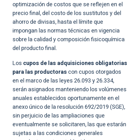
optimización de costos que se reflejen en el
precio final, del costo de los sustitutos y del
ahorro de divisas, hasta el límite que
impongan las normas técnicas en vigencia
sobre la calidad y composición fisicoquímica
del producto final.
Los
cupos de las adquisiciones obligatorias
para las productoras
con cupos otorgados
en el marco de las leyes 26.093 y 26.334,
serán asignados manteniendo los volúmenes
anuales establecidos oportunamente en el
anexo único de la resolución 692/2019 (SGE),
sin perjuicio de las ampliaciones que
eventualmente se solicitaren, las que estarán
sujetas a las condiciones generales