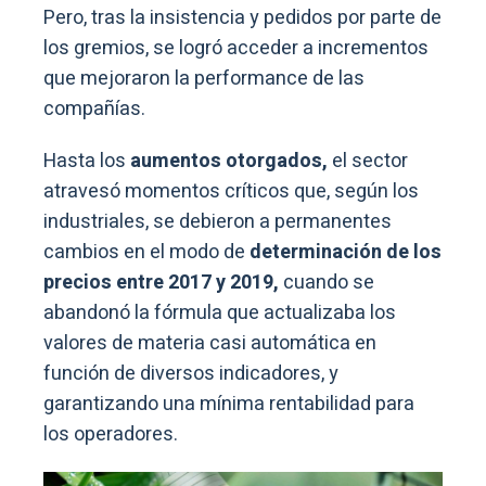
Pero, tras la insistencia y pedidos por parte de
los gremios, se logró acceder a incrementos
que mejoraron la performance de las
compañías.
Hasta los
aumentos otorgados,
el sector
atravesó momentos críticos que, según los
industriales, se debieron a permanentes
cambios en el modo de
determinación de los
precios entre 2017 y 2019,
cuando se
abandonó la fórmula que actualizaba los
valores de materia casi automática en
función de diversos indicadores, y
garantizando una mínima rentabilidad para
los operadores.