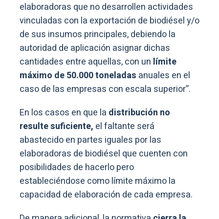
elaboradoras que no desarrollen actividades
vinculadas con la exportación de biodiésel y/o
de sus insumos principales, debiendo la
autoridad de aplicación asignar dichas
cantidades entre aquellas, con un
límite
máximo de 50.000 toneladas
anuales en el
caso de las empresas con escala superior”.
En los casos en que la
distribución no
resulte suficiente,
el faltante será
abastecido en partes iguales por las
elaboradoras de biodiésel que cuenten con
posibilidades de hacerlo pero
estableciéndose como límite máximo la
capacidad de elaboración de cada empresa.
De manera adicional, la normativa
cierra la