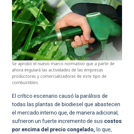
Se aprobó el nuevo marco normativo que a partir de
ahora
r
egulará las actividades de las empresas
productoras y comercializadoras de este tipo de
combustibles.
El crítico escenario causó la parálisis de
todas las plantas de biodiesel que abastecen
el mercado interno que, de manera adicional,
sufrieron un fuerte incremento de sus
costos
por encima del precio congelado,
lo que,