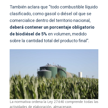
También aclara que “todo combustible líquido
clasificado, como gasoil o diésel oil que se
comercialice dentro del territorio nacional,
deberá contener un porcentaje obligatorio
de biodiésel de 5%
en volumen, medido
sobre la cantidad total del producto final”.
La normativa ordena la Ley 27.640 comprende todas las
actividades de elaboración, almacenaje,