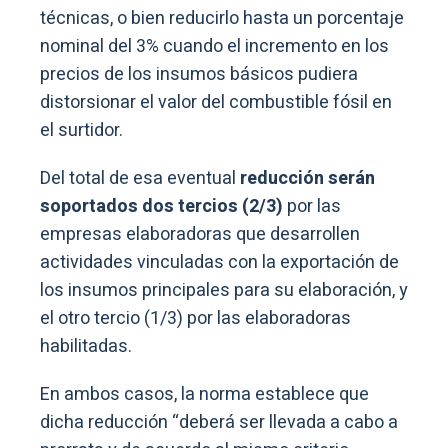
técnicas, o bien reducirlo hasta un porcentaje
nominal del 3% cuando el incremento en los
precios de los insumos básicos pudiera
distorsionar el valor del combustible fósil en
el surtidor.
Del total de esa eventual
reducción serán
soportados dos tercios (2/3)
por las
empresas elaboradoras que desarrollen
actividades vinculadas con la exportación de
los insumos principales para su elaboración, y
el otro tercio (1/3) por las elaboradoras
habilitadas.
En ambos casos, la norma establece que
dicha reducción “deberá ser llevada a cabo a