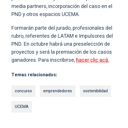
media partners, incorporación del caso en el
PND y otros espacios UCEMA.
Formarán parte del jurado, profesionales del
rubro, referentes de LATAM e Impulsores del
PND. En octubre habrá una preselección de
proyectos y será la premiación de los casos
ganadores. Para inscribirse,
hacer clic acá.
Temas relacionados:
concurso
emprendedores
sostenibilidad
UCEMA