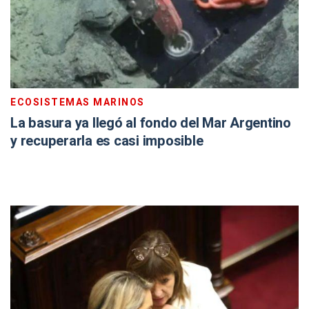
ECOSISTEMAS MARINOS
La basura ya llegó al fondo del Mar Argentino
y recuperarla es casi imposible