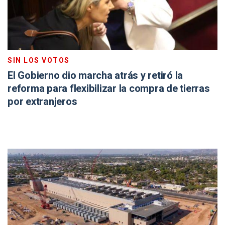
SIN LOS VOTOS
El Gobierno dio marcha atrás y retiró la
reforma para flexibilizar la compra de tierras
por extranjeros