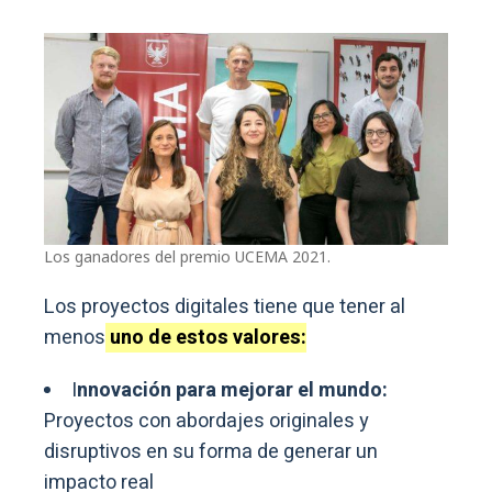
Los ganadores del premio UCEMA 2021.
Los proyectos digitales tiene que tener al
menos
uno de estos valores:
I
nnovación para mejorar el mundo:
Proyectos con abordajes originales y
disruptivos en su forma de generar un
impacto real