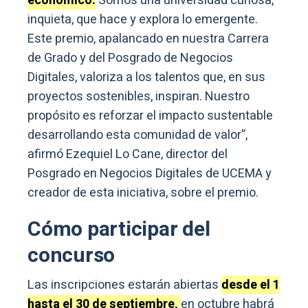
económico.
Somos una universidad curiosa,
inquieta, que hace y explora lo emergente.
Este premio, apalancado en nuestra Carrera
de Grado y del Posgrado de Negocios
Digitales, valoriza a los talentos que, en sus
proyectos sostenibles, inspiran. Nuestro
propósito es reforzar el impacto sustentable
desarrollando esta comunidad de valor”,
afirmó Ezequiel Lo Cane, director del
Posgrado en Negocios Digitales de UCEMA y
creador de esta iniciativa, sobre el premio.
Cómo participar del
concurso
Las inscripciones estarán abiertas
desde el 1
hasta el 30 de septiembre,
en octubre habrá