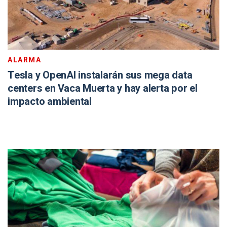
ALARMA
Tesla y OpenAI instalarán sus mega data
centers en Vaca Muerta y hay alerta por el
impacto ambiental