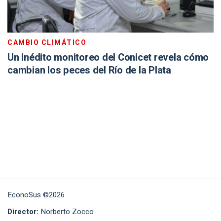
CAMBIO CLIMÁTICO
Un inédito monitoreo del Conicet revela cómo
cambian los peces del Río de la Plata
EconoSus ©2026
Director:
Norberto Zocco