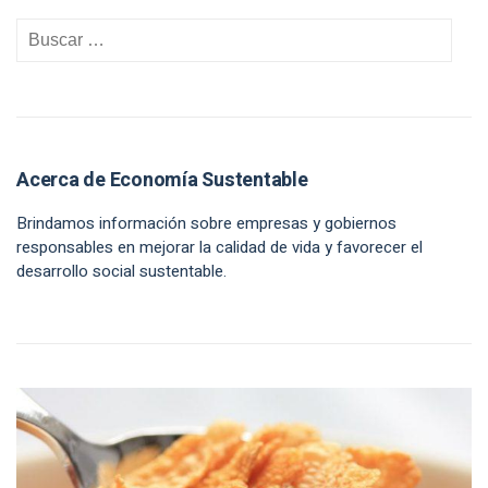
Acerca de Economía Sustentable
Brindamos información sobre empresas y gobiernos
responsables en mejorar la calidad de vida y favorecer el
desarrollo social sustentable.