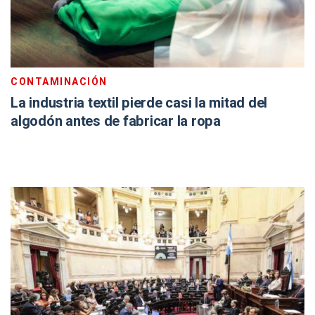
CONTAMINACIÓN
La industria textil pierde casi la mitad del
algodón antes de fabricar la ropa