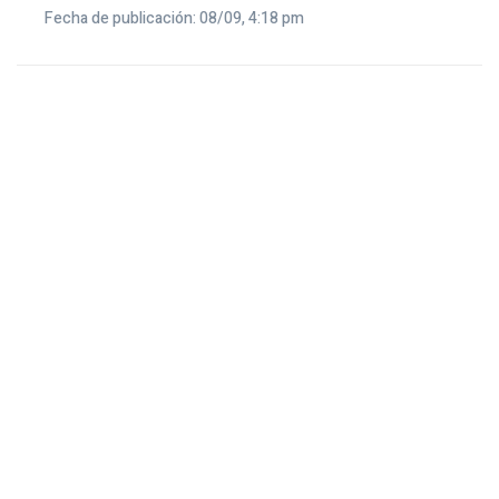
Fecha de publicación: 08/09, 4:18 pm