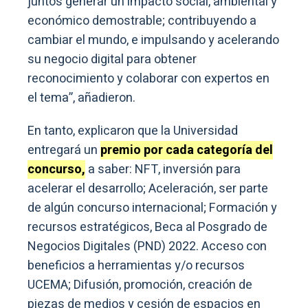
juntos generar un impacto social, ambiental y
económico demostrable; contribuyendo a
cambiar el mundo, e impulsando y acelerando
su negocio digital para obtener
reconocimiento y colaborar con expertos en
el tema”, añadieron.
En tanto, explicaron que la Universidad
entregará un
premio por cada categoría del
concurso,
a saber: NFT, inversión para
acelerar el desarrollo; Aceleración, ser parte
de algún concurso internacional; Formación y
recursos estratégicos, Beca al Posgrado de
Negocios Digitales (PND) 2022. Acceso con
beneficios a herramientas y/o recursos
UCEMA; Difusión, promoción, creación de
piezas de medios y cesión de espacios en