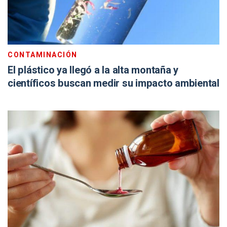
CONTAMINACIÓN
El plástico ya llegó a la alta montaña y
científicos buscan medir su impacto ambiental