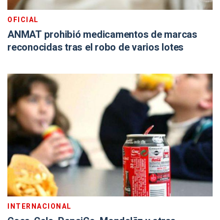
OFICIAL
ANMAT prohibió medicamentos de marcas
reconocidas tras el robo de varios lotes
INTERNACIONAL