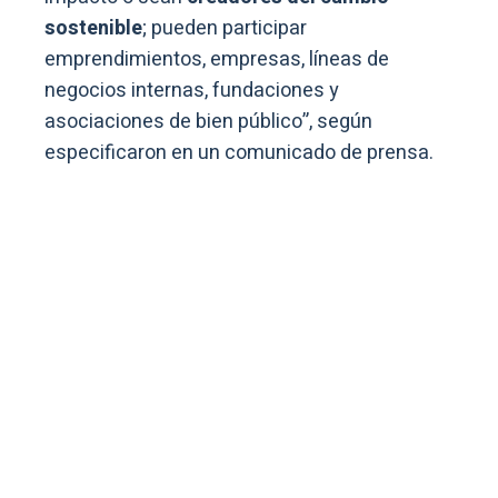
sostenible
; pueden participar
emprendimientos, empresas, líneas de
negocios internas, fundaciones y
asociaciones de bien público”, según
especificaron en un comunicado de prensa.