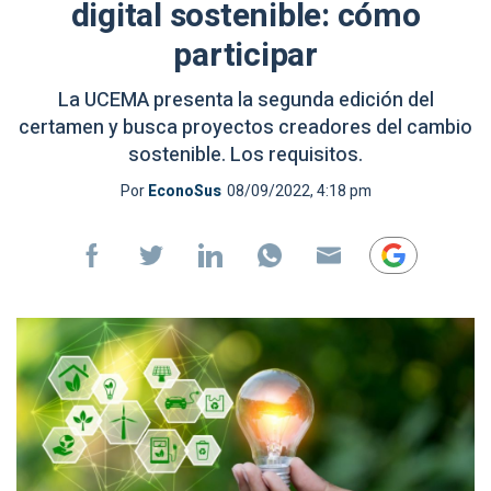
digital sostenible: cómo
participar
La UCEMA presenta la segunda edición del
certamen y busca proyectos creadores del cambio
sostenible. Los requisitos.
Por
EconoSus
08/09/2022, 4:18 pm