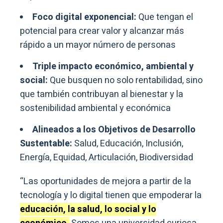
Foco digital exponencial:
Que tengan el
potencial para crear valor y alcanzar más
rápido a un mayor número de personas
Triple impacto económico, ambiental y
social:
Que busquen no solo rentabilidad, sino
que también contribuyan al bienestar y la
sostenibilidad ambiental y económica
Alineados a los Objetivos de Desarrollo
Sustentable:
Salud, Educación, Inclusión,
Energía, Equidad, Articulación, Biodiversidad
“Las oportunidades de mejora a partir de la
tecnología y lo digital tienen que empoderar la
educación, la salud, lo social y lo