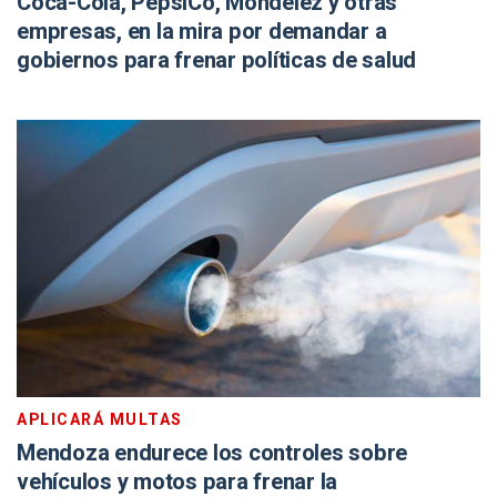
Coca-Cola, PepsiCo, Mondelēz y otras
empresas, en la mira por demandar a
gobiernos para frenar políticas de salud
APLICARÁ MULTAS
Mendoza endurece los controles sobre
vehículos y motos para frenar la