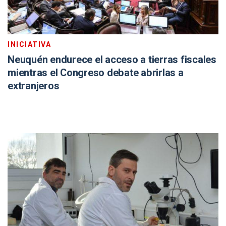
INICIATIVA
Neuquén endurece el acceso a tierras fiscales
mientras el Congreso debate abrirlas a
extranjeros