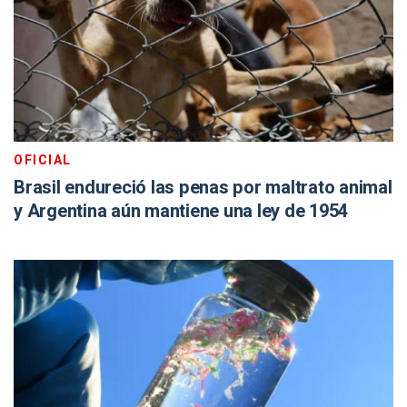
OFICIAL
Brasil endureció las penas por maltrato animal
y Argentina aún mantiene una ley de 1954