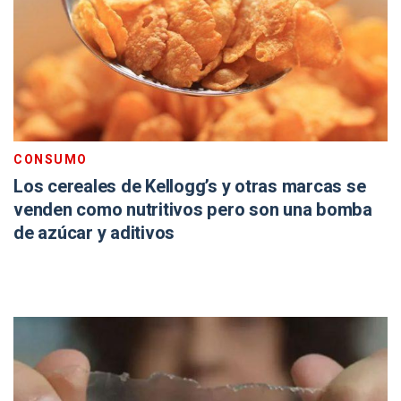
CONSUMO
Los cereales de Kellogg’s y otras marcas se
venden como nutritivos pero son una bomba
de azúcar y aditivos