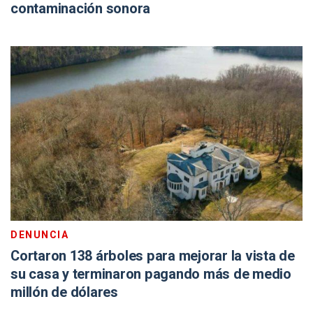
contaminación sonora
DENUNCIA
Cortaron 138 árboles para mejorar la vista de
su casa y terminaron pagando más de medio
millón de dólares