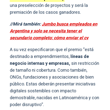
una preselección de proyectos y será la
premiación de los casos ganadores.
//Mirá también:
Jumbo busca empleados en
Argentina y solo se necesita tener el
secundario completo: cómo enviar el cv
A su vez especificaron que el premio “está
destinado a emprendimientos,
líneas de
negocio internas y empresas,
sin restricción
de tamaño ni cobertura. Como también,
ONGs, fundaciones y asociaciones de bien
público. Estas deberán presentar iniciativas
digitales sostenibles con impacto
demostrable, nacidas en Latinoamérica y con
poder disruptivo”.