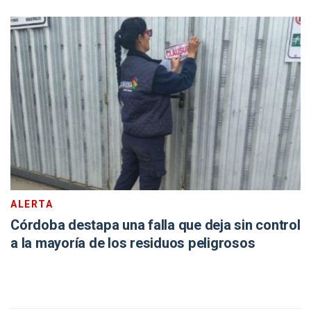
ALERTA
Córdoba destapa una falla que deja sin control
a la mayoría de los residuos peligrosos