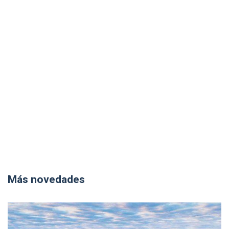
Más novedades