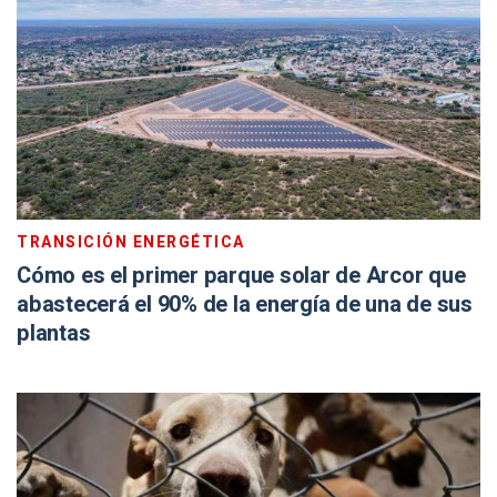
TRANSICIÓN ENERGÉTICA
Cómo es el primer parque solar de Arcor que
abastecerá el 90% de la energía de una de sus
plantas