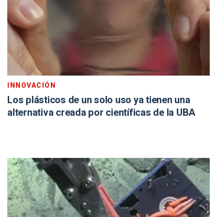
INNOVACIÓN
Los plásticos de un solo uso ya tienen una
alternativa creada por científicas de la UBA