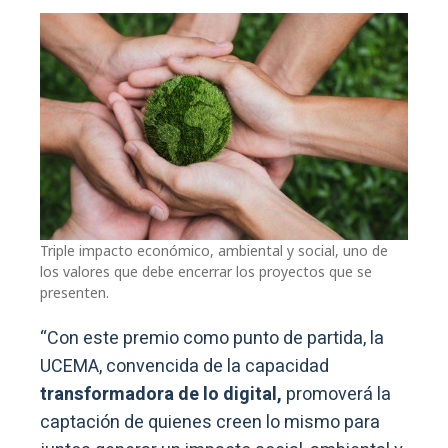
Triple impacto económico, ambiental y social, uno de
los valores que debe encerrar los proyectos que se
presenten.
“Con este premio como punto de partida, la
UCEMA, convencida de la capacidad
transformadora de lo digital,
promoverá la
captación de quienes creen lo mismo para