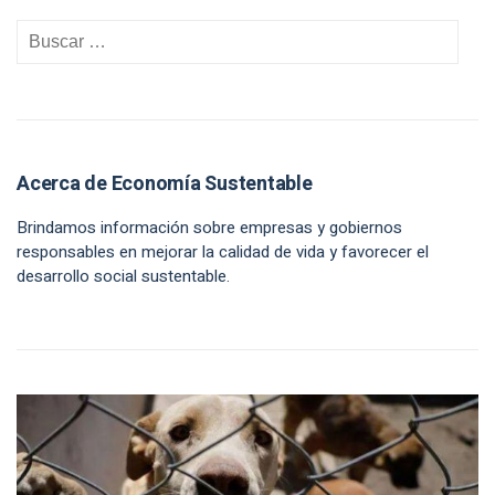
Acerca de Economía Sustentable
Brindamos información sobre empresas y gobiernos
responsables en mejorar la calidad de vida y favorecer el
desarrollo social sustentable.