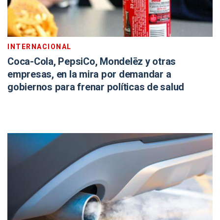
INTERNACIONAL
Coca-Cola, PepsiCo, Mondelēz y otras
empresas, en la mira por demandar a
gobiernos para frenar políticas de salud