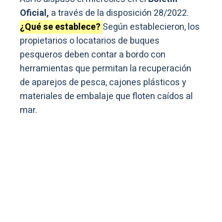
Oficial,
a través de la disposición 28/2022.
¿Qué se establece?
Según establecieron, los
propietarios o locatarios de buques
pesqueros deben contar a bordo con
herramientas que permitan la recuperación
de aparejos de pesca, cajones plásticos y
materiales de embalaje que floten caídos al
mar.