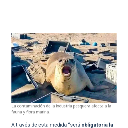
La contaminación de la industria pesquera afecta a la
fauna y flora marina.
A través de esta medida “será
obligatoria la