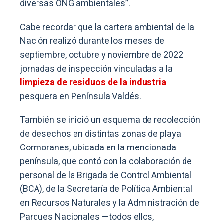
diversas ONG ambientales”.
Cabe recordar que la cartera ambiental de la
Nación realizó durante los meses de
septiembre, octubre y noviembre de 2022
jornadas de inspección vinculadas a la
limpieza de residuos de la industria
pesquera en Península Valdés.
También se inició un esquema de recolección
de desechos en distintas zonas de playa
Cormoranes, ubicada en la mencionada
península, que contó con la colaboración de
personal de la Brigada de Control Ambiental
(BCA), de la Secretaría de Política Ambiental
en Recursos Naturales y la Administración de
Parques Nacionales —todos ellos,