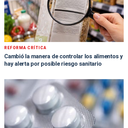
REFORMA CRÍTICA
Cambió la manera de controlar los alimentos y
hay alerta por posible riesgo sanitario