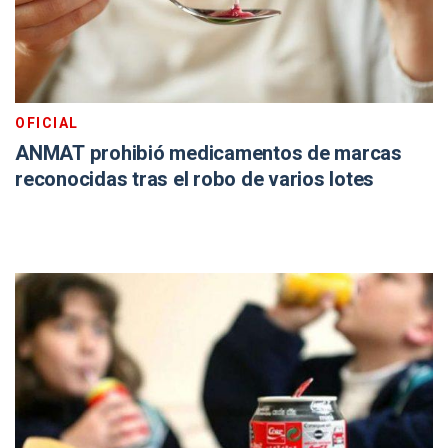
OFICIAL
ANMAT prohibió medicamentos de marcas
reconocidas tras el robo de varios lotes