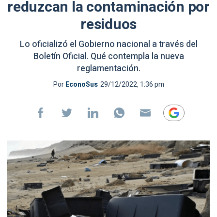
reduzcan la contaminación por
residuos
Lo oficializó el Gobierno nacional a través del
Boletín Oficial. Qué contempla la nueva
reglamentación.
Por
EconoSus
29/12/2022, 1:36 pm