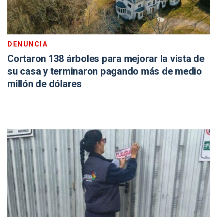
DENUNCIA
Cortaron 138 árboles para mejorar la vista de
su casa y terminaron pagando más de medio
millón de dólares