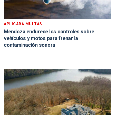
APLICARÁ MULTAS
Mendoza endurece los controles sobre
vehículos y motos para frenar la
contaminación sonora