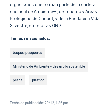
organismos que forman parte de la cartera
nacional de Ambiente—; de Turismo y Áreas
Protegidas de Chubut; y de la Fundación Vida
Silvestre, entre otras ONG.
Temas relacionados:
buques pesqueros
Ministerio de Ambiente y desarrollo sostenible
pesca
plastico
Fecha de publicación: 29/12, 1:36 pm