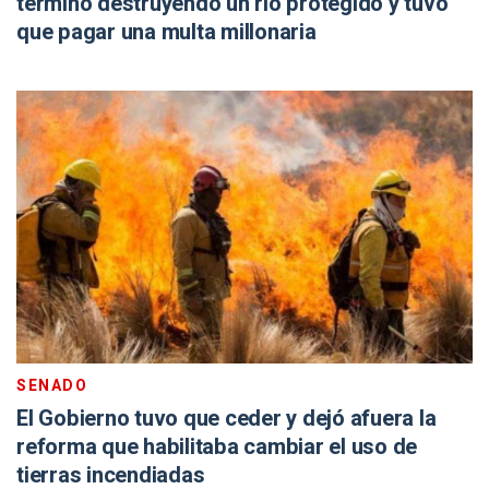
terminó destruyendo un río protegido y tuvo
que pagar una multa millonaria
SENADO
El Gobierno tuvo que ceder y dejó afuera la
reforma que habilitaba cambiar el uso de
tierras incendiadas