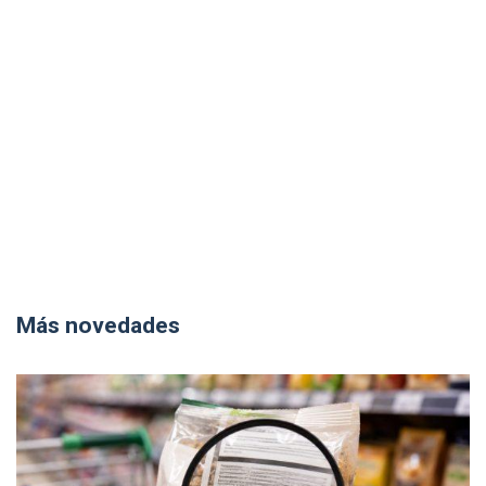
Más novedades