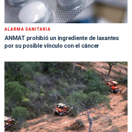
ALARMA SANITARIA
ANMAT prohibió un ingrediente de laxantes
por su posible vínculo con el cáncer