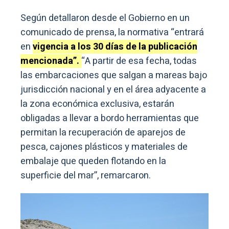
Según detallaron desde el Gobierno en un
comunicado de prensa, la normativa “entrará
en
vigencia a los 30 días de la publicación
mencionada”.
“A partir de esa fecha, todas
las embarcaciones que salgan a mareas bajo
jurisdicción nacional y en el área adyacente a
la zona económica exclusiva, estarán
obligadas a llevar a bordo herramientas que
permitan la recuperación de aparejos de
pesca, cajones plásticos y materiales de
embalaje que queden flotando en la
superficie del mar”, remarcaron.