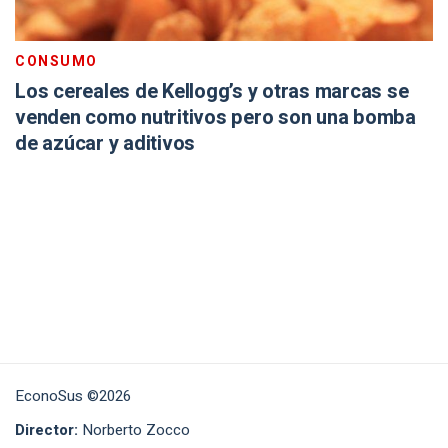
CONSUMO
Los cereales de Kellogg’s y otras marcas se
venden como nutritivos pero son una bomba
de azúcar y aditivos
EconoSus ©2026
Director:
Norberto Zocco