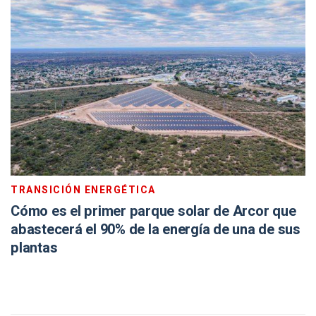
TRANSICIÓN ENERGÉTICA
Cómo es el primer parque solar de Arcor que
abastecerá el 90% de la energía de una de sus
plantas