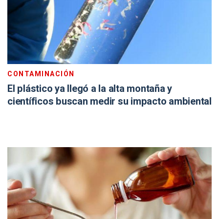
CONTAMINACIÓN
El plástico ya llegó a la alta montaña y
científicos buscan medir su impacto ambiental