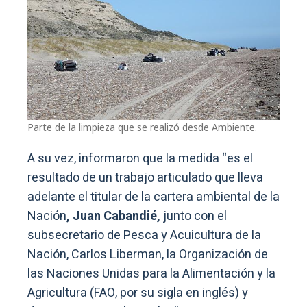
Parte de la limpieza que se realizó desde Ambiente.
A su vez, informaron que la medida “es el
resultado de un trabajo articulado que lleva
adelante el titular de la cartera ambiental de la
Nación
, Juan Cabandié,
junto con el
subsecretario de Pesca y Acuicultura de la
Nación, Carlos Liberman, la Organización de
las Naciones Unidas para la Alimentación y la
Agricultura (FAO, por su sigla en inglés) y