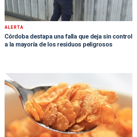
ALERTA
Córdoba destapa una falla que deja sin control
a la mayoría de los residuos peligrosos