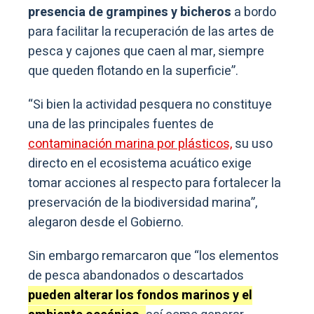
presencia de grampines y bicheros
a bordo
para facilitar la recuperación de las artes de
pesca y cajones que caen al mar, siempre
que queden flotando en la superficie”.
“Si bien la actividad pesquera no constituye
una de las principales fuentes de
contaminación marina por plásticos,
su uso
directo en el ecosistema acuático exige
tomar acciones al respecto para fortalecer la
preservación de la biodiversidad marina”,
alegaron desde el Gobierno.
Sin embargo remarcaron que “los elementos
de pesca abandonados o descartados
pueden alterar los fondos marinos y el