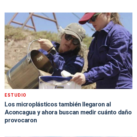
ESTUDIO
Los microplásticos también llegaron al
Aconcagua y ahora buscan medir cuánto daño
provocaron