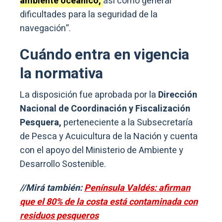
ambiente oceánico,
así como generar
dificultades para la seguridad de la
navegación”.
Cuándo entra en vigencia
la normativa
La disposición fue aprobada por la
Dirección
Nacional de Coordinación y Fiscalización
Pesquera,
perteneciente a la Subsecretaría
de Pesca y Acuicultura de la Nación y cuenta
con el apoyo del Ministerio de Ambiente y
Desarrollo Sostenible.
//Mirá también:
Península Valdés: afirman
que el 80% de la costa está contaminada con
residuos pesqueros