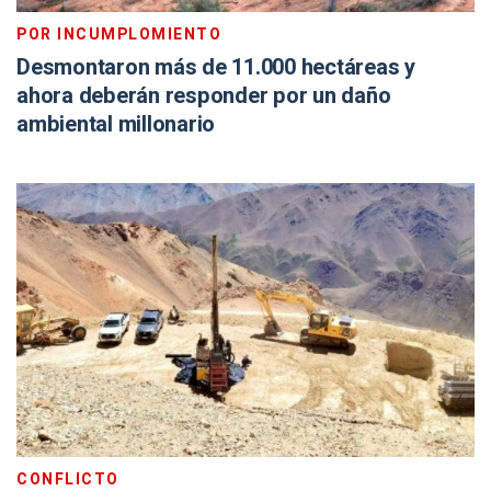
POR INCUMPLOMIENTO
Desmontaron más de 11.000 hectáreas y
ahora deberán responder por un daño
ambiental millonario
CONFLICTO