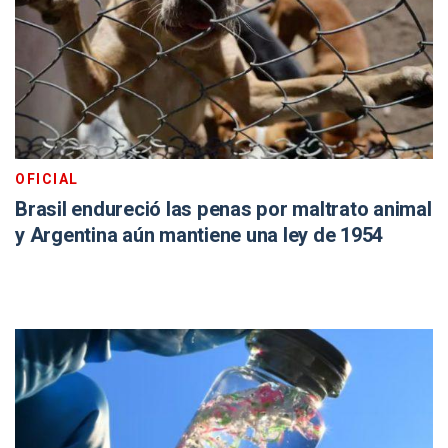
OFICIAL
Brasil endureció las penas por maltrato animal
y Argentina aún mantiene una ley de 1954