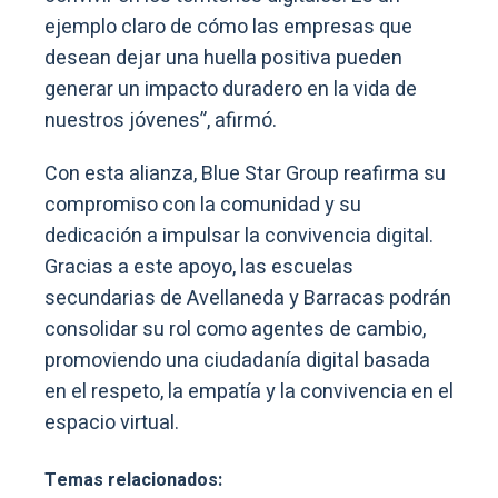
ejemplo claro de cómo las empresas que
desean dejar una huella positiva pueden
generar un impacto duradero en la vida de
nuestros jóvenes”, afirmó.
Con esta alianza, Blue Star Group reafirma su
compromiso con la comunidad y su
dedicación a impulsar la convivencia digital.
Gracias a este apoyo, las escuelas
secundarias de Avellaneda y Barracas podrán
consolidar su rol como agentes de cambio,
promoviendo una ciudadanía digital basada
en el respeto, la empatía y la convivencia en el
espacio virtual.
Temas relacionados: