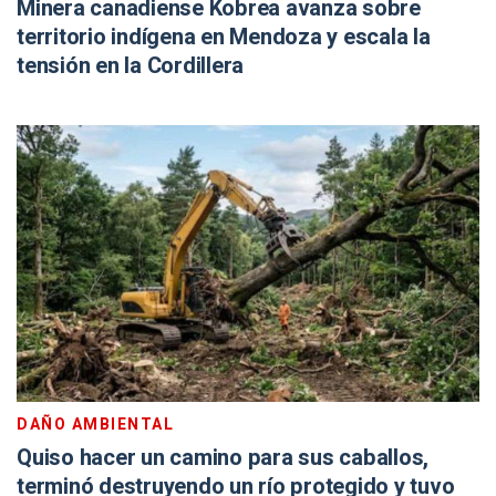
Minera canadiense Kobrea avanza sobre
territorio indígena en Mendoza y escala la
tensión en la Cordillera
DAÑO AMBIENTAL
Quiso hacer un camino para sus caballos,
terminó destruyendo un río protegido y tuvo