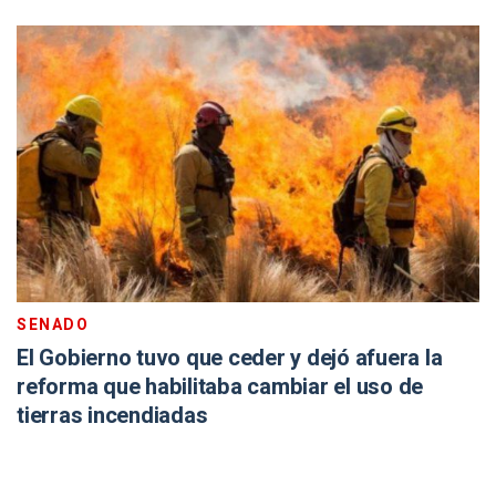
SENADO
El Gobierno tuvo que ceder y dejó afuera la
reforma que habilitaba cambiar el uso de
tierras incendiadas