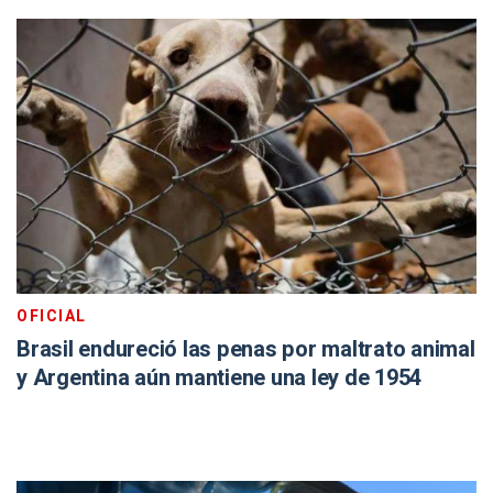
OFICIAL
Brasil endureció las penas por maltrato animal
y Argentina aún mantiene una ley de 1954