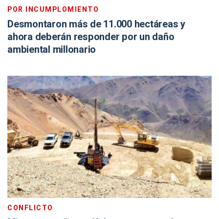
POR INCUMPLOMIENTO
Desmontaron más de 11.000 hectáreas y
ahora deberán responder por un daño
ambiental millonario
CONFLICTO