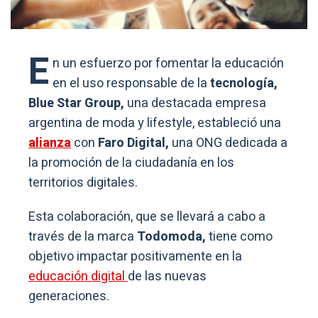
E
n un esfuerzo por fomentar la educación
en el uso responsable de la
tecnología,
Blue Star Group,
una destacada empresa
argentina de moda y lifestyle, estableció una
alianza
con
Faro Digital,
una ONG dedicada a
la promoción de la ciudadanía en los
territorios digitales.
Esta colaboración, que se llevará a cabo a
través de la marca
Todomoda,
tiene como
objetivo impactar positivamente en la
educación digital
de las nuevas
generaciones.