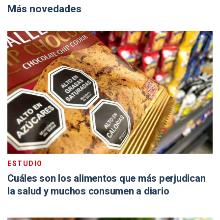
Más novedades
ESTUDIO
Cuáles son los alimentos que más perjudican
la salud y muchos consumen a diario