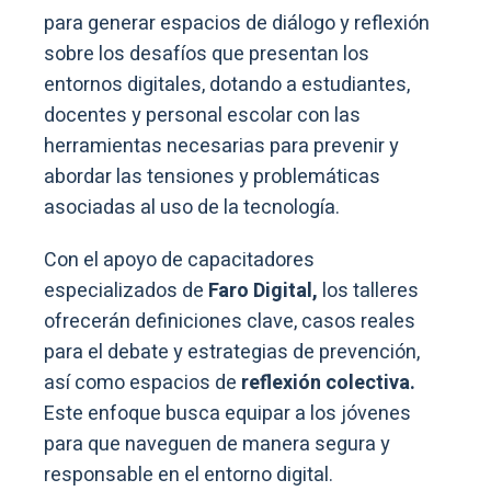
para generar espacios de diálogo y reflexión
sobre los desafíos que presentan los
entornos digitales, dotando a estudiantes,
docentes y personal escolar con las
herramientas necesarias para prevenir y
abordar las tensiones y problemáticas
asociadas al uso de la tecnología.
Con el apoyo de capacitadores
especializados de
Faro Digital,
los talleres
ofrecerán definiciones clave, casos reales
para el debate y estrategias de prevención,
así como espacios de
reflexión colectiva.
Este enfoque busca equipar a los jóvenes
para que naveguen de manera segura y
responsable en el entorno digital.