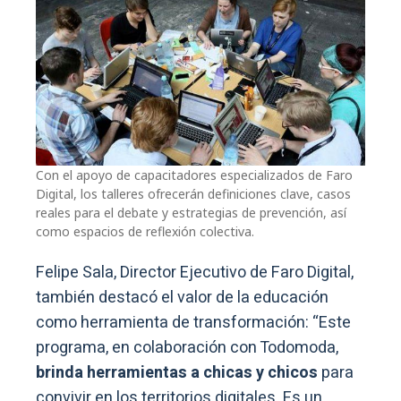
Con el apoyo de capacitadores especializados de Faro
Digital, los talleres ofrecerán definiciones clave, casos
reales para el debate y estrategias de prevención, así
como espacios de reflexión colectiva.
Felipe Sala, Director Ejecutivo de Faro Digital,
también destacó el valor de la educación
como herramienta de transformación: “Este
programa, en colaboración con Todomoda,
brinda herramientas a chicas y chicos
para
convivir en los territorios digitales. Es un