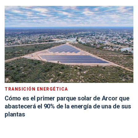
TRANSICIÓN ENERGÉTICA
Cómo es el primer parque solar de Arcor que
abastecerá el 90% de la energía de una de sus
plantas