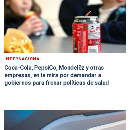
INTERNACIONAL
Coca-Cola, PepsiCo, Mondelēz y otras
empresas, en la mira por demandar a
gobiernos para frenar políticas de salud