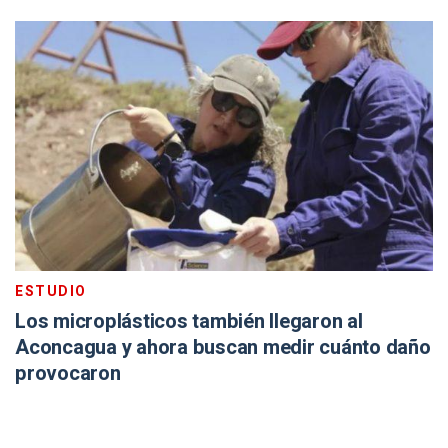
ESTUDIO
Los microplásticos también llegaron al
Aconcagua y ahora buscan medir cuánto daño
provocaron