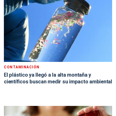
CONTAMINACIÓN
El plástico ya llegó a la alta montaña y
científicos buscan medir su impacto ambiental