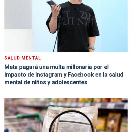
SALUD MENTAL
Meta pagará una multa millonaria por el
impacto de Instagram y Facebook en la salud
mental de niños y adolescentes