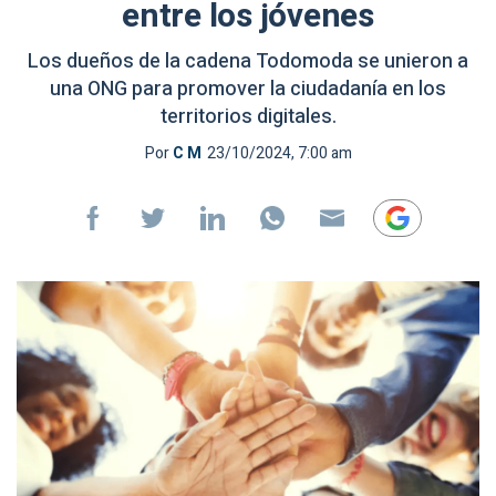
entre los jóvenes
Los dueños de la cadena Todomoda se unieron a
una ONG para promover la ciudadanía en los
territorios digitales.
Por
C M
23/10/2024, 7:00 am