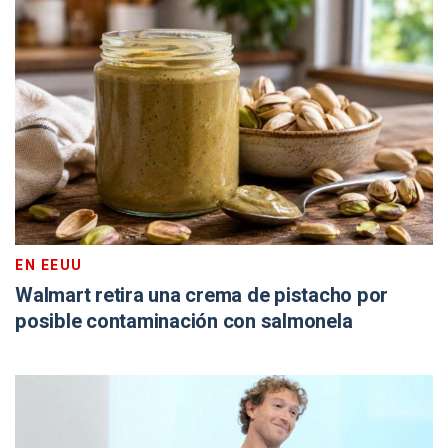
EN EEUU
Walmart retira una crema de pistacho por
posible contaminación con salmonela