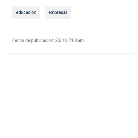
educación
empresas
Fecha de publicación: 23/10, 7:00 am