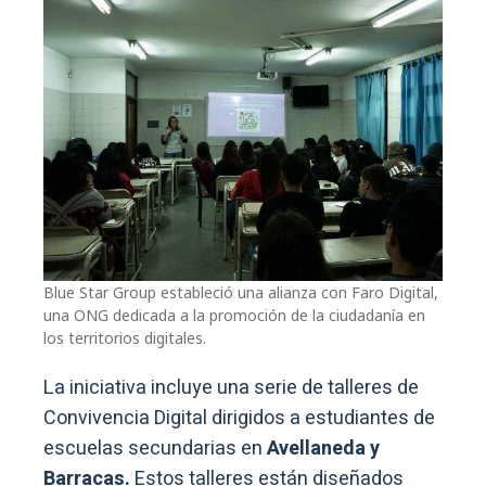
Blue Star Group estableció una alianza con Faro Digital,
una ONG dedicada a la promoción de la ciudadanía en
los territorios digitales.
La iniciativa incluye una serie de talleres de
Convivencia Digital dirigidos a estudiantes de
escuelas secundarias en
Avellaneda y
Barracas.
Estos talleres están diseñados