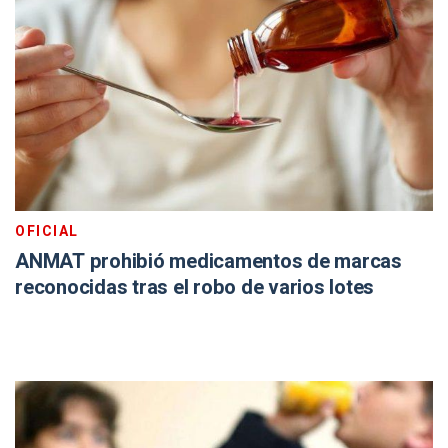
OFICIAL
ANMAT prohibió medicamentos de marcas
reconocidas tras el robo de varios lotes