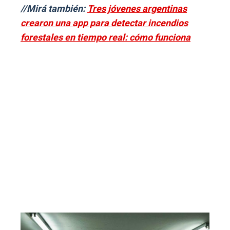
//Mirá también:
Tres jóvenes argentinas
crearon una app para detectar incendios
forestales en tiempo real: cómo funciona