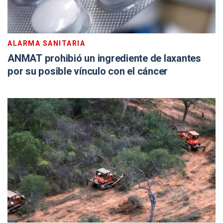
ALARMA SANITARIA
ANMAT prohibió un ingrediente de laxantes
por su posible vínculo con el cáncer