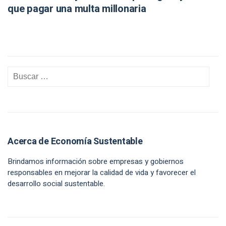
que pagar una multa millonaria
Acerca de Economía Sustentable
Brindamos información sobre empresas y gobiernos
responsables en mejorar la calidad de vida y favorecer el
desarrollo social sustentable.