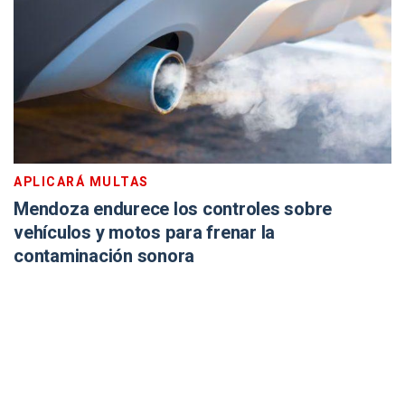
APLICARÁ MULTAS
Mendoza endurece los controles sobre
vehículos y motos para frenar la
contaminación sonora