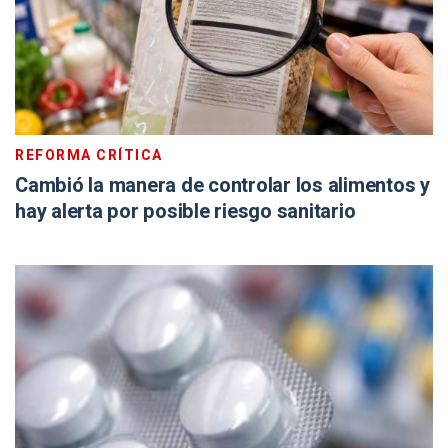
REFORMA CRÍTICA
Cambió la manera de controlar los alimentos y
hay alerta por posible riesgo sanitario