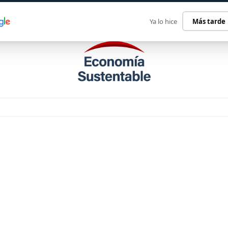
ECONOMÍA SUSTENTABLE
INTERNACIONAL
CONTACT
Ya lo hice
Más tarde