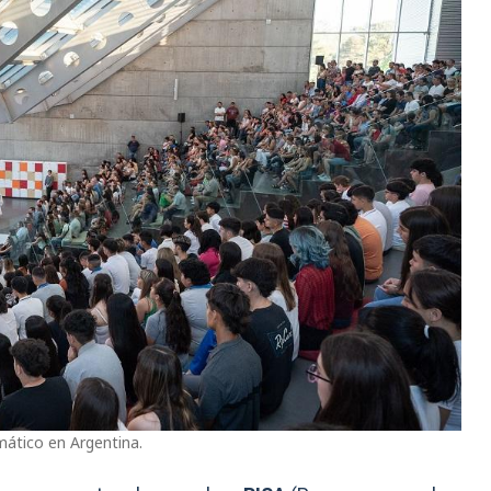
ático en Argentina.