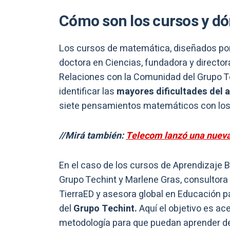
Cómo son los cursos y d
Los cursos de matemática, diseñados por
doctora en Ciencias, fundadora y direct
Relaciones con la Comunidad del Grupo Te
identificar las
mayores dificultades del a
siete pensamientos matemáticos con los
//Mirá también:
Telecom lanzó una nueva 
En el caso de los cursos de Aprendizaje 
Grupo Techint y Marlene Gras, consultora 
TierraED y asesora global en Educación 
del
Grupo Techint.
Aquí el objetivo es ac
metodología para que puedan aprender de 