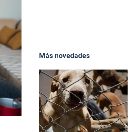
Más novedades