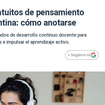
atuitos de pensamiento
tina: cómo anotarse
ados de desarrollo continuo docente para
e impulsar el aprendizaje activo.
+ Seguinos en