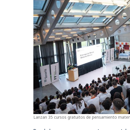
Lanzan 35 cursos gratuitos de pensamiento matem