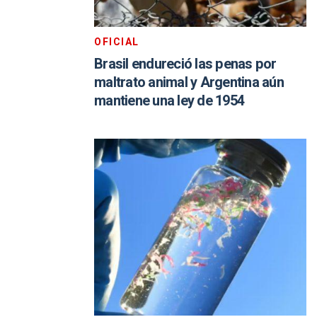
OFICIAL
Brasil endureció las penas por
maltrato animal y Argentina aún
mantiene una ley de 1954