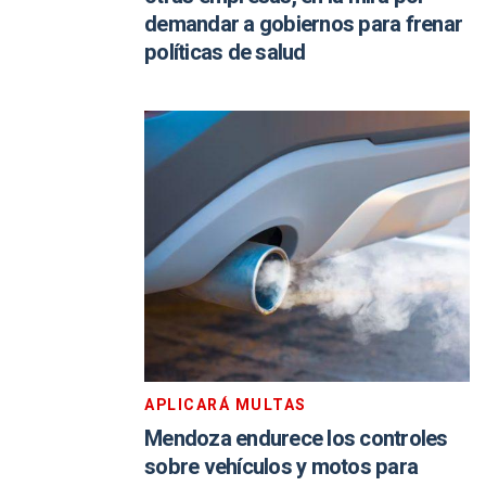
demandar a gobiernos para frenar
políticas de salud
APLICARÁ MULTAS
Mendoza endurece los controles
sobre vehículos y motos para