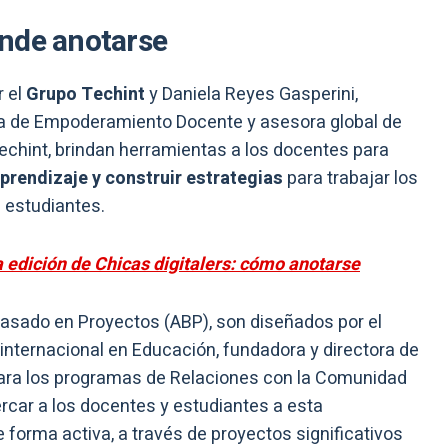
ónde anotarse
 el
Grupo Techint
y Daniela Reyes Gasperini,
ora de Empoderamiento Docente y asesora global de
chint, brindan herramientas a los docentes para
prendizaje y construir estrategias
para trabajar los
 estudiantes.
edición de Chicas digitalers: cómo anotarse
Basado en Proyectos (ABP), son diseñados por el
internacional en Educación, fundadora y directora de
para los programas de Relaciones con la Comunidad
ercar a los docentes y estudiantes a esta
forma activa, a través de proyectos significativos