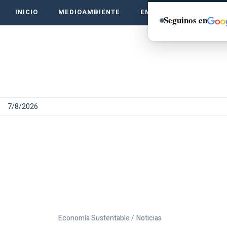
INICIO
MEDIOAMBIENTE
EMPRENDE VERDE
Seguinos en
7/8/2026
Economía Sustentable /
Noticias