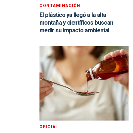
CONTAMINACIÓN
El plástico ya llegó a la alta
montaña y científicos buscan
medir su impacto ambiental
OFICIAL