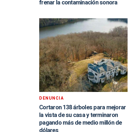
frenar la contaminación sonora
DENUNCIA
Cortaron 138 árboles para mejorar
la vista de su casa y terminaron
pagando más de medio millón de
dólares