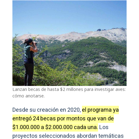
Lanzan becas de hasta $2 millones para investigar aves:
cómo anotarse.
Desde su creación en 2020,
el programa ya
entregó 24 becas por montos que van de
$1.000.000 a $2.000.000 cada una.
Los
proyectos seleccionados abordan temáticas