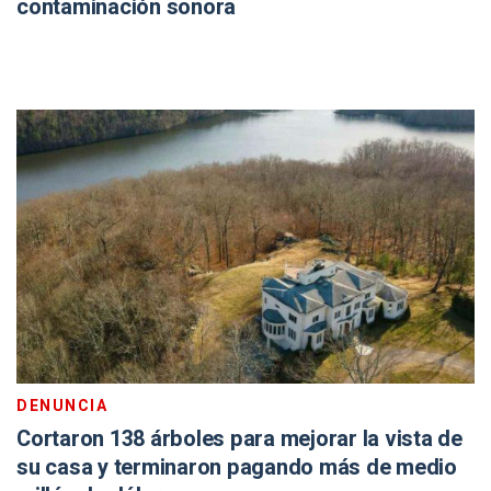
contaminación sonora
DENUNCIA
Cortaron 138 árboles para mejorar la vista de
su casa y terminaron pagando más de medio