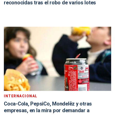
reconocidas tras el robo de varios lotes
INTERNACIONAL
Coca-Cola, PepsiCo, Mondelēz y otras
empresas, en la mira por demandar a