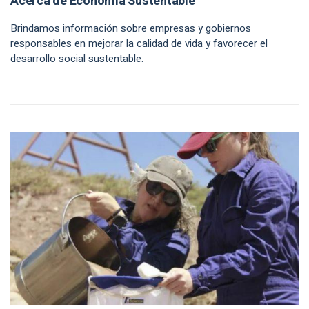
Acerca de Economía Sustentable
Brindamos información sobre empresas y gobiernos
responsables en mejorar la calidad de vida y favorecer el
desarrollo social sustentable.