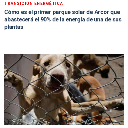
TRANSICIÓN ENERGÉTICA
Cómo es el primer parque solar de Arcor que
abastecerá el 90% de la energía de una de sus
plantas