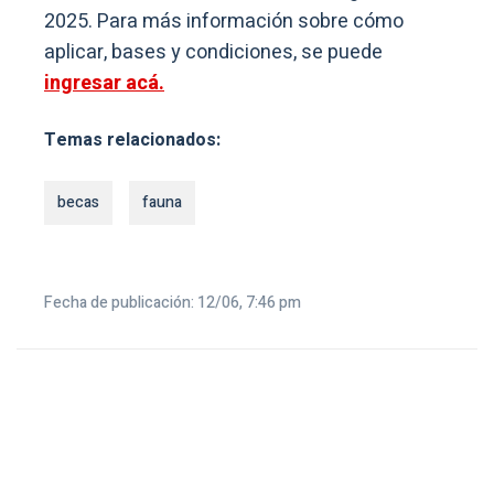
2025. Para más información sobre cómo
aplicar, bases y condiciones, se puede
ingresar acá.
Temas relacionados:
becas
fauna
Fecha de publicación: 12/06, 7:46 pm