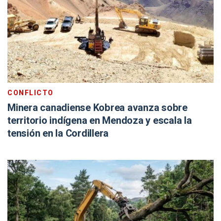
CONFLICTO
Minera canadiense Kobrea avanza sobre
territorio indígena en Mendoza y escala la
tensión en la Cordillera