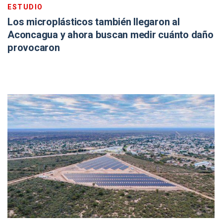
ESTUDIO
Los microplásticos también llegaron al
Aconcagua y ahora buscan medir cuánto daño
provocaron