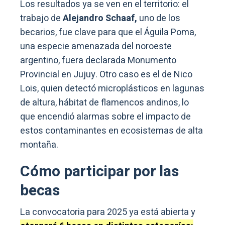
Los resultados ya se ven en el territorio: el
trabajo de
Alejandro Schaaf,
uno de los
becarios, fue clave para que el Águila Poma,
una especie amenazada del noroeste
argentino, fuera declarada Monumento
Provincial en Jujuy. Otro caso es el de Nico
Lois, quien detectó microplásticos en lagunas
de altura, hábitat de flamencos andinos, lo
que encendió alarmas sobre el impacto de
estos contaminantes en ecosistemas de alta
montaña.
Cómo participar por las
becas
La convocatoria para 2025 ya está abierta y