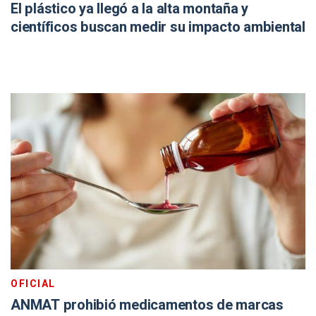
El plástico ya llegó a la alta montaña y
científicos buscan medir su impacto ambiental
OFICIAL
ANMAT prohibió medicamentos de marcas