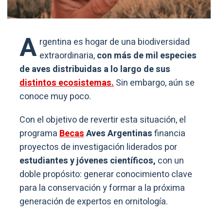
A
rgentina es hogar de una biodiversidad
extraordinaria,
con más de mil especies
de aves distribuidas a lo largo de sus
distintos ecosistemas.
Sin embargo, aún se
conoce muy poco.
Con el objetivo de revertir esta situación, el
programa
Becas
Aves Argentinas
financia
proyectos de investigación liderados por
estudiantes y jóvenes científicos,
con un
doble propósito: generar conocimiento clave
para la conservación y formar a la próxima
generación de expertos en ornitología.