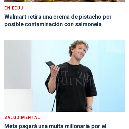
EN EEUU
Walmart retira una crema de pistacho por
posible contaminación con salmonela
SALUD MENTAL
Meta pagará una multa millonaria por el