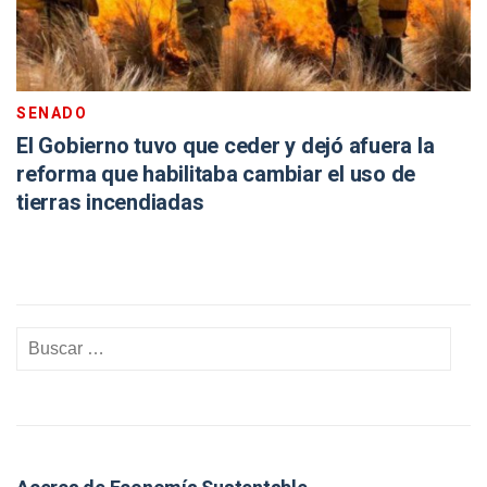
SENADO
El Gobierno tuvo que ceder y dejó afuera la
reforma que habilitaba cambiar el uso de
tierras incendiadas