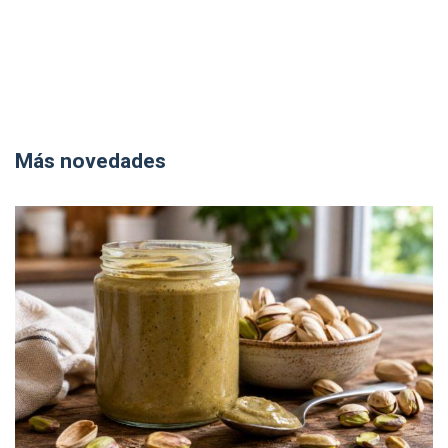
Más novedades