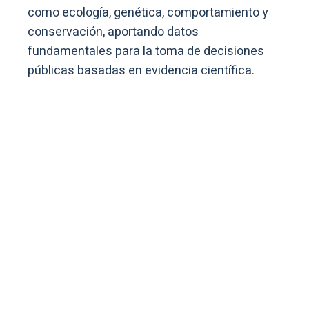
como ecología, genética, comportamiento y
conservación, aportando datos
fundamentales para la toma de decisiones
públicas basadas en evidencia científica.