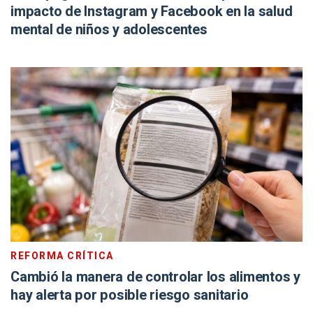
impacto de Instagram y Facebook en la salud
mental de niños y adolescentes
REFORMA CRÍTICA
Cambió la manera de controlar los alimentos y
hay alerta por posible riesgo sanitario