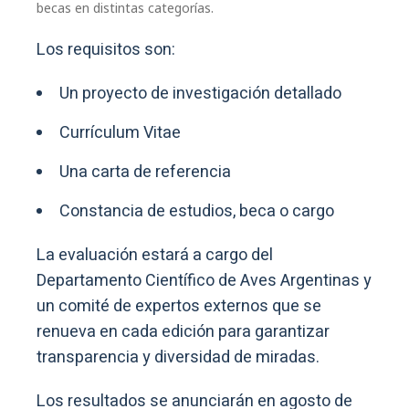
becas en distintas categorías.
Los requisitos son:
Un proyecto de investigación detallado
Currículum Vitae
Una carta de referencia
Constancia de estudios, beca o cargo
La evaluación estará a cargo del
Departamento Científico de Aves Argentinas y
un comité de expertos externos que se
renueva en cada edición para garantizar
transparencia y diversidad de miradas.
Los resultados se anunciarán en agosto de