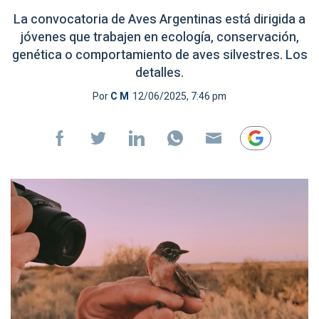
La convocatoria de Aves Argentinas está dirigida a
jóvenes que trabajen en ecología, conservación,
genética o comportamiento de aves silvestres. Los
detalles.
Por
C M
12/06/2025, 7:46 pm