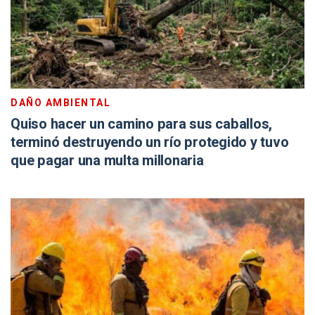
DAÑO AMBIENTAL
Quiso hacer un camino para sus caballos,
terminó destruyendo un río protegido y tuvo
que pagar una multa millonaria