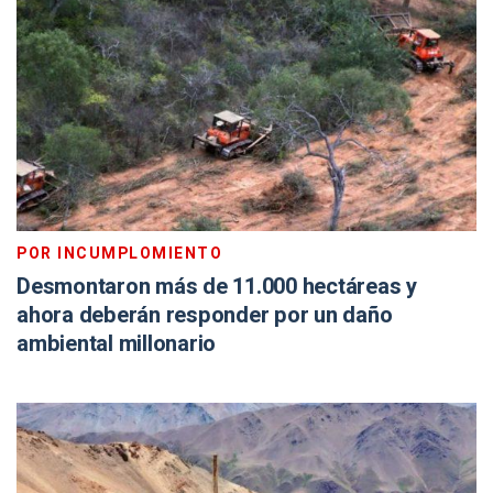
POR INCUMPLOMIENTO
Desmontaron más de 11.000 hectáreas y
ahora deberán responder por un daño
ambiental millonario