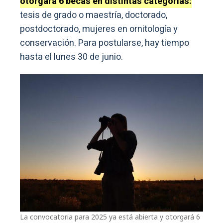
otorgará 6 becas en distintas categorías:
tesis de grado o maestría, doctorado,
postdoctorado, mujeres en ornitología y
conservación. Para postularse, hay tiempo
hasta el lunes 30 de junio.
La convocatoria para 2025 ya está abierta y otorgará 6