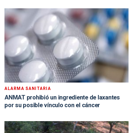
ALARMA SANITARIA
ANMAT prohibió un ingrediente de laxantes
por su posible vínculo con el cáncer