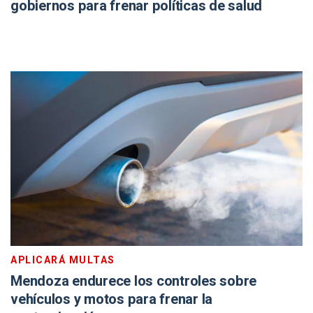
gobiernos para frenar políticas de salud
APLICARÁ MULTAS
Mendoza endurece los controles sobre
vehículos y motos para frenar la