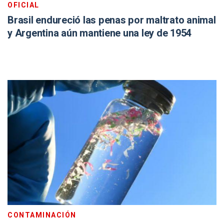
OFICIAL
Brasil endureció las penas por maltrato animal
y Argentina aún mantiene una ley de 1954
CONTAMINACIÓN