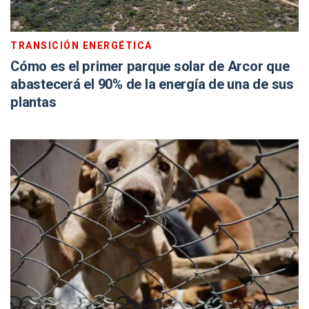
TRANSICIÓN ENERGÉTICA
Cómo es el primer parque solar de Arcor que
abastecerá el 90% de la energía de una de sus
plantas