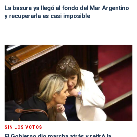
La basura ya llegó al fondo del Mar Argentino
y recuperarla es casi imposible
SIN LOS VOTOS
El Gobierno dio marcha atrás y retiró la