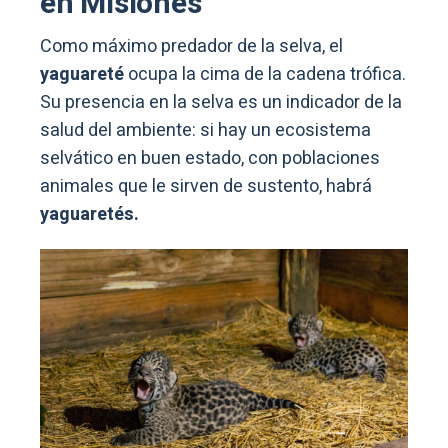
en Misiones
Como máximo predador de la selva, el
yaguareté
ocupa la cima de la cadena trófica.
Su presencia en la selva es un indicador de la
salud del ambiente: si hay un ecosistema
selvático en buen estado, con poblaciones
animales que le sirven de sustento, habrá
yaguaretés.