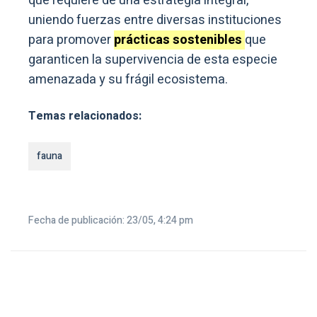
que requiere de una estrategia integral,
uniendo fuerzas entre diversas instituciones
para promover
prácticas sostenibles
que
garanticen la supervivencia de esta especie
amenazada y su frágil ecosistema.
Temas relacionados:
fauna
Fecha de publicación: 23/05, 4:24 pm