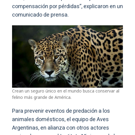
compensación por pérdidas”, explicaron en un
comunicado de prensa.
Crean un seguro único en el mundo busca conservar al
felino más grande de América.
Para prevenir eventos de predación a los
animales domésticos, el equipo de Aves
Argentinas, en alianza con otros actores