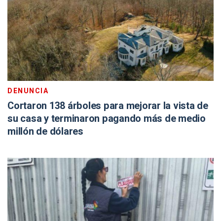
DENUNCIA
Cortaron 138 árboles para mejorar la vista de
su casa y terminaron pagando más de medio
millón de dólares