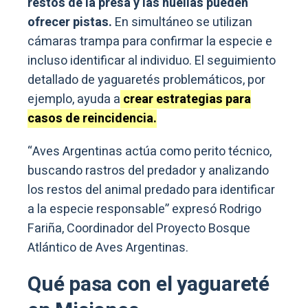
restos de la presa y las huellas pueden
ofrecer pistas.
En simultáneo se utilizan
cámaras trampa para confirmar la especie e
incluso identificar al individuo. El seguimiento
detallado de yaguaretés problemáticos, por
ejemplo, ayuda a
crear estrategias para
casos de reincidencia.
“Aves Argentinas actúa como perito técnico,
buscando rastros del predador y analizando
los restos del animal predado para identificar
a la especie responsable” expresó Rodrigo
Fariña, Coordinador del Proyecto Bosque
Atlántico de Aves Argentinas.
Qué pasa con el yaguareté