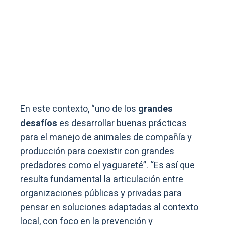
En este contexto, “uno de los
grandes
desafíos
es desarrollar buenas prácticas
para el manejo de animales de compañía y
producción para coexistir con grandes
predadores como el yaguareté”. “Es así que
resulta fundamental la articulación entre
organizaciones públicas y privadas para
pensar en soluciones adaptadas al contexto
local, con foco en la prevención y