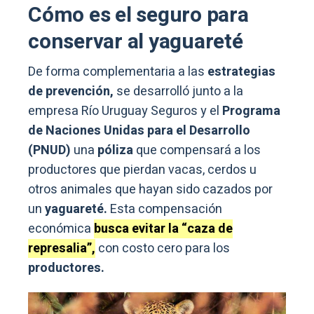
Cómo es el seguro para
conservar al yaguareté
De forma complementaria a las
estrategias
de prevención,
se desarrolló junto a la
empresa Río Uruguay Seguros y el
Programa
de Naciones Unidas para el Desarrollo
(PNUD)
una
póliza
que compensará a los
productores que pierdan vacas, cerdos u
otros animales que hayan sido cazados por
un
yaguareté.
Esta compensación
económica
busca evitar la “caza de
represalia”,
con costo cero para los
productores.