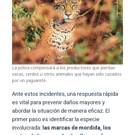
La póliza compensará a los productores que pierdan
vacas, cerdos u otros animales que hayan sido cazados
por un yaguareté.
Ante estos incidentes, una respuesta rápida
es vital para prevenir daños mayores y
abordar la situación de manera eficaz. El
primer paso es identificar la especie
involucrada:
las marcas de mordida, los