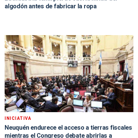
algodón antes de fabricar la ropa
INICIATIVA
Neuquén endurece el acceso a tierras fiscales
mientras el Congreso debate abrirlas a