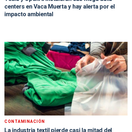
centers en Vaca Muerta y hay alerta por el
impacto ambiental
CONTAMINACIÓN
La industria textil pierde casi la mitad del