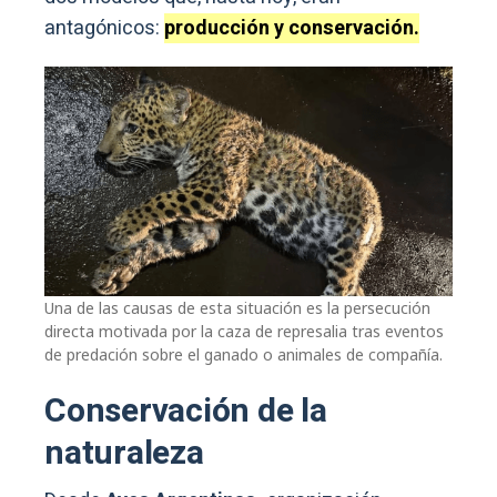
antagónicos:
producción y conservación.
Una de las causas de esta situación es la persecución
directa motivada por la caza de represalia tras eventos
de predación sobre el ganado o animales de compañía.
Conservación de la
naturaleza