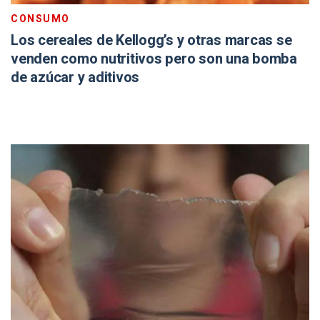
CONSUMO
Los cereales de Kellogg’s y otras marcas se
venden como nutritivos pero son una bomba
de azúcar y aditivos