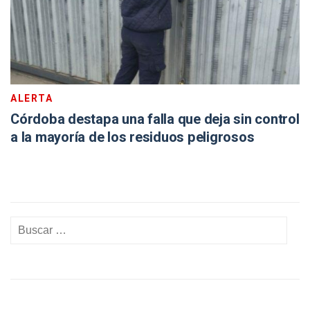
ALERTA
Córdoba destapa una falla que deja sin control
a la mayoría de los residuos peligrosos