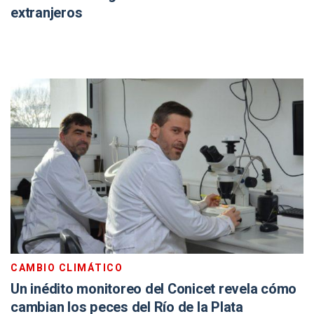
extranjeros
CAMBIO CLIMÁTICO
Un inédito monitoreo del Conicet revela cómo
cambian los peces del Río de la Plata