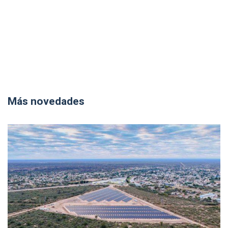
Más novedades