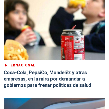
INTERNACIONAL
Coca-Cola, PepsiCo, Mondelēz y otras
empresas, en la mira por demandar a
gobiernos para frenar políticas de salud