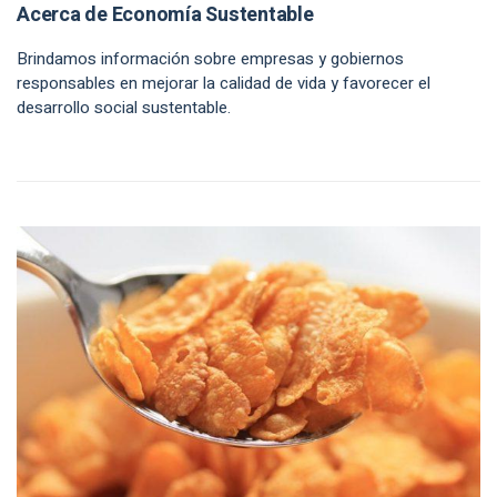
Acerca de Economía Sustentable
Brindamos información sobre empresas y gobiernos
responsables en mejorar la calidad de vida y favorecer el
desarrollo social sustentable.