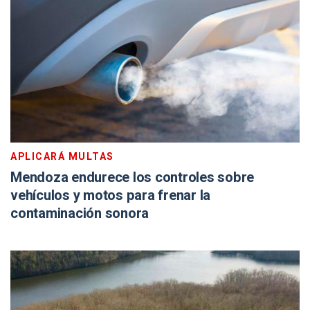
APLICARÁ MULTAS
Mendoza endurece los controles sobre
vehículos y motos para frenar la
contaminación sonora