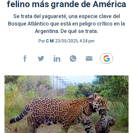
felino más grande de América
Se trata del yaguareté, una especie clave del
Bosque Atlántico que está en peligro crítico en la
Argentina. De qué se trata.
Por
C M
23/05/2025, 4:24 pm