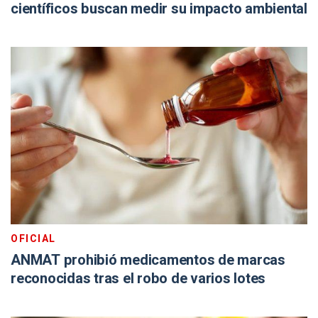
científicos buscan medir su impacto ambiental
OFICIAL
ANMAT prohibió medicamentos de marcas
reconocidas tras el robo de varios lotes