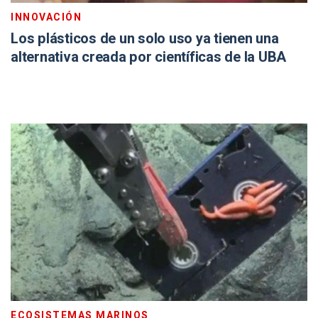
INNOVACIÓN
Los plásticos de un solo uso ya tienen una
alternativa creada por científicas de la UBA
ECOSISTEMAS MARINOS