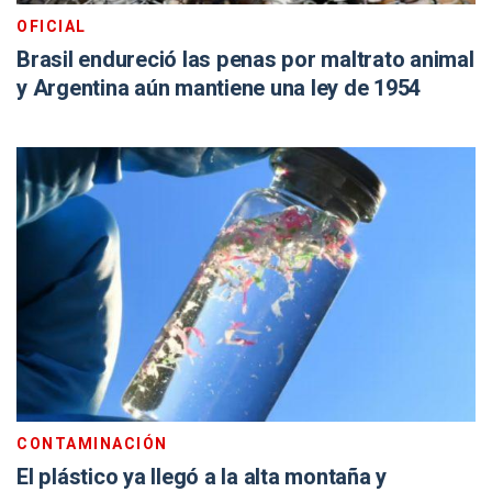
OFICIAL
Brasil endureció las penas por maltrato animal
y Argentina aún mantiene una ley de 1954
CONTAMINACIÓN
El plástico ya llegó a la alta montaña y