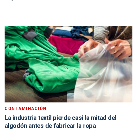
CONTAMINACIÓN
La industria textil pierde casi la mitad del
algodón antes de fabricar la ropa