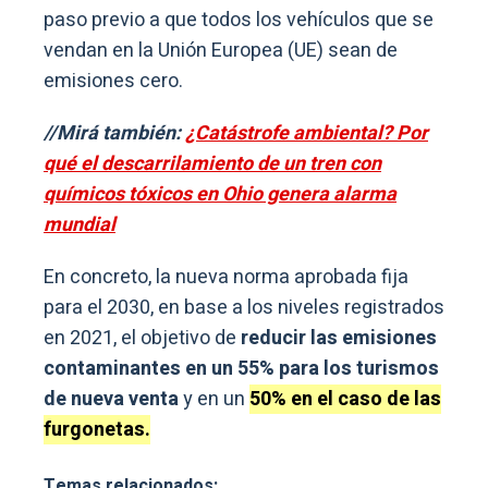
paso previo a que todos los vehículos que se
vendan en la Unión Europea (UE) sean de
emisiones cero.
//Mirá también:
¿Catástrofe ambiental? Por
qué el descarrilamiento de un tren con
químicos tóxicos en Ohio genera alarma
mundial
En concreto, la nueva norma aprobada fija
para el 2030, en base a los niveles registrados
en 2021, el objetivo de
reducir las emisiones
contaminantes en un 55% para los turismos
de nueva venta
y en un
50% en el caso de las
furgonetas.
Temas relacionados: