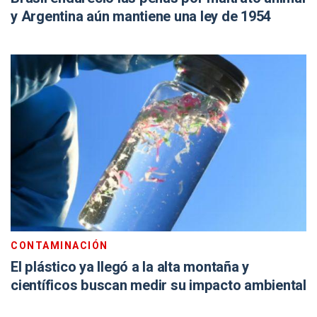
y Argentina aún mantiene una ley de 1954
CONTAMINACIÓN
El plástico ya llegó a la alta montaña y
científicos buscan medir su impacto ambiental