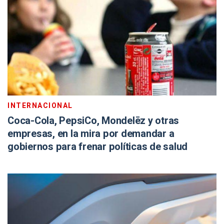
INTERNACIONAL
Coca-Cola, PepsiCo, Mondelēz y otras
empresas, en la mira por demandar a
gobiernos para frenar políticas de salud