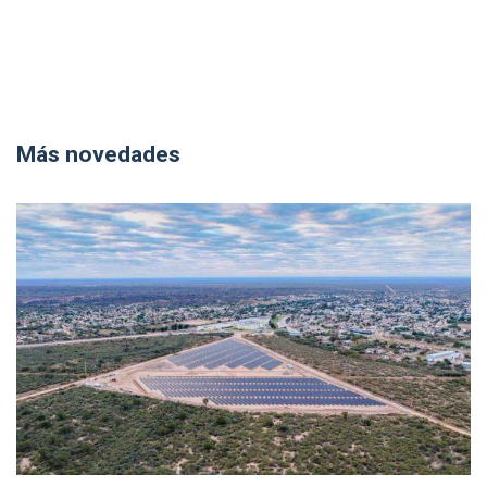
Más novedades