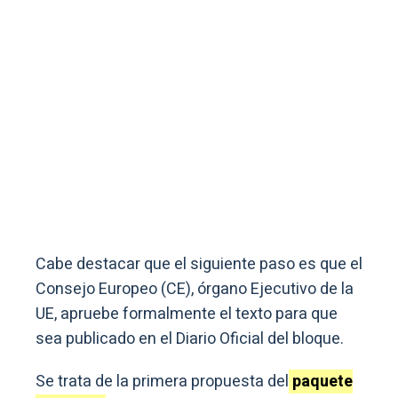
Cabe destacar que el siguiente paso es que el
Consejo Europeo (CE), órgano Ejecutivo de la
UE, apruebe formalmente el texto para que
sea publicado en el Diario Oficial del bloque.
Se trata de la primera propuesta del
paquete