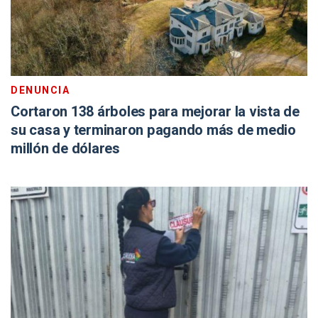
DENUNCIA
Cortaron 138 árboles para mejorar la vista de
su casa y terminaron pagando más de medio
millón de dólares