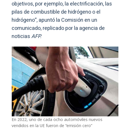
objetivos, por ejemplo, la electrificación, las
pilas de combustible de hidrógeno o el
hidrógeno”, apuntó la Comisión en un
comunicado, replicado por la agencia de
noticias
AFP.
En 2022, uno de cada ocho automóviles nuevos
vendidos en la UE fueron de “emisión cero”