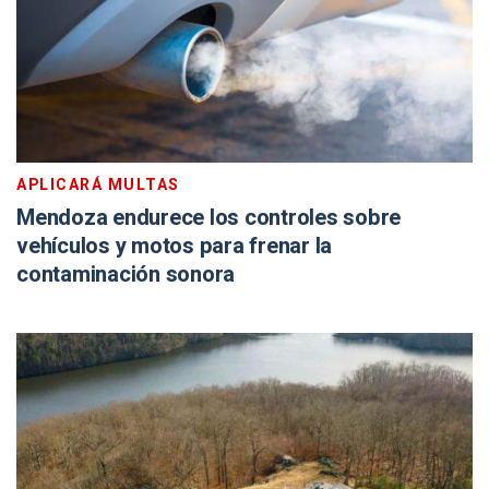
APLICARÁ MULTAS
Mendoza endurece los controles sobre
vehículos y motos para frenar la
contaminación sonora