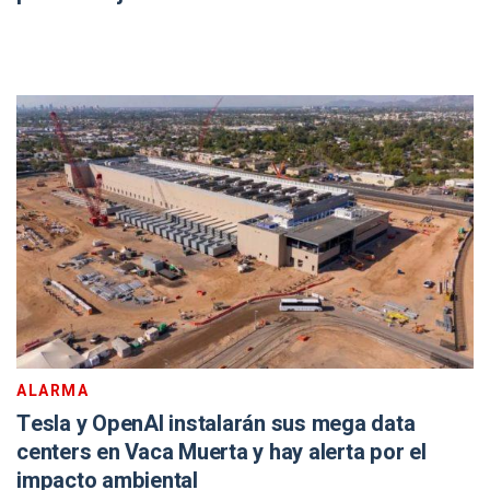
ALARMA
Tesla y OpenAI instalarán sus mega data
centers en Vaca Muerta y hay alerta por el
impacto ambiental