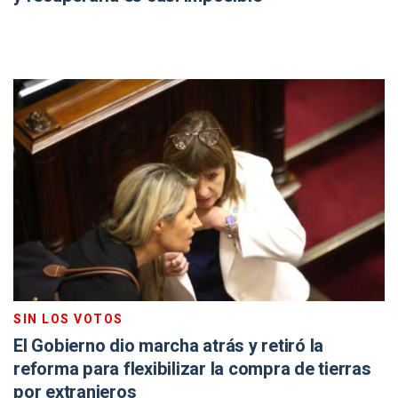
SIN LOS VOTOS
El Gobierno dio marcha atrás y retiró la
reforma para flexibilizar la compra de tierras
por extranjeros