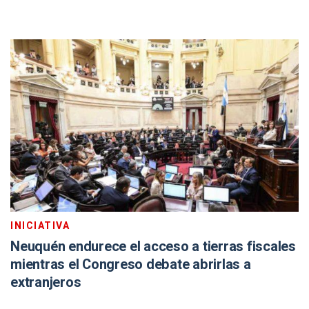
INICIATIVA
Neuquén endurece el acceso a tierras fiscales
mientras el Congreso debate abrirlas a
extranjeros