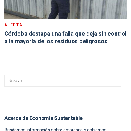
ALERTA
Córdoba destapa una falla que deja sin control
a la mayoría de los residuos peligrosos
Acerca de Economía Sustentable
Brindamos información sobre empresas y gobiernos