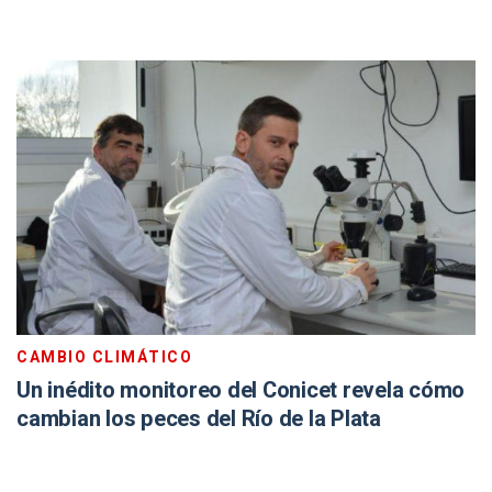
CAMBIO CLIMÁTICO
Un inédito monitoreo del Conicet revela cómo
cambian los peces del Río de la Plata