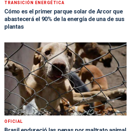
TRANSICIÓN ENERGÉTICA
Cómo es el primer parque solar de Arcor que
abastecerá el 90% de la energía de una de sus
plantas
OFICIAL
Brasil endureció las penas por maltrato animal