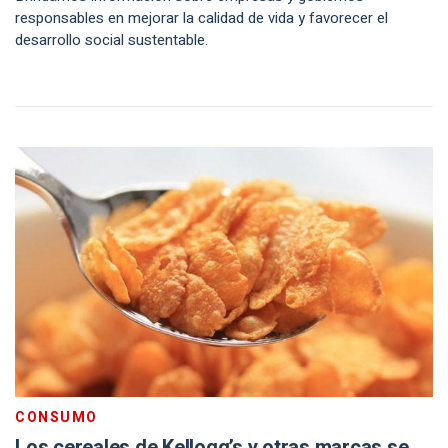
responsables en mejorar la calidad de vida y favorecer el
desarrollo social sustentable.
CONSUMO
Los cereales de Kellogg’s y otras marcas se