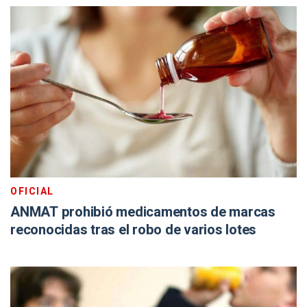
OFICIAL
ANMAT prohibió medicamentos de marcas
reconocidas tras el robo de varios lotes