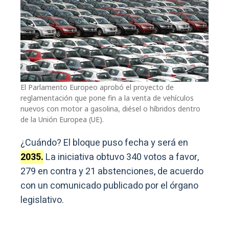
El Parlamento Europeo aprobó el proyecto de
reglamentación que pone fin a la venta de vehículos
nuevos con motor a gasolina, diésel o híbridos dentro
de la Unión Europea (UE).
¿Cuándo? El bloque puso fecha y será en
2035.
La iniciativa obtuvo 340 votos a favor,
279 en contra y 21 abstenciones, de acuerdo
con un comunicado publicado por el órgano
legislativo.