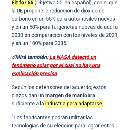
Fit for 55
(Objetivo 55, en español), con el que
la UE propone la reducción de dióxido de
carbono en un 55% para automóviles nuevos
y en un 50% para furgonetas nuevas de aquí a
2030 en comparación con los niveles de 2021,
y en un 100% para 2035.
//Mirá también:
La NASA detectó un
fenómeno solar por el cual no hay una
explicación precisa
Según los defensores del acuerdo, estos
plazos dan un
margen de maniobra
suficiente a la
industria para adaptarse.
“Los fabricantes podrán utilizar las
tecnologías de su elección para lograr estos