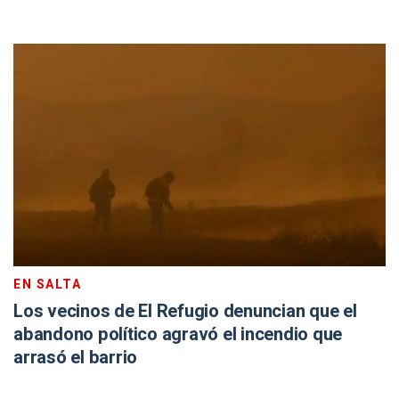
EN SALTA
Los vecinos de El Refugio denuncian que el
abandono político agravó el incendio que
arrasó el barrio