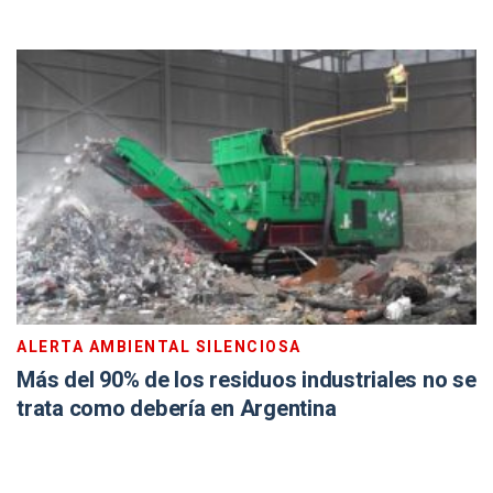
ALERTA AMBIENTAL SILENCIOSA
Más del 90% de los residuos industriales no se
trata como debería en Argentina