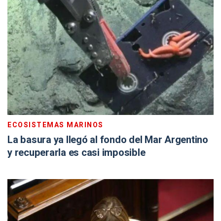
ECOSISTEMAS MARINOS
La basura ya llegó al fondo del Mar Argentino
y recuperarla es casi imposible