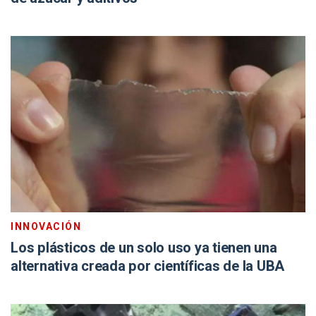
INNOVACIÓN
Los plásticos de un solo uso ya tienen una
alternativa creada por científicas de la UBA