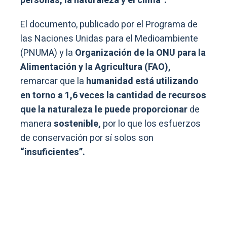
personas, la naturaleza y el clima”.
El documento, publicado por el Programa de
las Naciones Unidas para el Medioambiente
(PNUMA) y la
Organización de la ONU para la
Alimentación y la Agricultura (FAO),
remarcar que la
humanidad está utilizando
en torno a 1,6 veces la cantidad de recursos
que la naturaleza le puede proporcionar
de
manera
sostenible,
por lo que los esfuerzos
de conservación por sí solos son
“insuficientes”.