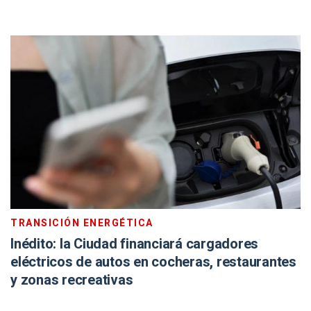
TRANSICIÓN ENERGÉTICA
Inédito: la Ciudad financiará cargadores
eléctricos de autos en cocheras, restaurantes
y zonas recreativas