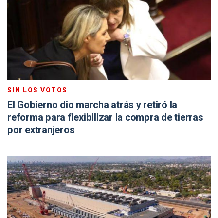
SIN LOS VOTOS
El Gobierno dio marcha atrás y retiró la
reforma para flexibilizar la compra de tierras
por extranjeros