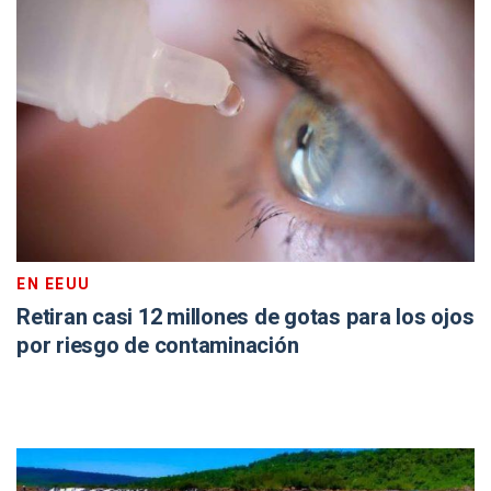
EN EEUU
Retiran casi 12 millones de gotas para los ojos
por riesgo de contaminación