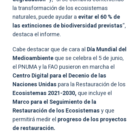
la transformación de los ecosistemas
naturales, puede ayudar a
evitar el 60 % de
las extinciones de biodiversidad previstas
“,
destaca el informe.
Cabe destacar que de cara al
Día Mundial del
Medioambiente
que se celebra el 5 de junio,
el PNUMA y la FAO pusieron en marcha el
Centro Digital para el Decenio de las
Naciones Unidas
para la Restauración de los
Ecosistemas 2021-2030,
que incluye el
Marco para el Seguimiento de la
Restauración de los Ecosistemas
y que
permitirá medir el
progreso de los proyectos
de restauración.