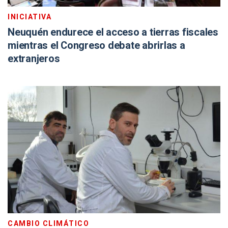
INICIATIVA
Neuquén endurece el acceso a tierras fiscales
mientras el Congreso debate abrirlas a
extranjeros
CAMBIO CLIMÁTICO