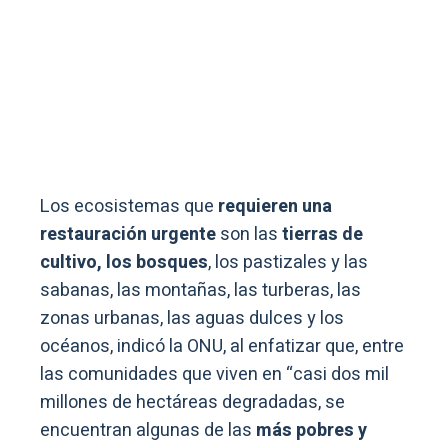
Los ecosistemas que
requieren una
restauración urgente
son las
tierras de
cultivo, los bosques
, los pastizales y las
sabanas, las montañas, las turberas, las
zonas urbanas, las aguas dulces y los
océanos, indicó la ONU, al enfatizar que, entre
las comunidades que viven en “casi dos mil
millones de hectáreas degradadas, se
encuentran algunas de las
más pobres y