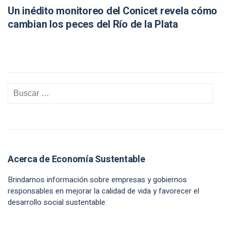
Un inédito monitoreo del Conicet revela cómo
cambian los peces del Río de la Plata
Acerca de Economía Sustentable
Brindamos información sobre empresas y gobiernos
responsables en mejorar la calidad de vida y favorecer el
desarrollo social sustentable.