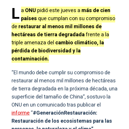
L
a
ONU
pidió este jueves a
más de cien
países
que cumplan con su compromiso
de
restaurar al menos mil millones de
hectáreas de tierra degradada
frente a la
triple amenaza del
cambio climático, la
pérdida de biodiversidad y la
contaminación.
“El mundo debe cumplir su compromiso de
restaurar al menos mil millones de hectáreas
de tierra degradada en la próxima década, una
superficie del tamaño de China”, sostuvo la
ONU en un comunicado tras publicar el
informe
“
#GeneraciónRestauración:
Restauración de los ecosistemas para las