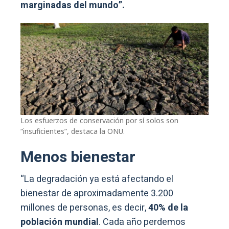
marginadas del mundo”.
Los esfuerzos de conservación por sí solos son
“insuficientes”, destaca la ONU.
Menos bienestar
“La degradación ya está afectando el
bienestar de aproximadamente 3.200
millones de personas, es decir,
40% de la
población mundial
. Cada año perdemos