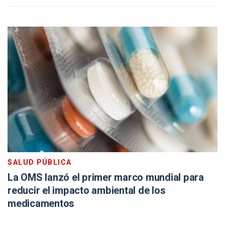
SALUD PÚBLICA
La OMS lanzó el primer marco mundial para
reducir el impacto ambiental de los
medicamentos