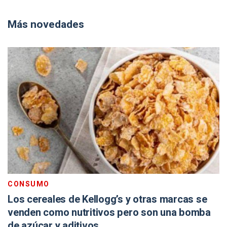
Más novedades
CONSUMO
Los cereales de Kellogg’s y otras marcas se
venden como nutritivos pero son una bomba
de azúcar y aditivos