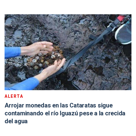
ALERTA
Arrojar monedas en las Cataratas sigue
contaminando el río Iguazú pese a la crecida
del agua