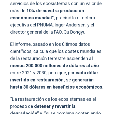
servicios de los ecosistemas con un valor de
más de
10% de nuestra producción
económica mundial”,
precisó la directora
ejecutiva del PNUMA, Inger Andersen, y el
director general de la FAO, Qu Dongyu.
El informe, basado en los últimos datos
científicos, calcula que los costes mundiales
de la restauración terrestre ascienden
al
menos 200.000 millones de dólares al año
entre 2021 y 2030, pero que, por
cada dólar
invertido en restauración,
se
generarán
hasta 30 dólares en beneficios económicos.
“La restauración de los ecosistemas es el
proceso de
detener y revertir la
degradación”
y, “si se combina conteniendo