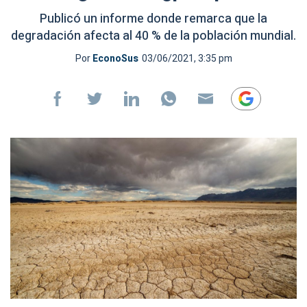
Publicó un informe donde remarca que la
degradación afecta al 40 % de la población mundial.
Por
EconoSus
03/06/2021, 3:35 pm