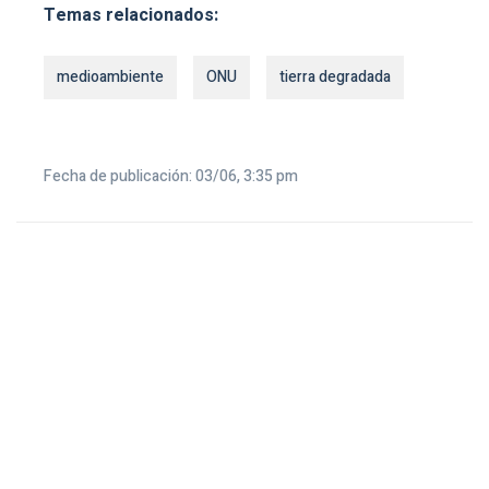
Temas relacionados:
medioambiente
ONU
tierra degradada
Fecha de publicación: 03/06, 3:35 pm