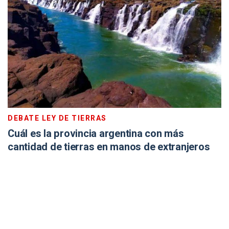
DEBATE LEY DE TIERRAS
Cuál es la provincia argentina con más
cantidad de tierras en manos de extranjeros