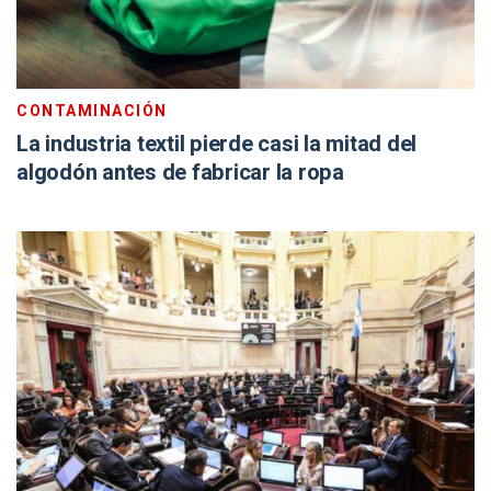
CONTAMINACIÓN
La industria textil pierde casi la mitad del
algodón antes de fabricar la ropa