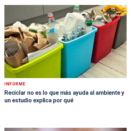
INFORME
Reciclar no es lo que más ayuda al ambiente y
un estudio explica por qué