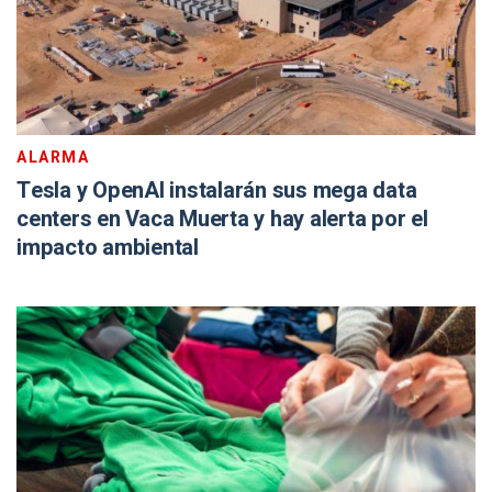
ALARMA
Tesla y OpenAI instalarán sus mega data
centers en Vaca Muerta y hay alerta por el
impacto ambiental