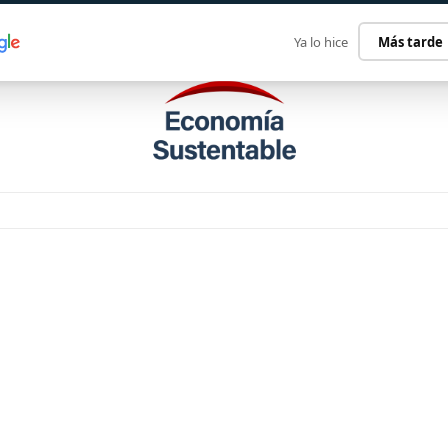
ECONOMÍA SUSTENTABLE
INTERNACIONAL
CONTACT
Ya lo hice
Más tarde