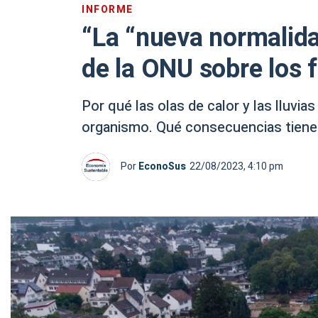
INFORME
“La “nueva normalida
de la ONU sobre los
Por qué las olas de calor y las lluvia
organismo. Qué consecuencias tienen
Por
EconoSus
22/08/2023, 4:10 pm