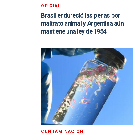
OFICIAL
Brasil endureció las penas por
maltrato animal y Argentina aún
mantiene una ley de 1954
CONTAMINACIÓN