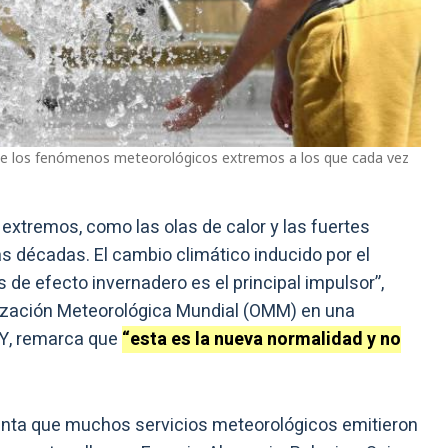
 de los fenómenos meteorológicos extremos a los que cada vez
extremos, como las olas de calor y las fuertes
s décadas. El cambio climático inducido por el
 de efecto invernadero es el principal impulsor”,
anización Meteorológica Mundial (OMM) en una
 Y, remarca que
“esta es la nueva normalidad y no
menta que muchos servicios meteorológicos emitieron