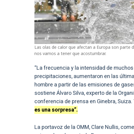
Las olas de calor que afectan a Europa son parte
nos vamos a tener que acostumbrar.
“La frecuencia y la intensidad de muchos 
precipitaciones, aumentaron en las última
hombre a partir de las emisiones de gases
sostiene Álvaro Silva, experto de la Org
conferencia de prensa en Ginebra, Suiza.
es una sorpresa”.
La portavoz de la OMM, Clare Nullis, co