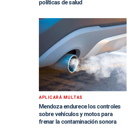
políticas de salud
APLICARÁ MULTAS
Mendoza endurece los controles
sobre vehículos y motos para
frenar la contaminación sonora