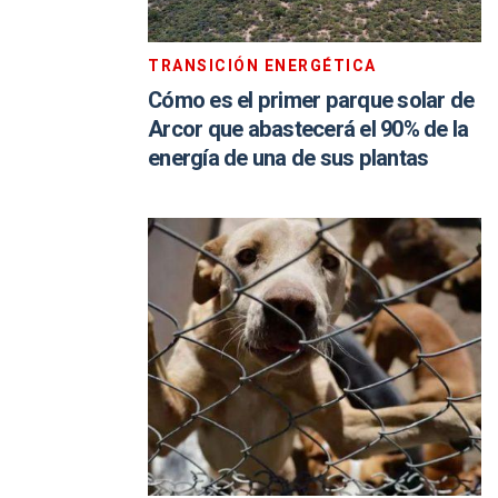
TRANSICIÓN ENERGÉTICA
Cómo es el primer parque solar de
Arcor que abastecerá el 90% de la
energía de una de sus plantas