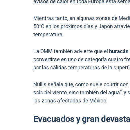
avisos de calor en toda Europa esta seman
Mientras tanto, en algunas zonas de Medi
50°C en los próximos días y Japón atravie
temperatura.
La OMM también advierte que el
huracán 
convertirse en uno de categoría cuatro fr
por las cálidas temperaturas de la superfi
Nullis señala que, como suele ocurrir con
solo del viento, sino también del agua”, y
las zonas afectadas de México.
Evacuados y gran devast