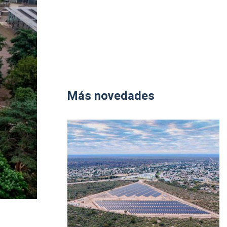
Más novedades