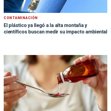
CONTAMINACIÓN
El plástico ya llegó a la alta montaña y
científicos buscan medir su impacto ambiental