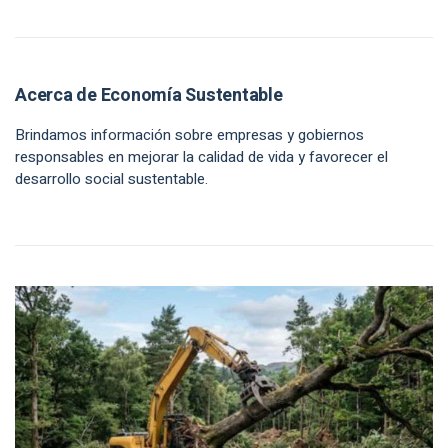
Acerca de Economía Sustentable
Brindamos información sobre empresas y gobiernos
responsables en mejorar la calidad de vida y favorecer el
desarrollo social sustentable.