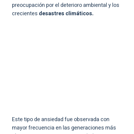
preocupación por el deterioro ambiental y los
crecientes
desastres climáticos.
Este tipo de ansiedad fue observada con
mayor frecuencia en las generaciones más