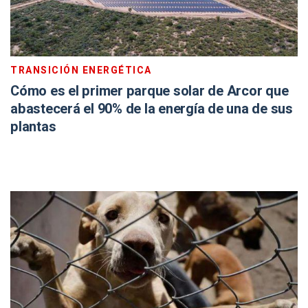
TRANSICIÓN ENERGÉTICA
Cómo es el primer parque solar de Arcor que
abastecerá el 90% de la energía de una de sus
plantas