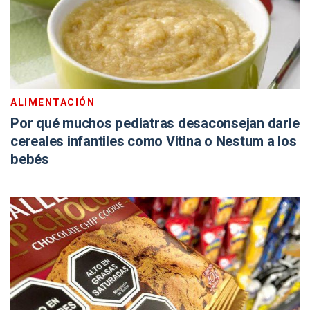
ALIMENTACIÓN
Por qué muchos pediatras desaconsejan darle
cereales infantiles como Vitina o Nestum a los
bebés