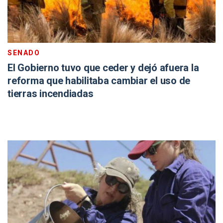
SENADO
El Gobierno tuvo que ceder y dejó afuera la
reforma que habilitaba cambiar el uso de
tierras incendiadas