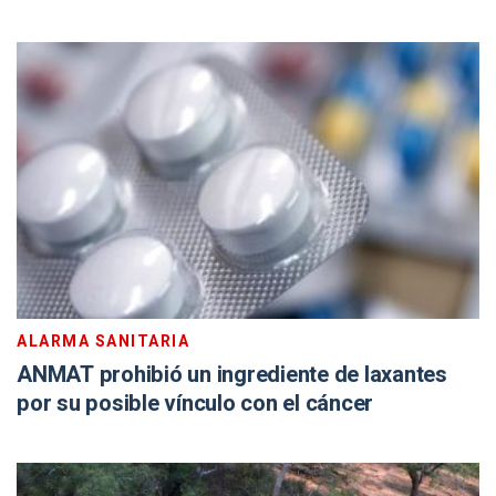
ALARMA SANITARIA
ANMAT prohibió un ingrediente de laxantes
por su posible vínculo con el cáncer