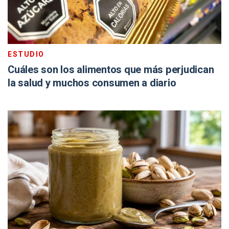
ESTUDIO
Cuáles son los alimentos que más perjudican
la salud y muchos consumen a diario