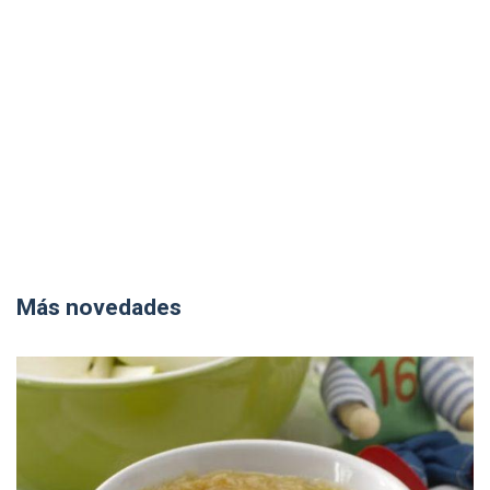
Más novedades