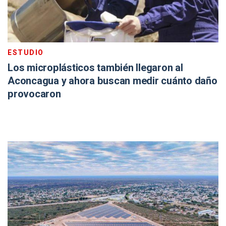
ESTUDIO
Los microplásticos también llegaron al
Aconcagua y ahora buscan medir cuánto daño
provocaron