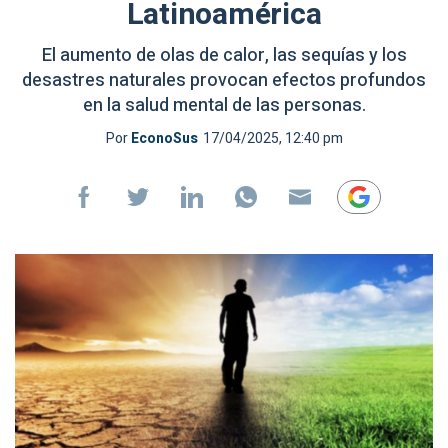
Latinoamérica
El aumento de olas de calor, las sequías y los
desastres naturales provocan efectos profundos
en la salud mental de las personas.
Por
EconoSus
17/04/2025, 12:40 pm