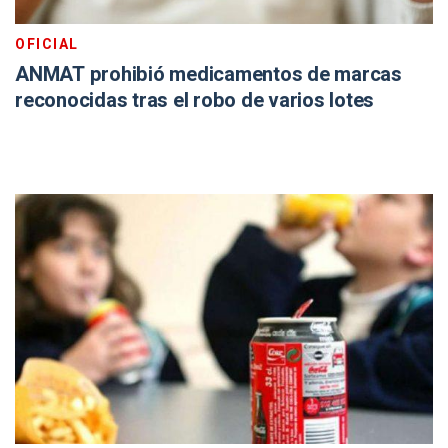
OFICIAL
ANMAT prohibió medicamentos de marcas
reconocidas tras el robo de varios lotes