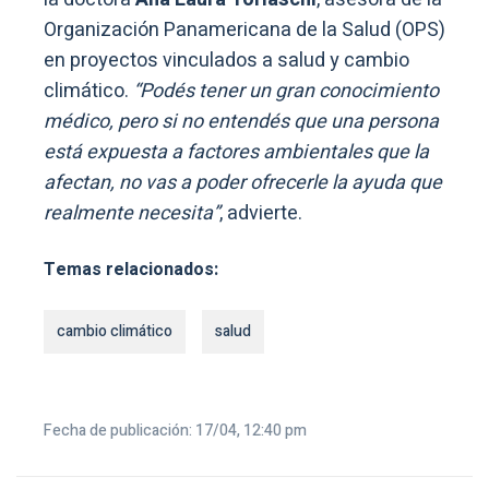
Organización Panamericana de la Salud (OPS)
en proyectos vinculados a salud y cambio
climático.
“Podés tener un gran conocimiento
médico, pero si no entendés que una persona
está expuesta a factores ambientales que la
afectan, no vas a poder ofrecerle la ayuda que
realmente necesita”
, advierte.
Temas relacionados:
cambio climático
salud
Fecha de publicación: 17/04, 12:40 pm