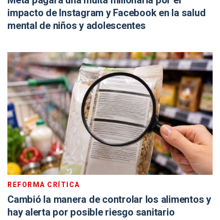
Meta pagará una multa millonaria por el
impacto de Instagram y Facebook en la salud
mental de niños y adolescentes
REFORMA CRÍTICA
Cambió la manera de controlar los alimentos y
hay alerta por posible riesgo sanitario