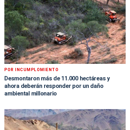
POR INCUMPLOMIENTO
Desmontaron más de 11.000 hectáreas y
ahora deberán responder por un daño
ambiental millonario