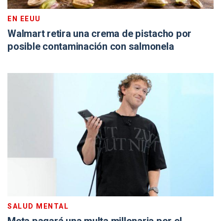
EN EEUU
Walmart retira una crema de pistacho por
posible contaminación con salmonela
SALUD MENTAL