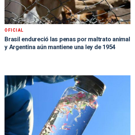
OFICIAL
Brasil endureció las penas por maltrato animal
y Argentina aún mantiene una ley de 1954