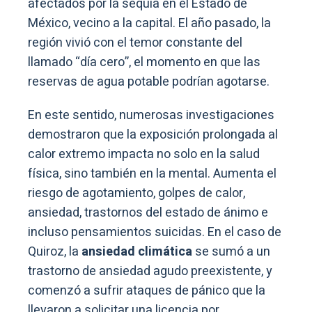
afectados por la sequía en el Estado de
México, vecino a la capital. El año pasado, la
región vivió con el temor constante del
llamado “día cero”, el momento en que las
reservas de agua potable podrían agotarse.
En este sentido, numerosas investigaciones
demostraron que la exposición prolongada al
calor extremo impacta no solo en la salud
física, sino también en la mental. Aumenta el
riesgo de agotamiento, golpes de calor,
ansiedad, trastornos del estado de ánimo e
incluso pensamientos suicidas. En el caso de
Quiroz, la
ansiedad climática
se sumó a un
trastorno de ansiedad agudo preexistente, y
comenzó a sufrir ataques de pánico que la
llevaron a solicitar una licencia por