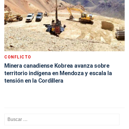
CONFLICTO
Minera canadiense Kobrea avanza sobre
territorio indígena en Mendoza y escala la
tensión en la Cordillera