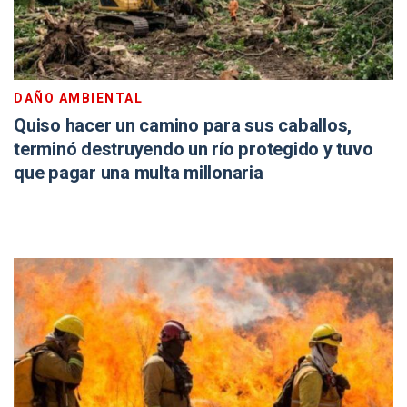
DAÑO AMBIENTAL
Quiso hacer un camino para sus caballos,
terminó destruyendo un río protegido y tuvo
que pagar una multa millonaria