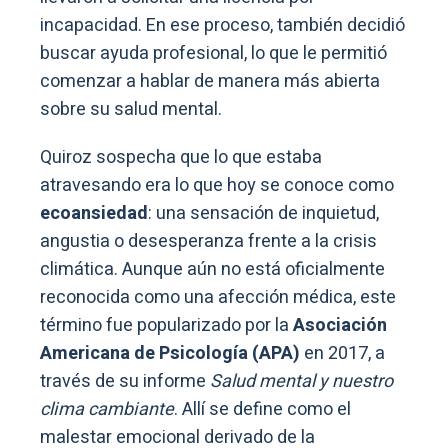
incapacidad. En ese proceso, también decidió
buscar ayuda profesional, lo que le permitió
comenzar a hablar de manera más abierta
sobre su salud mental.
Quiroz sospecha que lo que estaba
atravesando era lo que hoy se conoce como
ecoansiedad
: una sensación de inquietud,
angustia o desesperanza frente a la crisis
climática. Aunque aún no está oficialmente
reconocida como una afección médica, este
término fue popularizado por la
Asociación
Americana de Psicología (APA)
en 2017, a
través de su informe
Salud mental y nuestro
clima cambiante
. Allí se define como el
malestar emocional derivado de la