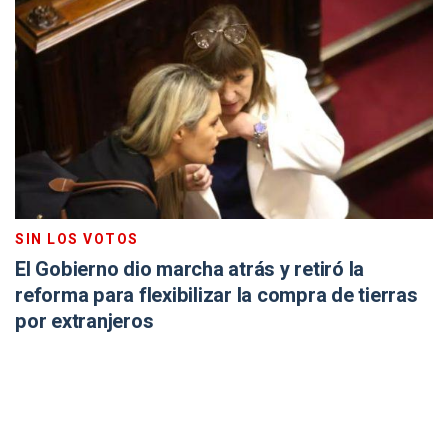
SIN LOS VOTOS
El Gobierno dio marcha atrás y retiró la
reforma para flexibilizar la compra de tierras
por extranjeros