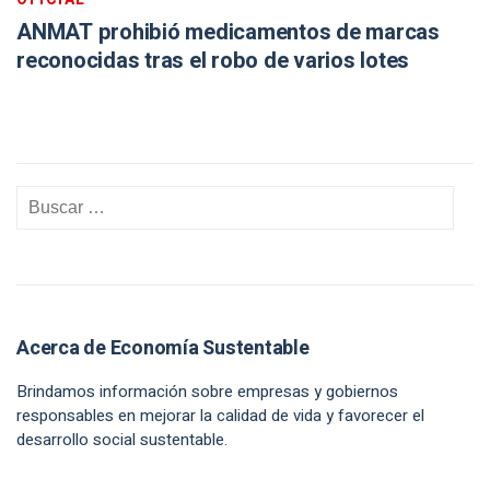
ANMAT prohibió medicamentos de marcas
reconocidas tras el robo de varios lotes
Acerca de Economía Sustentable
Brindamos información sobre empresas y gobiernos
responsables en mejorar la calidad de vida y favorecer el
desarrollo social sustentable.