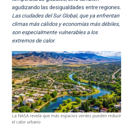
agudizando las desigualdades entre regiones.
Las ciudades del Sur Global, que ya enfrentan
climas más cálidos y economías más débiles,
son especialmente vulnerables a los
extremos de calor.
La NASA revela que más espacios verdes pueden reducir
el calor urbano