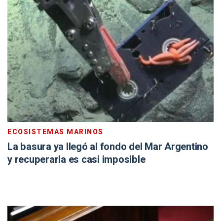
ECOSISTEMAS MARINOS
La basura ya llegó al fondo del Mar Argentino
y recuperarla es casi imposible