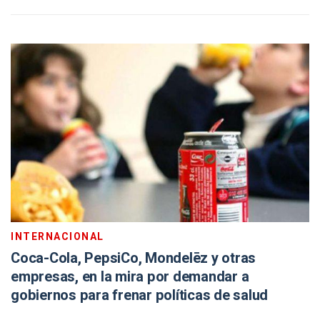
INTERNACIONAL
Coca-Cola, PepsiCo, Mondelēz y otras
empresas, en la mira por demandar a
gobiernos para frenar políticas de salud