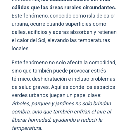
cálidas que las áreas rurales circundantes.
Este fenómeno, conocido como isla de calor
urbana, ocurre cuando superficies como
calles, edificios y aceras absorben y retienen
el calor del Sol, elevando las temperaturas
locales.
Este fenómeno no solo afecta la comodidad,
sino que también puede provocar estrés
térmico, deshidratación e incluso problemas
de salud graves. Aquí es donde los espacios
verdes urbanos juegan un papel clave:
árboles, parques y jardines no solo brindan
sombra, sino que también enfrían el aire al
liberar humedad, ayudando a reducir la
temperatura.