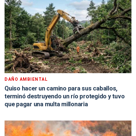
DAÑO AMBIENTAL
Quiso hacer un camino para sus caballos,
terminó destruyendo un río protegido y tuvo
que pagar una multa millonaria