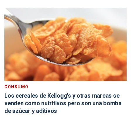
CONSUMO
Los cereales de Kellogg’s y otras marcas se
venden como nutritivos pero son una bomba
de azúcar y aditivos