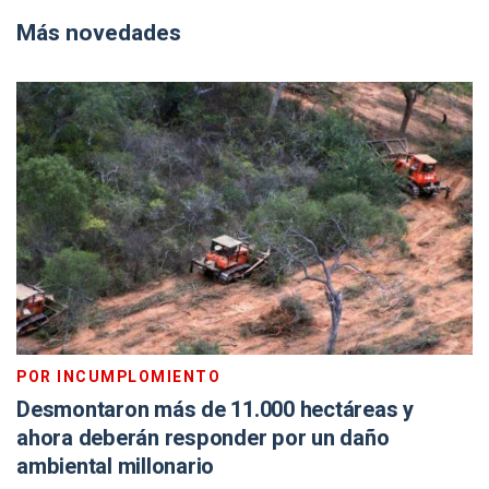
Más novedades
POR INCUMPLOMIENTO
Desmontaron más de 11.000 hectáreas y
ahora deberán responder por un daño
ambiental millonario