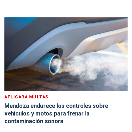
APLICARÁ MULTAS
Mendoza endurece los controles sobre
vehículos y motos para frenar la
contaminación sonora