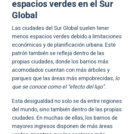
espacios verdes en el Sur
Global
Las ciudades del Sur Global suelen tener
menos espacios verdes debido a limitaciones
económicas y de planificación urbana. Este
patrón también se refleja dentro de las
propias ciudades, donde los barrios más
acomodados cuentan con más árboles y
parques que las áreas más empobrecidas,
lo
que se conoce como el “efecto del lujo”.
Esta desigualdad no solo se da entre regiones
del mundo, sino también dentro de las propias
ciudades. En muchas de ellas, los barrios de
mayores ingresos disponen de más áreas