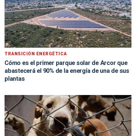
TRANSICIÓN ENERGÉTICA
Cómo es el primer parque solar de Arcor que
abastecerá el 90% de la energía de una de sus
plantas