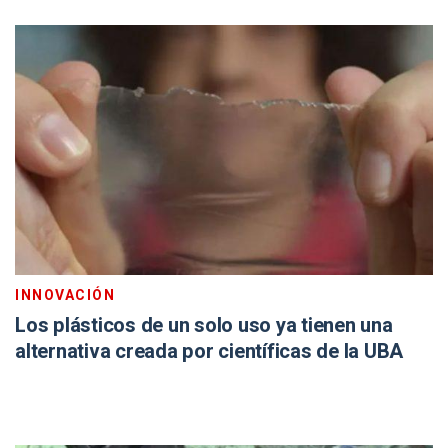
INNOVACIÓN
Los plásticos de un solo uso ya tienen una
alternativa creada por científicas de la UBA