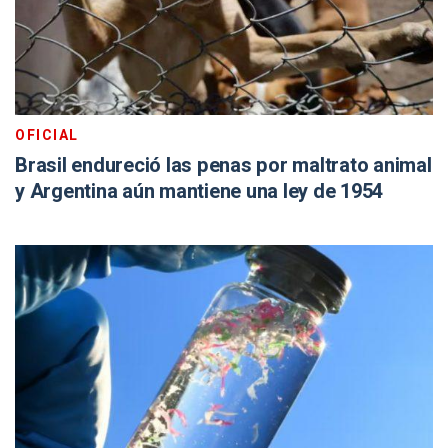
OFICIAL
Brasil endureció las penas por maltrato animal
y Argentina aún mantiene una ley de 1954