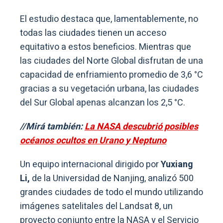
El estudio destaca que, lamentablemente, no
todas las ciudades tienen un acceso
equitativo a estos beneficios. Mientras que
las ciudades del Norte Global disfrutan de una
capacidad de enfriamiento promedio de 3,6 °C
gracias a su vegetación urbana, las ciudades
del Sur Global apenas alcanzan los 2,5 °C.
//Mirá también:
La NASA descubrió posibles
océanos ocultos en Urano y Neptuno
Un equipo internacional dirigido por
Yuxiang
Li,
de la Universidad de Nanjing, analizó 500
grandes ciudades de todo el mundo utilizando
imágenes satelitales del Landsat 8, un
proyecto conjunto entre la NASA y el Servicio