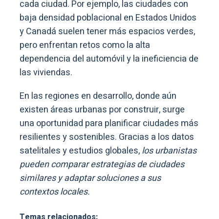
cada ciudad. Por ejemplo, las ciudades con
baja densidad poblacional en Estados Unidos
y Canadá suelen tener más espacios verdes,
pero enfrentan retos como la alta
dependencia del automóvil y la ineficiencia de
las viviendas.
En las regiones en desarrollo, donde aún
existen áreas urbanas por construir, surge
una oportunidad para planificar ciudades más
resilientes y sostenibles. Gracias a los datos
satelitales y estudios globales,
los urbanistas
pueden comparar estrategias de ciudades
similares y adaptar soluciones a sus
contextos locales.
Temas relacionados: