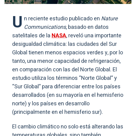
U
n reciente estudio publicado en
Nature
Communications
, basado en datos
satelitales de la
NASA
, reveló una importante
desigualdad climática: las ciudades del Sur
Global tienen menos espacios verdes y, por lo
tanto, una menor capacidad de refrigeración,
en comparación con las del Norte Global. El
estudio utiliza los términos “Norte Global” y
“Sur Global” para diferenciar entre los países
desarrollados (en su mayoría en el hemisferio
norte) y los países en desarrollo
(principalmente en el hemisferio sur).
El cambio climático no solo está alterando las
temperaturas globales, sino también