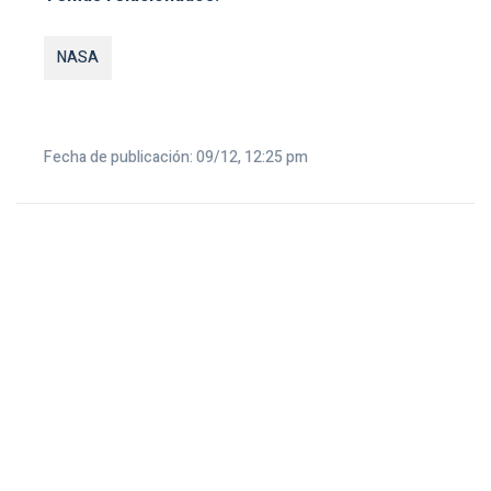
NASA
Fecha de publicación: 09/12, 12:25 pm