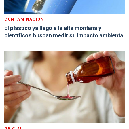
CONTAMINACIÓN
El plástico ya llegó a la alta montaña y
científicos buscan medir su impacto ambiental
OFICIAL