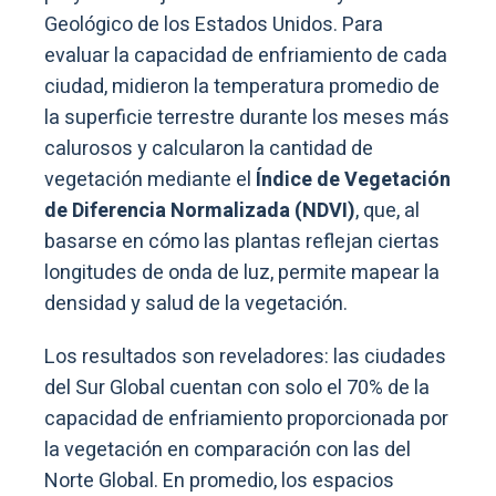
Geológico de los Estados Unidos. Para
evaluar la capacidad de enfriamiento de cada
ciudad, midieron la temperatura promedio de
la superficie terrestre durante los meses más
calurosos y calcularon la cantidad de
vegetación mediante el
Índice de Vegetación
de Diferencia Normalizada (NDVI)
, que, al
basarse en cómo las plantas reflejan ciertas
longitudes de onda de luz, permite mapear la
densidad y salud de la vegetación.
Los resultados son reveladores: las ciudades
del Sur Global cuentan con solo el 70% de la
capacidad de enfriamiento proporcionada por
la vegetación en comparación con las del
Norte Global. En promedio, los espacios