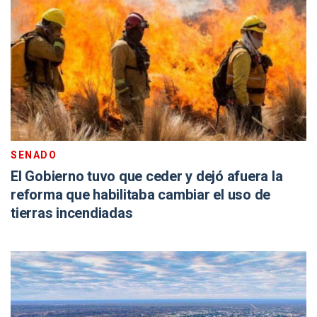
SENADO
El Gobierno tuvo que ceder y dejó afuera la
reforma que habilitaba cambiar el uso de
tierras incendiadas