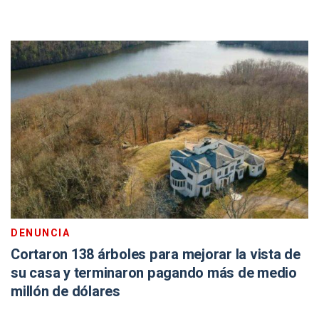
DENUNCIA
Cortaron 138 árboles para mejorar la vista de
su casa y terminaron pagando más de medio
millón de dólares