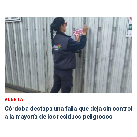
ALERTA
Córdoba destapa una falla que deja sin control
a la mayoría de los residuos peligrosos