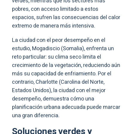
verdes, mientras que los sectores más
pobres, con acceso limitado a estos
espacios, sufren las consecuencias del calor
extremo de manera más intensiva.
La ciudad con el peor desempeño en el
estudio, Mogadiscio (Somalia), enfrenta un
reto particular: su clima seco limita el
crecimiento de la vegetación, reduciendo aún
más su capacidad de enfriamiento. Por el
contrario, Charlotte (Carolina del Norte,
Estados Unidos), la ciudad con el mejor
desempeño, demuestra cómo una
planificación urbana adecuada puede marcar
una gran diferencia.
Soluciones verdes y