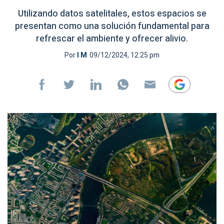
Utilizando datos satelitales, estos espacios se
presentan como una solución fundamental para
refrescar el ambiente y ofrecer alivio.
Por
I M
09/12/2024, 12:25 pm