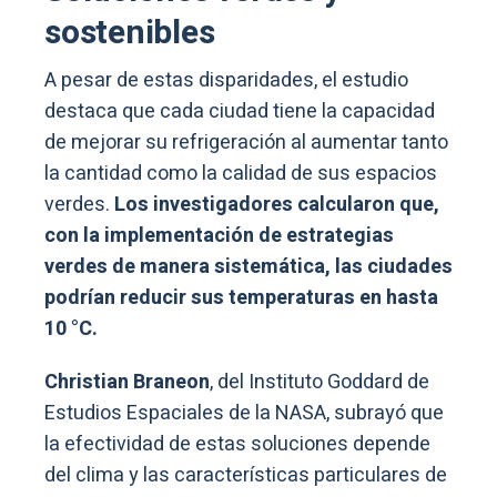
sostenibles
A pesar de estas disparidades, el estudio
destaca que cada ciudad tiene la capacidad
de mejorar su refrigeración al aumentar tanto
la cantidad como la calidad de sus espacios
verdes.
Los investigadores calcularon que,
con la implementación de estrategias
verdes de manera sistemática, las ciudades
podrían reducir sus temperaturas en hasta
10 °C.
Christian Braneon
, del Instituto Goddard de
Estudios Espaciales de la NASA, subrayó que
la efectividad de estas soluciones depende
del clima y las características particulares de