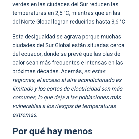
verdes en las ciudades del Sur reducen las
temperaturas en 2,5 °C, mientras que en las
del Norte Global logran reducirlas hasta 3,6 °C.
Esta desigualdad se agrava porque muchas
ciudades del Sur Global están situadas cerca
del ecuador, donde se prevé que las olas de
calor sean más frecuentes e intensas en las
próximas décadas. Además,
en estas
regiones, el acceso al aire acondicionado es
limitado y los cortes de electricidad son más
comunes, lo que deja a las poblaciones más
vulnerables a los riesgos de temperaturas
extremas.
Por qué hay menos