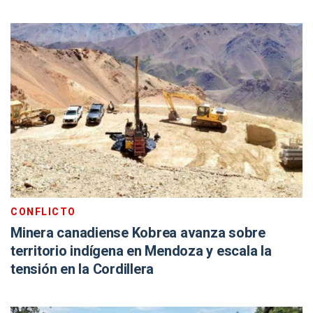
CONFLICTO
Minera canadiense Kobrea avanza sobre
territorio indígena en Mendoza y escala la
tensión en la Cordillera