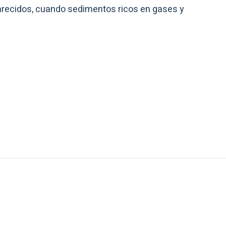
recidos, cuando sedimentos ricos en gases y