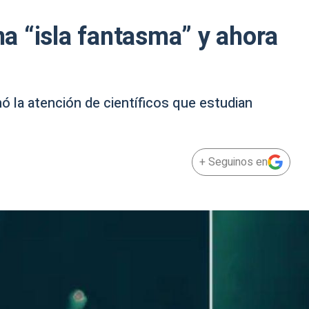
a “isla fantasma” y ahora
 la atención de científicos que estudian
+ Seguinos en