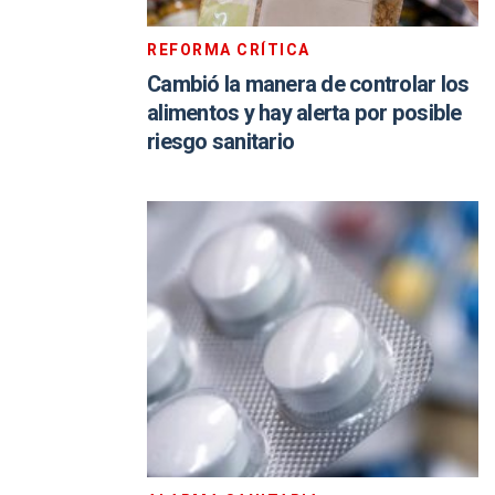
REFORMA CRÍTICA
Cambió la manera de controlar los
alimentos y hay alerta por posible
riesgo sanitario