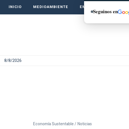
INICIO
MEDIOAMBIENTE
EMPRENDE VERDE
Seguinos en
8/8/2026
Economía Sustentable /
Noticias