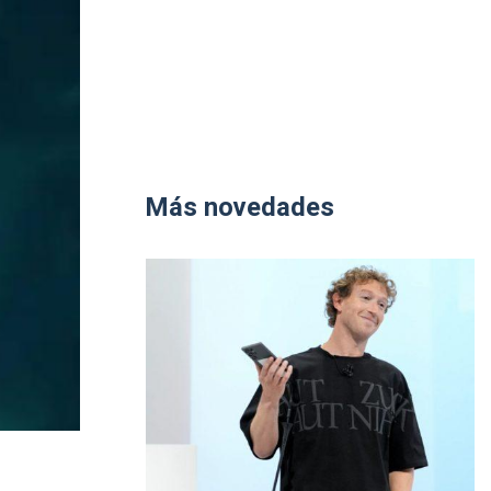
Más novedades