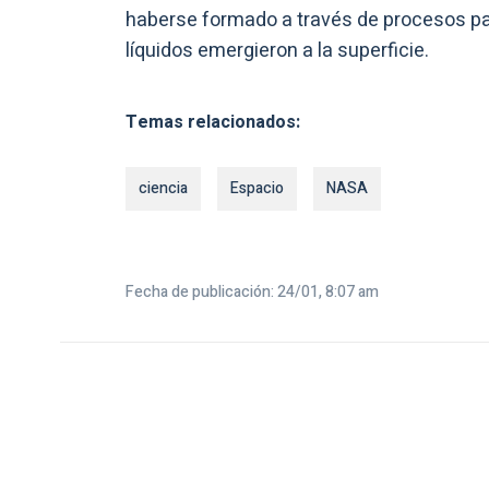
haberse formado a través de procesos pa
líquidos emergieron a la superficie.
Temas relacionados:
ciencia
Espacio
NASA
Fecha de publicación: 24/01, 8:07 am