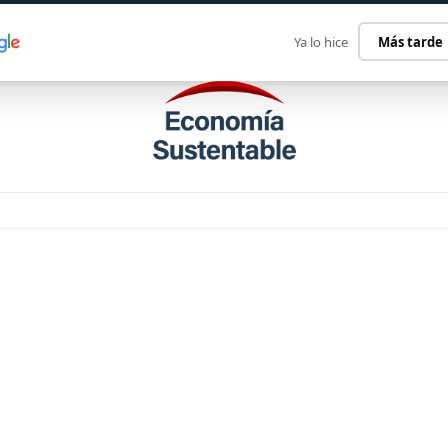
ECONOMÍA SUSTENTABLE
INTERNACIONAL
CONTACT
Ya lo hice
Más tarde