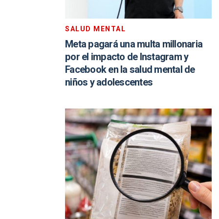
SALUD MENTAL
Meta pagará una multa millonaria
por el impacto de Instagram y
Facebook en la salud mental de
niños y adolescentes