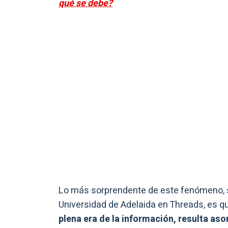
qué se debe?
Lo más sorprendente de este fenómeno, s
Universidad de Adelaida en Threads, es qu
plena era de la información, resulta as