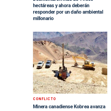
hectáreas y ahora deberán
responder por un daño ambiental
millonario
CONFLICTO
Minera canadiense Kobrea avanza