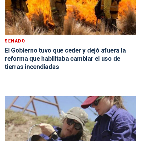
SENADO
El Gobierno tuvo que ceder y dejó afuera la
reforma que habilitaba cambiar el uso de
tierras incendiadas