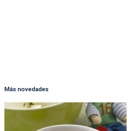
Más novedades