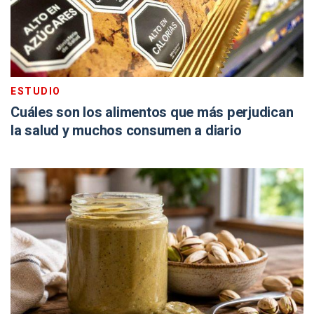
ESTUDIO
Cuáles son los alimentos que más perjudican
la salud y muchos consumen a diario