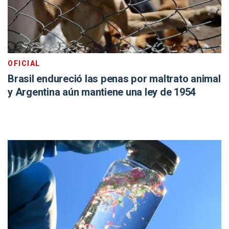
OFICIAL
Brasil endureció las penas por maltrato animal
y Argentina aún mantiene una ley de 1954