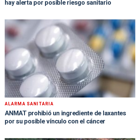
hay alerta por posible riesgo sanitario
ALARMA SANITARIA
ANMAT prohibió un ingrediente de laxantes
por su posible vínculo con el cáncer