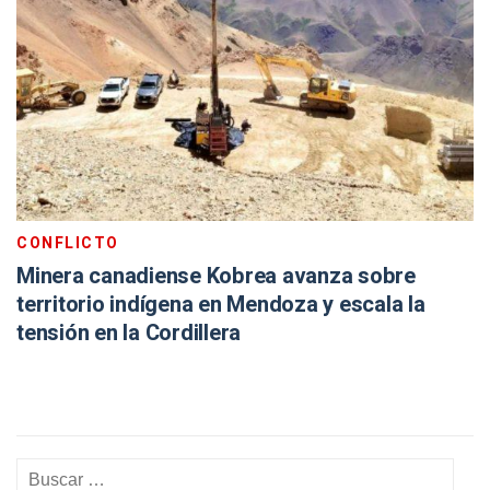
CONFLICTO
Minera canadiense Kobrea avanza sobre
territorio indígena en Mendoza y escala la
tensión en la Cordillera