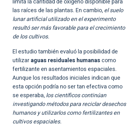
limita la cantidad de oxígeno disponible para
las raíces de las plantas. En cambio,
el suelo
lunar artificial utilizado en el experimento
resultó ser más favorable para el crecimiento
de los cultivos.
El estudio también evaluó la posibilidad de
utilizar
aguas residuales humanas
como
fertilizante en asentamientos espaciales.
Aunque los resultados iniciales indican que
esta opción podría no ser tan efectiva como
se esperaba,
los científicos continúan
investigando métodos para reciclar desechos
humanos y utilizarlos como fertilizantes en
cultivos espaciales.