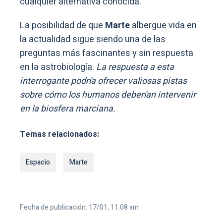
cualquier alternativa conocida.
La posibilidad de que
Marte
albergue vida en
la actualidad sigue siendo una de las
preguntas más fascinantes y sin respuesta
en la astrobiología.
La respuesta a esta
interrogante podría ofrecer valiosas pistas
sobre cómo los humanos deberían intervenir
en la biosfera marciana.
Temas relacionados:
Espacio
Marte
Fecha de publicación: 17/01, 11:08 am