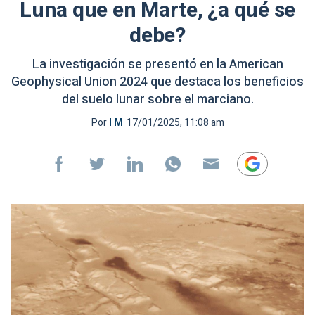
Luna que en Marte, ¿a qué se
debe?
La investigación se presentó en la American
Geophysical Union 2024 que destaca los beneficios
del suelo lunar sobre el marciano.
Por
I M
17/01/2025, 11:08 am