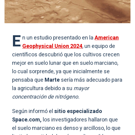
E
n un estudio presentado en la
American
Geophysical Union 2024
, un equipo de
científicos descubrió que los cultivos crecen
mejor en suelo lunar que en suelo marciano,
lo cual sorprende, ya que inicialmente se
pensaba que
Marte
sería más adecuado para
la agricultura debido a su
mayor
concentración de nitrógeno.
Según informó el
sitio especializado
Space.com,
los investigadores hallaron que
el suelo marciano es denso y arcilloso, lo que