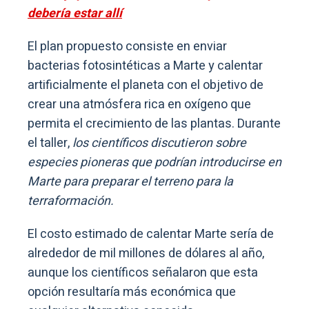
debería estar allí
El plan propuesto consiste en enviar
bacterias fotosintéticas a Marte y calentar
artificialmente el planeta con el objetivo de
crear una atmósfera rica en oxígeno que
permita el crecimiento de las plantas. Durante
el taller,
los científicos discutieron sobre
especies pioneras que podrían introducirse en
Marte para preparar el terreno para la
terraformación.
El costo estimado de calentar Marte sería de
alrededor de mil millones de dólares al año,
aunque los científicos señalaron que esta
opción resultaría más económica que