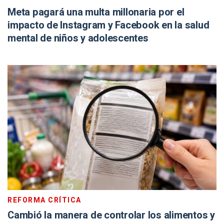
Meta pagará una multa millonaria por el
impacto de Instagram y Facebook en la salud
mental de niños y adolescentes
REFORMA CRÍTICA
Cambió la manera de controlar los alimentos y