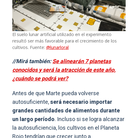
El suelo lunar artificial utilizado en el experimento
resultó ser más favorable para el crecimiento de los
cultivos. Fuente:
@lunarloral
//Mirá también:
Se alinearán 7 planetas
conocidos y será la atracción de este año,
¿cuándo se podrá ver?
Antes de que Marte pueda volverse
autosuficiente,
será necesario importar
grandes cantidades de alimentos durante
un largo período
. Incluso si se logra alcanzar
la autosuficiencia, los cultivos en el Planeta
Rojo tendrían que crecer junto a