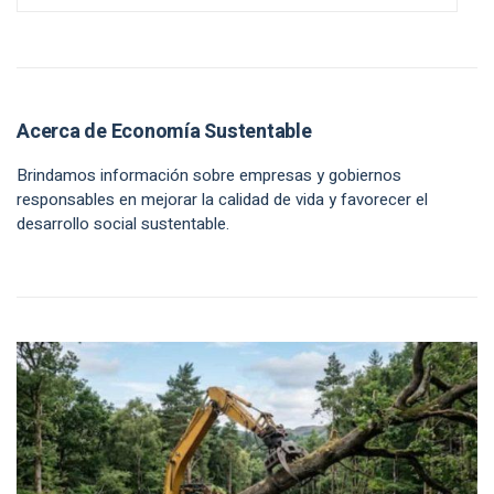
Acerca de Economía Sustentable
Brindamos información sobre empresas y gobiernos
responsables en mejorar la calidad de vida y favorecer el
desarrollo social sustentable.