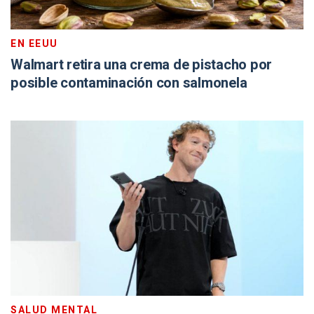
EN EEUU
Walmart retira una crema de pistacho por
posible contaminación con salmonela
SALUD MENTAL