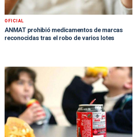
OFICIAL
ANMAT prohibió medicamentos de marcas
reconocidas tras el robo de varios lotes