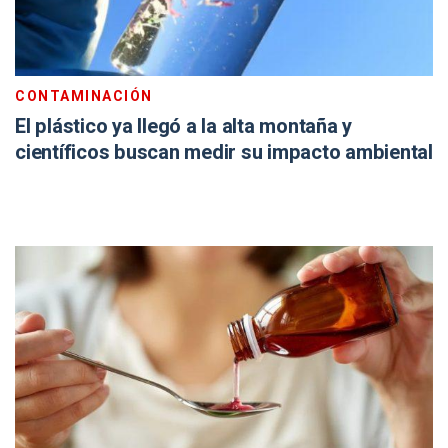
CONTAMINACIÓN
El plástico ya llegó a la alta montaña y
científicos buscan medir su impacto ambiental