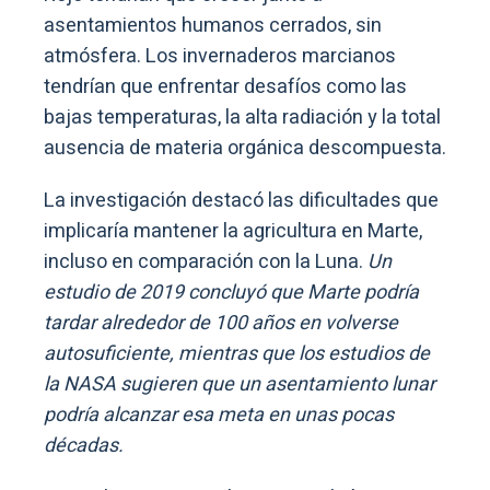
asentamientos humanos cerrados, sin
atmósfera. Los invernaderos marcianos
tendrían que enfrentar desafíos como las
bajas temperaturas, la alta radiación y la total
ausencia de materia orgánica descompuesta.
La investigación destacó las dificultades que
implicaría mantener la agricultura en Marte,
incluso en comparación con la Luna.
Un
estudio de 2019 concluyó que Marte podría
tardar alrededor de 100 años en volverse
autosuficiente, mientras que los estudios de
la NASA sugieren que un asentamiento lunar
podría alcanzar esa meta en unas pocas
décadas.