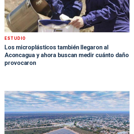
ESTUDIO
Los microplásticos también llegaron al
Aconcagua y ahora buscan medir cuánto daño
provocaron