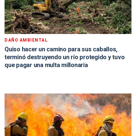
DAÑO AMBIENTAL
Quiso hacer un camino para sus caballos,
terminó destruyendo un río protegido y tuvo
que pagar una multa millonaria