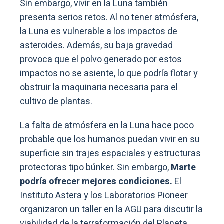
Sin embargo, vivir en la Luna también
presenta serios retos. Al no tener atmósfera,
la Luna es vulnerable a los impactos de
asteroides. Además, su baja gravedad
provoca que el polvo generado por estos
impactos no se asiente, lo que podría flotar y
obstruir la maquinaria necesaria para el
cultivo de plantas.
La falta de atmósfera en la Luna hace poco
probable que los humanos puedan vivir en su
superficie sin trajes espaciales y estructuras
protectoras tipo búnker. Sin embargo,
Marte
podría ofrecer mejores condiciones.
El
Instituto Astera y los Laboratorios Pioneer
organizaron un taller en la AGU para discutir la
viabilidad de la terraformación del Planeta