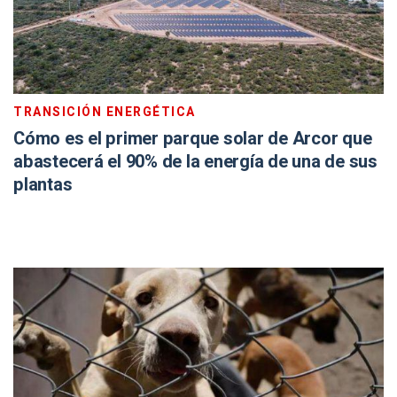
TRANSICIÓN ENERGÉTICA
Cómo es el primer parque solar de Arcor que
abastecerá el 90% de la energía de una de sus
plantas