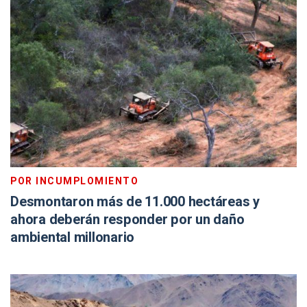
POR INCUMPLOMIENTO
Desmontaron más de 11.000 hectáreas y
ahora deberán responder por un daño
ambiental millonario