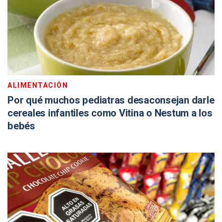
ALIMENTACIÓN
Por qué muchos pediatras desaconsejan darle
cereales infantiles como Vitina o Nestum a los
bebés