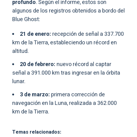
profundo
. Según el informe, estos son
algunos de los registros obtenidos a bordo del
Blue Ghost:
21 de enero:
recepción de señal a 337.700
km de la Tierra, estableciendo un récord en
altitud.
20 de febrero:
nuevo récord al captar
señal a 391.000 km tras ingresar en la órbita
lunar.
3 de marzo:
primera corrección de
navegación en la Luna, realizada a 362.000
km de la Tierra.
Temas relacionados: