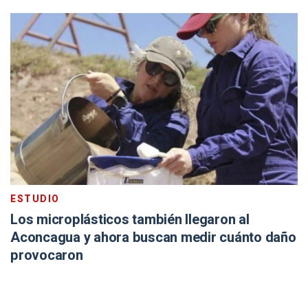
ESTUDIO
Los microplásticos también llegaron al
Aconcagua y ahora buscan medir cuánto daño
provocaron