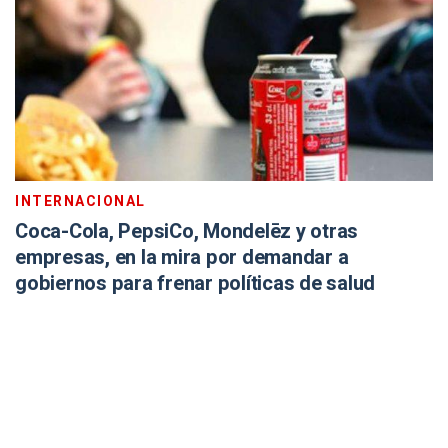
INTERNACIONAL
Coca-Cola, PepsiCo, Mondelēz y otras
empresas, en la mira por demandar a
gobiernos para frenar políticas de salud