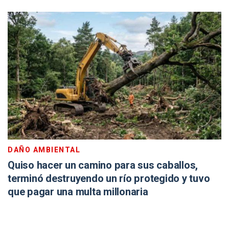
DAÑO AMBIENTAL
Quiso hacer un camino para sus caballos,
terminó destruyendo un río protegido y tuvo
que pagar una multa millonaria