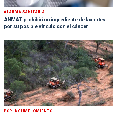
ALARMA SANITARIA
ANMAT prohibió un ingrediente de laxantes
por su posible vínculo con el cáncer
POR INCUMPLOMIENTO