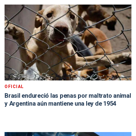
OFICIAL
Brasil endureció las penas por maltrato animal
y Argentina aún mantiene una ley de 1954