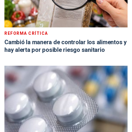
REFORMA CRÍTICA
Cambió la manera de controlar los alimentos y
hay alerta por posible riesgo sanitario