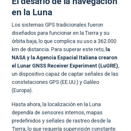
El desafío de la navegación
en la Luna
Los sistemas GPS tradicionales fueron
diseñados para funcionar en la Tierra y su
órbita baja, lo que complica su uso a 362.000
km de distancia. Para superar este reto,
la
NASA y la Agencia Espacial Italiana crearon
el Lunar GNSS Receiver Experiment (LuGRE)
,
un dispositivo capaz de captar señales de las
constelaciones GPS (EE.UU.) y Galileo
(Europa).
Hasta ahora, la localización en la Luna
dependía de sensores internos, mapas
predefinidos y señales de rastreo desde la
Tierra, lo que requería supervisión constante.