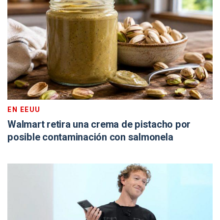
EN EEUU
Walmart retira una crema de pistacho por
posible contaminación con salmonela