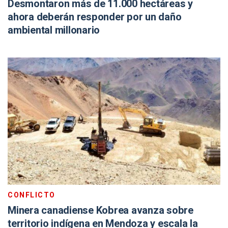
Desmontaron más de 11.000 hectáreas y
ahora deberán responder por un daño
ambiental millonario
CONFLICTO
Minera canadiense Kobrea avanza sobre
territorio indígena en Mendoza y escala la