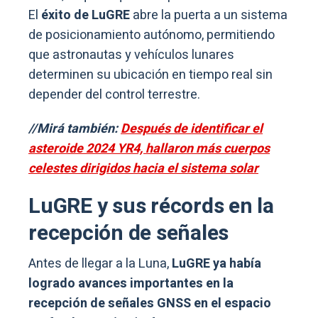
El
éxito de LuGRE
abre la puerta a un sistema
de posicionamiento autónomo, permitiendo
que astronautas y vehículos lunares
determinen su ubicación en tiempo real sin
depender del control terrestre.
//Mirá también:
Después de identificar el
asteroide 2024 YR4, hallaron más cuerpos
celestes dirigidos hacia el sistema solar
LuGRE y sus récords en la
recepción de señales
Antes de llegar a la Luna,
LuGRE ya había
logrado avances importantes en la
recepción de señales GNSS en el espacio