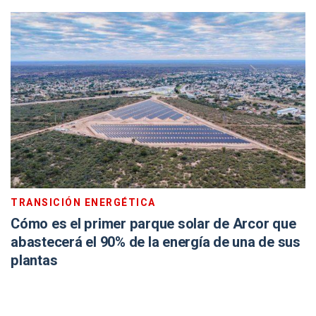
TRANSICIÓN ENERGÉTICA
Cómo es el primer parque solar de Arcor que
abastecerá el 90% de la energía de una de sus
plantas