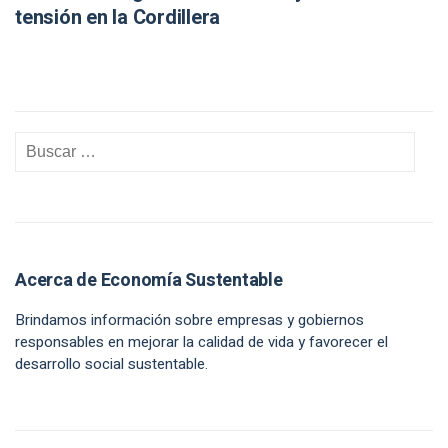
tensión en la Cordillera
Acerca de Economía Sustentable
Brindamos información sobre empresas y gobiernos
responsables en mejorar la calidad de vida y favorecer el
desarrollo social sustentable.