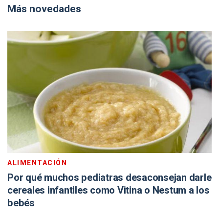
Más novedades
ALIMENTACIÓN
Por qué muchos pediatras desaconsejan darle
cereales infantiles como Vitina o Nestum a los
bebés