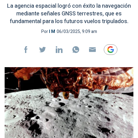
La agencia espacial logró con éxito la navegación
mediante señales GNSS terrestres, que es
fundamental para los futuros vuelos tripulados.
Por
I M
06/03/2025, 9:09 am