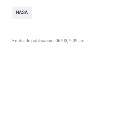
NASA
Fecha de publicación: 06/03, 9:09 am