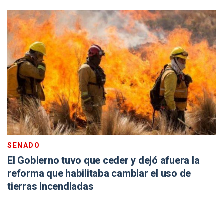
SENADO
El Gobierno tuvo que ceder y dejó afuera la
reforma que habilitaba cambiar el uso de
tierras incendiadas