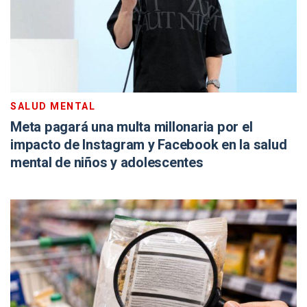
SALUD MENTAL
Meta pagará una multa millonaria por el
impacto de Instagram y Facebook en la salud
mental de niños y adolescentes