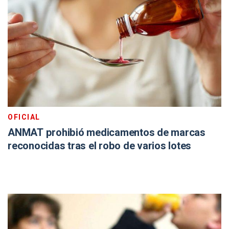
OFICIAL
ANMAT prohibió medicamentos de marcas
reconocidas tras el robo de varios lotes