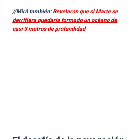
//Mirá también:
Revelaron que si Marte se
derritiera quedaría formado un océano de
casi 3 metros de profundidad