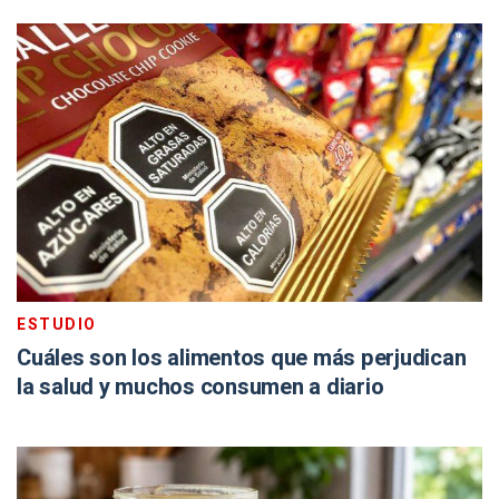
ESTUDIO
Cuáles son los alimentos que más perjudican
la salud y muchos consumen a diario