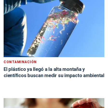
CONTAMINACIÓN
El plástico ya llegó a la alta montaña y
científicos buscan medir su impacto ambiental