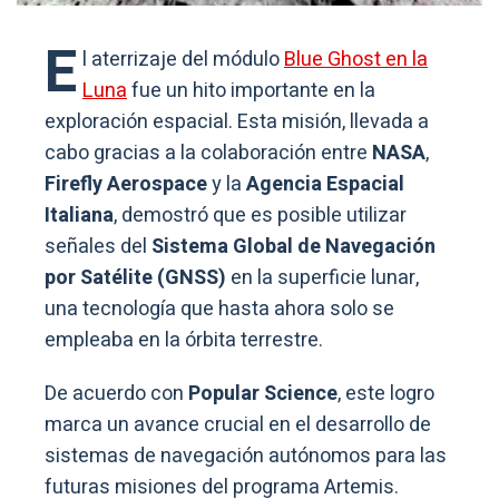
E
l aterrizaje del módulo
Blue Ghost en la
Luna
fue un hito importante en la
exploración espacial. Esta misión, llevada a
cabo gracias a la colaboración entre
NASA
,
Firefly Aerospace
y la
Agencia Espacial
Italiana
, demostró que es posible utilizar
señales del
Sistema Global de Navegación
por Satélite (GNSS)
en la superficie lunar,
una tecnología que hasta ahora solo se
empleaba en la órbita terrestre.
De acuerdo con
Popular Science
, este logro
marca un avance crucial en el desarrollo de
sistemas de navegación autónomos para las
futuras misiones del programa Artemis.